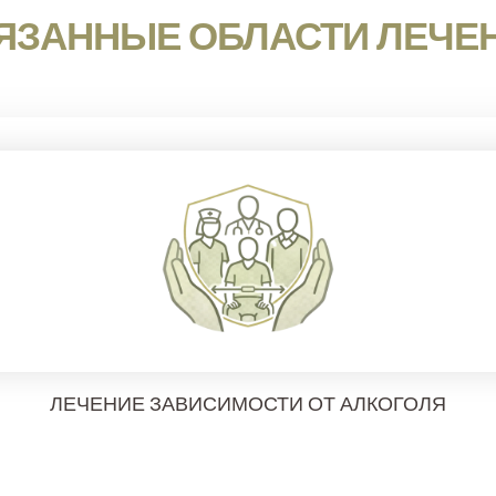
ЯЗАННЫЕ ОБЛАСТИ ЛЕЧЕ
ЛЕЧЕНИЕ ЗАВИСИМОСТИ ОТ АЛКОГОЛЯ