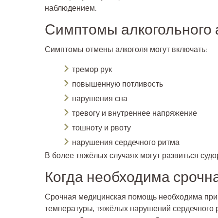
наблюдением.
Симптомы алкогольного 
Симптомы отмены алкоголя могут включать:
тремор рук
повышенную потливость
нарушения сна
тревогу и внутреннее напряжение
тошноту и рвоту
нарушения сердечного ритма
В более тяжёлых случаях могут развиться судо
Когда необходима срочн
Срочная медицинская помощь необходима при 
температуры, тяжёлых нарушений сердечного 