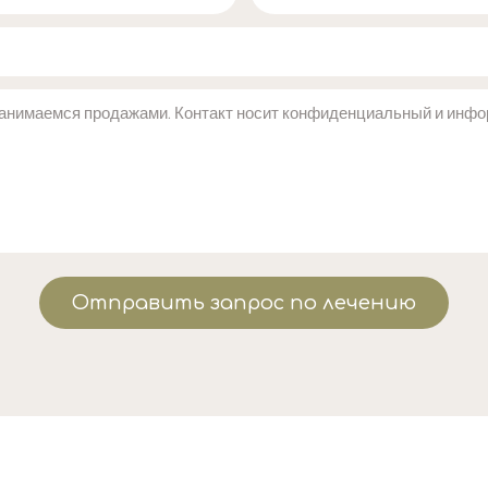
Отправить запрос по лечению