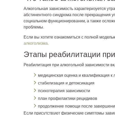
Алкогольная зависимость характеризуется утр
абстинентного синдрома после прекращения у
социальном функционировании, а также осложн
проблемы.
Если вы хотите ознакомиться с полной модель
алкоголизма
.
Этапы реабилитации при
Реабилитация при алкогольной зависимости вк
медицинская оценка и квалификация к 
стабилизация и детоксикация
психотерапия зависимости
план профилактики рецидивов
продолжение помощи после завершения
Если присутствуют физические симптомы зави