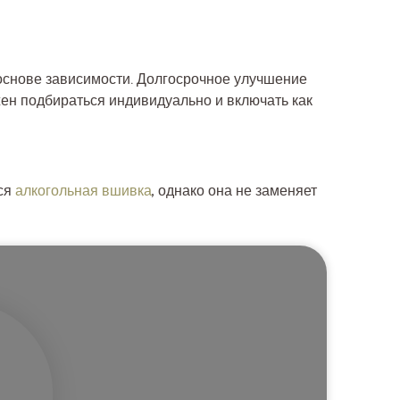
основе зависимости. Долгосрочное улучшение
ен подбираться индивидуально и включать как
ся
алкогольная вшивка
, однако она не заменяет