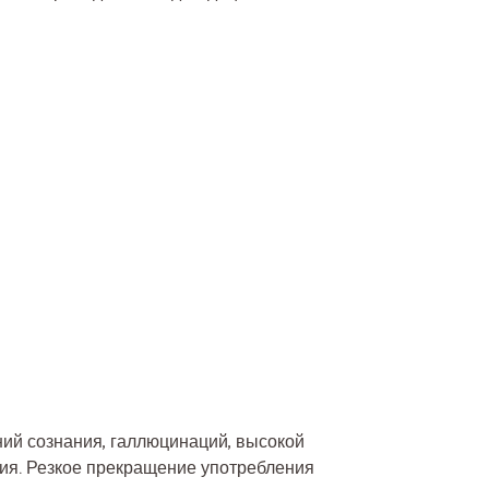
ий сознания, галлюцинаций, высокой
ия. Резкое прекращение употребления