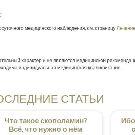
с
осуточного медицинского наблюдения, см. страницу
Лечение
вательный характер и не являются медицинской рекоменда
обходима индивидуальная медицинская квалификация.
ОСЛЕДНИЕ СТАТЬИ
Что такое скополамин?
Ибо
Всё, что нужно о нём