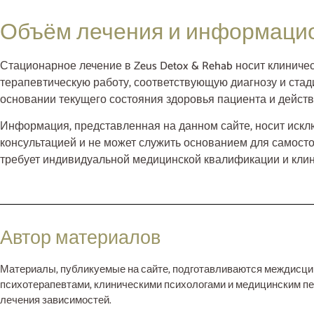
Объём лечения и информаци
Стационарное лечение в Zeus Detox & Rehab носит клиниче
терапевтическую работу, соответствующую диагнозу и ста
основании текущего состояния здоровья пациента и дейст
Информация, представленная на данном сайте, носит иск
консультацией и не может служить основанием для самосто
требует индивидуальной медицинской квалификации и клин
Автор материалов
Материалы, публикуемые на сайте, подготавливаются междисципл
психотерапевтами, клиническими психологами и медицинским пе
лечения зависимостей.