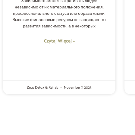
Зависимость может затрагивать людей
независимо от их материального положения,
профессионального статуса или образа жизни.
Высокие финансовые ресурсы не защищают от
развития зависимости, а в некоторых
Czytaj Więcej »
Zeus Detox & Rehab
November 7, 2023