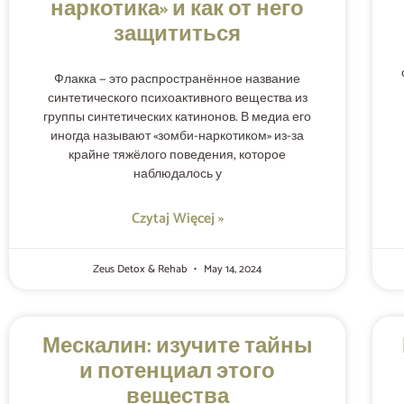
наркотика» и как от него
защититься
Флакка — это распространённое название
синтетического психоактивного вещества из
группы синтетических катинонов. В медиа его
иногда называют «зомби-наркотиком» из-за
крайне тяжёлого поведения, которое
наблюдалось у
Czytaj Więcej »
Zeus Detox & Rehab
May 14, 2024
Мескалин: изучите тайны
и потенциал этого
вещества