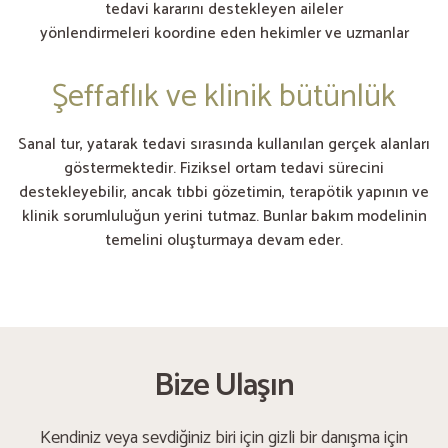
tedavi kararını destekleyen aileler
yönlendirmeleri koordine eden hekimler ve uzmanlar
Şeffaflık ve klinik bütünlük
Sanal tur, yatarak tedavi sırasında kullanılan gerçek alanları
göstermektedir. Fiziksel ortam tedavi sürecini
destekleyebilir, ancak tıbbi gözetimin, terapötik yapının ve
klinik sorumluluğun yerini tutmaz. Bunlar bakım modelinin
temelini oluşturmaya devam eder.
Bize Ulaşın
Kendiniz veya sevdiğiniz biri için gizli bir danışma için