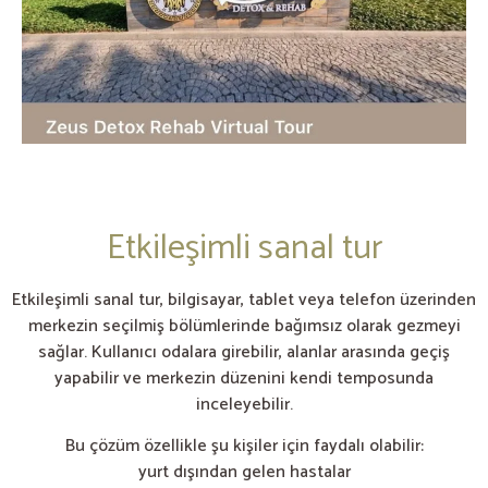
Etkileşimli sanal tur
Etkileşimli sanal tur, bilgisayar, tablet veya telefon üzerinden
merkezin seçilmiş bölümlerinde bağımsız olarak gezmeyi
sağlar. Kullanıcı odalara girebilir, alanlar arasında geçiş
yapabilir ve merkezin düzenini kendi temposunda
inceleyebilir.
Bu çözüm özellikle şu kişiler için faydalı olabilir:
yurt dışından gelen hastalar