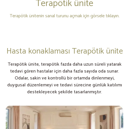
Terapötik ünite
Terapötik ünitenin sanal turunu açmak için görsele tıklayın.
Hasta konaklaması Terapötik ünite
Terapötik ünite, terapötik fazda daha uzun süreli yatarak
tedavi gören hastalar için daha fazla sayıda oda sunar.
Odalar, sakin ve kontrollü bir ortamda dinlenmeyi,
duygusal düzenlemeyi ve tedavi sürecine günlük katılımı
destekleyecek şekilde tasarlanmıştır.