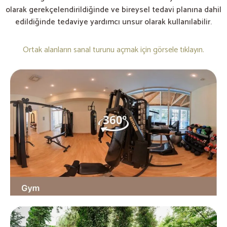
olarak gerekçelendirildiğinde ve bireysel tedavi planına dahil
edildiğinde tedaviye yardımcı unsur olarak kullanılabilir.
Ortak alanların sanal turunu açmak için görsele tıklayın.