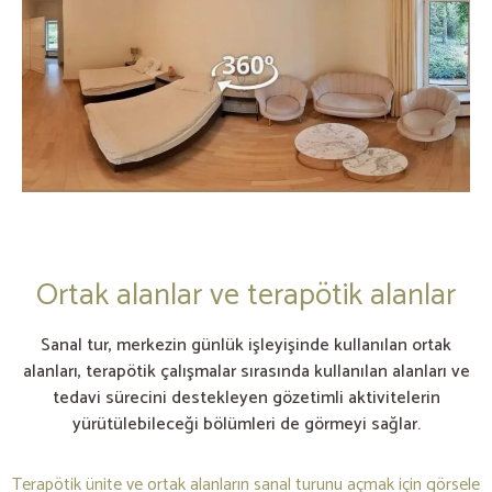
Ortak alanlar ve terapötik alanlar
Sanal tur, merkezin günlük işleyişinde kullanılan ortak
alanları, terapötik çalışmalar sırasında kullanılan alanları ve
tedavi sürecini destekleyen gözetimli aktivitelerin
yürütülebileceği bölümleri de görmeyi sağlar.
Terapötik ünite ve ortak alanların sanal turunu açmak için görsele