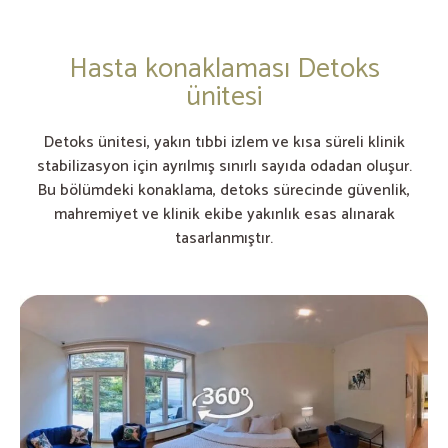
Hasta konaklaması Detoks
ünitesi
Detoks ünitesi, yakın tıbbi izlem ve kısa süreli klinik
stabilizasyon için ayrılmış sınırlı sayıda odadan oluşur.
Bu bölümdeki konaklama, detoks sürecinde güvenlik,
mahremiyet ve klinik ekibe yakınlık esas alınarak
tasarlanmıştır.