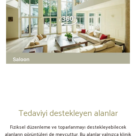
Tedaviyi destekleyen alanlar
Fiziksel düzenleme ve toparlanmayı destekleyebilecek
alanların görüntüleri de mevcuttur. Bu alanlar yalnızca klinik