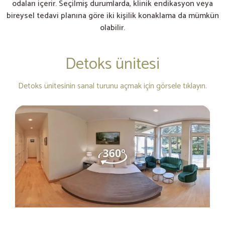
odaları içerir. Seçilmiş durumlarda, klinik endikasyon veya
bireysel tedavi planına göre iki kişilik konaklama da mümkün
olabilir.
Detoks ünitesi
Detoks ünitesinin sanal turunu açmak için görsele tıklayın.