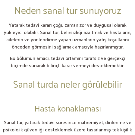
Neden sanal tur sunuyoruz
Yatarak tedavi kararı çoğu zaman zor ve duygusal olarak
yükleyici olabilir. Sanal tur, belirsizliği azaltmak ve hastaların,
ailelerin ve yönlendirme yapan uzmanların yatış koşullarını
önceden görmesini sağlamak amacıyla hazırlanmıştır.
Bu bölümün amacı, tedavi ortamını tarafsız ve gerçekçi
biçimde sunarak bilinçli karar vermeyi desteklemektir.
Sanal turda neler görülebilir
Hasta konaklaması
Sanal tur, yatarak tedavi süresince mahremiyet, dinlenme ve
psikolojik güvenliği desteklemek üzere tasarlanmış tek kişilik