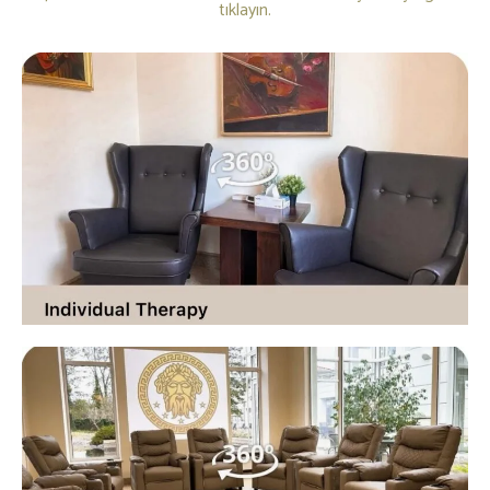
tıklayın.