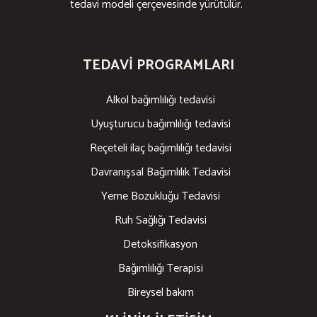
tedavi modeli çerçevesinde yürütülür.
TEDAVI PROGRAMLARI
Alkol bağımlılığı tedavisi
Uyuşturucu bağımlılığı tedavisi
Reçeteli ilaç bağımlılığı tedavisi
Davranışsal Bağımlılık Tedavisi
Yeme Bozukluğu Tedavisi
Ruh Sağlığı Tedavisi
Detoksifikasyon
Bağımlılığı Terapisi
Bireysel bakım