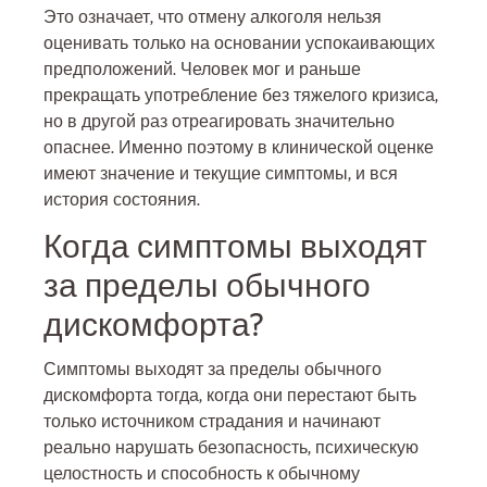
Это означает, что отмену алкоголя нельзя
оценивать только на основании успокаивающих
предположений. Человек мог и раньше
прекращать употребление без тяжелого кризиса,
но в другой раз отреагировать значительно
опаснее. Именно поэтому в клинической оценке
имеют значение и текущие симптомы, и вся
история состояния.
Когда симптомы выходят
за пределы обычного
дискомфорта?
Симптомы выходят за пределы обычного
дискомфорта тогда, когда они перестают быть
только источником страдания и начинают
реально нарушать безопасность, психическую
целостность и способность к обычному