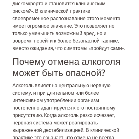
дискомфорта и становится клиническим
риском?». В клинической практике
своевременное распознавание этого момента
имеет огромное значение. Это позволяет не
только уменьшить возможный вред, но и
вовремя перейти к более безопасной тактике,
вместо ожидания, что симптомы «пройдут сами».
Почему отмена алкоголя
может быть опасной?
Алкоголь влияет на центральную нервную
систему, и при длительном или более
интенсивном употреблении организм
постепенно адаптируется к его постоянному
присутствию. Когда алкоголь резко исчезает,
нервная система может реагировать
выраженной дестабилизацией. В клинической
практике это означает, что отмена не всегда