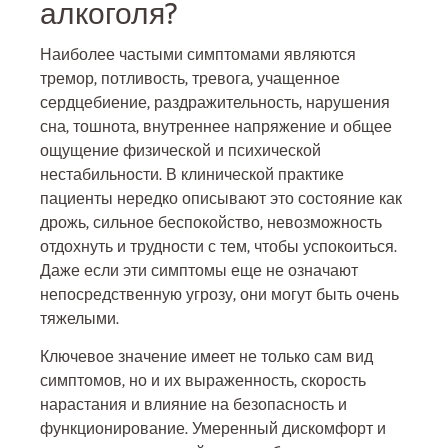
алкоголя?
Наиболее частыми симптомами являются
тремор, потливость, тревога, учащенное
сердцебиение, раздражительность, нарушения
сна, тошнота, внутреннее напряжение и общее
ощущение физической и психической
нестабильности. В клинической практике
пациенты нередко описывают это состояние как
дрожь, сильное беспокойство, невозможность
отдохнуть и трудности с тем, чтобы успокоиться.
Даже если эти симптомы еще не означают
непосредственную угрозу, они могут быть очень
тяжелыми.
Ключевое значение имеет не только сам вид
симптомов, но и их выраженность, скорость
нарастания и влияние на безопасность и
функционирование. Умеренный дискомфорт и