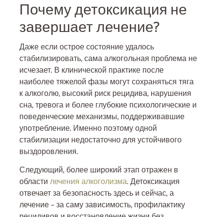
Почему детоксикация не
завершает лечение?
Даже если острое состояние удалось
стабилизировать, сама алкогольная проблема не
исчезает. В клинической практике после
наиболее тяжелой фазы могут сохраняться тяга
к алкоголю, высокий риск рецидива, нарушения
сна, тревога и более глубокие психологические и
поведенческие механизмы, поддерживавшие
употребление. Именно поэтому одной
стабилизации недостаточно для устойчивого
выздоровления.
Следующий, более широкий этап отражен в
области
лечения алкоголизма
. Детоксикация
отвечает за безопасность здесь и сейчас, а
лечение – за саму зависимость, профилактику
рецидивов и восстановление жизни без