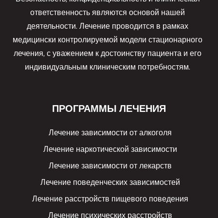
ответственность являются основой нашей
деятельности. Лечение проводится в рамках
медицински контролируемой модели стационарного
лечения, с уважением к достоинству пациента и его
индивидуальным клиническим потребностям.
ПРОГРАММЫ ЛЕЧЕНИЯ
Лечение зависимости от алкоголя
Лечение наркотической зависимости
Лечение зависимости от лекарств
Лечение поведенческих зависимостей
Лечение расстройств пищевого поведения
Лечение психических расстройств