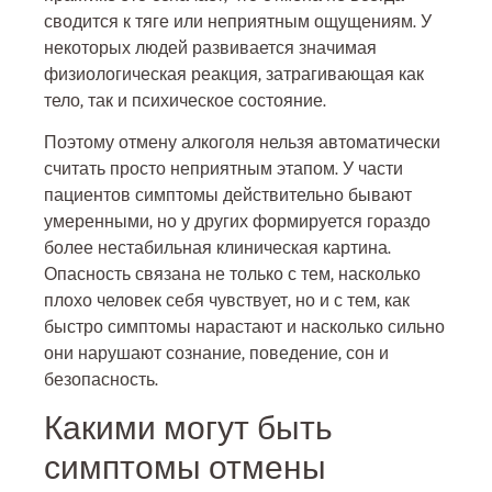
сводится к тяге или неприятным ощущениям. У
некоторых людей развивается значимая
физиологическая реакция, затрагивающая как
тело, так и психическое состояние.
Поэтому отмену алкоголя нельзя автоматически
считать просто неприятным этапом. У части
пациентов симптомы действительно бывают
умеренными, но у других формируется гораздо
более нестабильная клиническая картина.
Опасность связана не только с тем, насколько
плохо человек себя чувствует, но и с тем, как
быстро симптомы нарастают и насколько сильно
они нарушают сознание, поведение, сон и
безопасность.
Какими могут быть
симптомы отмены