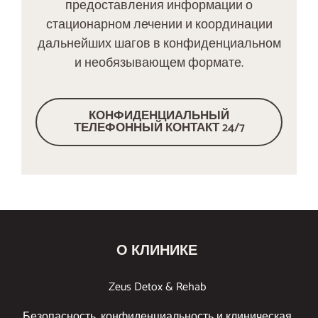
предоставления информации о
стационарном лечении и координации
дальнейших шагов в конфиденциальном
и необязывающем формате.
КОНФИДЕНЦИАЛЬНЫЙ
ТЕЛЕФОННЫЙ КОНТАКТ 24/7
О КЛИНИКЕ
Zeus Detox & Rehab
Безопасность, конфиденциальность и клиническая