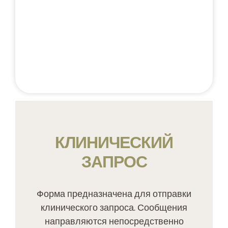
КОНФИДЕНЦИАЛЬНЫЙ
ТЕЛЕФОННЫЙ КОНТАКТ
+48 537 677 773
КЛИНИЧЕСКИЙ
ЗАПРОС
Форма предназначена для отправки
клинического запроса. Сообщения
направляются непосредственно