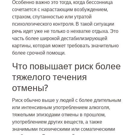
Особенно важно это тогда, когда бессонница
сочетается с нарастающим возбуждением,
страхом, спутанностью или утратой
психологического контроля. В такой ситуации
речь идет уже не только о нехватке отдыха. Это
часть более широкой дестабилизирующей
картины, которая может требовать значительно
более срочной помощи.
Что повышает риск более
тяжелого течения
отмены?
Риск обычно выше у людей с более длительным
или интенсивным употреблением алкоголя,
тяжелыми эпизодами отмены в прошлом,
употреблением других веществ, а также
значимыми психическими или соматическими