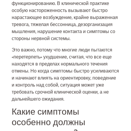
функционированию. В клинической практике
особую настороженность вызывают быстро
нарастающее возбуждение, крайне выраженная
тревога, тяжелая бессонница, дезорганизация
мышления, нарушение контакта и симптомы со
стороны нервной системы.
Это важно, потому что многие люди пытаются
«перетерпеть» ухудшение, считая, что все еще
находятся в пределах нормального течения
отмены. Но когда симптомы быстро усиливаются
и начинают влиять на ориентировку, поведение
и контроль над собой, ситуация может уже
требовать срочной клинической оценки, а не
дальнейшего ожидания.
Какие симптомы
особенно должны