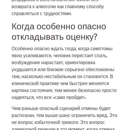
возврата к алкоголю как главному способу
справляться с трудностями.
Когда особенно опасно
откладывать оценку?
Особенно опасно ждать тогда, когда симптомы
явно усиливаются, человек перестает спать,
возбуждение нарастает, ориентировка
ухудшается или близкие серьезно обеспокоены
тем, насколько нестабильным он становится. В
клинической практике чем быстрее меняется
картина состояния, тем менее безопасно просто
надеяться, что все «само пройдет».
Чем раньше опасный сценарий отмены будет
распознан, тем выше шанс ограничить вред. Это
не вопрос избыточной тревоги. Это вопрос
адекватной реакции в тот момент, когда отмена