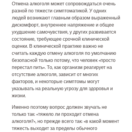
Отмена алкоголя может сопровождаться очень
разной по тяжести симптоматикой. У одних
людей возникают главным образом выраженный
дискомфорт, внутреннее напряжение и общее
ухудшение самочувствия, у других развивается
состояние, требующее срочной клинической
оценки. В клинической практике важно не
считать каждую отмену алкоголя по умолчанию
безопасной только потому, что человек «просто
перестал пить». То, как организм реагирует на
отсутствие алкоголя, зависит от многих
факторов, и некоторые симптомы могут
указывать на реальную угрозу для здоровья и
жизни.
Именно поэтому вопрос должен звучать не
только так: «тяжело ли проходит отмена
алкоголя?», но прежде всего так: «в какой момент
тяжесть выходит за пределы обычного