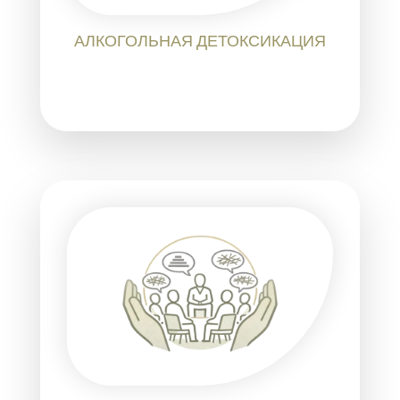
АЛКОГОЛЬНАЯ ДЕТОКСИКАЦИЯ