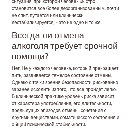
ситуация, при которой человек быстро
становится все более дезорганизованным, почти
не спит, путается или клинически
дестабилизируется, – это не одно и то же.
Всегда ли отмена
алкоголя требует срочной
помощи?
Нет. Не у каждого человека, который прекращает
пить, развивается тяжелое состояние отмены.
Однако с точки зрения безопасности рискованно
заранее исходить из того, что все пройдет легко.
В клинической практике уровень риска зависит
от характера употребления, его длительности,
предыдущих эпизодов отмены, сочетания с
другими веществами, соматического состояния и
общей психической стабильности.