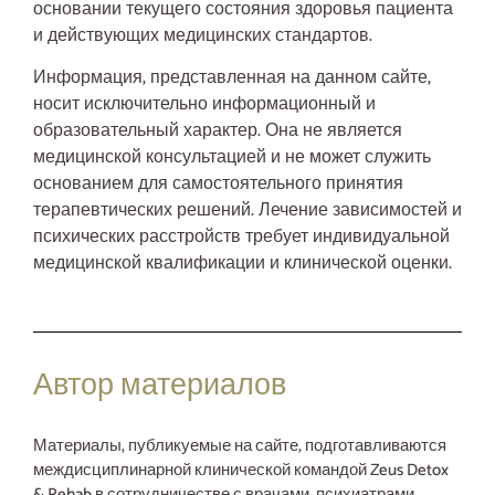
основании текущего состояния здоровья пациента
и действующих медицинских стандартов.
Информация, представленная на данном сайте,
носит исключительно информационный и
образовательный характер. Она не является
медицинской консультацией и не может служить
основанием для самостоятельного принятия
терапевтических решений. Лечение зависимостей и
психических расстройств требует индивидуальной
медицинской квалификации и клинической оценки.
Автор материалов
Материалы, публикуемые на сайте, подготавливаются
междисциплинарной клинической командой Zeus Detox
& Rehab в сотрудничестве с врачами, психиатрами,