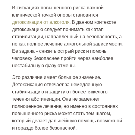
В ситуациях повышенного риска важной
клинической точкой опоры становится
детоксикация от алкоголя
. В данном контексте
детоксикацию следует понимать как этап
стабилизации, направленный на безопасность, а
не как полное лечение алкогольной зависимости.
Ее задача – снизить острый риск и помочь
человеку безопаснее пройти через наиболее
нестабильную фазу отмены.
Это различие имеет большое значение.
Детоксикация отвечает за немедленную
стабилизацию и защиту от более тяжелого
течения абстиненции. Она не заменяет
полноценное лечение, но именно в состояниях
повышенного риска может стать тем шагом,
который делает дальнейшую помощь возможной
и гораздо более безопасной.