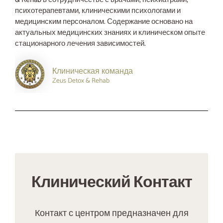
психотерапевтами, клиническими психологами и
медицинским персоналом. Содержание основано на
актуальных медицинских знаниях и клиническом опыте
стационарного лечения зависимостей.
Клиническая команда
Zeus Detox & Rehab
Клинический Контакт
Контакт с центром предназначен для