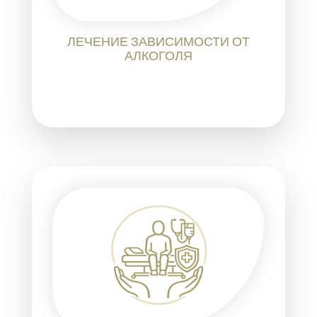
ЛЕЧЕНИЕ ЗАВИСИМОСТИ ОТ
АЛКОГОЛЯ