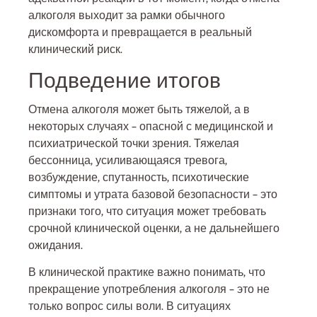
алкоголя выходит за рамки обычного
дискомфорта и превращается в реальный
клинический риск.
Подведение итогов
Отмена алкоголя может быть тяжелой, а в
некоторых случаях – опасной с медицинской и
психиатрической точки зрения. Тяжелая
бессонница, усиливающаяся тревога,
возбуждение, спутанность, психотические
симптомы и утрата базовой безопасности – это
признаки того, что ситуация может требовать
срочной клинической оценки, а не дальнейшего
ожидания.
В клинической практике важно понимать, что
прекращение употребления алкоголя – это не
только вопрос силы воли. В ситуациях