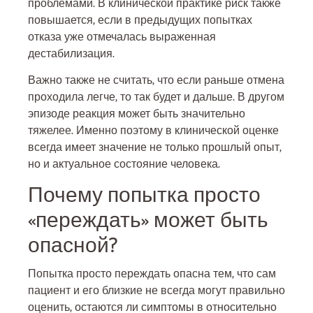
проблемами. В клинической практике риск также
повышается, если в предыдущих попытках
отказа уже отмечалась выраженная
дестабилизация.
Важно также не считать, что если раньше отмена
проходила легче, то так будет и дальше. В другом
эпизоде реакция может быть значительно
тяжелее. Именно поэтому в клинической оценке
всегда имеет значение не только прошлый опыт,
но и актуальное состояние человека.
Почему попытка просто
«переждать» может быть
опасной?
Попытка просто переждать опасна тем, что сам
пациент и его близкие не всегда могут правильно
оценить, остаются ли симптомы в относительно