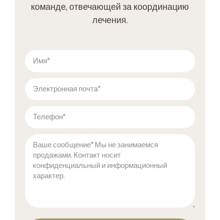
команде, отвечающей за координацию
лечения.