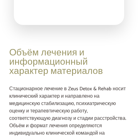
Объём лечения и
информационный
характер материалов
Стационарное лечение в Zeus Detox & Rehab носит
клинический характер и направлено на
медицинскую стабилизацию, психиатрическую
оценку и терапевтическую работу,
соответствующую диагнозу и стадии расстройства.
Объём и формат лечения определяются
индивидуально клинической командой на