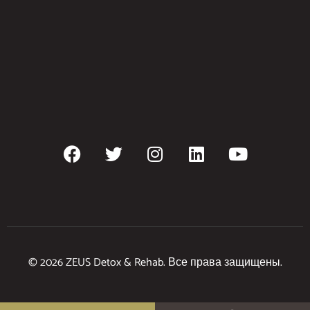
© 2026 ZEUS Detox & Rehab. Все права защищены.