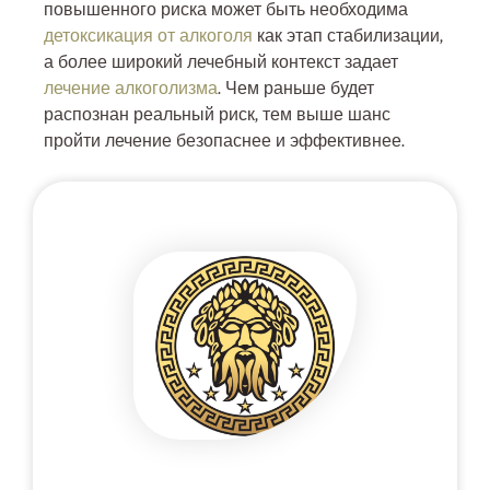
повышенного риска может быть необходима
детоксикация от алкоголя
как этап стабилизации,
а более широкий лечебный контекст задает
лечение алкоголизма
. Чем раньше будет
распознан реальный риск, тем выше шанс
пройти лечение безопаснее и эффективнее.