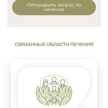
Отправить запрос по
лечению
СВЯЗАННЫЕ ОБЛАСТИ ЛЕЧЕНИЯ