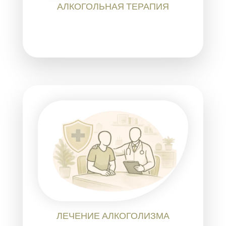
АЛКОГОЛЬНАЯ ТЕРАПИЯ
ЛЕЧЕНИЕ АЛКОГОЛИЗМА