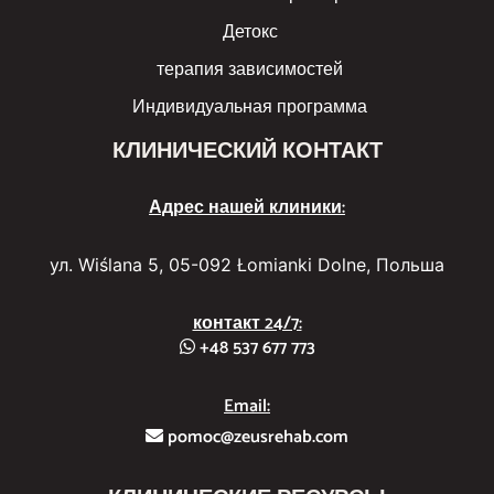
Детокс
терапия зависимостей
Индивидуальная программа
КЛИНИЧЕСКИЙ КОНТАКТ
Адрес нашей клиники:
ул. Wiślana 5, 05-092 Łomianki Dolne, Польша
контакт 24/7:
+48 537 677 773
Email:
pomoc@zeusrehab.com