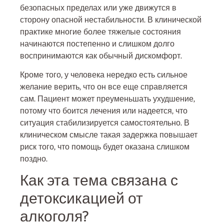
безопасных пределах или уже движутся в
сторону опасной нестабильности. В клинической
практике многие более тяжелые состояния
начинаются постепенно и слишком долго
воспринимаются как обычный дискомфорт.
Кроме того, у человека нередко есть сильное
желание верить, что он все еще справляется
сам. Пациент может преуменьшать ухудшение,
потому что боится лечения или надеется, что
ситуация стабилизируется самостоятельно. В
клиническом смысле такая задержка повышает
риск того, что помощь будет оказана слишком
поздно.
Как эта тема связана с
детоксикацией от
алкоголя?