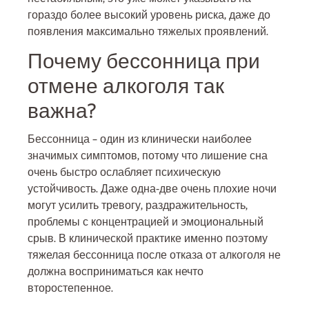
гораздо более высокий уровень риска, даже до
появления максимально тяжелых проявлений.
Почему бессонница при
отмене алкоголя так
важна?
Бессонница – один из клинически наиболее
значимых симптомов, потому что лишение сна
очень быстро ослабляет психическую
устойчивость. Даже одна-две очень плохие ночи
могут усилить тревогу, раздражительность,
проблемы с концентрацией и эмоциональный
срыв. В клинической практике именно поэтому
тяжелая бессонница после отказа от алкоголя не
должна восприниматься как нечто
второстепенное.