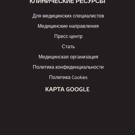
КЛИНИЧЕСКИЕ РЕСУРСЫ
Для медицинских специалистов
Медицинские направления
Пресс-центр
Стать
Медицинская организация
Политика конфиденциальности
Политика Cookies
КАРТА GOOGLE