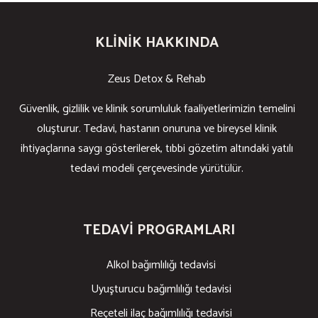
KLINIK HAKKINDA
Zeus Detox & Rehab
Güvenlik, gizlilik ve klinik sorumluluk faaliyetlerimizin temelini
oluşturur. Tedavi, hastanın onuruna ve bireysel klinik
ihtiyaçlarına saygı gösterilerek, tıbbi gözetim altındaki yatılı
tedavi modeli çerçevesinde yürütülür.
TEDAVI PROGRAMLARI
Alkol bağımlılığı tedavisi
Uyuşturucu bağımlılığı tedavisi
Reçeteli ilaç bağımlılığı tedavisi