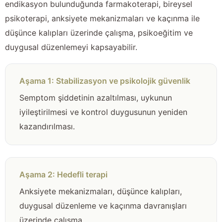
endikasyon bulunduğunda farmakoterapi, bireysel
psikoterapi, anksiyete mekanizmaları ve kaçınma ile
düşünce kalıpları üzerinde çalışma, psikoeğitim ve
duygusal düzenlemeyi kapsayabilir.
Aşama 1: Stabilizasyon ve psikolojik güvenlik
Semptom şiddetinin azaltılması, uykunun
iyileştirilmesi ve kontrol duygusunun yeniden
kazandırılması.
Aşama 2: Hedefli terapi
Anksiyete mekanizmaları, düşünce kalıpları,
duygusal düzenleme ve kaçınma davranışları
üzerinde çalışma.