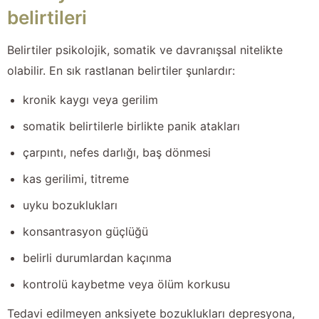
belirtileri
Belirtiler psikolojik, somatik ve davranışsal nitelikte
olabilir. En sık rastlanan belirtiler şunlardır:
kronik kaygı veya gerilim
somatik belirtilerle birlikte panik atakları
çarpıntı, nefes darlığı, baş dönmesi
kas gerilimi, titreme
uyku bozuklukları
konsantrasyon güçlüğü
belirli durumlardan kaçınma
kontrolü kaybetme veya ölüm korkusu
Tedavi edilmeyen anksiyete bozuklukları depresyona,