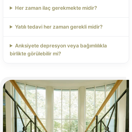
Her zaman ilaç gerekmekte midir?
Yatılı tedavi her zaman gerekli midir?
Anksiyete depresyon veya bağımlılıkla
birlikte görülebilir mi?