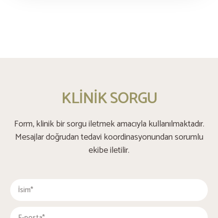
KLİNİK SORGU
Form, klinik bir sorgu iletmek amacıyla kullanılmaktadır.
Mesajlar doğrudan tedavi koordinasyonundan sorumlu
ekibe iletilir.