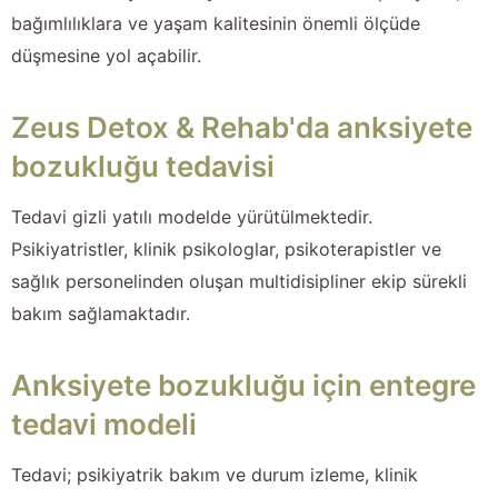
bağımlılıklara ve yaşam kalitesinin önemli ölçüde
düşmesine yol açabilir.
Zeus Detox & Rehab'da anksiyete
bozukluğu tedavisi
Tedavi gizli yatılı modelde yürütülmektedir.
Psikiyatristler, klinik psikologlar, psikoterapistler ve
sağlık personelinden oluşan multidisipliner ekip sürekli
bakım sağlamaktadır.
Anksiyete bozukluğu için entegre
tedavi modeli
Tedavi; psikiyatrik bakım ve durum izleme, klinik