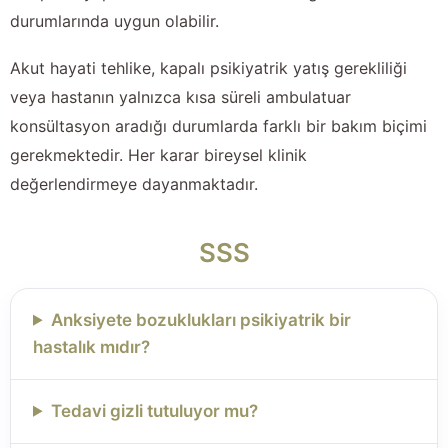
durumlarında uygun olabilir.
Akut hayati tehlike, kapalı psikiyatrik yatış gerekliliği
veya hastanın yalnızca kısa süreli ambulatuar
konsültasyon aradığı durumlarda farklı bir bakım biçimi
gerekmektedir. Her karar bireysel klinik
değerlendirmeye dayanmaktadır.
SSS
Anksiyete bozuklukları psikiyatrik bir
hastalık mıdır?
Tedavi gizli tutuluyor mu?