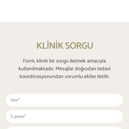
KLİNİK SORGU
Form, klinik bir sorgu iletmek amacıyla
kullanılmaktadır. Mesajlar doğrudan tedavi
koordinasyonundan sorumlu ekibe iletilir.