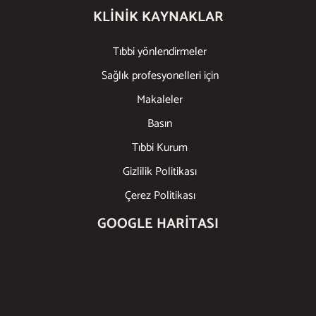
KLINIK KAYNAKLAR
Tıbbi yönlendirmeler
Sağlık profesyonelleri için
Makaleler
Basın
Tıbbi Kurum
Gizlilik Politikası
Çerez Politikası
GOOGLE HARITASI