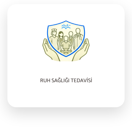
RUH SAĞLIĞI TEDAVISI