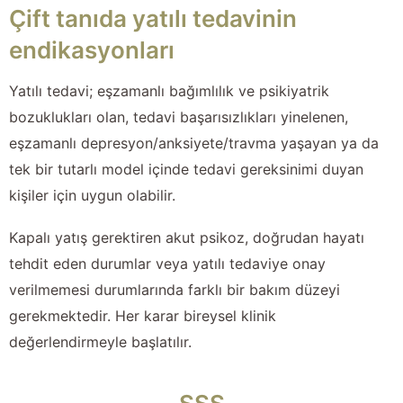
Çift tanıda yatılı tedavinin
endikasyonları
Yatılı tedavi; eşzamanlı bağımlılık ve psikiyatrik
bozuklukları olan, tedavi başarısızlıkları yinelenen,
eşzamanlı depresyon/anksiyete/travma yaşayan ya da
tek bir tutarlı model içinde tedavi gereksinimi duyan
kişiler için uygun olabilir.
Kapalı yatış gerektiren akut psikoz, doğrudan hayatı
tehdit eden durumlar veya yatılı tedaviye onay
verilmemesi durumlarında farklı bir bakım düzeyi
gerekmektedir. Her karar bireysel klinik
değerlendirmeyle başlatılır.