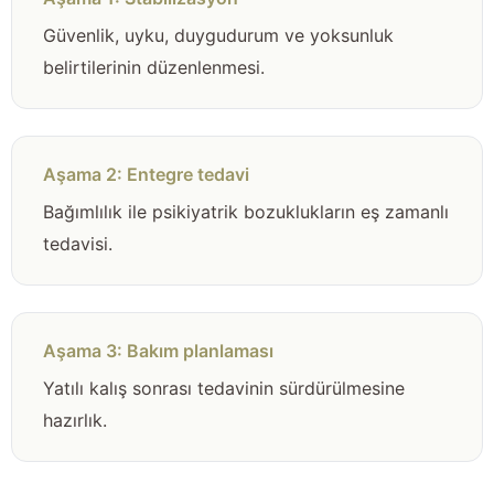
Güvenlik, uyku, duygudurum ve yoksunluk
belirtilerinin düzenlenmesi.
Aşama 2: Entegre tedavi
Bağımlılık ile psikiyatrik bozuklukların eş zamanlı
tedavisi.
Aşama 3: Bakım planlaması
Yatılı kalış sonrası tedavinin sürdürülmesine
hazırlık.