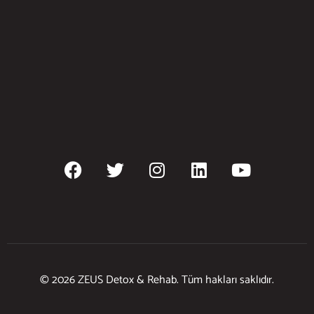
© 2026 ZEUS Detox & Rehab. Tüm hakları saklıdır.