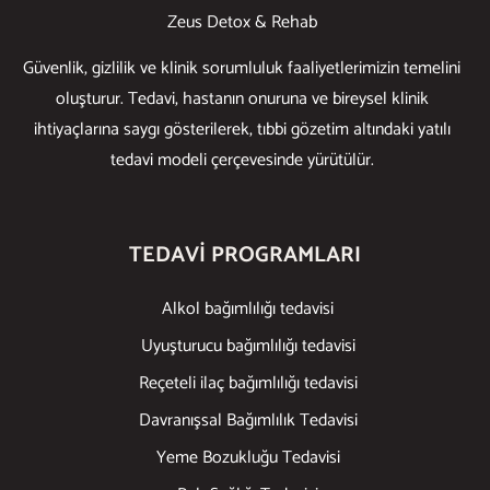
Zeus Detox & Rehab
Güvenlik, gizlilik ve klinik sorumluluk faaliyetlerimizin temelini
oluşturur. Tedavi, hastanın onuruna ve bireysel klinik
ihtiyaçlarına saygı gösterilerek, tıbbi gözetim altındaki yatılı
tedavi modeli çerçevesinde yürütülür.
TEDAVI PROGRAMLARI
Alkol bağımlılığı tedavisi
Uyuşturucu bağımlılığı tedavisi
Reçeteli ilaç bağımlılığı tedavisi
Davranışsal Bağımlılık Tedavisi
Yeme Bozukluğu Tedavisi