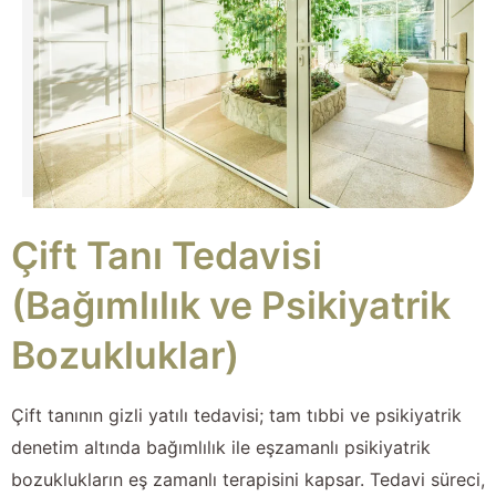
Çift Tanı Tedavisi
(Bağımlılık ve Psikiyatrik
Bozukluklar)
Çift tanının gizli yatılı tedavisi; tam tıbbi ve psikiyatrik
denetim altında bağımlılık ile eşzamanlı psikiyatrik
bozuklukların eş zamanlı terapisini kapsar. Tedavi süreci,