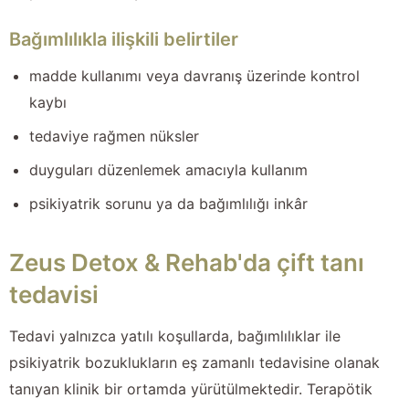
Bağımlılıkla ilişkili belirtiler
madde kullanımı veya davranış üzerinde kontrol
kaybı
tedaviye rağmen nüksler
duyguları düzenlemek amacıyla kullanım
psikiyatrik sorunu ya da bağımlılığı inkâr
Zeus Detox & Rehab'da çift tanı
tedavisi
Tedavi yalnızca yatılı koşullarda, bağımlılıklar ile
psikiyatrik bozuklukların eş zamanlı tedavisine olanak
tanıyan klinik bir ortamda yürütülmektedir. Terapötik