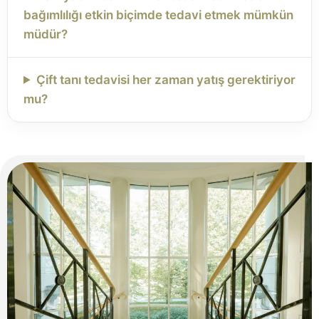
bağımlılığı etkin biçimde tedavi etmek mümkün
müdür?
Çift tanı tedavisi her zaman yatış gerektiriyor
mu?