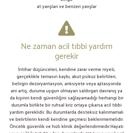
at yarışları ve benzeri yarışlar
Ne zaman acil tıbbi yardım
gerekir
İntihar düşünceleri, kendine zarar verme niyeti,
gerçeklikle temasın kaybı, akut psikoz belirtileri,
belirgin dezoryantasyon, anksiyete veya ajitasyonda
ani artış, duruma uygun olmayan saldırgan davranış ya
da kişinin kendi güvenliğini sağlayamadığı herhangi bir
durumla birlikte bir ruhsal kriz ortaya çıkarsa acil tıbbi
yardım gereklidir. Bu durumlarda desteksiz kalınmamalı
ve belirtilerin kendi kendine geçmesi beklenmemelidir.
Öncelik güvenlik ve hızlı klinik değerlendirmedir.Hayatı