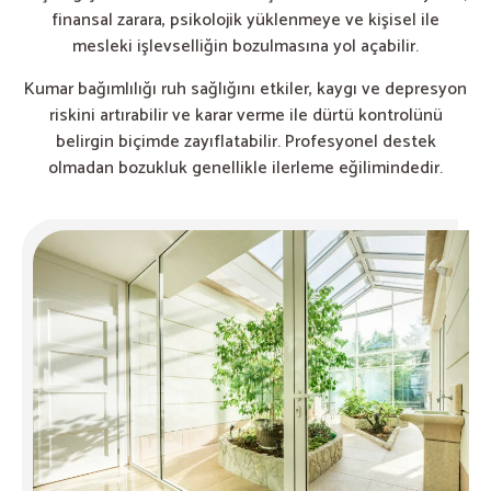
finansal zarara, psikolojik yüklenmeye ve kişisel ile
mesleki işlevselliğin bozulmasına yol açabilir.
Kumar bağımlılığı ruh sağlığını etkiler, kaygı ve depresyon
riskini artırabilir ve karar verme ile dürtü kontrolünü
belirgin biçimde zayıflatabilir. Profesyonel destek
olmadan bozukluk genellikle ilerleme eğilimindedir.