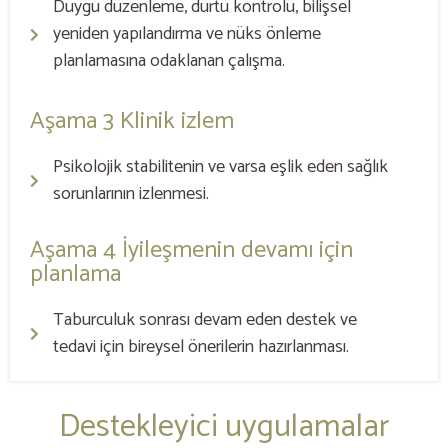
Duygu düzenleme, dürtü kontrolü, bilişsel
yeniden yapılandırma ve nüks önleme
planlamasına odaklanan çalışma.
Aşama 3 Klinik izlem
Psikolojik stabilitenin ve varsa eşlik eden sağlık
sorunlarının izlenmesi.
Aşama 4 İyileşmenin devamı için
planlama
Taburculuk sonrası devam eden destek ve
tedavi için bireysel önerilerin hazırlanması.
Destekleyici uygulamalar