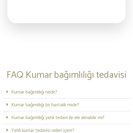
FAQ Kumar bağımlılığı tedavisi
Kumar bağımlılığı nedir?
Kumar bağımlılığı bir hastalık mıdır?
Kumar bağımlılığı yatılı tedavi ile ele alınabilir mi?
Yatılı kumar tedavisi neleri içerir?