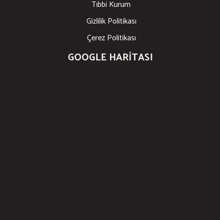
Tıbbi Kurum
Gizlilik Politikası
Çerez Politikası
GOOGLE HARITASI