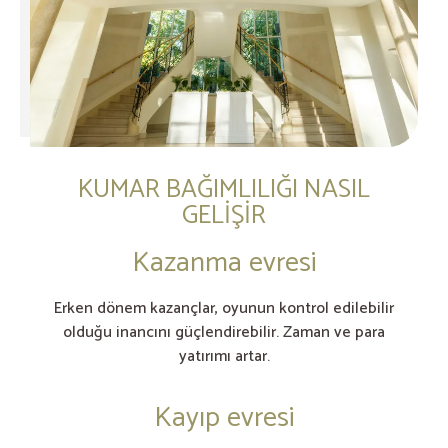
KUMAR BAĞIMLILIĞI NASIL
GELIŞIR
Kazanma evresi
Erken dönem kazançlar, oyunun kontrol edilebilir
olduğu inancını güçlendirebilir. Zaman ve para
yatırımı artar.
Kayıp evresi