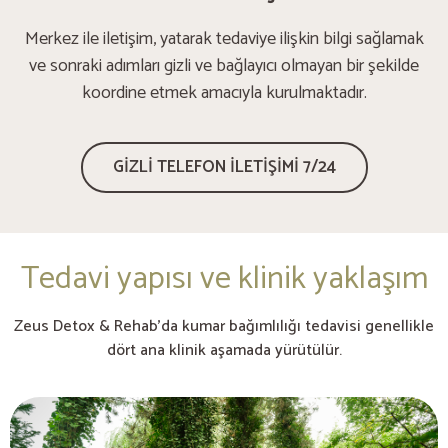
Merkez ile iletişim, yatarak tedaviye ilişkin bilgi sağlamak
ve sonraki adımları gizli ve bağlayıcı olmayan bir şekilde
koordine etmek amacıyla kurulmaktadır.
GİZLİ TELEFON İLETİŞİMİ 7/24
Tedavi yapısı ve klinik yaklaşım
Zeus Detox & Rehab’da kumar bağımlılığı tedavisi genellikle
dört ana klinik aşamada yürütülür.