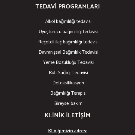
TEDAVI PROGRAMLARI
Alkol bağımlılığı tedavisi
Uyuşturucu bağımlılığı tedavisi
Reçeteli ilaç bağımlılığı tedavisi
Davranışsal Bağımlılık Tedavisi
Yeme Bozukluğu Tedavisi
Ruh Sağlığı Tedavisi
Detoksifikasyon
Bağımlılığı Terapisi
Bireysel bakım
KLINIK ILETIŞIM
Kliniğimizin adres: