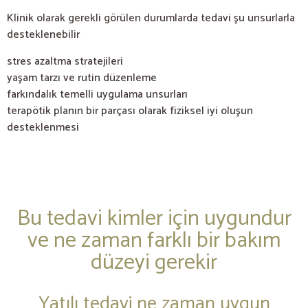
Klinik olarak gerekli görülen durumlarda tedavi şu unsurlarla
desteklenebilir
stres azaltma stratejileri
yaşam tarzı ve rutin düzenleme
farkındalık temelli uygulama unsurları
terapötik planın bir parçası olarak fiziksel iyi oluşun
desteklenmesi
Bu tedavi kimler için uygundur
ve ne zaman farklı bir bakım
düzeyi gerekir
Yatılı tedavi ne zaman uygun