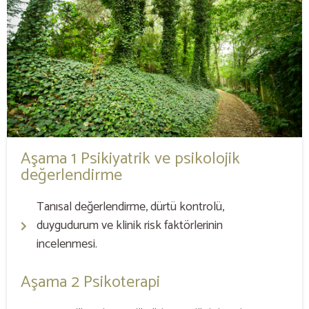
Aşama 1 Psikiyatrik ve psikolojik
değerlendirme
Tanısal değerlendirme, dürtü kontrolü,
duygudurum ve klinik risk faktörlerinin
incelenmesi.
Aşama 2 Psikoterapi