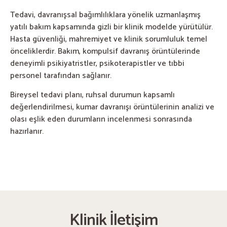
Tedavi, davranışsal bağımlılıklara yönelik uzmanlaşmış
yatılı bakım kapsamında gizli bir klinik modelde yürütülür.
Hasta güvenliği, mahremiyet ve klinik sorumluluk temel
önceliklerdir. Bakım, kompulsif davranış örüntülerinde
deneyimli psikiyatristler, psikoterapistler ve tıbbi
personel tarafından sağlanır.
Bireysel tedavi planı, ruhsal durumun kapsamlı
değerlendirilmesi, kumar davranışı örüntülerinin analizi ve
olası eşlik eden durumların incelenmesi sonrasında
hazırlanır.
Klinik İletişim