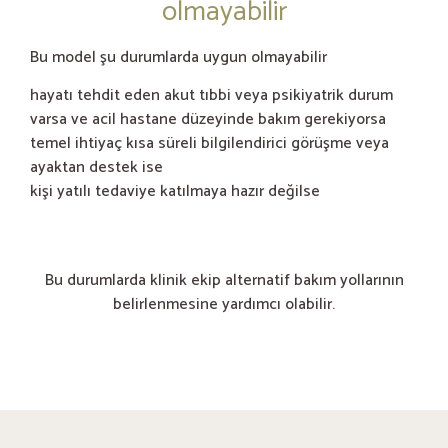
olmayabilir
Bu model şu durumlarda uygun olmayabilir
hayatı tehdit eden akut tıbbi veya psikiyatrik durum
varsa ve acil hastane düzeyinde bakım gerekiyorsa
temel ihtiyaç kısa süreli bilgilendirici görüşme veya
ayaktan destek ise
kişi yatılı tedaviye katılmaya hazır değilse
Bu durumlarda klinik ekip alternatif bakım yollarının
belirlenmesine yardımcı olabilir.