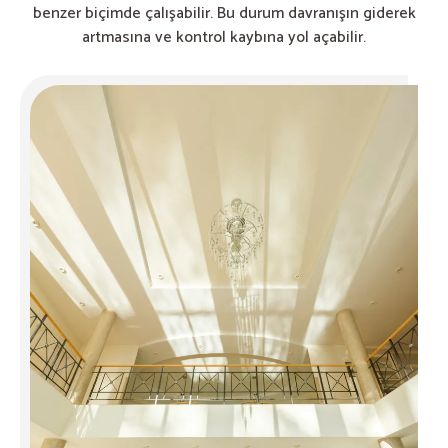
benzer biçimde çalışabilir. Bu durum davranışın giderek
artmasına ve kontrol kaybına yol açabilir.