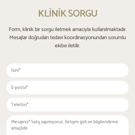
KLİNİK SORGU
Form, klinik bir sorgu iletmek amacıyla kullanılmaktadır.
Mesajlar doğrudan tedavi koordinasyonundan sorumlu
ekibe iletilir.