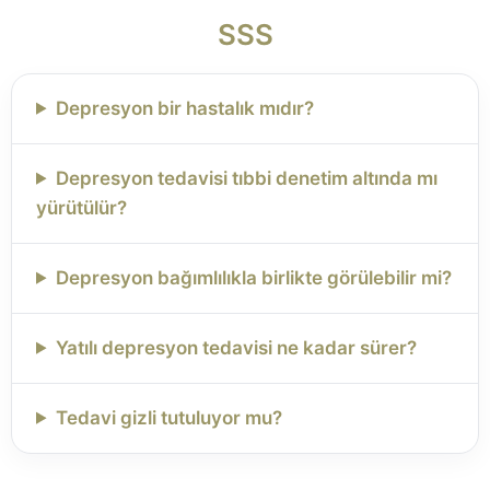
SSS
Depresyon bir hastalık mıdır?
Depresyon tedavisi tıbbi denetim altında mı
yürütülür?
Depresyon bağımlılıkla birlikte görülebilir mi?
Yatılı depresyon tedavisi ne kadar sürer?
Tedavi gizli tutuluyor mu?