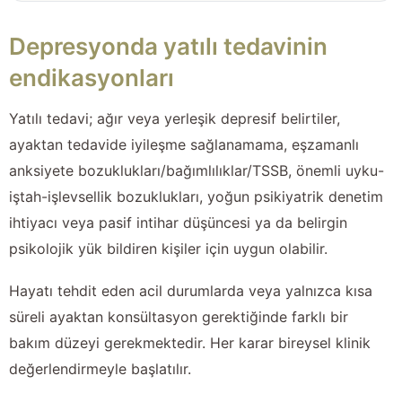
Depresyonda yatılı tedavinin
endikasyonları
Yatılı tedavi; ağır veya yerleşik depresif belirtiler,
ayaktan tedavide iyileşme sağlanamama, eşzamanlı
anksiyete bozuklukları/bağımlılıklar/TSSB, önemli uyku-
iştah-işlevsellik bozuklukları, yoğun psikiyatrik denetim
ihtiyacı veya pasif intihar düşüncesi ya da belirgin
psikolojik yük bildiren kişiler için uygun olabilir.
Hayatı tehdit eden acil durumlarda veya yalnızca kısa
süreli ayaktan konsültasyon gerektiğinde farklı bir
bakım düzeyi gerekmektedir. Her karar bireysel klinik
değerlendirmeyle başlatılır.