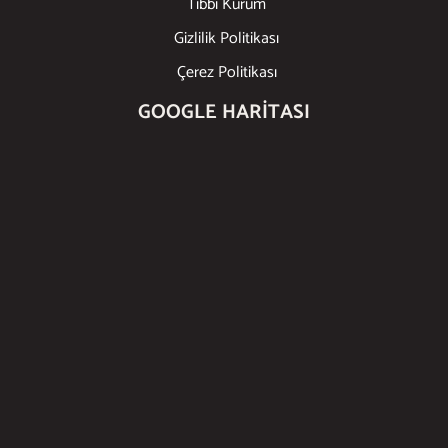
Tıbbi Kurum
Gizlilik Politikası
Çerez Politikası
GOOGLE HARITASI