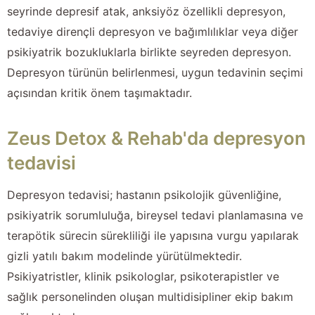
seyrinde depresif atak, anksiyöz özellikli depresyon,
tedaviye dirençli depresyon ve bağımlılıklar veya diğer
psikiyatrik bozukluklarla birlikte seyreden depresyon.
Depresyon türünün belirlenmesi, uygun tedavinin seçimi
açısından kritik önem taşımaktadır.
Zeus Detox & Rehab'da depresyon
tedavisi
Depresyon tedavisi; hastanın psikolojik güvenliğine,
psikiyatrik sorumluluğa, bireysel tedavi planlamasına ve
terapötik sürecin sürekliliği ile yapısına vurgu yapılarak
gizli yatılı bakım modelinde yürütülmektedir.
Psikiyatristler, klinik psikologlar, psikoterapistler ve
sağlık personelinden oluşan multidisipliner ekip bakım