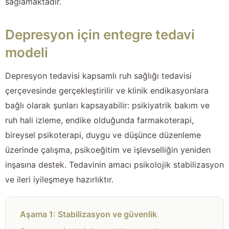
sağlamaktadır.
Depresyon için entegre tedavi
modeli
Depresyon tedavisi kapsamlı ruh sağlığı tedavisi
çerçevesinde gerçekleştirilir ve klinik endikasyonlara
bağlı olarak şunları kapsayabilir: psikiyatrik bakım ve
ruh hali izleme, endike olduğunda farmakoterapi,
bireysel psikoterapi, duygu ve düşünce düzenleme
üzerinde çalışma, psikoeğitim ve işlevselliğin yeniden
inşasına destek. Tedavinin amacı psikolojik stabilizasyon
ve ileri iyileşmeye hazırlıktır.
Aşama 1: Stabilizasyon ve güvenlik