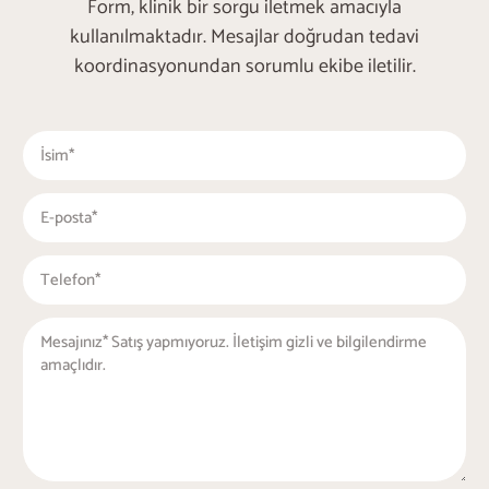
Form, klinik bir sorgu iletmek amacıyla
kullanılmaktadır. Mesajlar doğrudan tedavi
koordinasyonundan sorumlu ekibe iletilir.