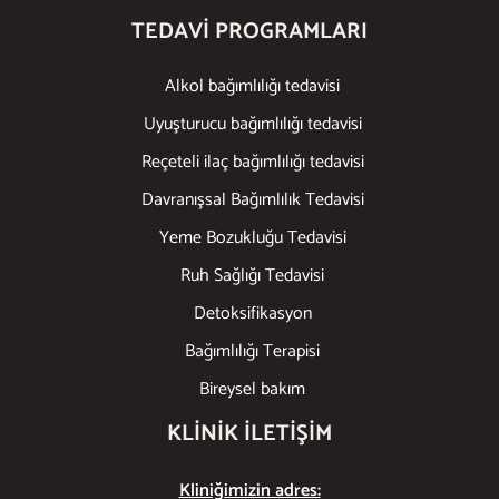
TEDAVI PROGRAMLARI
Alkol bağımlılığı tedavisi
Uyuşturucu bağımlılığı tedavisi
Reçeteli ilaç bağımlılığı tedavisi
Davranışsal Bağımlılık Tedavisi
Yeme Bozukluğu Tedavisi
Ruh Sağlığı Tedavisi
Detoksifikasyon
Bağımlılığı Terapisi
Bireysel bakım
KLINIK ILETIŞIM
Kliniğimizin adres: