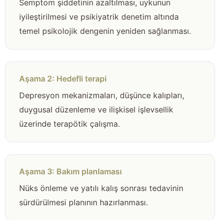
Semptom şiddetinin azaltılması, uykunun
iyileştirilmesi ve psikiyatrik denetim altında
temel psikolojik dengenin yeniden sağlanması.
Aşama 2: Hedefli terapi
Depresyon mekanizmaları, düşünce kalıpları,
duygusal düzenleme ve ilişkisel işlevsellik
üzerinde terapötik çalışma.
Aşama 3: Bakım planlaması
Nüks önleme ve yatılı kalış sonrası tedavinin
sürdürülmesi planının hazırlanması.