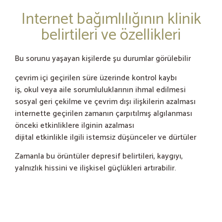
Internet bağımlılığının klinik
belirtileri ve özellikleri
Bu sorunu yaşayan kişilerde şu durumlar görülebilir
çevrim içi geçirilen süre üzerinde kontrol kaybı
iş, okul veya aile sorumluluklarının ihmal edilmesi
sosyal geri çekilme ve çevrim dışı ilişkilerin azalması
internette geçirilen zamanın çarpıtılmış algılanması
önceki etkinliklere ilginin azalması
dijital etkinlikle ilgili istemsiz düşünceler ve dürtüler
Zamanla bu örüntüler depresif belirtileri, kaygıyı,
yalnızlık hissini ve ilişkisel güçlükleri artırabilir.