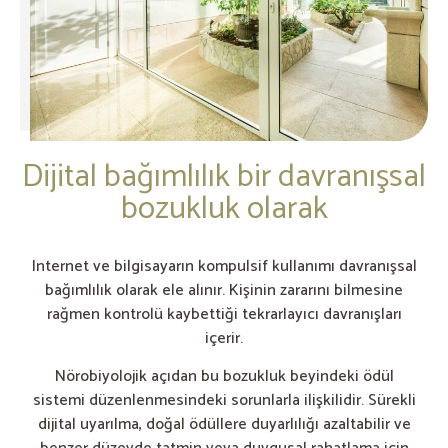
Dijital bağımlılık bir davranışsal
bozukluk olarak
Internet ve bilgisayarın kompulsif kullanımı davranışsal
bağımlılık olarak ele alınır. Kişinin zararını bilmesine
rağmen kontrolü kaybettiği tekrarlayıcı davranışları
içerir.
Nörobiyolojik açıdan bu bozukluk beyindeki ödül
sistemi düzenlenmesindeki sorunlarla ilişkilidir. Sürekli
dijital uyarılma, doğal ödüllere duyarlılığı azaltabilir ve