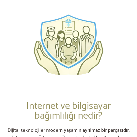
Internet ve bilgisayar
bağımlılığı nedir?
Dijital teknolojiler modern yaşamın ayrılmaz bir parçasıdır.