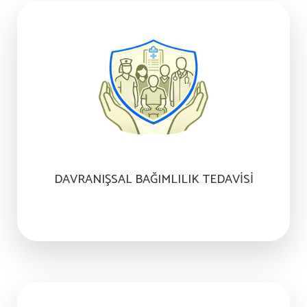
DAVRANIŞSAL BAĞIMLILIK TEDAVISI