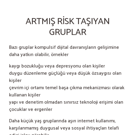
ARTMIŞ RISK TAŞIYAN
GRUPLAR
Bazı gruplar kompulsif dijital davranışların gelişimine
daha yatkın olabilir, örnekler
kaygı bozukluğu veya depresyonu olan kişiler
duygu düzenleme güçlüğü veya düşük özsaygısı olan
kişiler
çevrim içi ortamı temel başa çıkma mekanizması olarak
kullanan kişiler
yapı ve denetim olmadan sınırsız teknoloji erişimi olan
çocuklar ve ergenler
Daha küçük yaş gruplarında aşırı internet kullanımı,
karşılanmamış duygusal veya sosyal ihtiyaçları telafi