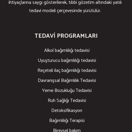
ihtiyaçlarına saygı gösterilerek, tıbbi gözetim altındaki yatılı
tedavi modeli çerçevesinde yürütülür.
TEDAVI PROGRAMLARI
Alkol bağımlılığı tedavisi
Uyuşturucu bağımlılığı tedavisi
Reçeteli ilaç bağımlılığı tedavisi
Davranışsal Bağımlılık Tedavisi
Yeme Bozukluğu Tedavisi
Ruh Sağlığı Tedavisi
Detoksifikasyon
Bağımlılığı Terapisi
Bireysel bakım