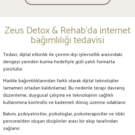
Zeus Detox & Rehab’da internet
bağımlılığı tedavisi
Tedavi, dijital etkinlik ile çevrim dışı işlevsellik arasındaki
dengeyi yeniden kurma hedefiyle gizli yatılı formatta
yürütülür.
Madde bağımlılıklarından farklı olarak dijital teknolojiler
tamamen ortadan kaldırılamaz. Bu nedenle terapi davranış
düzenleme, duygusal çalışma ve teknolojinin sağlıklı
kullanımına kontrollü ve kademeli dönüş üzerine odaklanır.
Bakım, psikiyatristler, psikologlar, psikoterapistler ve tıbbi
personelden oluşan disiplinler arası bir ekip tarafından
sağlanır.