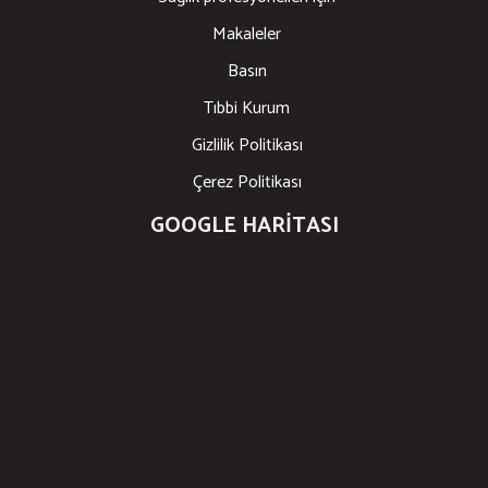
Makaleler
Basın
Tıbbi Kurum
Gizlilik Politikası
Çerez Politikası
GOOGLE HARITASI