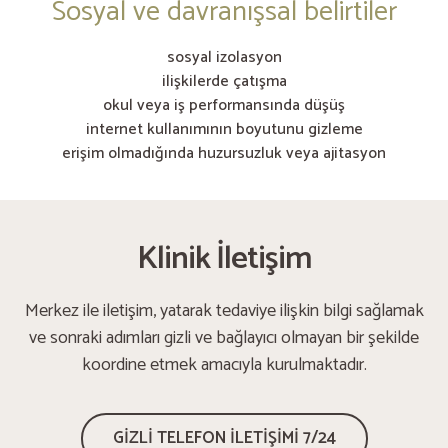
Sosyal ve davranışsal belirtiler
sosyal izolasyon
ilişkilerde çatışma
okul veya iş performansında düşüş
internet kullanımının boyutunu gizleme
erişim olmadığında huzursuzluk veya ajitasyon
Klinik İletişim
Merkez ile iletişim, yatarak tedaviye ilişkin bilgi sağlamak
ve sonraki adımları gizli ve bağlayıcı olmayan bir şekilde
koordine etmek amacıyla kurulmaktadır.
GİZLİ TELEFON İLETİŞİMİ 7/24