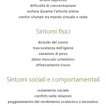
umore depresso
difficoltà di concentrazione
euforia durante l’attività online
confini sfumati tra mondo virtuale e reale
Sintomi fisici
disturbi del sonno
trascuratezza dell’igiene
variazioni di peso
dolori muscolo scheletrici
affaticamento visivo
Sintomi sociali e comportamentali
isolamento sociale
conflitti nelle relazioni
peggioramento del rendimento scolastico o lavorativo