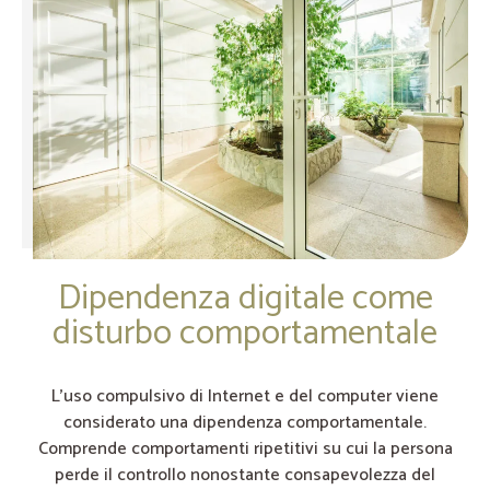
Dipendenza digitale come
disturbo comportamentale
L’uso compulsivo di Internet e del computer viene
considerato una dipendenza comportamentale.
Comprende comportamenti ripetitivi su cui la persona
perde il controllo nonostante consapevolezza del