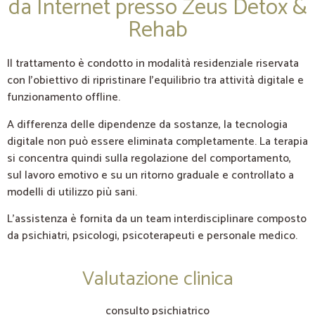
da Internet presso Zeus Detox &
Rehab
Il trattamento è condotto in modalità residenziale riservata
con l’obiettivo di ripristinare l’equilibrio tra attività digitale e
funzionamento offline.
A differenza delle dipendenze da sostanze, la tecnologia
digitale non può essere eliminata completamente. La terapia
si concentra quindi sulla regolazione del comportamento,
sul lavoro emotivo e su un ritorno graduale e controllato a
modelli di utilizzo più sani.
L’assistenza è fornita da un team interdisciplinare composto
da psichiatri, psicologi, psicoterapeuti e personale medico.
Valutazione clinica
consulto psichiatrico