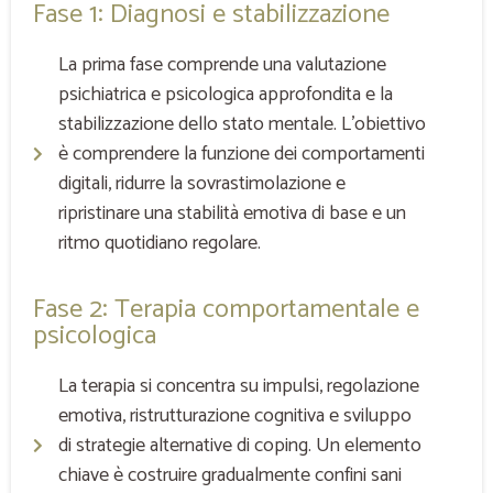
Fase 1: Diagnosi e stabilizzazione
La prima fase comprende una valutazione
psichiatrica e psicologica approfondita e la
stabilizzazione dello stato mentale. L’obiettivo
è comprendere la funzione dei comportamenti
digitali, ridurre la sovrastimolazione e
ripristinare una stabilità emotiva di base e un
ritmo quotidiano regolare.
Fase 2: Terapia comportamentale e
psicologica
La terapia si concentra su impulsi, regolazione
emotiva, ristrutturazione cognitiva e sviluppo
di strategie alternative di coping. Un elemento
chiave è costruire gradualmente confini sani