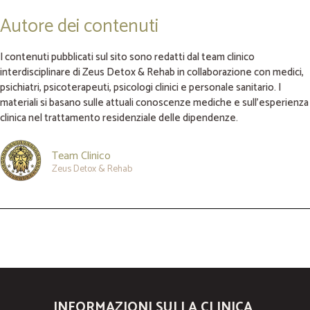
Autore dei contenuti
I contenuti pubblicati sul sito sono redatti dal team clinico
interdisciplinare di Zeus Detox & Rehab in collaborazione con medici,
psichiatri, psicoterapeuti, psicologi clinici e personale sanitario. I
materiali si basano sulle attuali conoscenze mediche e sull’esperienza
clinica nel trattamento residenziale delle dipendenze.
Team Clinico
Zeus Detox & Rehab
INFORMAZIONI SULLA CLINICA