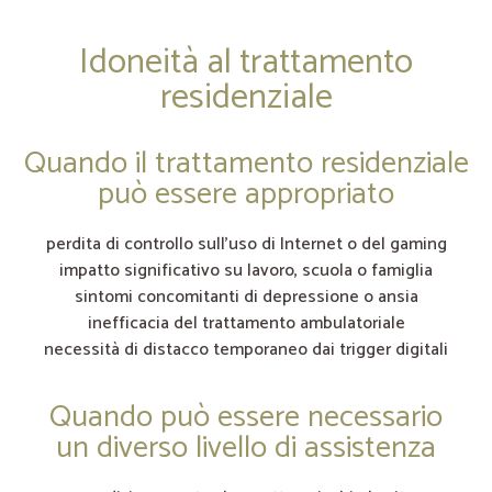
Idoneità al trattamento
residenziale
Quando il trattamento residenziale
può essere appropriato
perdita di controllo sull’uso di Internet o del gaming
impatto significativo su lavoro, scuola o famiglia
sintomi concomitanti di depressione o ansia
inefficacia del trattamento ambulatoriale
necessità di distacco temporaneo dai trigger digitali
Quando può essere necessario
un diverso livello di assistenza