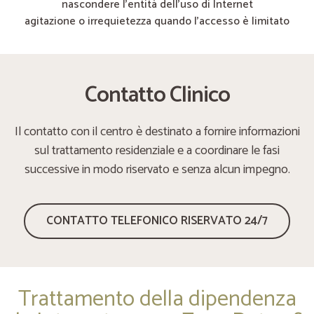
nascondere l’entità dell’uso di Internet
agitazione o irrequietezza quando l’accesso è limitato
Contatto Clinico
Il contatto con il centro è destinato a fornire informazioni
sul trattamento residenziale e a coordinare le fasi
successive in modo riservato e senza alcun impegno.
CONTATTO TELEFONICO RISERVATO 24/7
Trattamento della dipendenza