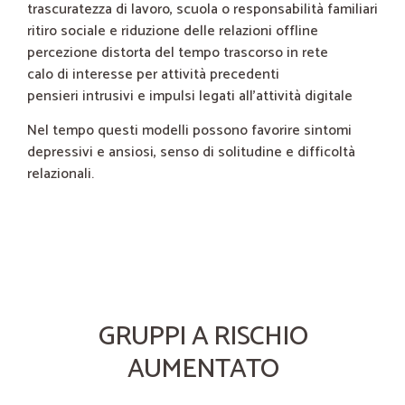
trascuratezza di lavoro, scuola o responsabilità familiari
ritiro sociale e riduzione delle relazioni offline
percezione distorta del tempo trascorso in rete
calo di interesse per attività precedenti
pensieri intrusivi e impulsi legati all’attività digitale
Nel tempo questi modelli possono favorire sintomi
depressivi e ansiosi, senso di solitudine e difficoltà
relazionali.
GRUPPI A RISCHIO
AUMENTATO