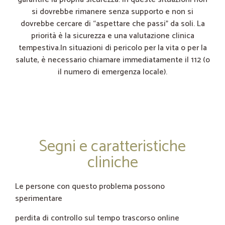
si dovrebbe rimanere senza supporto e non si
dovrebbe cercare di “aspettare che passi” da soli. La
priorità è la sicurezza e una valutazione clinica
tempestiva.In situazioni di pericolo per la vita o per la
salute, è necessario chiamare immediatamente il 112 (o
il numero di emergenza locale).
Segni e caratteristiche
cliniche
Le persone con questo problema possono
sperimentare
perdita di controllo sul tempo trascorso online