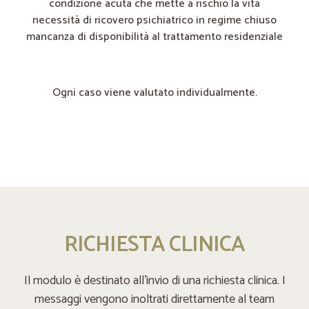
condizione acuta che mette a rischio la vita
necessità di ricovero psichiatrico in regime chiuso
mancanza di disponibilità al trattamento residenziale
Ogni caso viene valutato individualmente.
RICHIESTA CLINICA
Il modulo è destinato all’invio di una richiesta clinica. I
messaggi vengono inoltrati direttamente al team