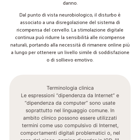
danno.
Dal punto di vista neurobiologico, il disturbo è
associato a una disregolazione del sistema di
ricompensa del cervello. La stimolazione digitale
continua può ridurre la sensibilità alle ricompense
naturali, portando alla necessità di rimanere online più
a lungo per ottenere un livello simile di soddisfazione
o di sollievo emotivo.
Terminologia clinica
Le espressioni “dipendenza da Internet” e
“dipendenza da computer” sono usate
soprattutto nel linguaggio comune. In
ambito clinico possono essere utilizzati
termini come uso compulsivo di Internet,
comportamenti digitali problematici o, nel