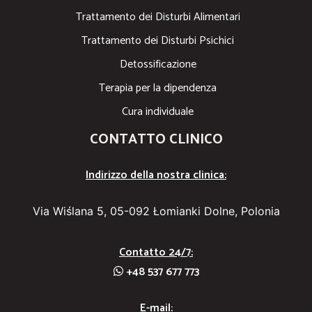
Trattamento dei Disturbi Alimentari
Trattamento dei Disturbi Psichici
Detossificazione
Terapia per la dipendenza
Cura individuale
CONTATTO CLINICO
Indirizzo della nostra clinica:
Via Wiślana 5, 05-092 Łomianki Dolne, Polonia
Contatto 24/7:
+48 537 677 773
E-mail: