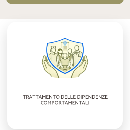
TRATTAMENTO DELLE DIPENDENZE
COMPORTAMENTALI