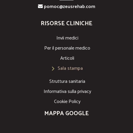
pomoc@zeusrehab.com
RISORSE CLINICHE
Invii medici
Per il personale medico
Articoli
Sala stampa
Struttura sanitaria
Informativa sulla privacy
Cookie Policy
MAPPA GOOGLE