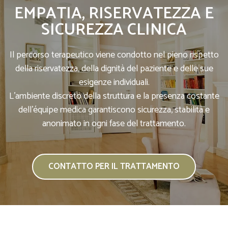
EMPATIA, RISERVATEZZA E
SICUREZZA CLINICA
Il percorso terapeutico viene condotto nel pieno rispetto
della riservatezza, della dignità del paziente e delle sue
esigenze individuali.
L’ambiente discreto della struttura e la presenza costante
dell’équipe medica garantiscono sicurezza, stabilità e
anonimato in ogni fase del trattamento.
CONTATTO PER IL TRATTAMENTO