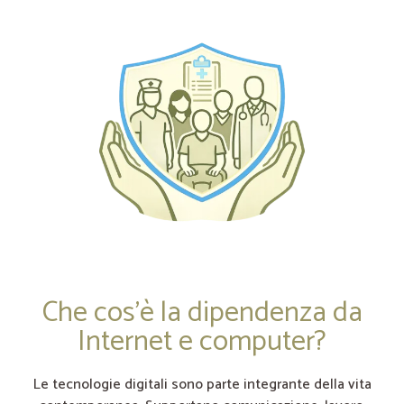
Che cos’è la dipendenza da
Internet e computer?
Le tecnologie digitali sono parte integrante della vita