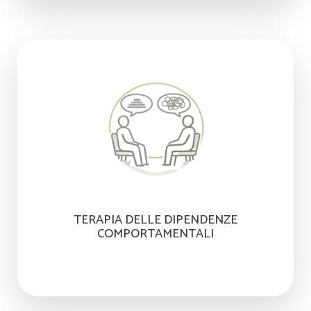
TERAPIA DELLE DIPENDENZE
COMPORTAMENTALI