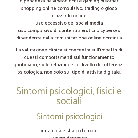
dipendenza da videogiochi e gaming disorder
shopping online compulsivo, trading o gioco
d’azzardo online
uso eccessivo dei social media
uso compulsivo di contenuti erotici o cybersex
dipendenza dalla comunicazione online continua
La valutazione clinica si concentra sull’impatto di
questi comportamenti sul funzionamento
quotidiano, sulle relazioni e sul livello di sofferenza
psicologica, non solo sul tipo di attività digitale.
Sintomi psicologici, fisici e
sociali
Sintomi psicologici
irritabilità e sbalzi d’umore