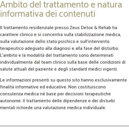
Ambito del trattamento e natura
informativa dei contenuti
Il trattamento residenziale presso Zeus Detox & Rehab ha
carattere clinico e si concentra sulla stabilizzazione medica,
sulla valutazione dello stato psichico e sull’intervento
terapeutico adeguato alla diagnosi e alla fase del disturbo.
L’ambito e la modalità del trattamento sono determinati
individualmente dal team clinico sulla base delle condizioni di
salute attuali del paziente e degli standard medici vigenti.
Le informazioni presenti su questo sito hanno esclusivamente
finalità informative ed educative. Non costituiscono
consulenza medica né base per decisioni terapeutiche
autonome. Il trattamento delle dipendenze e dei disturbi
mentali richiede una valutazione medica individuale.