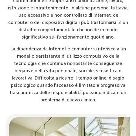
contemporanea. Supportano comunicazione, lavoro,
istruzione e intrattenimento. In alcune persone, tuttavia,
l’uso eccessivo e non controllato di Internet, del
computer o dei dispositivi digitali può trasformarsi in un
disturbo comportamentale che incide in modo
significativo sul funzionamento quotidiano.
La dipendenza da Internet e computer si riferisce a un
modello persistente di utilizzo compulsivo della
tecnologia che continua nonostante conseguenze
negative nella vita personale, sociale, scolastica o
lavorativa. Difficoltà a ridurre il tempo online, disagio
psicologico quando l’accesso è limitato e progressiva
trascuratezza delle responsabilità possono indicare un
problema di rilievo clinico.