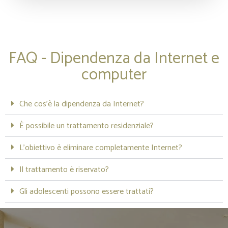
FAQ - Dipendenza da Internet e
computer
Che cos’è la dipendenza da Internet?
È possibile un trattamento residenziale?
L’obiettivo è eliminare completamente Internet?
Il trattamento è riservato?
Gli adolescenti possono essere trattati?