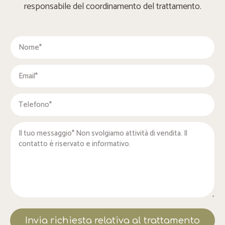
responsabile del coordinamento del trattamento.
Invia richiesta relativa al trattamento