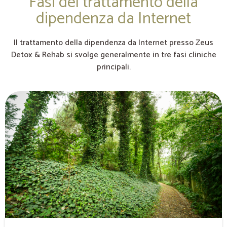
Fasi del trattamento della
dipendenza da Internet
Il trattamento della dipendenza da Internet presso Zeus
Detox & Rehab si svolge generalmente in tre fasi cliniche
principali.