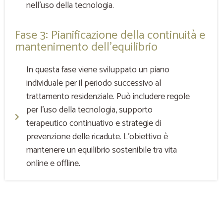
nell’uso della tecnologia.
Fase 3: Pianificazione della continuità e
mantenimento dell’equilibrio
In questa fase viene sviluppato un piano
individuale per il periodo successivo al
trattamento residenziale. Può includere regole
per l’uso della tecnologia, supporto
terapeutico continuativo e strategie di
prevenzione delle ricadute. L’obiettivo è
mantenere un equilibrio sostenibile tra vita
online e offline.