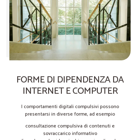
FORME DI DIPENDENZA DA
INTERNET E COMPUTER
I comportamenti digitali compulsivi possono
presentarsi in diverse forme, ad esempio
consultazione compulsiva di contenuti e
sovraccarico informativo