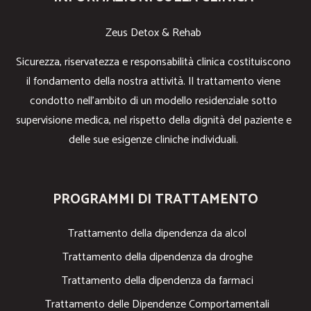
Zeus Detox & Rehab
Sicurezza, riservatezza e responsabilità clinica costituiscono
il fondamento della nostra attività. Il trattamento viene
condotto nell’ambito di un modello residenziale sotto
supervisione medica, nel rispetto della dignità del paziente e
delle sue esigenze cliniche individuali.
PROGRAMMI DI TRATTAMENTO
Trattamento della dipendenza da alcol
Trattamento della dipendenza da droghe
Trattamento della dipendenza da farmaci
Trattamento delle Dipendenze Comportamentali