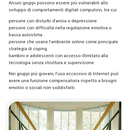
Alcuni gruppi possono essere più vulnerabili allo
sviluppo di comportamenti digitali compulsivi, tra cui
persone con disturbi d’ansia o depressione
persone con difficoltà nella regolazione emotiva o
bassa autostima
persone che usano l’ambiente online come principale
strategia di coping
bambini e adolescenti con accesso illimitato alla
tecnologia senza struttura e supervisione
Nei gruppi più giovani, l’uso eccessivo di Internet può
avere una funzione compensatoria rispetto a bisogni
emotivi o sociali non soddisfatti.