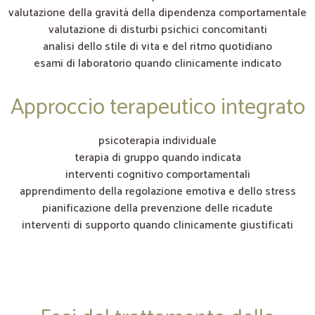
valutazione della gravità della dipendenza comportamentale
valutazione di disturbi psichici concomitanti
analisi dello stile di vita e del ritmo quotidiano
esami di laboratorio quando clinicamente indicato
Approccio terapeutico integrato
psicoterapia individuale
terapia di gruppo quando indicata
interventi cognitivo comportamentali
apprendimento della regolazione emotiva e dello stress
pianificazione della prevenzione delle ricadute
interventi di supporto quando clinicamente giustificati