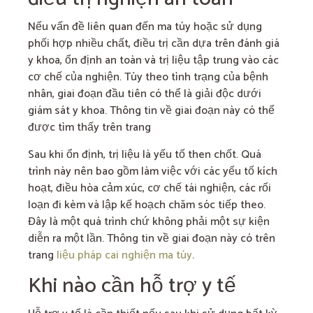
Nếu vấn đề liên quan đến ma túy hoặc sử dụng
phối hợp nhiều chất, điều trị cần dựa trên đánh giá
y khoa, ổn định an toàn và trị liệu tập trung vào các
cơ chế của nghiện. Tùy theo tình trạng của bệnh
nhân, giai đoạn đầu tiên có thể là giải độc dưới
giám sát y khoa. Thông tin về giai đoạn này có thể
được tìm thấy trên trang
Sau khi ổn định, trị liệu là yếu tố then chốt. Quá
trình này nên bao gồm làm việc với các yếu tố kích
hoạt, điều hòa cảm xúc, cơ chế tái nghiện, các rối
loạn đi kèm và lập kế hoạch chăm sóc tiếp theo.
Đây là một quá trình chứ không phải một sự kiện
diễn ra một lần. Thông tin về giai đoạn này có trên
trang
liệu pháp cai nghiện ma túy
.
Khi nào cần hỗ trợ y tế