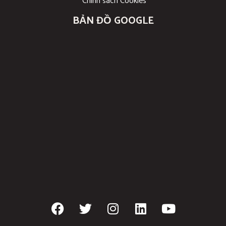
Chính sách Cookies
BẢN ĐỒ GOOGLE