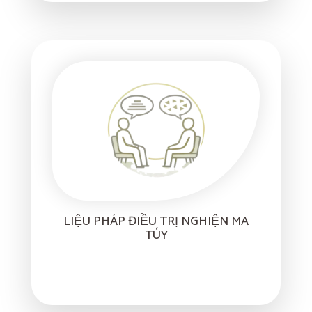
LIỆU PHÁP ĐIỀU TRỊ NGHIỆN MA
TÚY