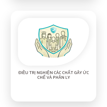
ĐIỀU TRỊ NGHIỆN CÁC CHẤT GÂY ỨC
CHẾ VÀ PHÂN LY