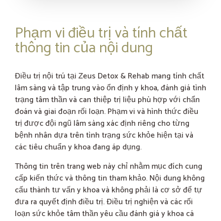
Phạm vi điều trị và tính chất
thông tin của nội dung
Điều trị nội trú tại Zeus Detox & Rehab mang tính chất
lâm sàng và tập trung vào ổn định y khoa, đánh giá tình
trạng tâm thần và can thiệp trị liệu phù hợp với chẩn
đoán và giai đoạn rối loạn. Phạm vi và hình thức điều
trị được đội ngũ lâm sàng xác định riêng cho từng
bệnh nhân dựa trên tình trạng sức khỏe hiện tại và
các tiêu chuẩn y khoa đang áp dụng.
Thông tin trên trang web này chỉ nhằm mục đích cung
cấp kiến thức và thông tin tham khảo. Nội dung không
cấu thành tư vấn y khoa và không phải là cơ sở để tự
đưa ra quyết định điều trị. Điều trị nghiện và các rối
loạn sức khỏe tâm thần yêu cầu đánh giá y khoa cá