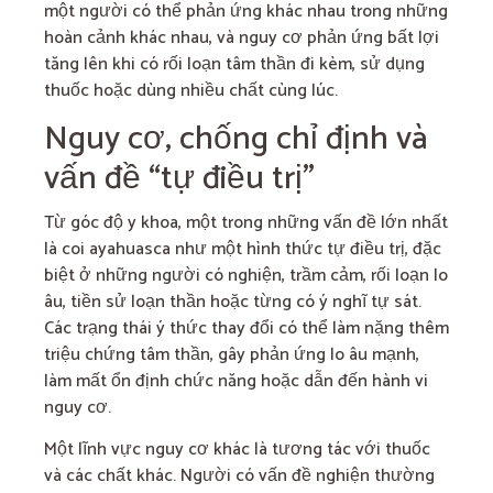
một người có thể phản ứng khác nhau trong những
hoàn cảnh khác nhau, và nguy cơ phản ứng bất lợi
tăng lên khi có rối loạn tâm thần đi kèm, sử dụng
thuốc hoặc dùng nhiều chất cùng lúc.
Nguy cơ, chống chỉ định và
vấn đề “tự điều trị”
Từ góc độ y khoa, một trong những vấn đề lớn nhất
là coi ayahuasca như một hình thức tự điều trị, đặc
biệt ở những người có nghiện, trầm cảm, rối loạn lo
âu, tiền sử loạn thần hoặc từng có ý nghĩ tự sát.
Các trạng thái ý thức thay đổi có thể làm nặng thêm
triệu chứng tâm thần, gây phản ứng lo âu mạnh,
làm mất ổn định chức năng hoặc dẫn đến hành vi
nguy cơ.
Một lĩnh vực nguy cơ khác là tương tác với thuốc
và các chất khác. Người có vấn đề nghiện thường