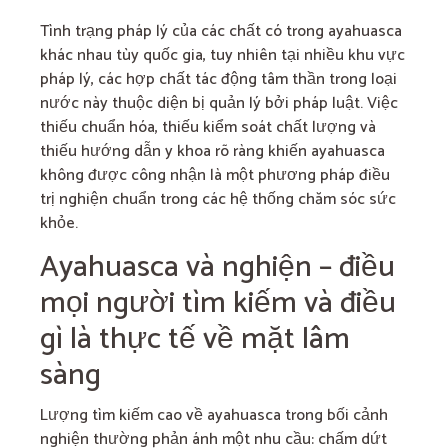
Tình trạng pháp lý của các chất có trong ayahuasca
khác nhau tùy quốc gia, tuy nhiên tại nhiều khu vực
pháp lý, các hợp chất tác động tâm thần trong loại
nước này thuộc diện bị quản lý bởi pháp luật. Việc
thiếu chuẩn hóa, thiếu kiểm soát chất lượng và
thiếu hướng dẫn y khoa rõ ràng khiến ayahuasca
không được công nhận là một phương pháp điều
trị nghiện chuẩn trong các hệ thống chăm sóc sức
khỏe.
Ayahuasca và nghiện – điều
mọi người tìm kiếm và điều
gì là thực tế về mặt lâm
sàng
Lượng tìm kiếm cao về ayahuasca trong bối cảnh
nghiện thường phản ánh một nhu cầu: chấm dứt