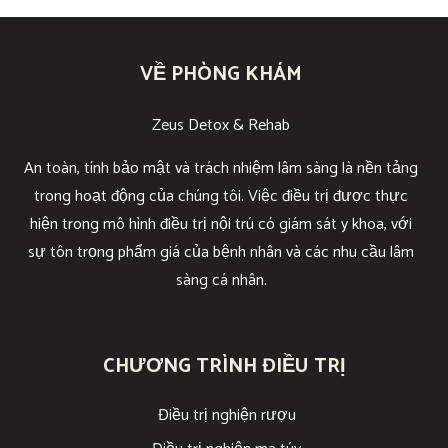
VỀ PHÒNG KHÁM
Zeus Detox & Rehab
An toàn, tính bảo mật và trách nhiệm lâm sàng là nền tảng
trong hoạt động của chúng tôi. Việc điều trị được thực
hiện trong mô hình điều trị nội trú có giám sát y khoa, với
sự tôn trọng phẩm giá của bệnh nhân và các nhu cầu lâm
sàng cá nhân.
CHƯƠNG TRÌNH ĐIỀU TRỊ
Điều trị nghiện rượu