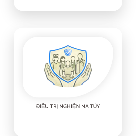
ĐIỀU TRỊ NGHIỆN MA TÚY