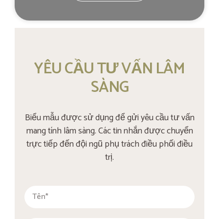
YÊU CẦU TƯ VẤN LÂM
SÀNG
Biểu mẫu được sử dụng để gửi yêu cầu tư vấn
mang tính lâm sàng. Các tin nhắn được chuyển
trực tiếp đến đội ngũ phụ trách điều phối điều
trị.