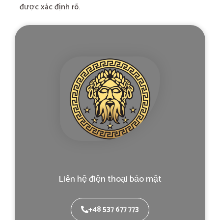
được xác định rõ.
Liên hệ điện thoại bảo mật
+48 537 677 773