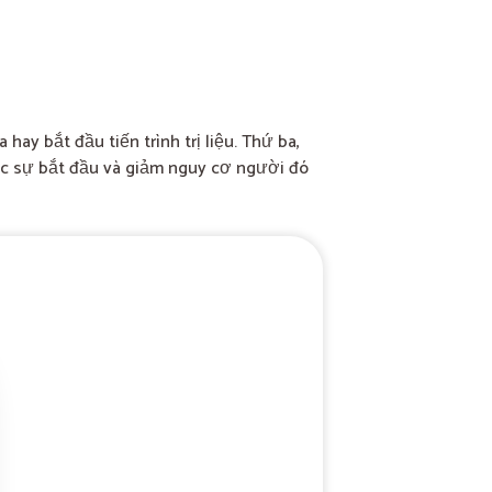
hay bắt đầu tiến trình trị liệu. Thứ ba,
ực sự bắt đầu và giảm nguy cơ người đó