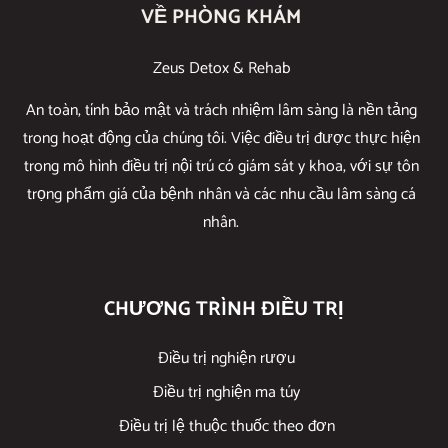
VỀ PHÒNG KHÁM
Zeus Detox & Rehab
An toàn, tính bảo mật và trách nhiệm lâm sàng là nền tảng
trong hoạt động của chúng tôi. Việc điều trị được thực hiện
trong mô hình điều trị nội trú có giám sát y khoa, với sự tôn
trọng phẩm giá của bệnh nhân và các nhu cầu lâm sàng cá
nhân.
CHƯƠNG TRÌNH ĐIỀU TRỊ
Điều trị nghiện rượu
Điều trị nghiện ma túy
Điều trị lệ thuộc thuốc theo đơn