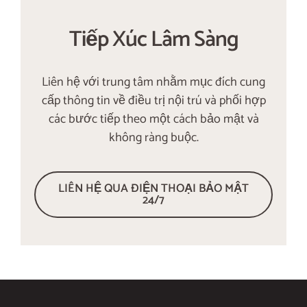
Tiếp Xúc Lâm Sàng
Liên hệ với trung tâm nhằm mục đích cung
cấp thông tin về điều trị nội trú và phối hợp
các bước tiếp theo một cách bảo mật và
không ràng buộc.
LIÊN HỆ QUA ĐIỆN THOẠI BẢO MẬT
24/7