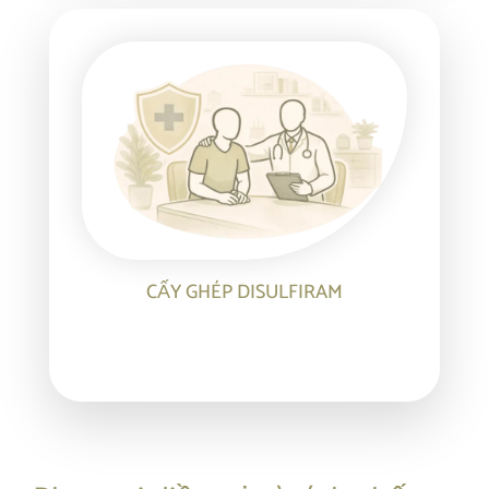
CẤY GHÉP DISULFIRAM