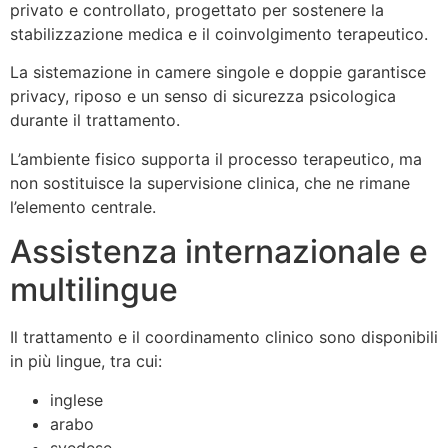
privato e controllato, progettato per sostenere la
stabilizzazione medica e il coinvolgimento terapeutico.
La sistemazione in camere singole e doppie garantisce
privacy, riposo e un senso di sicurezza psicologica
durante il trattamento.
L’ambiente fisico supporta il processo terapeutico, ma
non sostituisce la supervisione clinica, che ne rimane
l’elemento centrale.
Assistenza internazionale e
multilingue
Il trattamento e il coordinamento clinico sono disponibili
in più lingue, tra cui:
inglese
arabo
svedese