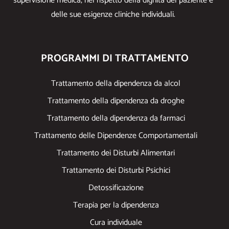
supervisione medica, nel rispetto della dignità del paziente e
delle sue esigenze cliniche individuali.
PROGRAMMI DI TRATTAMENTO
Trattamento della dipendenza da alcol
Trattamento della dipendenza da droghe
Trattamento della dipendenza da farmaci
Trattamento delle Dipendenze Comportamentali
Trattamento dei Disturbi Alimentari
Trattamento dei Disturbi Psichici
Detossificazione
Terapia per la dipendenza
Cura individuale