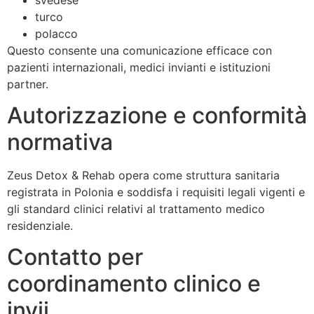
turco
polacco
Questo consente una comunicazione efficace con
pazienti internazionali, medici invianti e istituzioni
partner.
Autorizzazione e conformità
normativa
Zeus Detox & Rehab opera come struttura sanitaria
registrata in Polonia e soddisfa i requisiti legali vigenti e
gli standard clinici relativi al trattamento medico
residenziale.
Contatto per
coordinamento clinico e
invii