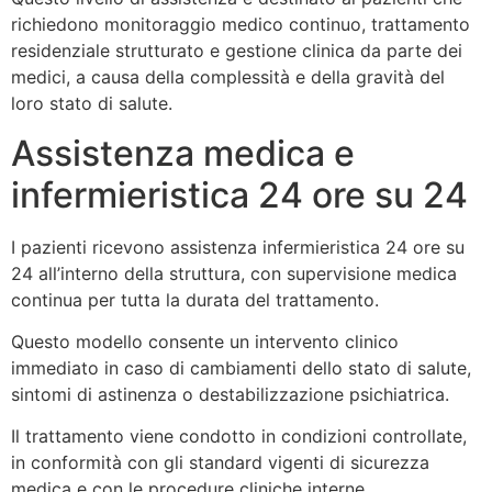
richiedono monitoraggio medico continuo, trattamento
residenziale strutturato e gestione clinica da parte dei
medici, a causa della complessità e della gravità del
loro stato di salute.
Assistenza medica e
infermieristica 24 ore su 24
I pazienti ricevono assistenza infermieristica 24 ore su
24 all’interno della struttura, con supervisione medica
continua per tutta la durata del trattamento.
Questo modello consente un intervento clinico
immediato in caso di cambiamenti dello stato di salute,
sintomi di astinenza o destabilizzazione psichiatrica.
Il trattamento viene condotto in condizioni controllate,
in conformità con gli standard vigenti di sicurezza
medica e con le procedure cliniche interne.