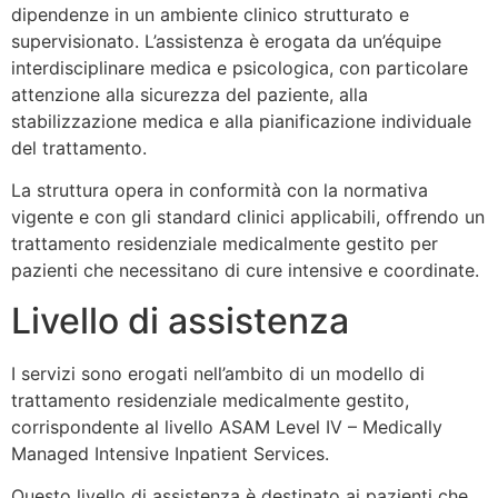
dipendenze in un ambiente clinico strutturato e
supervisionato. L’assistenza è erogata da un’équipe
interdisciplinare medica e psicologica, con particolare
attenzione alla sicurezza del paziente, alla
stabilizzazione medica e alla pianificazione individuale
del trattamento.
La struttura opera in conformità con la normativa
vigente e con gli standard clinici applicabili, offrendo un
trattamento residenziale medicalmente gestito per
pazienti che necessitano di cure intensive e coordinate.
Livello di assistenza
I servizi sono erogati nell’ambito di un modello di
trattamento residenziale medicalmente gestito,
corrispondente al livello
ASAM Level IV – Medically
Managed Intensive Inpatient Services
.
Questo livello di assistenza è destinato ai pazienti che