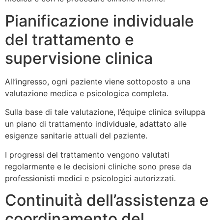
Pianificazione individuale
del trattamento e
supervisione clinica
All’ingresso, ogni paziente viene sottoposto a una
valutazione medica e psicologica completa.
Sulla base di tale valutazione, l’équipe clinica sviluppa
un piano di trattamento individuale, adattato alle
esigenze sanitarie attuali del paziente.
I progressi del trattamento vengono valutati
regolarmente e le decisioni cliniche sono prese da
professionisti medici e psicologici autorizzati.
Continuità dell’assistenza e
coordinamento del