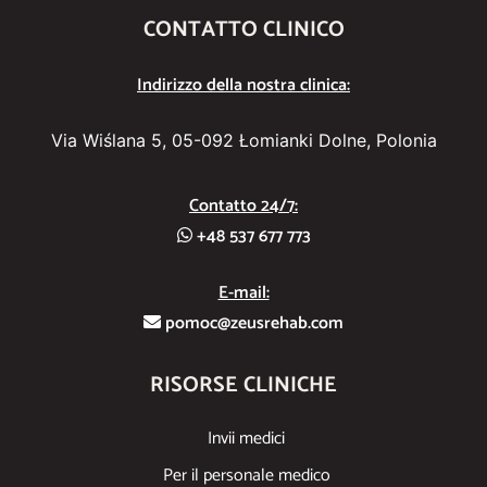
CONTATTO CLINICO
Indirizzo della nostra clinica:
Via Wiślana 5, 05-092 Łomianki Dolne, Polonia
Contatto 24/7:
+48 537 677 773
E-mail:
pomoc@zeusrehab.com
RISORSE CLINICHE
Invii medici
Per il personale medico