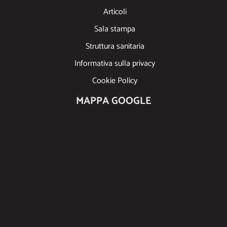
Articoli
Sala stampa
Struttura sanitaria
Informativa sulla privacy
Cookie Policy
MAPPA GOOGLE