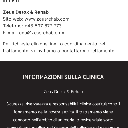
Zeus Detox & Rehab
Sito web:
www.zeusrehab.com
Telefono:
+48 537 677 773
E-mail:
ceo@zeusrehab.com
Per richieste cliniche, invii o coordinamento del
trattamento, vi invitiamo a contattarci direttamente.
INFORMAZIONI SULLA CLINICA
Zeus Detox & Rehab
Sicurezza, riservatezza e responsabilità clinica costituiscono il
fondamento della nostra attività. Il trattamento viene
condotto nell’ambito di un modello residenziale sotto