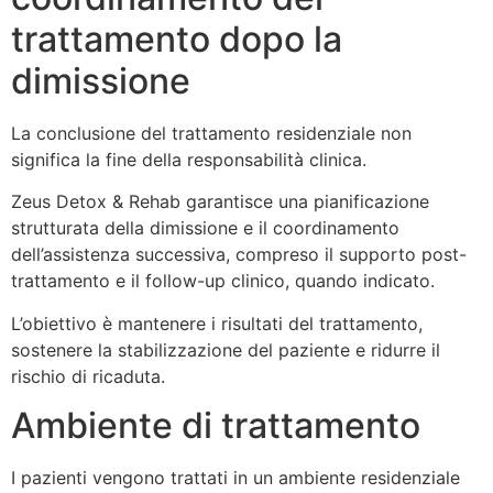
trattamento dopo la
dimissione
La conclusione del trattamento residenziale non
significa la fine della responsabilità clinica.
Zeus Detox & Rehab garantisce una pianificazione
strutturata della dimissione e il coordinamento
dell’assistenza successiva, compreso il supporto post-
trattamento e il follow-up clinico, quando indicato.
L’obiettivo è mantenere i risultati del trattamento,
sostenere la stabilizzazione del paziente e ridurre il
rischio di ricaduta.
Ambiente di trattamento
I pazienti vengono trattati in un ambiente residenziale