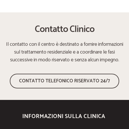
Contatto Clinico
Il contatto con il centro è destinato a fornire informazioni
sul trattamento residenziale e a coordinare le fasi
successive in modo riservato e senza alcun impegno.
CONTATTO TELEFONICO RISERVATO 24/7
INFORMAZIONI SULLA CLINICA