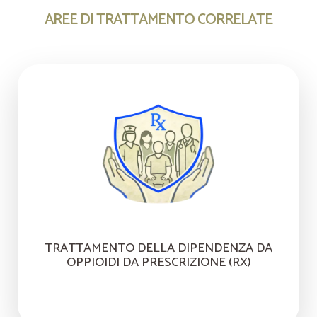
AREE DI TRATTAMENTO CORRELATE
TRATTAMENTO DELLA DIPENDENZA DA
OPPIOIDI DA PRESCRIZIONE (RX)