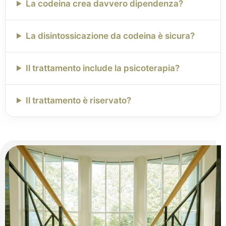
La codeina crea davvero dipendenza?
La disintossicazione da codeina è sicura?
Il trattamento include la psicoterapia?
Il trattamento è riservato?