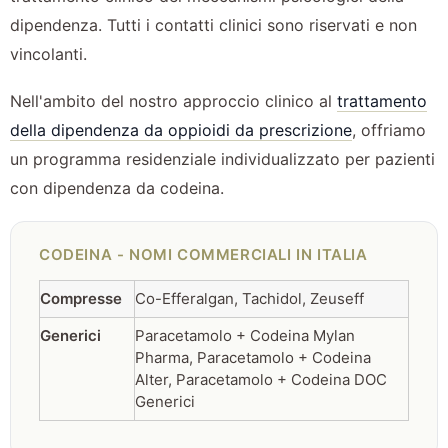
dipendenza. Tutti i contatti clinici sono riservati e non
vincolanti.
Nell'ambito del nostro approccio clinico al
trattamento
della dipendenza da oppioidi da prescrizione
, offriamo
un programma residenziale individualizzato per pazienti
con dipendenza da codeina.
CODEINA - NOMI COMMERCIALI IN ITALIA
Compresse
Co-Efferalgan, Tachidol, Zeuseff
Generici
Paracetamolo + Codeina Mylan
Pharma, Paracetamolo + Codeina
Alter, Paracetamolo + Codeina DOC
Generici