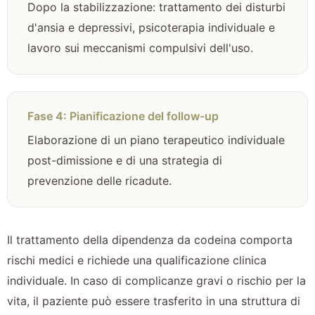
Dopo la stabilizzazione: trattamento dei disturbi
d'ansia e depressivi, psicoterapia individuale e
lavoro sui meccanismi compulsivi dell'uso.
Fase 4: Pianificazione del follow-up
Elaborazione di un piano terapeutico individuale
post-dimissione e di una strategia di
prevenzione delle ricadute.
Il trattamento della dipendenza da codeina comporta
rischi medici e richiede una qualificazione clinica
individuale. In caso di complicanze gravi o rischio per la
vita, il paziente può essere trasferito in una struttura di