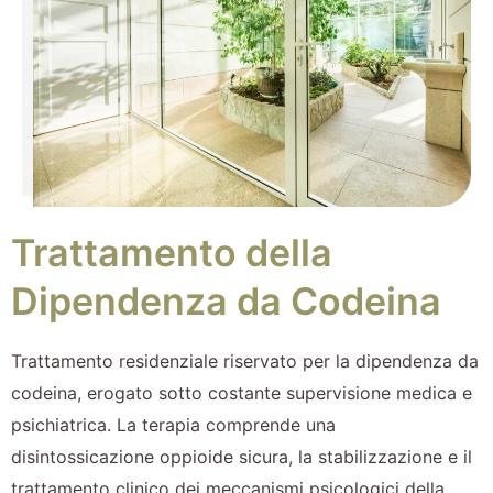
Trattamento della
Dipendenza da Codeina
Trattamento residenziale riservato per la dipendenza da
codeina, erogato sotto costante supervisione medica e
psichiatrica. La terapia comprende una
disintossicazione oppioide sicura, la stabilizzazione e il
trattamento clinico dei meccanismi psicologici della