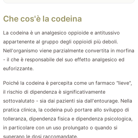
Che cos'è la codeina
La codeina è un analgesico oppioide e antitussivo
appartenente al gruppo degli oppioidi più deboli.
Nell'organismo viene parzialmente convertita in morfina
- il che è responsabile del suo effetto analgesico ed
euforizzante.
Poiché la codeina è percepita come un farmaco "lieve",
il rischio di dipendenza è significativamente
sottovalutato - sia dai pazienti sia dall'entourage. Nella
pratica clinica, la codeina può portare allo sviluppo di
tolleranza, dipendenza fisica e dipendenza psicologica,
in particolare con un uso prolungato o quando si
superano le dosi raccomandate.