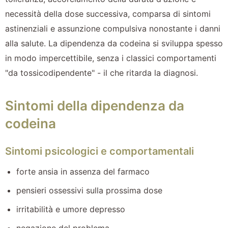
necessità della dose successiva, comparsa di sintomi
astinenziali e assunzione compulsiva nonostante i danni
alla salute. La dipendenza da codeina si sviluppa spesso
in modo impercettibile, senza i classici comportamenti
"da tossicodipendente" - il che ritarda la diagnosi.
Sintomi della dipendenza da
codeina
Sintomi psicologici e comportamentali
forte ansia in assenza del farmaco
pensieri ossessivi sulla prossima dose
irritabilità e umore depresso
negazione del problema