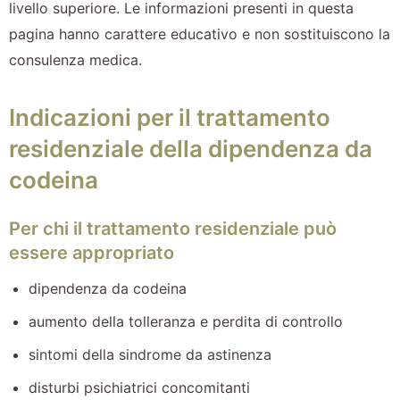
livello superiore. Le informazioni presenti in questa
pagina hanno carattere educativo e non sostituiscono la
consulenza medica.
Indicazioni per il trattamento
residenziale della dipendenza da
codeina
Per chi il trattamento residenziale può
essere appropriato
dipendenza da codeina
aumento della tolleranza e perdita di controllo
sintomi della sindrome da astinenza
disturbi psichiatrici concomitanti