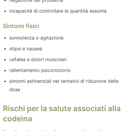
incapacità di controllare la quantità assunta
Sintomi fisici
sonnolenza o agitazione
stipsi e nausea
cefalea e dolori muscolari
rallentamento psicomotorio
sintomi astinenziali nei tentativi di riduzione della
dose
Rischi per la salute associati alla
codeina