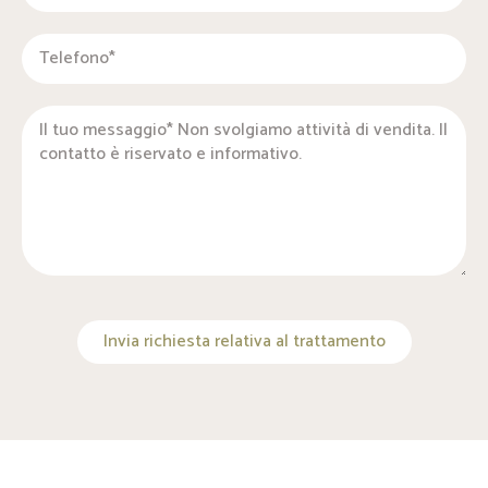
Invia richiesta relativa al trattamento