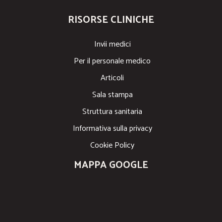
RISORSE CLINICHE
Invii medici
Per il personale medico
Articoli
Sala stampa
Struttura sanitaria
Informativa sulla privacy
Cookie Policy
MAPPA GOOGLE