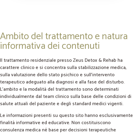
Ambito del trattamento e natura
informativa dei contenuti
Il trattamento residenziale presso Zeus Detox & Rehab ha
carattere clinico e si concentra sulla stabilizzazione medica,
sulla valutazione dello stato psichico e sull’intervento
terapeutico adeguato alla diagnosi e alla fase del disturbo.
L’ambito e la modalità del trattamento sono determinati
individualmente dal team clinico sulla base delle condizioni di
salute attuali del paziente e degli standard medici vigenti.
Le informazioni presenti su questo sito hanno esclusivamente
finalità informative ed educative. Non costituiscono
consulenza medica né base per decisioni terapeutiche