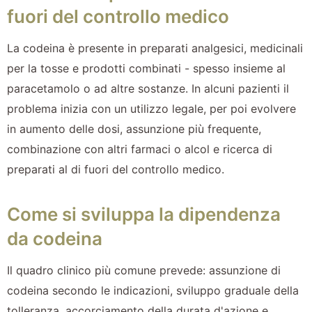
fuori del controllo medico
La codeina è presente in preparati analgesici, medicinali
per la tosse e prodotti combinati - spesso insieme al
paracetamolo o ad altre sostanze. In alcuni pazienti il
problema inizia con un utilizzo legale, per poi evolvere
in aumento delle dosi, assunzione più frequente,
combinazione con altri farmaci o alcol e ricerca di
preparati al di fuori del controllo medico.
Come si sviluppa la dipendenza
da codeina
Il quadro clinico più comune prevede: assunzione di
codeina secondo le indicazioni, sviluppo graduale della
tolleranza, accorciamento della durata d'azione e