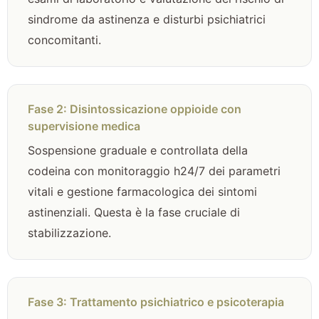
sindrome da astinenza e disturbi psichiatrici
concomitanti.
Fase 2: Disintossicazione oppioide con
supervisione medica
Sospensione graduale e controllata della
codeina con monitoraggio h24/7 dei parametri
vitali e gestione farmacologica dei sintomi
astinenziali. Questa è la fase cruciale di
stabilizzazione.
Fase 3: Trattamento psichiatrico e psicoterapia