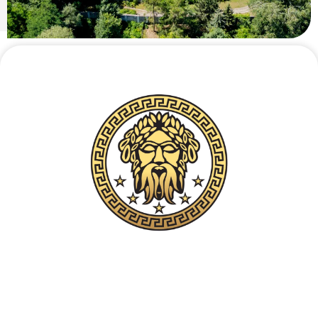
Contatto telefonico riservato