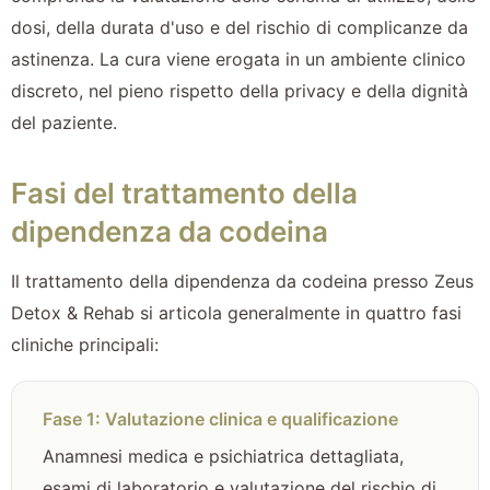
dosi, della durata d'uso e del rischio di complicanze da
astinenza. La cura viene erogata in un ambiente clinico
discreto, nel pieno rispetto della privacy e della dignità
del paziente.
Fasi del trattamento della
dipendenza da codeina
Il trattamento della dipendenza da codeina presso Zeus
Detox & Rehab si articola generalmente in quattro fasi
cliniche principali:
Fase 1: Valutazione clinica e qualificazione
Anamnesi medica e psichiatrica dettagliata,
esami di laboratorio e valutazione del rischio di