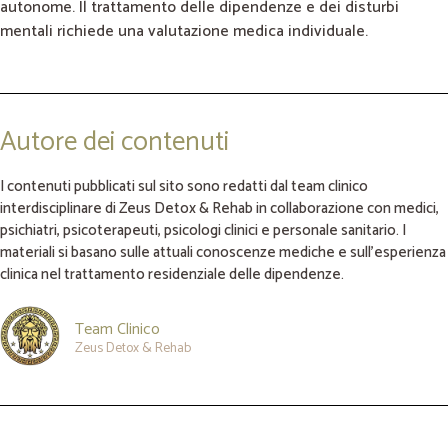
autonome. Il trattamento delle dipendenze e dei disturbi
mentali richiede una valutazione medica individuale.
Autore dei contenuti
I contenuti pubblicati sul sito sono redatti dal team clinico
interdisciplinare di Zeus Detox & Rehab in collaborazione con medici,
psichiatri, psicoterapeuti, psicologi clinici e personale sanitario. I
materiali si basano sulle attuali conoscenze mediche e sull’esperienza
clinica nel trattamento residenziale delle dipendenze.
Team Clinico
Zeus Detox & Rehab