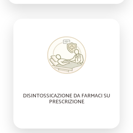
DISINTOSSICAZIONE DA FARMACI SU
PRESCRIZIONE