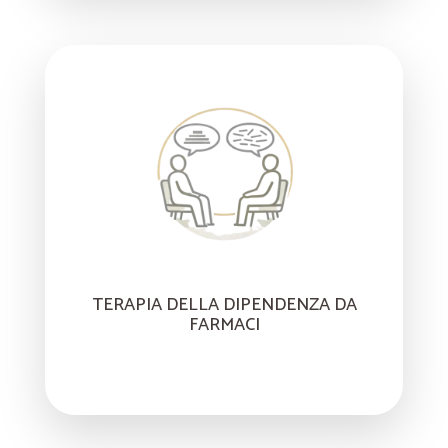
TERAPIA DELLA DIPENDENZA DA
FARMACI