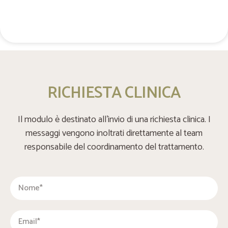
+48 537 677 773
RICHIESTA CLINICA
Il modulo è destinato all’invio di una richiesta clinica. I
messaggi vengono inoltrati direttamente al team
responsabile del coordinamento del trattamento.