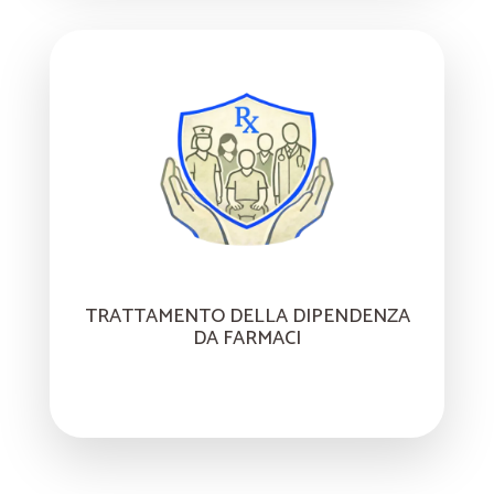
TRATTAMENTO DELLA DIPENDENZA
DA FARMACI