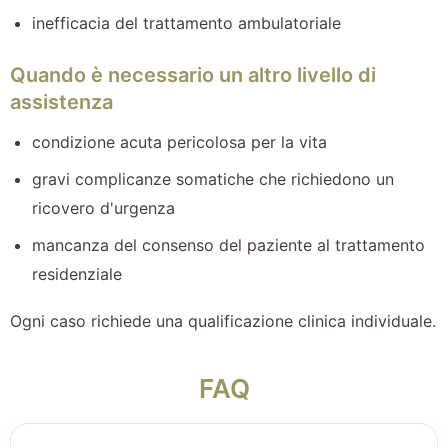
inefficacia del trattamento ambulatoriale
Quando è necessario un altro livello di
assistenza
condizione acuta pericolosa per la vita
gravi complicanze somatiche che richiedono un
ricovero d'urgenza
mancanza del consenso del paziente al trattamento
residenziale
Ogni caso richiede una qualificazione clinica individuale.
FAQ