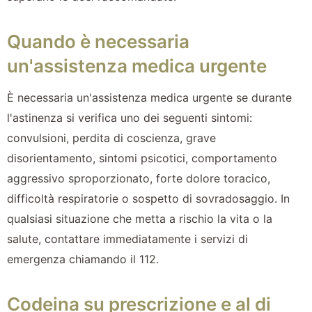
Quando è necessaria
un'assistenza medica urgente
È necessaria un'assistenza medica urgente se durante
l'astinenza si verifica uno dei seguenti sintomi:
convulsioni, perdita di coscienza, grave
disorientamento, sintomi psicotici, comportamento
aggressivo sproporzionato, forte dolore toracico,
difficoltà respiratorie o sospetto di sovradosaggio. In
qualsiasi situazione che metta a rischio la vita o la
salute, contattare immediatamente i servizi di
emergenza chiamando il 112.
Codeina su prescrizione e al di