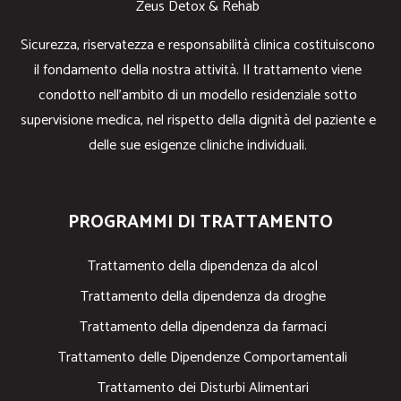
Zeus Detox & Rehab
Sicurezza, riservatezza e responsabilità clinica costituiscono
il fondamento della nostra attività. Il trattamento viene
condotto nell’ambito di un modello residenziale sotto
supervisione medica, nel rispetto della dignità del paziente e
delle sue esigenze cliniche individuali.
PROGRAMMI DI TRATTAMENTO
Trattamento della dipendenza da alcol
Trattamento della dipendenza da droghe
Trattamento della dipendenza da farmaci
Trattamento delle Dipendenze Comportamentali
Trattamento dei Disturbi Alimentari