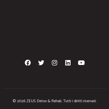
© 2026 ZEUS Detox & Rehab. Tutti i diritti riservati.