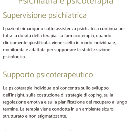
Psichiatria e psicoterapia
Supervisione psichiatrica
I pazienti rimangono sotto assistenza psichiatrica continua per
tutta la durata della terapia. La farmacoterapia, quando
clinicamente giustificata, viene scelta in modo individuale,
monitorata e adattata per supportare la stabilizzazione
psicologica.
Supporto psicoterapeutico
La psicoterapia individuale si concentra sullo sviluppo
dell’insight, sulla costruzione di strategie di coping, sulla
regolazione emotiva e sulla pianificazione del recupero a lungo
termine. La terapia viene condotta in un ambiente sicuro,
strutturato e non stigmatizzante.