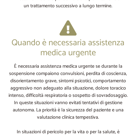
un trattamento successivo a lungo termine.
Quando è necessaria assistenza
medica urgente
È necessaria assistenza medica urgente se durante la
sospensione compaiono convulsioni, perdita di coscienza,
disorientamento grave, sintomi psicotici, comportamento
aggressivo non adeguato alla situazione, dolore toracico
intenso, difficoltà respiratoria o sospetto di sovradosaggio.
In queste situazioni vanno evitati tentativi di gestione
autonoma. La priorità è la sicurezza del paziente e una
valutazione clinica tempestiva.
In situazioni di pericolo per la vita o per la salute, è