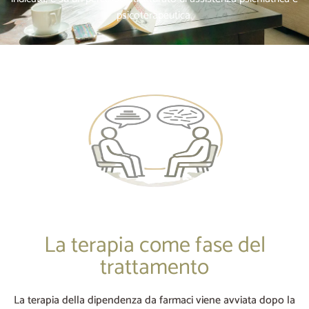
psicoterapeutica.
La terapia come fase del
trattamento
La terapia della dipendenza da farmaci viene avviata dopo la