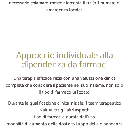
necessario chiamare immediatamente il 112 (o il numero di
emergenza locale).
Approccio individuale alla
dipendenza da farmaci
Una terapia efficace inizia con una valutazione clinica
completa che considera il paziente nel suo insieme, non solo
il tipo di farmaco utilizzato.
Durante la qualificazione clinica iniziale, il team terapeutico
valuta, tra gli altri aspetti:
tipo di farmaci e durata dell’uso
modalità di aumento delle dosi e sviluppo della dipendenza