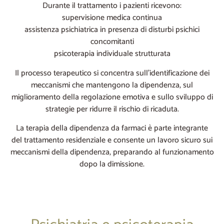
Durante il trattamento i pazienti ricevono:
supervisione medica continua
assistenza psichiatrica in presenza di disturbi psichici
concomitanti
psicoterapia individuale strutturata
Il processo terapeutico si concentra sull’identificazione dei
meccanismi che mantengono la dipendenza, sul
miglioramento della regolazione emotiva e sullo sviluppo di
strategie per ridurre il rischio di ricaduta.
La terapia della dipendenza da farmaci è parte integrante
del trattamento residenziale e consente un lavoro sicuro sui
meccanismi della dipendenza, preparando al funzionamento
dopo la dimissione.