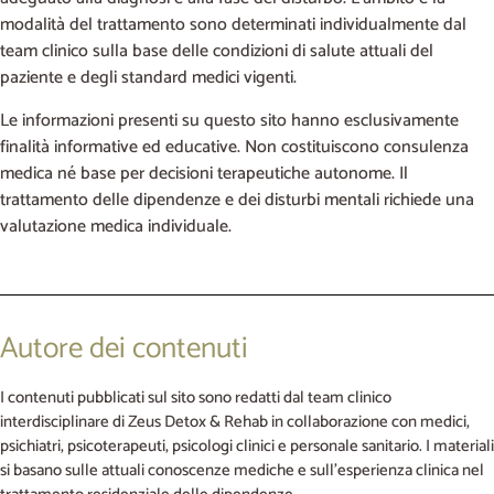
modalità del trattamento sono determinati individualmente dal
team clinico sulla base delle condizioni di salute attuali del
paziente e degli standard medici vigenti.
Le informazioni presenti su questo sito hanno esclusivamente
finalità informative ed educative. Non costituiscono consulenza
medica né base per decisioni terapeutiche autonome. Il
trattamento delle dipendenze e dei disturbi mentali richiede una
valutazione medica individuale.
Autore dei contenuti
I contenuti pubblicati sul sito sono redatti dal team clinico
interdisciplinare di Zeus Detox & Rehab in collaborazione con medici,
psichiatri, psicoterapeuti, psicologi clinici e personale sanitario. I materiali
si basano sulle attuali conoscenze mediche e sull’esperienza clinica nel