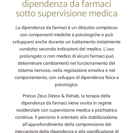
dipendenza da farmaci
sotto supervisione medica
La dipendenza da farmaci è un disturbo complesso
con componenti mediche e psicologiche e può
svilupparsi anche durante un trattamento inizialmente
condotto secondo indicazioni del medico. L’uso
prolungato o non medico di alcuni farmaci può
determinare cambiamenti nel funzionamento del
sistema nervoso, nella regolazione emotiva e nel
comportamento, con sviluppo di dipendenza fisica e
psicologica.
Presso Zeus Detox & Rehab, la terapia della
dipendenza da farmaci viene svolta in regime
residenziale con supervisione medica e psichiatrica
continua. Il percorso è orientato alla stabilizzazione,
all’approfondimento della comprensione dei
meccanismi della dipendenza e alla pianificazione di