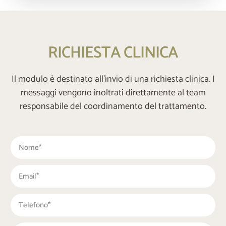
RICHIESTA CLINICA
Il modulo è destinato all’invio di una richiesta clinica. I
messaggi vengono inoltrati direttamente al team
responsabile del coordinamento del trattamento.