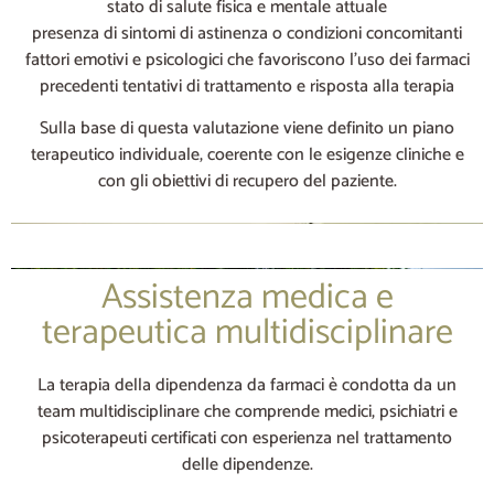
stato di salute fisica e mentale attuale
presenza di sintomi di astinenza o condizioni concomitanti
fattori emotivi e psicologici che favoriscono l’uso dei farmaci
precedenti tentativi di trattamento e risposta alla terapia
Sulla base di questa valutazione viene definito un piano
terapeutico individuale, coerente con le esigenze cliniche e
con gli obiettivi di recupero del paziente.
Assistenza medica e
terapeutica multidisciplinare
La terapia della dipendenza da farmaci è condotta da un
team multidisciplinare che comprende medici, psichiatri e
psicoterapeuti certificati con esperienza nel trattamento
delle dipendenze.