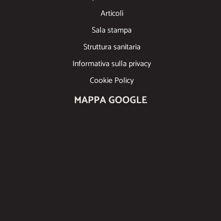
Articoli
Sala stampa
Struttura sanitaria
Informativa sulla privacy
Cookie Policy
MAPPA GOOGLE