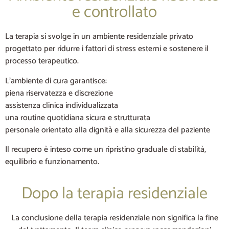
e controllato
La terapia si svolge in un ambiente residenziale privato
progettato per ridurre i fattori di stress esterni e sostenere il
processo terapeutico.
L’ambiente di cura garantisce:
piena riservatezza e discrezione
assistenza clinica individualizzata
una routine quotidiana sicura e strutturata
personale orientato alla dignità e alla sicurezza del paziente
Il recupero è inteso come un ripristino graduale di stabilità,
equilibrio e funzionamento.
Dopo la terapia residenziale
La conclusione della terapia residenziale non significa la fine