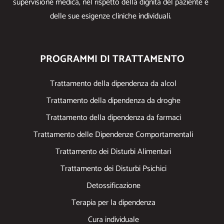
supervisione medica, nel rispetto della dignità del paziente e
delle sue esigenze cliniche individuali.
PROGRAMMI DI TRATTAMENTO
Trattamento della dipendenza da alcol
Trattamento della dipendenza da droghe
Trattamento della dipendenza da farmaci
Trattamento delle Dipendenze Comportamentali
Trattamento dei Disturbi Alimentari
Trattamento dei Disturbi Psichici
Detossificazione
Terapia per la dipendenza
Cura individuale