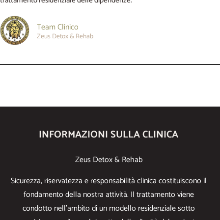
trattamento residenziale delle dipendenze.
Team Clinico
Zeus Detox & Rehab
INFORMAZIONI SULLA CLINICA
Zeus Detox & Rehab
Sicurezza, riservatezza e responsabilità clinica costituiscono il
fondamento della nostra attività. Il trattamento viene
condotto nell’ambito di un modello residenziale sotto