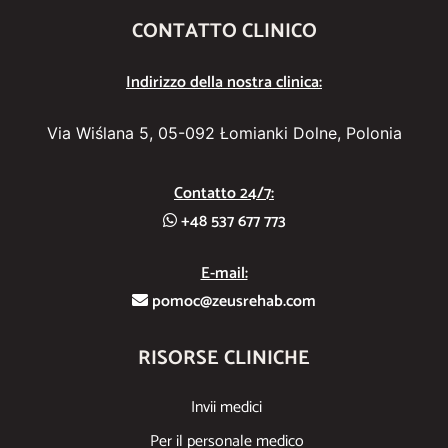
CONTATTO CLINICO
Indirizzo della nostra clinica:
Via Wiślana 5, 05-092 Łomianki Dolne, Polonia
Contatto 24/7:
+48 537 677 773
E-mail:
pomoc@zeusrehab.com
RISORSE CLINICHE
Invii medici
Per il personale medico