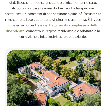
stabilizzazione medica e, quando clinicamente indicato,
dopo la disintossicazione da farmaci. La terapia non
sostituisce un processo di sospensione sicuro né l’assistenza
medica nella fase acuta della sindrome d’astinenza. È invece
un elemento centrale del
trattamento complessivo della
dipendenza
, condotto in regime residenziale e adattato alla
condizione clinica individuale del paziente.