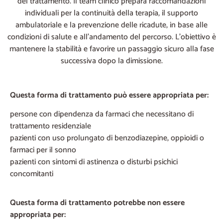
del trattamento. Il team clinico prepara raccomandazioni
individuali per la continuità della terapia, il supporto
ambulatoriale e la prevenzione delle ricadute, in base alle
condizioni di salute e all’andamento del percorso. L’obiettivo è
mantenere la stabilità e favorire un passaggio sicuro alla fase
successiva dopo la dimissione.
Questa forma di trattamento può essere appropriata per:
persone con dipendenza da farmaci che necessitano di
trattamento residenziale
pazienti con uso prolungato di benzodiazepine, oppioidi o
farmaci per il sonno
pazienti con sintomi di astinenza o disturbi psichici
concomitanti
Questa forma di trattamento potrebbe non essere
appropriata per: