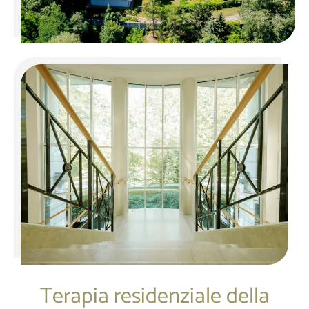
Terapia residenziale della