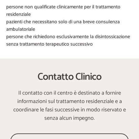
persone non qualificate clinicamente per il trattamento
residenziale
pazienti che necessitano solo di una breve consulenza
ambulatoriale
persone che richiedono esclusivamente la disintossicazione
senza trattamento terapeutico successivo
Contatto Clinico
Il contatto con il centro è destinato a fornire
informazioni sul trattamento residenziale e a
coordinare le fasi successive in modo riservato e
senza alcun impegno.