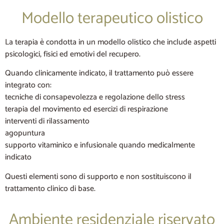
Modello terapeutico olistico
La terapia è condotta in un modello olistico che include aspetti
psicologici, fisici ed emotivi del recupero.
Quando clinicamente indicato, il trattamento può essere
integrato con:
tecniche di consapevolezza e regolazione dello stress
terapia del movimento ed esercizi di respirazione
interventi di rilassamento
agopuntura
supporto vitaminico e infusionale quando medicalmente
indicato
Questi elementi sono di supporto e non sostituiscono il
trattamento clinico di base.
Ambiente residenziale riservato