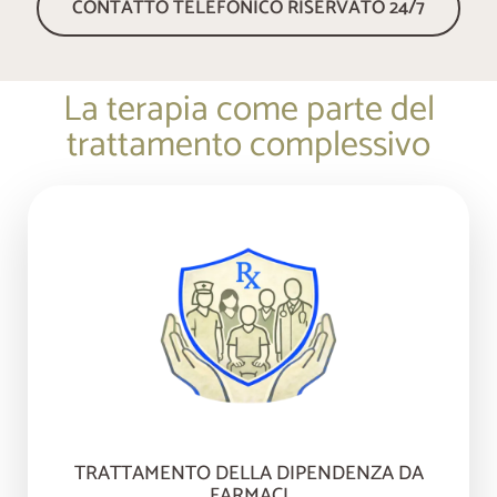
CONTATTO TELEFONICO RISERVATO 24/7
La terapia come parte del
trattamento complessivo
TRATTAMENTO DELLA DIPENDENZA DA
FARMACI