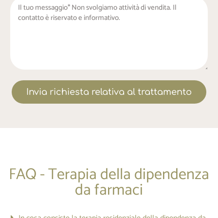
Invia richiesta relativa al trattamento
FAQ - Terapia della dipendenza
da farmaci