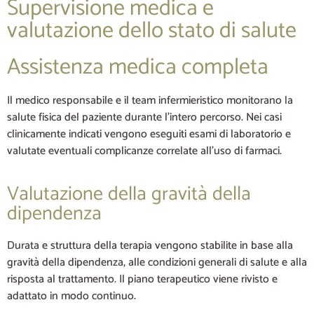
Supervisione medica e
valutazione dello stato di salute
Assistenza medica completa
Il medico responsabile e il team infermieristico monitorano la
salute fisica del paziente durante l’intero percorso. Nei casi
clinicamente indicati vengono eseguiti esami di laboratorio e
valutate eventuali complicanze correlate all’uso di farmaci.
Valutazione della gravità della
dipendenza
Durata e struttura della terapia vengono stabilite in base alla
gravità della dipendenza, alle condizioni generali di salute e alla
risposta al trattamento. Il piano terapeutico viene rivisto e
adattato in modo continuo.