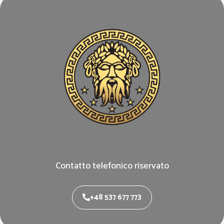
Contatto telefonico riservato
+48 537 677 773