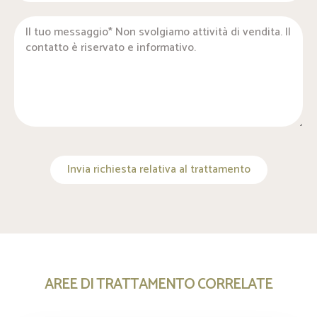
Invia richiesta relativa al trattamento
AREE DI TRATTAMENTO CORRELATE