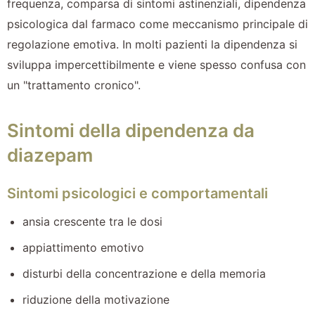
frequenza, comparsa di sintomi astinenziali, dipendenza
psicologica dal farmaco come meccanismo principale di
regolazione emotiva. In molti pazienti la dipendenza si
sviluppa impercettibilmente e viene spesso confusa con
un "trattamento cronico".
Sintomi della dipendenza da
diazepam
Sintomi psicologici e comportamentali
ansia crescente tra le dosi
appiattimento emotivo
disturbi della concentrazione e della memoria
riduzione della motivazione