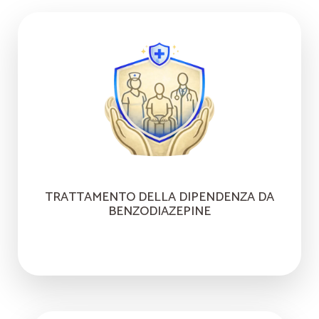
TRATTAMENTO DELLA DIPENDENZA DA
BENZODIAZEPINE