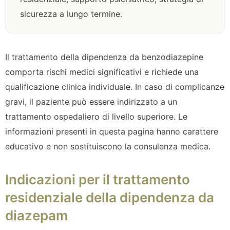
sicurezza a lungo termine.
Il trattamento della dipendenza da benzodiazepine
comporta rischi medici significativi e richiede una
qualificazione clinica individuale. In caso di complicanze
gravi, il paziente può essere indirizzato a un
trattamento ospedaliero di livello superiore. Le
informazioni presenti in questa pagina hanno carattere
educativo e non sostituiscono la consulenza medica.
Indicazioni per il trattamento
residenziale della dipendenza da
diazepam