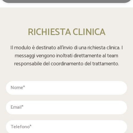
RICHIESTA CLINICA
Il modulo è destinato all’invio di una richiesta clinica. I
messaggi vengono inoltrati direttamente al team
responsabile del coordinamento del trattamento.