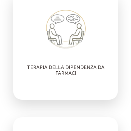
TERAPIA DELLA DIPENDENZA DA
FARMACI