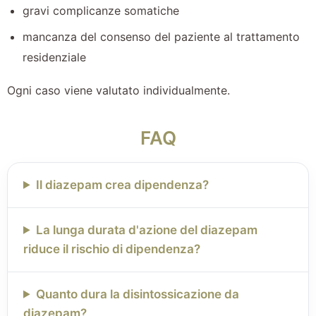
gravi complicanze somatiche
mancanza del consenso del paziente al trattamento
residenziale
Ogni caso viene valutato individualmente.
FAQ
Il diazepam crea dipendenza?
La lunga durata d'azione del diazepam
riduce il rischio di dipendenza?
Quanto dura la disintossicazione da
diazepam?