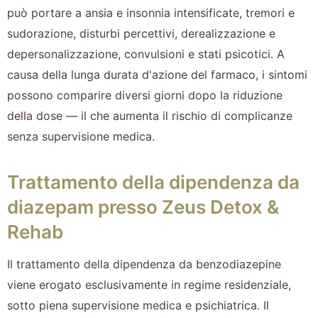
può portare a ansia e insonnia intensificate, tremori e
sudorazione, disturbi percettivi, derealizzazione e
depersonalizzazione, convulsioni e stati psicotici. A
causa della lunga durata d'azione del farmaco, i sintomi
possono comparire diversi giorni dopo la riduzione
della dose — il che aumenta il rischio di complicanze
senza supervisione medica.
Trattamento della dipendenza da
diazepam presso Zeus Detox &
Rehab
Il trattamento della dipendenza da benzodiazepine
viene erogato esclusivamente in regime residenziale,
sotto piena supervisione medica e psichiatrica. Il