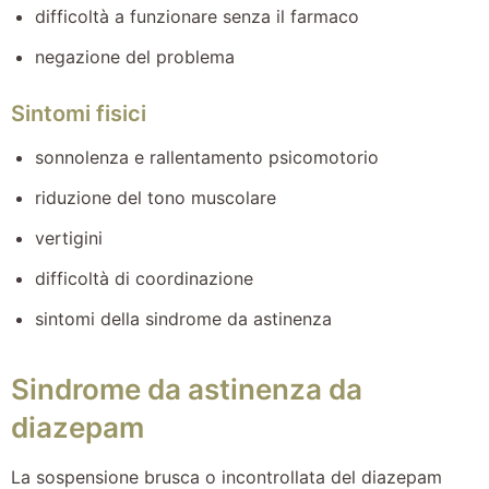
difficoltà a funzionare senza il farmaco
negazione del problema
Sintomi fisici
sonnolenza e rallentamento psicomotorio
riduzione del tono muscolare
vertigini
difficoltà di coordinazione
sintomi della sindrome da astinenza
Sindrome da astinenza da
diazepam
La sospensione brusca o incontrollata del diazepam