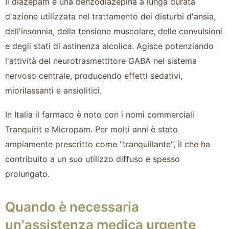
Il diazepam è una benzodiazepina a lunga durata
d'azione utilizzata nel trattamento dei disturbi d'ansia,
dell'insonnia, della tensione muscolare, delle convulsioni
e degli stati di astinenza alcolica. Agisce potenziando
l'attività del neurotrasmettitore GABA nel sistema
nervoso centrale, producendo effetti sedativi,
miorilassanti e ansiolitici.
In Italia il farmaco è noto con i nomi commerciali
Tranquirit e Micropam. Per molti anni è stato
ampiamente prescritto come "tranquillante", il che ha
contribuito a un suo utilizzo diffuso e spesso
prolungato.
Quando è necessaria
un'assistenza medica urgente