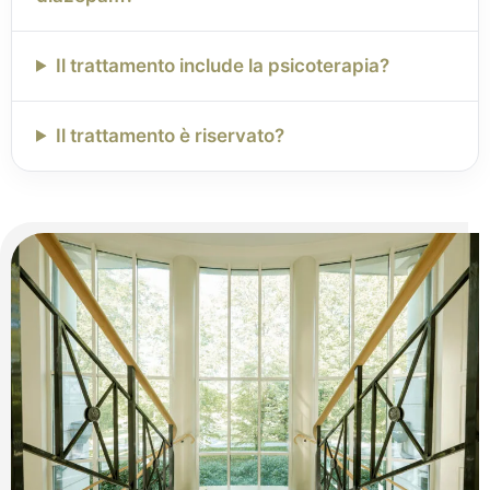
Il trattamento include la psicoterapia?
Il trattamento è riservato?