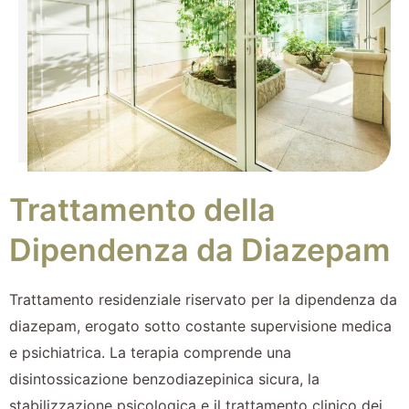
Trattamento della
Dipendenza da Diazepam
Trattamento residenziale riservato per la dipendenza da
diazepam, erogato sotto costante supervisione medica
e psichiatrica. La terapia comprende una
disintossicazione benzodiazepinica sicura, la
stabilizzazione psicologica e il trattamento clinico dei