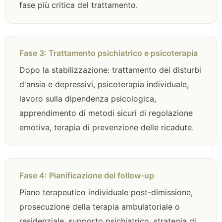
fase più critica del trattamento.
Fase 3: Trattamento psichiatrico e psicoterapia
Dopo la stabilizzazione: trattamento dei disturbi
d'ansia e depressivi, psicoterapia individuale,
lavoro sulla dipendenza psicologica,
apprendimento di metodi sicuri di regolazione
emotiva, terapia di prevenzione delle ricadute.
Fase 4: Pianificazione del follow-up
Piano terapeutico individuale post-dimissione,
prosecuzione della terapia ambulatoriale o
residenziale, supporto psichiatrico, strategia di