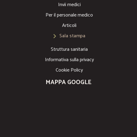
Invii medici
Per il personale medico
Articoli
Sala stampa
Struttura sanitaria
Informativa sulla privacy
Cookie Policy
MAPPA GOOGLE