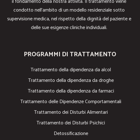
il fondamento della nostra attività. Il trattamento viene
condotto nell’ambito di un modello residenziale sotto
supervisione medica, nel rispetto della dignità del paziente e
delle sue esigenze cliniche individuali.
PROGRAMMI DI TRATTAMENTO
Trattamento della dipendenza da alcol
Trattamento della dipendenza da droghe
Trattamento della dipendenza da farmaci
Trattamento delle Dipendenze Comportamentali
Trattamento dei Disturbi Alimentari
Trattamento dei Disturbi Psichici
Detossificazione