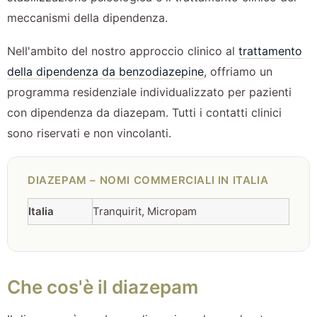
meccanismi della dipendenza.
Nell'ambito del nostro approccio clinico al
trattamento
della dipendenza da benzodiazepine
, offriamo un
programma residenziale individualizzato per pazienti
con dipendenza da diazepam. Tutti i contatti clinici
sono riservati e non vincolanti.
DIAZEPAM – NOMI COMMERCIALI IN ITALIA
Italia
Tranquirit, Micropam
Che cos'è il diazepam