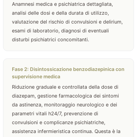
Anamnesi medica e psichiatrica dettagliata,
analisi delle dosi e della durata di utilizzo,
valutazione del rischio di convulsioni e delirium,
esami di laboratorio, diagnosi di eventuali
disturbi psichiatrici concomitanti.
Fase 2: Disintossicazione benzodiazepinica con
supervisione medica
Riduzione graduale e controllata della dose di
diazepam, gestione farmacologica dei sintomi
da astinenza, monitoraggio neurologico e dei
parametri vitali h24/7, prevenzione di
convulsioni e complicanze psichiatriche,
assistenza infermieristica continua. Questa è la