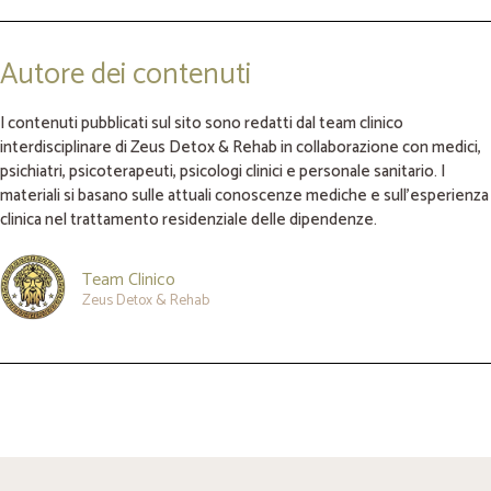
Autore dei contenuti
I contenuti pubblicati sul sito sono redatti dal team clinico
interdisciplinare di Zeus Detox & Rehab in collaborazione con medici,
psichiatri, psicoterapeuti, psicologi clinici e personale sanitario. I
materiali si basano sulle attuali conoscenze mediche e sull’esperienza
clinica nel trattamento residenziale delle dipendenze.
Team Clinico
Zeus Detox & Rehab