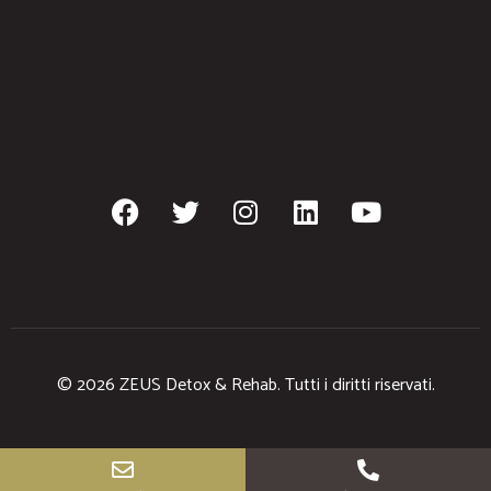
© 2026 ZEUS Detox & Rehab. Tutti i diritti riservati.