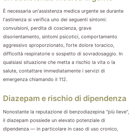
È necessaria un'assistenza medica urgente se durante
l'astinenza si verifica uno dei seguenti sintomi:
convulsioni, perdita di coscienza, grave
disorientamento, sintomi psicotici, comportamento
aggressivo sproporzionato, forte dolore toracico,
difficoltà respiratorie o sospetto di sovradosaggio. In
qualsiasi situazione che metta a rischio la vita o la
salute, contattare immediatamente i servizi di
emergenza chiamando il 112.
Diazepam e rischio di dipendenza
Nonostante la reputazione di benzodiazepina "più lieve",
il diazepam possiede un elevato potenziale di
dipendenza — in particolare in caso di uso cronico,