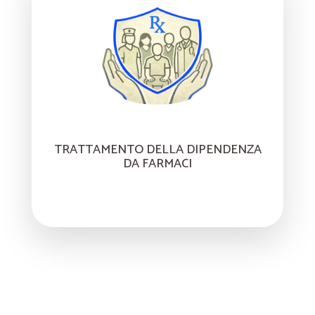
TRATTAMENTO DELLA DIPENDENZA
DA FARMACI