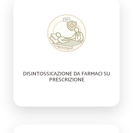
DISINTOSSICAZIONE DA FARMACI SU
PRESCRIZIONE