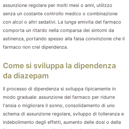
assunzione regolare per molti mesi o anni, utilizzo
senza un costante controllo medico o combinazione
con alcol o altri sedativi. La lunga emivita del farmaco
comporta un ritardo nella comparsa dei sintomi da
astinenza, portando spesso alla falsa convinzione che il
farmaco non crei dipendenza.
Come si sviluppa la dipendenza
da diazepam
Il processo di dipendenza si sviluppa tipicamente in
modo graduale: assunzione del farmaco per ridurre
l'ansia o migliorare il sonno, consolidamento di uno
schema di assunzione regolare, sviluppo di tolleranza e
indebolimento degli effetti, aumento delle dosi o della