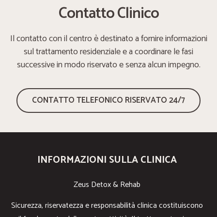
Contatto Clinico
Il contatto con il centro è destinato a fornire informazioni
sul trattamento residenziale e a coordinare le fasi
successive in modo riservato e senza alcun impegno.
CONTATTO TELEFONICO RISERVATO 24/7
INFORMAZIONI SULLA CLINICA
Zeus Detox & Rehab
Sicurezza, riservatezza e responsabilità clinica costituiscono