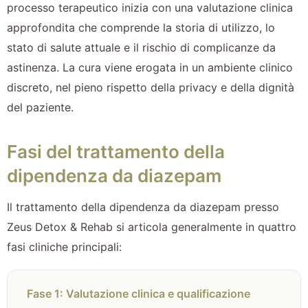
processo terapeutico inizia con una valutazione clinica
approfondita che comprende la storia di utilizzo, lo
stato di salute attuale e il rischio di complicanze da
astinenza. La cura viene erogata in un ambiente clinico
discreto, nel pieno rispetto della privacy e della dignità
del paziente.
Fasi del trattamento della
dipendenza da diazepam
Il trattamento della dipendenza da diazepam presso
Zeus Detox & Rehab si articola generalmente in quattro
fasi cliniche principali:
Fase 1: Valutazione clinica e qualificazione