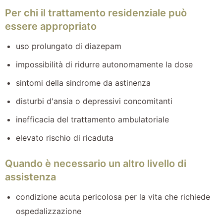
Per chi il trattamento residenziale può
essere appropriato
uso prolungato di diazepam
impossibilità di ridurre autonomamente la dose
sintomi della sindrome da astinenza
disturbi d'ansia o depressivi concomitanti
inefficacia del trattamento ambulatoriale
elevato rischio di ricaduta
Quando è necessario un altro livello di
assistenza
condizione acuta pericolosa per la vita che richiede
ospedalizzazione