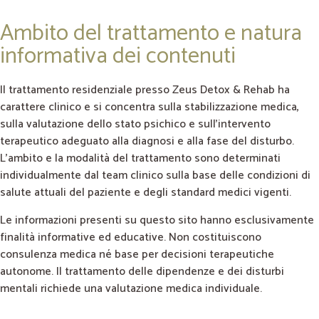
Ambito del trattamento e natura
informativa dei contenuti
Il trattamento residenziale presso Zeus Detox & Rehab ha
carattere clinico e si concentra sulla stabilizzazione medica,
sulla valutazione dello stato psichico e sull’intervento
terapeutico adeguato alla diagnosi e alla fase del disturbo.
L’ambito e la modalità del trattamento sono determinati
individualmente dal team clinico sulla base delle condizioni di
salute attuali del paziente e degli standard medici vigenti.
Le informazioni presenti su questo sito hanno esclusivamente
finalità informative ed educative. Non costituiscono
consulenza medica né base per decisioni terapeutiche
autonome. Il trattamento delle dipendenze e dei disturbi
mentali richiede una valutazione medica individuale.