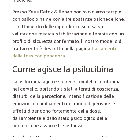
mediche.
Presso Zeus Detox & Rehab non svolgiamo terapie
con psilocibina né con altre sostanze psichedeliche.
Il trattamento delle dipendenze si basa su
valutazione medica, stabilizzazione e terapie con un
profilo di sicurezza confermato. Il nostro modello di
trattamento è descritto nella pagina
trattamento
della tossicodipendenza
.
Come agisce la psilocibina
La psilocibina agisce sui recettori della serotonina
nel cervello, portando a stati alterati di coscienza,
disturbi della percezione, intensificazione delle
emozioni e cambiamenti nel modo di pensare. Gli
effetti dipendono fortemente dalla dose,
dall’ambiente e dallo stato psicologico della
persona che assume la sostanza.