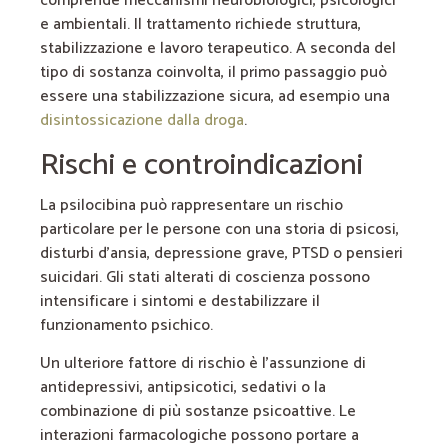
comprende meccanismi neurobiologici, psicologici
e ambientali. Il trattamento richiede struttura,
stabilizzazione e lavoro terapeutico. A seconda del
tipo di sostanza coinvolta, il primo passaggio può
essere una stabilizzazione sicura, ad esempio una
disintossicazione dalla droga
.
Rischi e controindicazioni
La psilocibina può rappresentare un rischio
particolare per le persone con una storia di psicosi,
disturbi d’ansia, depressione grave, PTSD o pensieri
suicidari. Gli stati alterati di coscienza possono
intensificare i sintomi e destabilizzare il
funzionamento psichico.
Un ulteriore fattore di rischio è l’assunzione di
antidepressivi, antipsicotici, sedativi o la
combinazione di più sostanze psicoattive. Le
interazioni farmacologiche possono portare a