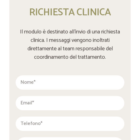
RICHIESTA CLINICA
Il modulo è destinato all’invio di una richiesta
clinica. I messaggi vengono inoltrati
direttamente al team responsabile del
coordinamento del trattamento.