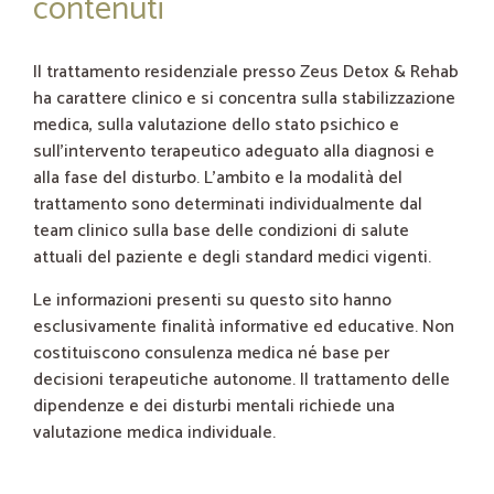
contenuti
Il trattamento residenziale presso Zeus Detox & Rehab
ha carattere clinico e si concentra sulla stabilizzazione
medica, sulla valutazione dello stato psichico e
sull’intervento terapeutico adeguato alla diagnosi e
alla fase del disturbo. L’ambito e la modalità del
trattamento sono determinati individualmente dal
team clinico sulla base delle condizioni di salute
attuali del paziente e degli standard medici vigenti.
Le informazioni presenti su questo sito hanno
esclusivamente finalità informative ed educative. Non
costituiscono consulenza medica né base per
decisioni terapeutiche autonome. Il trattamento delle
dipendenze e dei disturbi mentali richiede una
valutazione medica individuale.