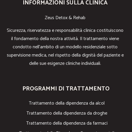
INFORMAZIONI SULLA CLINICA
Zeus Detox & Rehab
Sicurezza, riservatezza e responsabilità clinica costituiscono
il fondamento della nostra attività. Il trattamento viene
condotto nell’ambito di un modello residenziale sotto
supervisione medica, nel rispetto della dignità del paziente e
delle sue esigenze cliniche individuali.
PROGRAMMI DI TRATTAMENTO
Trattamento della dipendenza da alcol
Trattamento della dipendenza da droghe
Trattamento della dipendenza da farmaci