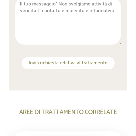
Invia richiesta relativa al trattamento
AREE DI TRATTAMENTO CORRELATE