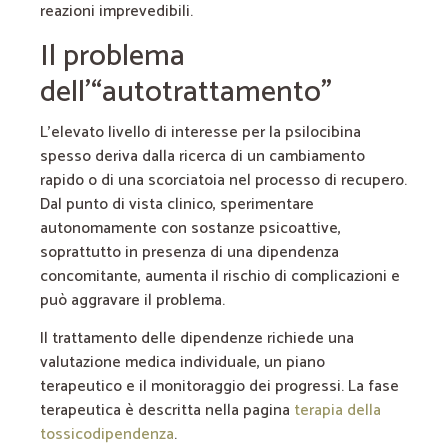
reazioni imprevedibili.
Il problema
dell’“autotrattamento”
L’elevato livello di interesse per la psilocibina
spesso deriva dalla ricerca di un cambiamento
rapido o di una scorciatoia nel processo di recupero.
Dal punto di vista clinico, sperimentare
autonomamente con sostanze psicoattive,
soprattutto in presenza di una dipendenza
concomitante, aumenta il rischio di complicazioni e
può aggravare il problema.
Il trattamento delle dipendenze richiede una
valutazione medica individuale, un piano
terapeutico e il monitoraggio dei progressi. La fase
terapeutica è descritta nella pagina
terapia della
tossicodipendenza
.