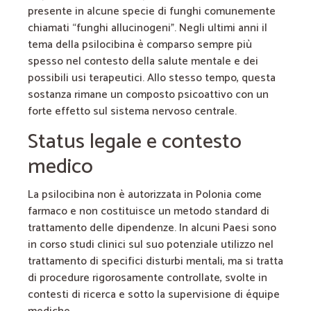
presente in alcune specie di funghi comunemente
chiamati “funghi allucinogeni”. Negli ultimi anni il
tema della psilocibina è comparso sempre più
spesso nel contesto della salute mentale e dei
possibili usi terapeutici. Allo stesso tempo, questa
sostanza rimane un composto psicoattivo con un
forte effetto sul sistema nervoso centrale.
Status legale e contesto
medico
La psilocibina non è autorizzata in Polonia come
farmaco e non costituisce un metodo standard di
trattamento delle dipendenze. In alcuni Paesi sono
in corso studi clinici sul suo potenziale utilizzo nel
trattamento di specifici disturbi mentali, ma si tratta
di procedure rigorosamente controllate, svolte in
contesti di ricerca e sotto la supervisione di équipe