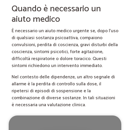
Quando è necessario un
aiuto medico
È necessario un aiuto medico urgente se, dopo l’uso
di qualsiasi sostanza psicoattiva, compaiono
convulsioni, perdita di coscienza, gravi disturbi della
coscienza, sintomi psicotici, forte agitazione,
difficoltà respiratorie o dolore toracico. Questi
sintomi richiedono un intervento immediato.
Nel contesto delle dipendenze, un altro segnale di
allarme è la perdita di controllo sulla dose, il
ripetersi di episodi di sospensione e la
combinazione di diverse sostanze. In tali situazioni
è necessaria una valutazione clinica.