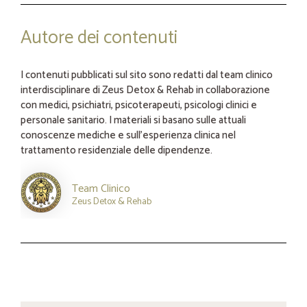
Autore dei contenuti
I contenuti pubblicati sul sito sono redatti dal team clinico
interdisciplinare di Zeus Detox & Rehab in collaborazione
con medici, psichiatri, psicoterapeuti, psicologi clinici e
personale sanitario. I materiali si basano sulle attuali
conoscenze mediche e sull’esperienza clinica nel
trattamento residenziale delle dipendenze.
Team Clinico
Zeus Detox & Rehab