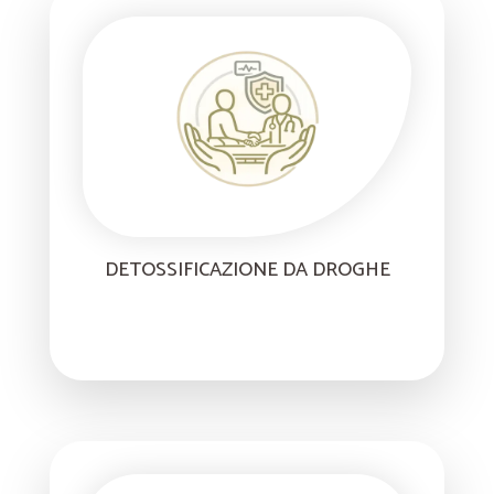
DETOSSIFICAZIONE DA DROGHE