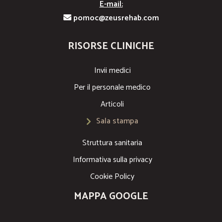
E-mail:
pomoc@zeusrehab.com
RISORSE CLINICHE
Invii medici
Per il personale medico
Articoli
Sala stampa
Struttura sanitaria
Informativa sulla privacy
Cookie Policy
MAPPA GOOGLE