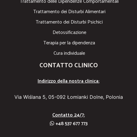
Trattamento delle Dipendenze Comportamentali
Trattamento dei Disturbi Alimentari
Trattamento dei Disturbi Psichici
Detossificazione
Terapia per la dipendenza
Cura individuale
CONTATTO CLINICO
Indirizzo della nostra clinica:
Via Wiślana 5, 05-092 Łomianki Dolne, Polonia
Contatto 24/7:
+48 537 677 773