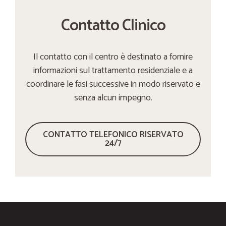
Contatto Clinico
Il contatto con il centro è destinato a fornire
informazioni sul trattamento residenziale e a
coordinare le fasi successive in modo riservato e
senza alcun impegno.
CONTATTO TELEFONICO RISERVATO
24/7