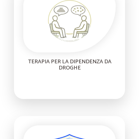
TERAPIA PER LA DIPENDENZA DA
DROGHE