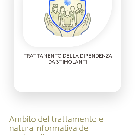
TRATTAMENTO DELLA DIPENDENZA
DA STIMOLANTI
Ambito del trattamento e
natura informativa dei