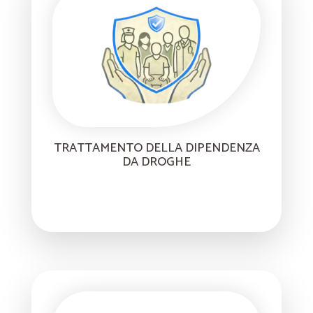
TRATTAMENTO DELLA DIPENDENZA
DA DROGHE