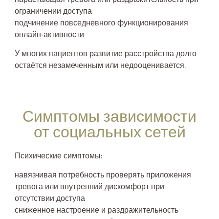
ограничении доступа
подчинение повседневного функционирования
онлайн-активности
У многих пациентов развитие расстройства долго
остаётся незамеченным или недооценивается.
Симптомы зависимости
от социальных сетей
Психические симптомы:
навязчивая потребность проверять приложения
тревога или внутренний дискомфорт при
отсутствии доступа
сниженное настроение и раздражительность