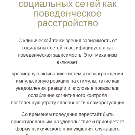
социальных сетей как
поведенческое
расстройство
С клинической точки зрения зависимость от
социальных сетей классифицируется как
поведенческая зависимость. Этот механизм
включает:
чрезмерную активацию системы вознаграждения
импульсивную реакцию на стимулы, такие как
уведомления, реакции и числовые показатели
ослабление когнитивного контроля
постепенную утрату способности к саморегуляции
Со временем поведение перестаёт быть
ориентированным на удовольствие и приобретает
форму психического принуждения, служащего