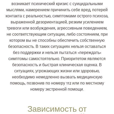
возникает психический кризис с суицидальными
мыслями, намерением причинить себе вред, потерей
контакта с реальностью, симптомами острого психоза,
выраженной дезориентацией, резким усилением
тревоги или возбуждения, агрессивным поведением,
не соответствующим ситуации, либо состоянием, при
котором вы не способны обеспечить собственную
безопасность. В таких ситуациях нельзя оставаться
без поддержки и нельзя пытаться «переждать»
симптомы самостоятельно. Приоритетом являются
безопасность и быстрая клиническая оценка. В
ситуациях, угрожающих жизни или здоровью,
необходимо немедленно вызвать медицинскую
помощь, позвонив по номеру 112 или по местному
номеру экстренной помощи.
Зависимость от