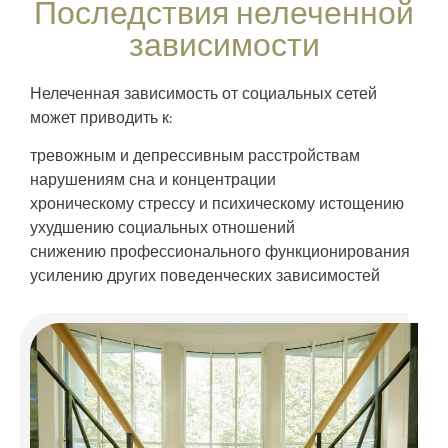
Последствия нелеченной
зависимости
Нелеченная зависимость от социальных сетей
может приводить к:
тревожным и депрессивным расстройствам
нарушениям сна и концентрации
хроническому стрессу и психическому истощению
ухудшению социальных отношений
снижению профессионального функционирования
усилению других поведенческих зависимостей