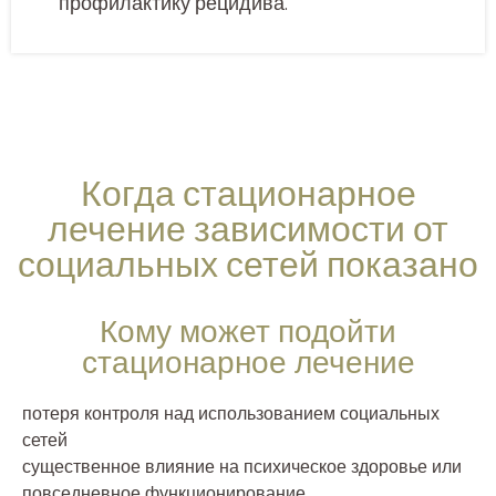
профилактику рецидива.
Когда стационарное
лечение зависимости от
социальных сетей показано
Кому может подойти
стационарное лечение
потеря контроля над использованием социальных
сетей
существенное влияние на психическое здоровье или
повседневное функционирование