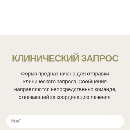
КЛИНИЧЕСКИЙ ЗАПРОС
Форма предназначена для отправки
клинического запроса. Сообщения
направляются непосредственно команде,
отвечающей за координацию лечения.