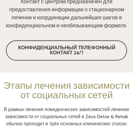
Контакт с центром предназначен для
предоставления информации о стационарном
лечении и координации дальнейших шагов в
конфиденциальном и необязывающем формате.
КОНФИДЕНЦИАЛЬНЫЙ ТЕЛЕФОННЫЙ
КОНТАКТ 24/7
Этапы лечения зависимости
от социальных сетей
В рамках лечения поведенческих зависимостей лечение
зависимости от социальных сетей в Zeus Detox & Rehab
обычно проходит в трёх основных клинических этапах: