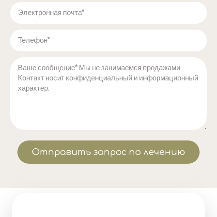
Отправить запрос по лечению