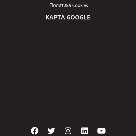
Политика Cookies
КАРТА GOOGLE