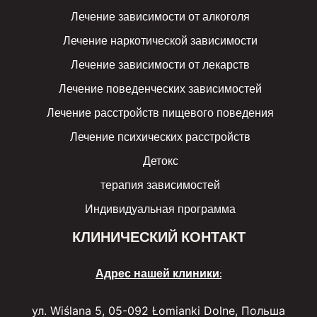
Лечение зависимости от алкоголя
Лечение наркотической зависимости
Лечение зависимости от лекарств
Лечение поведенческих зависимостей
Лечение расстройств пищевого поведения
Лечение психических расстройств
Детокс
терапия зависимостей
Индивидуальная программа
КЛИНИЧЕСКИЙ КОНТАКТ
Адрес нашей клиники:
ул. Wiślana 5, 05-092 Łomianki Dolne, Польша