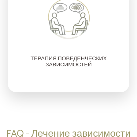
ТЕРАПИЯ ПОВЕДЕНЧЕСКИХ
ЗАВИСИМОСТЕЙ
FAQ - Лечение зависимости