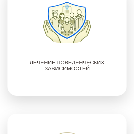
ЛЕЧЕНИЕ ПОВЕДЕНЧЕСКИХ
ЗАВИСИМОСТЕЙ