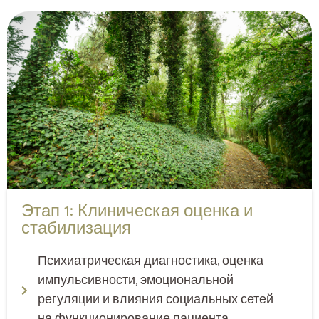
Этап 1: Клиническая оценка и
стабилизация
Психиатрическая диагностика, оценка
импульсивности, эмоциональной
регуляции и влияния социальных сетей
на функционирование пациента.