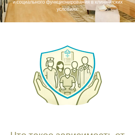
и социального функционирования в клинических
условиях.