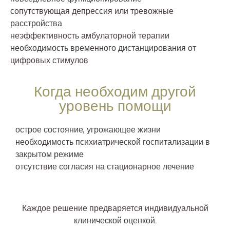
сопутствующая депрессия или тревожные
расстройства
неэффективность амбулаторной терапии
необходимость временного дистанцирования от
цифровых стимулов
Когда необходим другой
уровень помощи
острое состояние, угрожающее жизни
необходимость психиатрической госпитализации в
закрытом режиме
отсутствие согласия на стационарное лечение
Каждое решение предваряется индивидуальной
клинической оценкой.