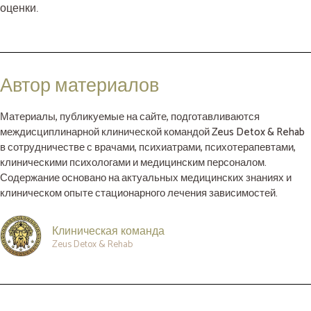
оценки.
Автор материалов
Материалы, публикуемые на сайте, подготавливаются
междисциплинарной клинической командой Zeus Detox & Rehab
в сотрудничестве с врачами, психиатрами, психотерапевтами,
клиническими психологами и медицинским персоналом.
Содержание основано на актуальных медицинских знаниях и
клиническом опыте стационарного лечения зависимостей.
Клиническая команда
Zeus Detox & Rehab