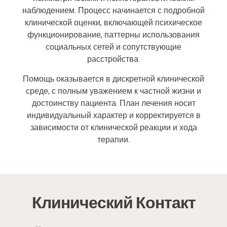
наблюдением. Процесс начинается с подробной
клинической оценки, включающей психическое
функционирование, паттерны использования
социальных сетей и сопутствующие
расстройства.
Помощь оказывается в дискретной клинической
среде, с полным уважением к частной жизни и
достоинству пациента. План лечения носит
индивидуальный характер и корректируется в
зависимости от клинической реакции и хода
терапии.
Клинический Контакт