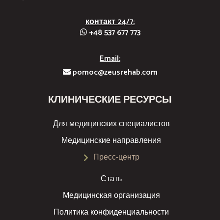
контакт 24/7:
+48 537 677 773
Email:
pomoc@zeusrehab.com
КЛИНИЧЕСКИЕ РЕСУРСЫ
Для медицинских специалистов
Медицинские направления
Пресс-центр
Стать
Медицинская организация
Политика конфиденциальности