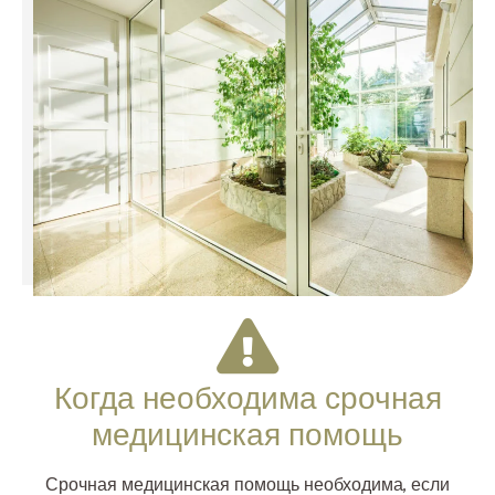
Когда необходима срочная
медицинская помощь
Срочная медицинская помощь необходима, если