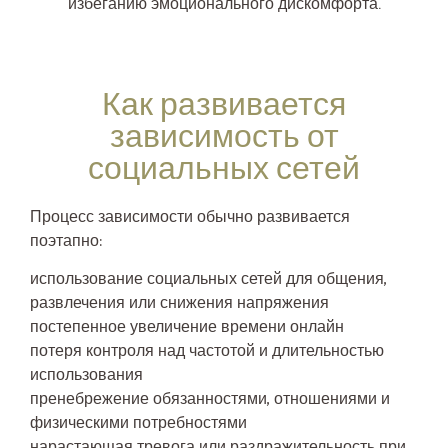
избеганию эмоционального дискомфорта.
Как развивается
зависимость от
социальных сетей
Процесс зависимости обычно развивается
поэтапно:
использование социальных сетей для общения,
развлечения или снижения напряжения
постепенное увеличение времени онлайн
потеря контроля над частотой и длительностью
использования
пренебрежение обязанностями, отношениями и
физическими потребностями
нарастающая тревога или раздражительность при