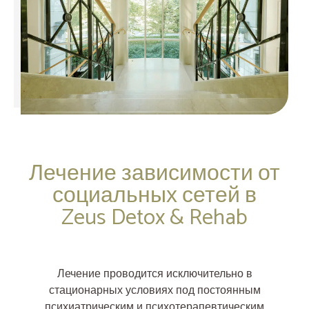
Лечение зависимости от
социальных сетей в
Zeus Detox & Rehab
Лечение проводится исключительно в
стационарных условиях под постоянным
психиатрическим и психотерапевтическим