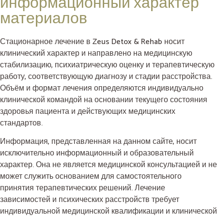
информационный характер
материалов
Стационарное лечение в Zeus Detox & Rehab носит
клинический характер и направлено на медицинскую
стабилизацию, психиатрическую оценку и терапевтическую
работу, соответствующую диагнозу и стадии расстройства.
Объём и формат лечения определяются индивидуально
клинической командой на основании текущего состояния
здоровья пациента и действующих медицинских
стандартов.
Информация, представленная на данном сайте, носит
исключительно информационный и образовательный
характер. Она не является медицинской консультацией и не
может служить основанием для самостоятельного
принятия терапевтических решений. Лечение
зависимостей и психических расстройств требует
индивидуальной медицинской квалификации и клинической