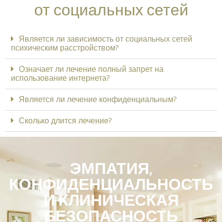
от социальных сетей
Является ли зависимость от социальных сетей
психическим расстройством?
Означает ли лечение полный запрет на
использование интернета?
Является ли лечение конфиденциальным?
Сколько длится лечение?
ЭМПАТИЯ,
КОНФИДЕНЦИАЛЬНОСТЬ
И КЛИНИЧЕСКАЯ
БЕЗОПАСНОСТЬ