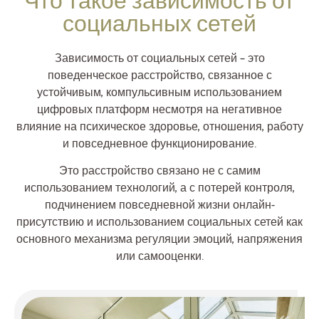
Что такое зависимость от
социальных сетей
Зависимость от социальных сетей – это
поведенческое расстройство, связанное с
устойчивым, компульсивным использованием
цифровых платформ несмотря на негативное
влияние на психическое здоровье, отношения, работу
и повседневное функционирование.
Это расстройство связано не с самим
использованием технологий, а с потерей контроля,
подчинением повседневной жизни онлайн-
присутствию и использованием социальных сетей как
основного механизма регуляции эмоций, напряжения
или самооценки.