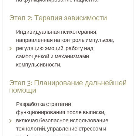
Этап 2: Терапия зависимости
Индивидуальная психотерапия,
направленная на контроль импульсов,
регуляцию эмоций, работу над
самооценкой и механизмами
компульсивности.
Этап 3: Планирование дальнейшей
помощи
Разработка стратегии
функционирования после выписки,
включая безопасное использование
технологий, управление стрессом и