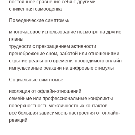
постоянное сравнение себя с другими
сниженная самооценка
Поведенческие симптомы:
многочасовое использование несмотря на другие
планы
трудности с прекращением активности
пренебрежение сном, работой или отношениями
скрытие реального времени, проводимого онлайн
импульсивные реакции на цифровые стимулы
Социальные симптомы:
изоляция от офлайн-отношений
семейные или профессиональные конфликты
поверхностность межличностных контактов
всё большая зависимость настроения от онлайн-
реакций