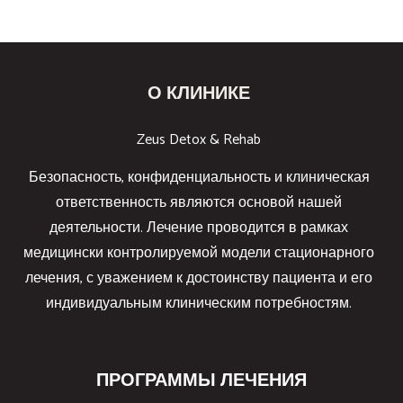
О КЛИНИКЕ
Zeus Detox & Rehab
Безопасность, конфиденциальность и клиническая
ответственность являются основой нашей
деятельности. Лечение проводится в рамках
медицински контролируемой модели стационарного
лечения, с уважением к достоинству пациента и его
индивидуальным клиническим потребностям.
ПРОГРАММЫ ЛЕЧЕНИЯ