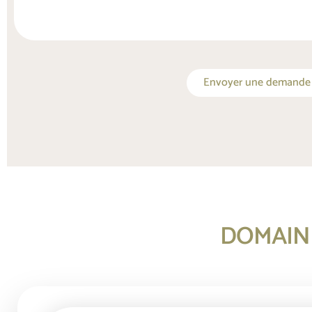
Envoyer une demande r
DOMAINE