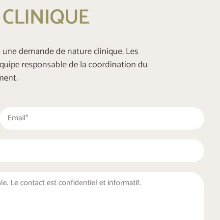
CLINIQUE
e une demande de nature clinique. Les
quipe responsable de la coordination du
ment.