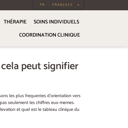
FR
FRANÇAIS
THÉRAPIE
SOINS INDIVIDUELS
COORDINATION CLINIQUE
cela peut signifier
ons les plus frequentes d’orientation vers
 pas seulement les chiffres eux-memes.
vation et quel est le tableau clinique du