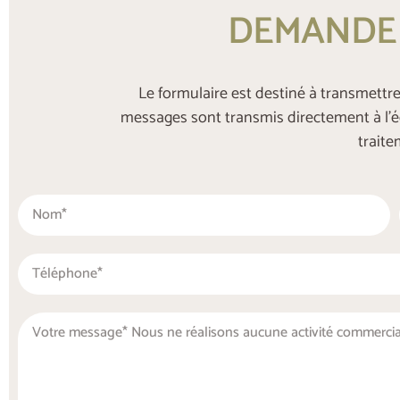
DEMANDE 
Le formulaire est destiné à transmettr
messages sont transmis directement à l’é
traite