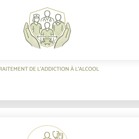
RAITEMENT DE L’ADDICTION À L’ALCOOL