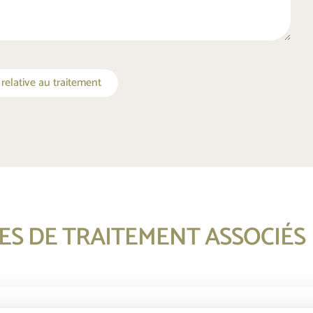
elative au traitement
S DE TRAITEMENT ASSOCIÉS