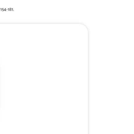
154-181.