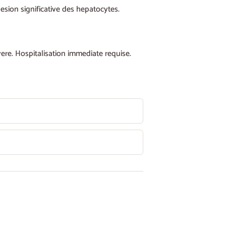
sion significative des hepatocytes.
ere. Hospitalisation immediate requise.