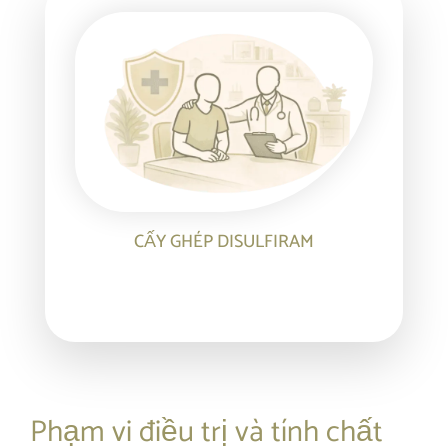
CẤY GHÉP DISULFIRAM
Phạm vi điều trị và tính chất