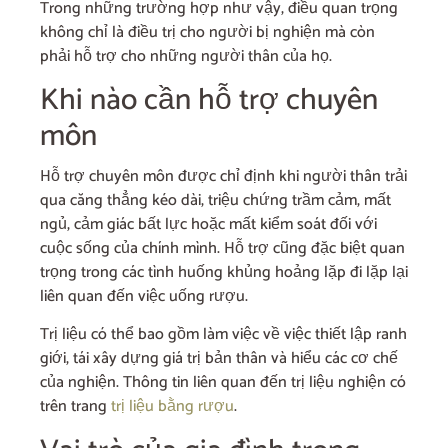
Trong những trường hợp như vậy, điều quan trọng
không chỉ là điều trị cho người bị nghiện mà còn
phải hỗ trợ cho những người thân của họ.
Khi nào cần hỗ trợ chuyên
môn
Hỗ trợ chuyên môn được chỉ định khi người thân trải
qua căng thẳng kéo dài, triệu chứng trầm cảm, mất
ngủ, cảm giác bất lực hoặc mất kiểm soát đối với
cuộc sống của chính mình. Hỗ trợ cũng đặc biệt quan
trọng trong các tình huống khủng hoảng lặp đi lặp lại
liên quan đến việc uống rượu.
Trị liệu có thể bao gồm làm việc về việc thiết lập ranh
giới, tái xây dựng giá trị bản thân và hiểu các cơ chế
của nghiện. Thông tin liên quan đến trị liệu nghiện có
trên trang
trị liệu bằng rượu
.