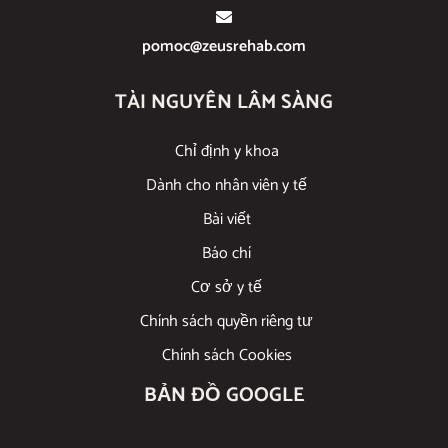
pomoc@zeusrehab.com
TÀI NGUYÊN LÂM SÀNG
Chỉ định y khoa
Dành cho nhân viên y tế
Bài viết
Báo chí
Cơ sở y tế
Chính sách quyền riêng tư
Chính sách Cookies
BẢN ĐỒ GOOGLE