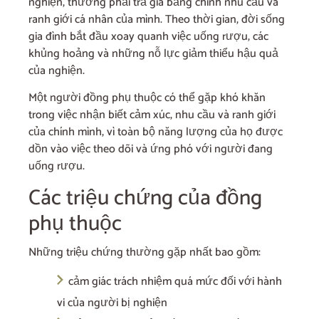
nghiện, thường phải trả giá bằng chính nhu cầu và
ranh giới cá nhân của mình. Theo thời gian, đời sống
gia đình bắt đầu xoay quanh việc uống rượu, các
khủng hoảng và những nỗ lực giảm thiểu hậu quả
của nghiện.
Một người đồng phụ thuộc có thể gặp khó khăn
trong việc nhận biết cảm xúc, nhu cầu và ranh giới
của chính mình, vì toàn bộ năng lượng của họ được
dồn vào việc theo dõi và ứng phó với người đang
uống rượu.
Các triệu chứng của đồng
phụ thuộc
Những triệu chứng thường gặp nhất bao gồm:
cảm giác trách nhiệm quá mức đối với hành
vi của người bị nghiện