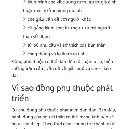
biện minh cho việc uống rượu trước gia đình
hoặc môi trường xung quanh
che giấu vấn đề với người khác
cố gắng kiểm soát lượng rượu mà người
thân sử dụng
từ bỏ nhu cầu và sở thích của bản thân
căng thẳng và lo âu mạn tính
Đồng phụ thuộc có thể dẫn đến rối loạn lo âu, triệu
chứng trầm cảm, vấn đề về giấc ngủ và stress kéo
dài.
Vì sao đồng phụ thuộc phát
triển
Cơ chế đồng phụ thuộc phát triển dần dần. Ban đầu,
hành động của người thân có thể mang tính bảo vệ
hoặc can thiệp. Theo thời gian, chúng trở thành một