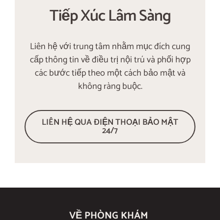
Tiếp Xúc Lâm Sàng
Liên hệ với trung tâm nhằm mục đích cung
cấp thông tin về điều trị nội trú và phối hợp
các bước tiếp theo một cách bảo mật và
không ràng buộc.
LIÊN HỆ QUA ĐIỆN THOẠI BẢO MẬT
24/7
VỀ PHÒNG KHÁM