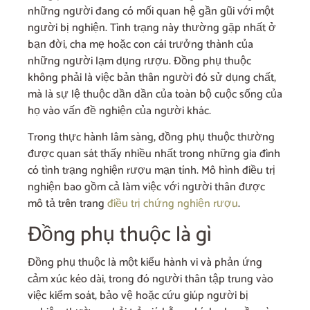
những người đang có mối quan hệ gần gũi với một
người bị nghiện. Tình trạng này thường gặp nhất ở
bạn đời, cha mẹ hoặc con cái trưởng thành của
những người lạm dụng rượu. Đồng phụ thuộc
không phải là việc bản thân người đó sử dụng chất,
mà là sự lệ thuộc dần dần của toàn bộ cuộc sống của
họ vào vấn đề nghiện của người khác.
Trong thực hành lâm sàng, đồng phụ thuộc thường
được quan sát thấy nhiều nhất trong những gia đình
có tình trạng nghiện rượu mạn tính. Mô hình điều trị
nghiện bao gồm cả làm việc với người thân được
mô tả trên trang
điều trị chứng nghiện rượu
.
Đồng phụ thuộc là gì
Đồng phụ thuộc là một kiểu hành vi và phản ứng
cảm xúc kéo dài, trong đó người thân tập trung vào
việc kiểm soát, bảo vệ hoặc cứu giúp người bị