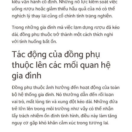
kiểu vận hành cố định. Những nỗ lực kiểm soát việc
uống rượu hoặc giảm thiểu hậu quả của nó có thể
nghịch lý thay lại củng cố chính tình trạng nghiện.
Trong những gia đình mà việc lạm dụng rượu đã kéo
dài, đồng phụ thuộc trở thành một cách thích nghi
với tình huống bất ổn.
Tác động của đồng phụ
thuộc lên các mối quan hệ
gia đình
Đồng phụ thuộc ảnh hưởng đến hoạt động của toàn
bộ hệ thống gia đình. Nó thường dẫn đến rối loạn
vai trò, mất lòng tin và xung đột kéo dài. Những đứa
trẻ lớn lên trong môi trường như vậy có thể nhận
lấy trách nhiệm ổn định tình hình, điều này làm tăng
nguy cơ gặp khó khăn cảm xúc trong tương lai.