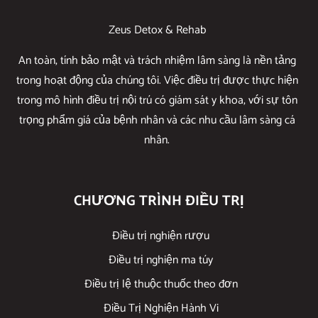
Zeus Detox & Rehab
An toàn, tính bảo mật và trách nhiệm lâm sàng là nền tảng
trong hoạt động của chúng tôi. Việc điều trị được thực hiện
trong mô hình điều trị nội trú có giám sát y khoa, với sự tôn
trọng phẩm giá của bệnh nhân và các nhu cầu lâm sàng cá
nhân.
CHƯƠNG TRÌNH ĐIỀU TRỊ
Điều trị nghiện rượu
Điều trị nghiện ma túy
Điều trị lệ thuộc thuốc theo đơn
Điều Trị Nghiện Hành Vi