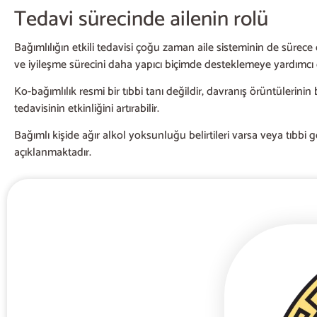
Tedavi sürecinde ailenin rolü
Bağımlılığın etkili tedavisi çoğu zaman aile sisteminin de sürece
ve iyileşme sürecini daha yapıcı biçimde desteklemeye yardımcı 
Ko-bağımlılık resmi bir tıbbi tanı değildir, davranış örüntülerinin b
tedavisinin etkinliğini artırabilir.
Bağımlı kişide ağır alkol yoksunluğu belirtileri varsa veya tıbbi 
açıklanmaktadır.