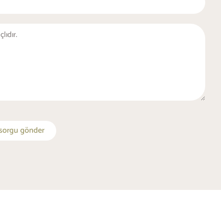
i sorgu gönder