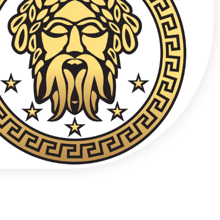
Gizli Telefon İletişimi