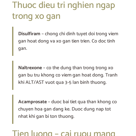
Thuoc dieu tri nghien ngap
trong xo gan
Disulfiram
– chong chi dinh tuyet doi trong viem
gan hoat dong va xo gan tien trien. Co doc tinh
gan.
Naltrexone
– co the dung than trong trong xo
gan bu tru khong co viem gan hoat dong. Tranh
khi ALT/AST vuot qua 3-5 lan binh thuong.
Acamprosate
– duoc bai tiet qua than khong co
chuyen hoa gan dang ke. Duoc dung nap tot
nhat khi gan bi ton thuong.
Tien luong – cai ruou mang