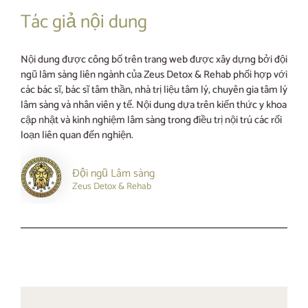
Tác giả nội dung
Nội dung được công bố trên trang web được xây dựng bởi đội
ngũ lâm sàng liên ngành của Zeus Detox & Rehab phối hợp với
các bác sĩ, bác sĩ tâm thần, nhà trị liệu tâm lý, chuyên gia tâm lý
lâm sàng và nhân viên y tế. Nội dung dựa trên kiến thức y khoa
cập nhật và kinh nghiệm lâm sàng trong điều trị nội trú các rối
loạn liên quan đến nghiện.
Đội ngũ Lâm sàng
Zeus Detox & Rehab