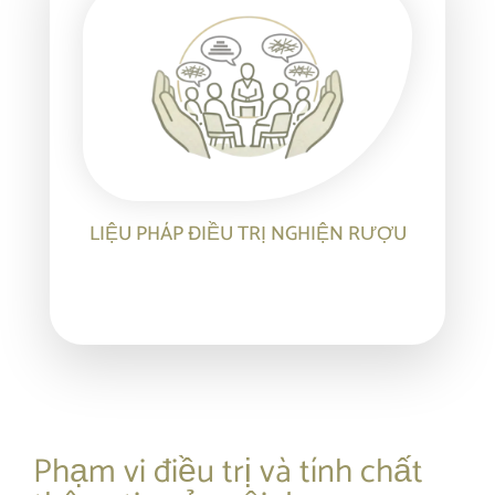
LIỆU PHÁP ĐIỀU TRỊ NGHIỆN RƯỢU
Phạm vi điều trị và tính chất