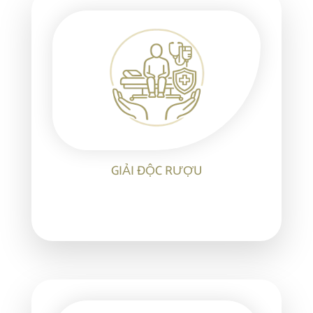
GIẢI ĐỘC RƯỢU