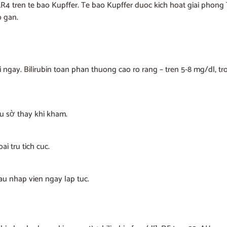
4 tren te bao Kupffer. Te bao Kupffer duoc kich hoat giai phong T
o gan.
ngay. Bilirubin toan phan thuong cao ro rang – tren 5-8 mg/dl, t
u sờ thay khi kham.
i tru tich cuc.
cau nhap vien ngay lap tuc.