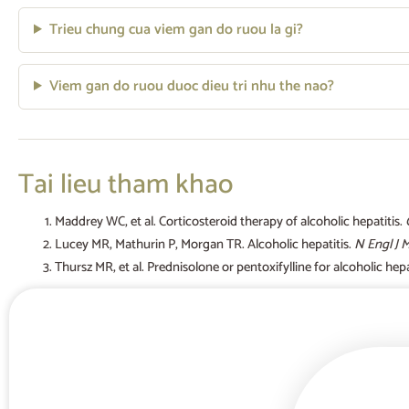
Trieu chung cua viem gan do ruou la gi?
Viem gan do ruou duoc dieu tri nhu the nao?
Tai lieu tham khao
Maddrey WC, et al. Corticosteroid therapy of alcoholic hepatitis.
Lucey MR, Mathurin P, Morgan TR. Alcoholic hepatitis.
N Engl J 
Thursz MR, et al. Prednisolone or pentoxifylline for alcoholic hepa