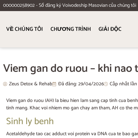
000000258902 - Số đăng ký Voivodeship Masovian của chúng tôi
VỀ CHÚNG TÔI
CHƯƠNG TRÌNH
GIẢI ĐỘC
Viem gan do ruou – khi nao 
Zeus Detox & Rehab
Đã đăng:
29/04/2026
Cập nhật lần
Viem gan do ruou (AH) la bieu hien lam sang cap tinh cua ben
tinh mang. Khac voi nhiem mo gan chay am tham, AH co the ma
Sinh ly benh
Acetaldehyde tao cac adduct voi protein va DNA cua te bao gan