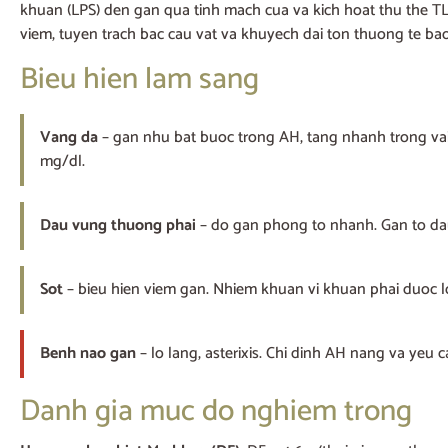
khuan (LPS) den gan qua tinh mach cua va kich hoat thu the TLR
viem, tuyen trach bac cau vat va khuyech dai ton thuong te ba
Bieu hien lam sang
Vang da
– gan nhu bat buoc trong AH, tang nhanh trong vai 
mg/dl.
Dau vung thuong phai
– do gan phong to nhanh. Gan to da
Sot
– bieu hien viem gan. Nhiem khuan vi khuan phai duoc loa
Benh nao gan
– lo lang, asterixis. Chi dinh AH nang va yeu 
Danh gia muc do nghiem trong