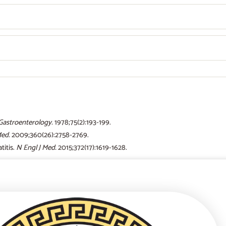
Gastroenterology.
1978;75(2):193-199.
Med.
2009;360(26):2758-2769.
titis.
N Engl J Med.
2015;372(17):1619-1628.