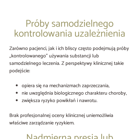
Próby samodzielnego
kontrolowania uzależnienia
Zarówno pacjenci, jak i ich bliscy często podejmują próby
„kontrolowanego” używania substancji lub
samodzielnego leczenia. Z perspektywy klinicznej takie
podejście:
opiera się na mechanizmach zaprzeczania,
nie uwzględnia biologicznego charakteru choroby,
zwiększa ryzyko powikłań i nawrotu.
Brak profesjonalnej oceny klinicznej uniemożliwia
właściwe zarządzanie ryzykiem.
Nadmierna presja lub