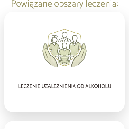
Powiązane obszary leczenia:
LECZENIE UZALEŻNIENIA OD ALKOHOLU