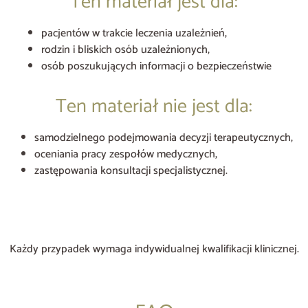
Ten materiał jest dla:
pacjentów w trakcie leczenia uzależnień,
rodzin i bliskich osób uzależnionych,
osób poszukujących informacji o bezpieczeństwie
Ten materiał nie jest dla:
samodzielnego podejmowania decyzji terapeutycznych,
oceniania pracy zespołów medycznych,
zastępowania konsultacji specjalistycznej.
Każdy przypadek wymaga indywidualnej kwalifikacji klinicznej.