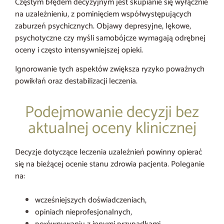
Częstym błędem decyzyjnym jest skupianie się wyłącznie
na uzależnieniu, z pominięciem współwystępujących
zaburzeń psychicznych. Objawy depresyjne, lękowe,
psychotyczne czy myśli samobójcze wymagają odrębnej
oceny i często intensywniejszej opieki.
Ignorowanie tych aspektów zwiększa ryzyko poważnych
powikłań oraz destabilizacji leczenia.
Podejmowanie decyzji bez
aktualnej oceny klinicznej
Decyzje dotyczące leczenia uzależnień powinny opierać
się na bieżącej ocenie stanu zdrowia pacjenta. Poleganie
na:
wcześniejszych doświadczeniach,
opiniach nieprofesjonalnych,