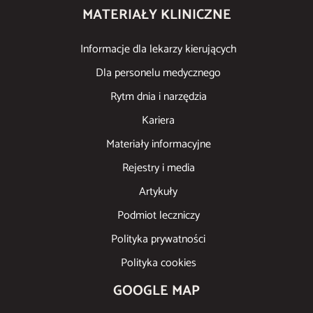
MATERIAŁY KLINICZNE
Informacje dla lekarzy kierujących
Dla personelu medycznego
Rytm dnia i narzędzia
Kariera
Materiały informacyjne
Rejestry i media
Artykuły
Podmiot leczniczy
Polityka prywatności
Polityka cookies
GOOGLE MAP