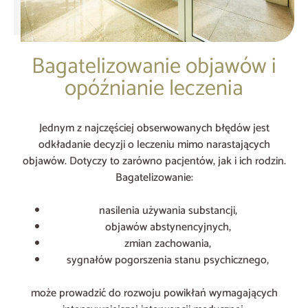
Bagatelizowanie objawów i
opóźnianie leczenia
Jednym z najczęściej obserwowanych błędów jest
odkładanie decyzji o leczeniu mimo narastających
objawów. Dotyczy to zarówno pacjentów, jak i ich rodzin.
Bagatelizowanie:
nasilenia używania substancji,
objawów abstynencyjnych,
zmian zachowania,
sygnałów pogorszenia stanu psychicznego,
może prowadzić do rozwoju powikłań wymagających