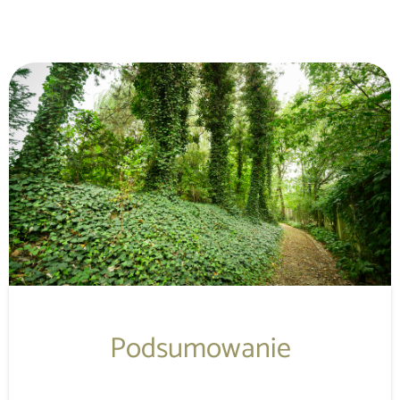
Podsumowanie