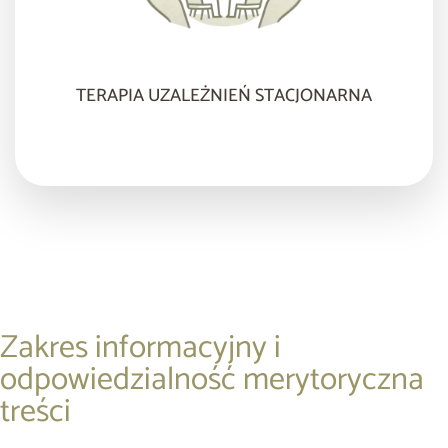
TERAPIA UZALEŻNIEŃ STACJONARNA
Zakres informacyjny i
odpowiedzialność merytoryczna
treści