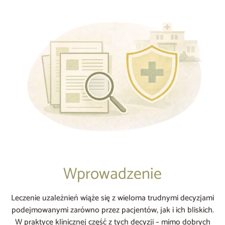
Wprowadzenie
Leczenie uzależnień wiąże się z wieloma trudnymi decyzjami
podejmowanymi zarówno przez pacjentów, jak i ich bliskich.
W praktyce klinicznej część z tych decyzji – mimo dobrych