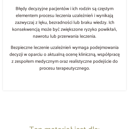
Błędy decyzyjne pacjentów i ich rodzin są częstym
elementem procesu leczenia uzależnień i wynikają
zazwyczaj z lęku, bezradności lub braku wiedzy. Ich
konsekwencją może być zwiększone ryzyko powikłań,
nawrotu lub przerwania leczenia.
Bezpieczne leczenie uzależnień wymaga podejmowania
decyzji w oparciu o aktualną ocenę kliniczną, współpracę
z zespołem medycznym oraz realistyczne podejście do
procesu terapeutycznego.