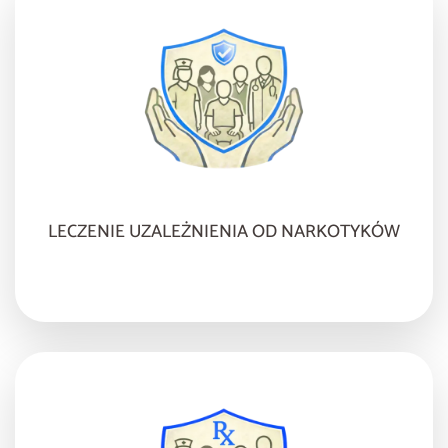
LECZENIE UZALEŻNIENIA OD NARKOTYKÓW