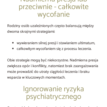
przeciwnie - całkowite
wycofanie
Rodziny osób uzależnionych często balansują między
dwoma skrajnymi strategiami:
wywieraniem silnej presji i stawianiem ultimatum,
całkowitym wycofaniem się z procesu leczenia.
Obie strategie mogą być niekorzystne. Nadmierna presja
zwiększa opór i konflikty, natomiast brak zaangażowania
może prowadzić do utraty ciągłości leczenia i braku
wsparcia w kluczowych momentach.
Ignorowanie ryzyka
psychiatrycznego