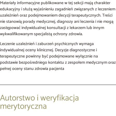
Materiały informacyjne publikowane w tej sekcji mają charakter
edukacyjny i służą wyjaśnieniu zagadnień związanych z leczeniem
uzależnień oraz podejmowaniem decyzji terapeutycznych. Treści
nie stanowią porady medycznej, diagnozy ani leczenia i nie mogą
zastępować indywidualnej konsultacji z lekarzem lub innym
wykwalifikowanym specjalistą ochrony zdrowia.
Leczenie uzależnień i zaburzeń psychicznych wymaga
indywidualnej oceny klinicznej. Decyzje diagnostyczne i
terapeutyczne powinny być podejmowane wyłącznie na
podstawie bezpośredniego kontaktu z zespołem medycznym oraz
pełnej oceny stanu zdrowia pacjenta
Autorstwo i weryfikacja
merytoryczna