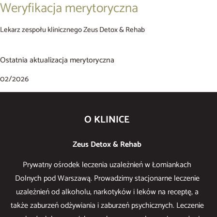
Weryfikacja merytoryczna
Lekarz zespołu klinicznego Zeus Detox & Rehab
Ostatnia aktualizacja merytoryczna
02/2026
O KLINICE
Zeus Detox & Rehab
Prywatny ośrodek leczenia uzależnień w Łomiankach
Dolnych pod Warszawą. Prowadzimy stacjonarne leczenie
uzależnień od alkoholu, narkotyków i leków na receptę, a
także zaburzeń odżywiania i zaburzeń psychicznych. Leczenie