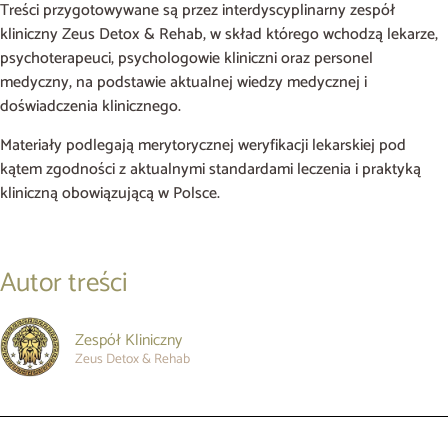
Treści przygotowywane są przez interdyscyplinarny zespół
kliniczny Zeus Detox & Rehab, w skład którego wchodzą lekarze,
psychoterapeuci, psychologowie kliniczni oraz personel
medyczny, na podstawie aktualnej wiedzy medycznej i
doświadczenia klinicznego.
Materiały podlegają merytorycznej weryfikacji lekarskiej pod
kątem zgodności z aktualnymi standardami leczenia i praktyką
kliniczną obowiązującą w Polsce.
Autor treści
Zespół Kliniczny
Zeus Detox & Rehab