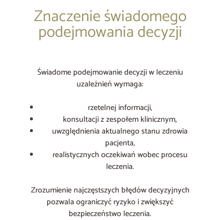
Znaczenie świadomego
podejmowania decyzji
Świadome podejmowanie decyzji w leczeniu
uzależnień wymaga:
rzetelnej informacji,
konsultacji z zespołem klinicznym,
uwzględnienia aktualnego stanu zdrowia
pacjenta,
realistycznych oczekiwań wobec procesu
leczenia.
Zrozumienie najczęstszych błędów decyzyjnych
pozwala ograniczyć ryzyko i zwiększyć
bezpieczeństwo leczenia.