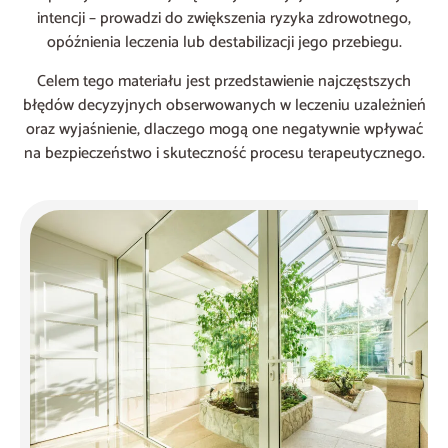
intencji – prowadzi do zwiększenia ryzyka zdrowotnego,
opóźnienia leczenia lub destabilizacji jego przebiegu.
Celem tego materiału jest przedstawienie najczęstszych
błędów decyzyjnych obserwowanych w leczeniu uzależnień
oraz wyjaśnienie, dlaczego mogą one negatywnie wpływać
na bezpieczeństwo i skuteczność procesu terapeutycznego.