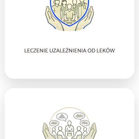
LECZENIE UZALEŻNIENIA OD LEKÓW