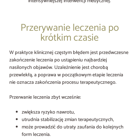
intensywniejszej interwencji medycznej.
Przerywanie leczenia po
krótkim czasie
W praktyce klinicznej częstym błędem jest przedwczesne
zakończenie leczenia po ustąpieniu najbardziej
nasilonych objawów. Uzależnienie jest chorobą
przewlekłą, a poprawa w początkowym etapie leczenia
nie oznacza zakończenia procesu terapeutycznego.
Przerwanie leczenia zbyt wcześnie:
zwiększa ryzyko nawrotu,
utrudnia stabilizację zmian terapeutycznych,
może prowadzić do utraty zaufania do kolejnych
form leczenia.