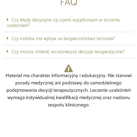
FAQ
Czy błędy decyzyjne są czymś wyjątkowym w leczeniu
uzależnień?
Czy rodzina ma wpływ na bezpieczeństwo leczenia?
Czy można zmienić wcześniejsze decyzje terapeutyczne?
Materiał ma charakter informacyjny i edukacyjny. Nie stanowi
porady medycznej ani podstawy do samodzielnego
podejmowania decyzji terapeutycznych. Leczenie uzależnień
wymaga indywidualnej kwalifikacji medycznej oraz nadzoru
zespołu klinicznego.