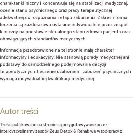
charakter kliniczny i koncentruje się na stabilizacji medycznej,
ocenie stanu psychicznego oraz pracy terapeutycznej
adekwatnej do rozpoznania i etapu zaburzenia. Zakres i forma
leczenia są każdorazowo ustalane indywidualnie przez zespół
kliniczny na podstawie aktualnego stanu zdrowia pacjenta oraz
obowiązujących standardów medycznych.
Informacje przedstawione na tej stronie mają charakter
informacyjny i edukacyjny. Nie stanowią porady medycznej ani
podstawy do samodzielnego podejmowania decyzji
terapeutycznych. Leczenie uzależnień i zaburzeń psychicznych
wymaga indywidualnej kwalifikacji medycznej.
Autor treści
Treści publikowane na stronie są przygotowywane przez
interdyscyplinarny zespół Zeus Detox & Rehab we współpracy z