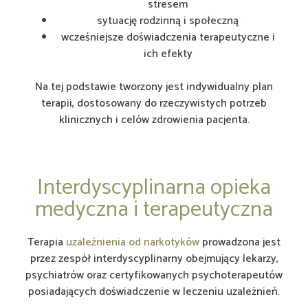
stresem
sytuację rodzinną i społeczną
wcześniejsze doświadczenia terapeutyczne i
ich efekty
Na tej podstawie tworzony jest indywidualny plan
terapii, dostosowany do rzeczywistych potrzeb
klinicznych i celów zdrowienia pacjenta.
Interdyscyplinarna opieka
medyczna i terapeutyczna
Terapia
uzależnienia od narkotyków
prowadzona jest
przez zespół interdyscyplinarny obejmujący lekarzy,
psychiatrów oraz certyfikowanych psychoterapeutów
posiadających doświadczenie w leczeniu uzależnień.