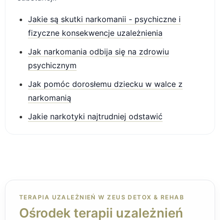
Jakie są skutki narkomanii - psychiczne i
fizyczne konsekwencje uzależnienia
Jak narkomania odbija się na zdrowiu
psychicznym
Jak pomóc dorosłemu dziecku w walce z
narkomanią
Jakie narkotyki najtrudniej odstawić
TERAPIA UZALEŻNIEŃ W ZEUS DETOX & REHAB
Ośrodek terapii uzależnień