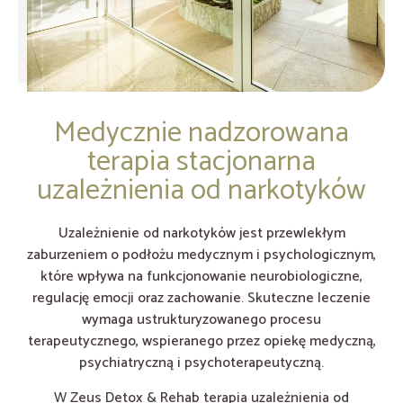
Medycznie nadzorowana
terapia stacjonarna
uzależnienia od narkotyków
Uzależnienie od narkotyków jest przewlekłym
zaburzeniem o podłożu medycznym i psychologicznym,
które wpływa na funkcjonowanie neurobiologiczne,
regulację emocji oraz zachowanie. Skuteczne leczenie
wymaga ustrukturyzowanego procesu
terapeutycznego, wspieranego przez opiekę medyczną,
psychiatryczną i psychoterapeutyczną.
W Zeus Detox & Rehab terapia uzależnienia od