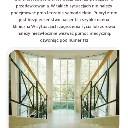
przedawkowania. W takich sytuacjach nie należy
podejmować prób leczenia samodzielnie. Priorytetem
jest bezpieczeństwo pacjenta i szybka ocena
kliniczna.W sytuacjach zagrożenia życia lub zdrowia
należy niezwłocznie wezwać pomoc medyczną,
dzwoniąc pod numer 112