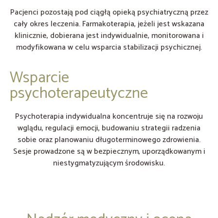
Pacjenci pozostają pod ciągłą opieką psychiatryczną przez
cały okres leczenia. Farmakoterapia, jeżeli jest wskazana
klinicznie, dobierana jest indywidualnie, monitorowana i
modyfikowana w celu wsparcia stabilizacji psychicznej.
Wsparcie
psychoterapeutyczne
Psychoterapia indywidualna koncentruje się na rozwoju
wglądu, regulacji emocji, budowaniu strategii radzenia
sobie oraz planowaniu długoterminowego zdrowienia.
Sesje prowadzone są w bezpiecznym, uporządkowanym i
niestygmatyzującym środowisku.