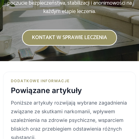
poczucie bezpieczeństwa, stabilizacji i anonimowości na
każdym etapie leczenia.
KONTAKT W SPRAWIE LECZENIA
DODATKOWE INFORMACJE
Powiązane artykuły
Poniższe artykuły rozwijają wybrane zagadnienia
związane ze skutkami narkomanii, wpływem
uzależnienia na zdrowie psychiczne, wsparciem
bliskich oraz przebiegiem odstawienia różnych
substancji.