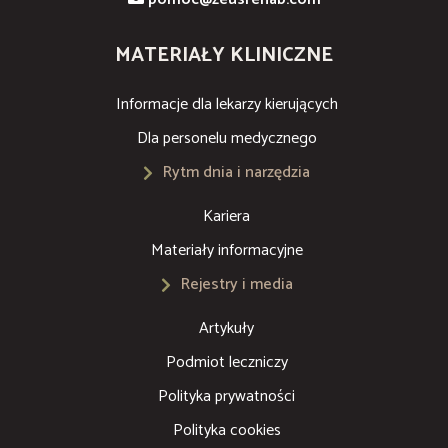
MATERIAŁY KLINICZNE
Informacje dla lekarzy kierujących
Dla personelu medycznego
Rytm dnia i narzędzia
Kariera
Materiały informacyjne
Rejestry i media
Artykuły
Podmiot leczniczy
Polityka prywatności
Polityka cookies