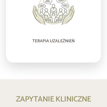
TERAPIA UZALEŻNIEŃ
ZAPYTANIE KLINICZNE