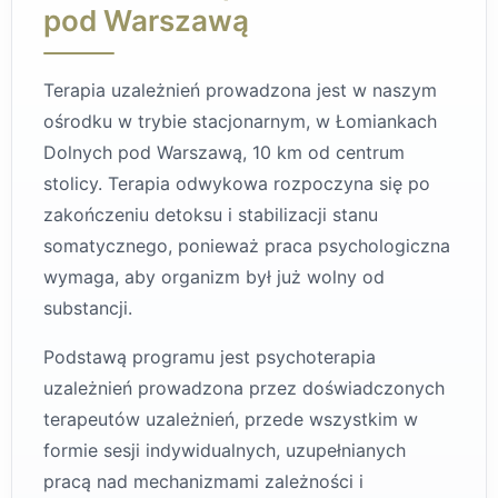
pod Warszawą
Terapia uzależnień prowadzona jest w naszym
ośrodku w trybie stacjonarnym, w Łomiankach
Dolnych pod Warszawą, 10 km od centrum
stolicy. Terapia odwykowa rozpoczyna się po
zakończeniu detoksu i stabilizacji stanu
somatycznego, ponieważ praca psychologiczna
wymaga, aby organizm był już wolny od
substancji.
Podstawą programu jest psychoterapia
uzależnień prowadzona przez doświadczonych
terapeutów uzależnień, przede wszystkim w
formie sesji indywidualnych, uzupełnianych
pracą nad mechanizmami zależności i