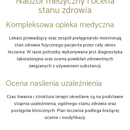
Nadzór medyczny i ocena
stanu zdrowia
Kompleksowa opieka medyczna
Lekarz prowadzący oraz zespół pielęgniarski monitorują
stan zdrowia fizycznego pacjenta przez cały okres
leczenia. W razie potrzeby wykonywana jest diagnostyka
laboratoryjna oraz ocena powikłań zdrowotnych
związanych z używaniem substancji.
Ocena nasilenia uzależnienia
Czas trwania i struktura terapii określane są na podstawie
stopnia uzależnienia, ogólnego stanu zdrowia oraz
postępów klinicznych. Plan leczenia podlega bieżącej
ocenie i modyfikacji.