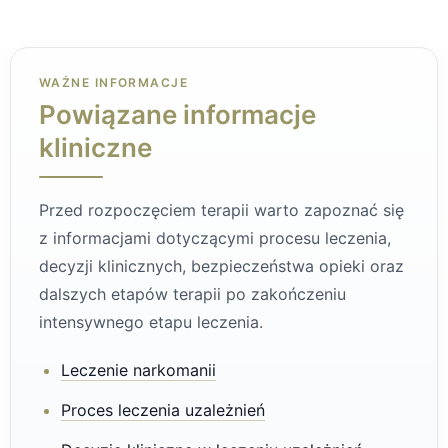
WAŻNE INFORMACJE
Powiązane informacje
kliniczne
Przed rozpoczęciem terapii warto zapoznać się
z informacjami dotyczącymi procesu leczenia,
decyzji klinicznych, bezpieczeństwa opieki oraz
dalszych etapów terapii po zakończeniu
intensywnego etapu leczenia.
Leczenie narkomanii
Proces leczenia uzależnień