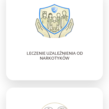
LECZENIE UZALEŻNIENIA OD
NARKOTYKÓW