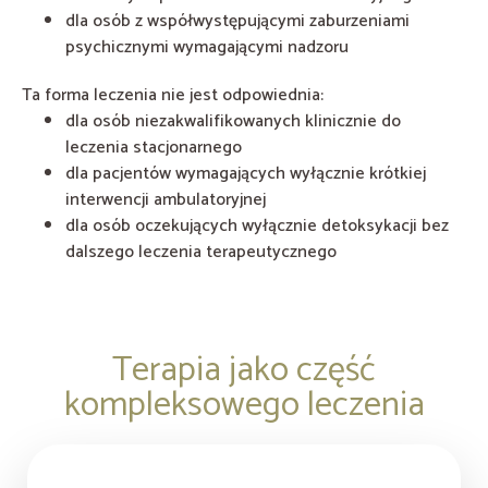
dla osób z współwystępującymi zaburzeniami
psychicznymi wymagającymi nadzoru
Ta forma leczenia nie jest odpowiednia:
dla osób niezakwalifikowanych klinicznie do
leczenia stacjonarnego
dla pacjentów wymagających wyłącznie krótkiej
interwencji ambulatoryjnej
dla osób oczekujących wyłącznie detoksykacji bez
dalszego leczenia terapeutycznego
Terapia jako część
kompleksowego leczenia