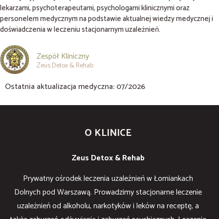
lekarzami, psychoterapeutami, psychologami klinicznymi oraz
personelem medycznym na podstawie aktualnej wiedzy medycznej i
doświadczenia w leczeniu stacjonarnym uzależnień.
Zespół Kliniczny
Zeus Detox & Rehab
Ostatnia aktualizacja medyczna: 07/2026
O KLINICE
Zeus Detox & Rehab
Prywatny ośrodek leczenia uzależnień w Łomiankach
Dolnych pod Warszawą. Prowadzimy stacjonarne leczenie
uzależnień od alkoholu, narkotyków i leków na receptę, a