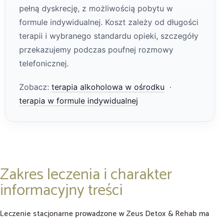
pełną dyskrecję, z możliwością pobytu w
formule indywidualnej. Koszt zależy od długości
terapii i wybranego standardu opieki, szczegóły
przekazujemy podczas poufnej rozmowy
telefonicznej.
Zobacz:
terapia alkoholowa w ośrodku
·
terapia w formule indywidualnej
Zakres leczenia i charakter
informacyjny treści
Leczenie stacjonarne prowadzone w Zeus Detox & Rehab ma