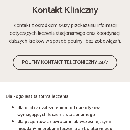
Kontakt Kliniczny
Kontakt z ośrodkiem służy przekazaniu informacji
dotyczących leczenia stacjonarnego oraz koordynacji
dalszych kroków w sposób poufny i bez zobowiązań.
POUFNY KONTAKT TELEFONICZNY 24/7
Dla kogo jest ta forma leczenia:
dla osób z uzależnieniem od narkotyków
wymagających leczenia stacjonarnego
dla pacjentów z nawrotami lub wcześniejszymi
nieudanymi próbami leczenia ambulatoryjnego