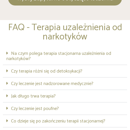
FAQ - Terapia uzależnienia od
narkotyków
Na czym polega terapia stacjonarna uzależnienia od
narkotyków?
Czy terapia różni się od detoksykacji?
Czy leczenie jest nadzorowane medycznie?
Jak długo trwa terapia?
Czy leczenie jest poufne?
Co dzieje się po zakończeniu terapii stacjonarnej?