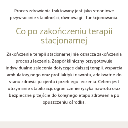
Proces zdrowienia traktowany jest jako stopniowe
przywracanie stabilności, równowagi i funkcjonowania.
Co po zakończeniu terapii
stacjonarnej
Zakończenie terapii stacjonarnej nie oznacza zakończenia
procesu leczenia. Zespół kliniczny przygotowuje
indywidualne zalecenia dotyczące dalszej terapii, wsparcia
ambulatoryjnego oraz profilaktyki nawrotu, adekwatne do
stanu zdrowia pacjenta i przebiegu leczenia. Celem jest
utrzymanie stabilizacji, ograniczenie ryzyka nawrotu oraz
bezpieczne przejście do kolejnego etapu zdrowienia po
opuszczeniu ośrodka.