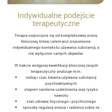
Indywidualne podejście
terapeutyczne
Terapia rozpoczyna się od kompleksowej oceny
klinicznej, której celem jest zrozumienie
indywidualnego kontekstu używania substancji, a
nie wyłącznie samych objawów.
W trakcie wstępnej kwalifikacji klinicznej zespół
terapeutyczny analizuje m.in.:
rodzaj i czas trwania używania substancji
psychoaktywnych
stopień nasilenia uzależnienia oraz ryzyko
nawrotu
stan zdrowia fizycznego i psychicznego
sposoby regulacji emocji i radzenia sobie ze