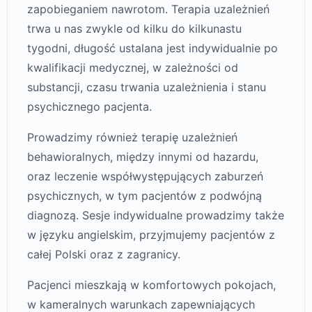
zapobieganiem nawrotom. Terapia uzależnień
trwa u nas zwykle od kilku do kilkunastu
tygodni, długość ustalana jest indywidualnie po
kwalifikacji medycznej, w zależności od
substancji, czasu trwania uzależnienia i stanu
psychicznego pacjenta.
Prowadzimy również terapię uzależnień
behawioralnych, między innymi od hazardu,
oraz leczenie współwystępujących zaburzeń
psychicznych, w tym pacjentów z podwójną
diagnozą. Sesje indywidualne prowadzimy także
w języku angielskim, przyjmujemy pacjentów z
całej Polski oraz z zagranicy.
Pacjenci mieszkają w komfortowych pokojach,
w kameralnych warunkach zapewniających