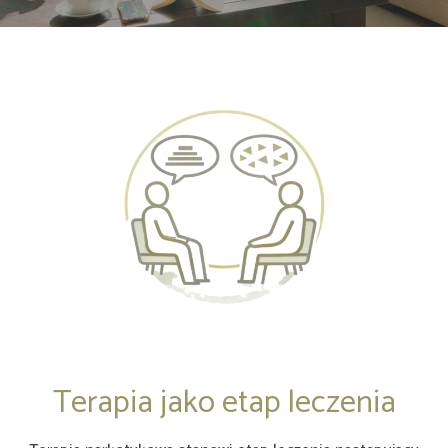
Terapia jako etap leczenia