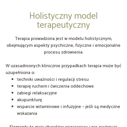
Holistyczny model
terapeutyczny
Terapia prowadzona jest w modelu holistycznym,
obejmującym aspekty psychiczne, fizyczne i emocjonalne
procesu zdrowienia.
W uzasadnionych klinicznie przypadkach terapia może być
uzupełniona o:
techniki uważności i regulacji stresu
terapię ruchem i ćwiczenia oddechowe
zabiegi relaksacyjne
akupunkturę
wsparcie witaminowe i infuzyjne – jeśli są medyczne
wskazania