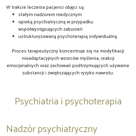
W trakcie leczenia pacjenci objęci są:
stałym nadzorem medycznym
opieką psychiatryczną w przypadku
współwystępujących zaburzeń
ustrukturyzowaną psychoterapią indywidualną
Proces terapeutyczny koncentruje się na modyfikacji
nieadaptacyjnych wzorców myślenia, reakcji
emocjonalnych oraz zachowań podtrzymujących używanie
substancji i zwiększających ryzyko nawrotu.
Psychiatria i psychoterapia
Nadzór psychiatryczny