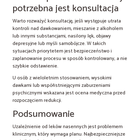
potrzebna jest konsultacja
Warto rozważyć konsultację, jeśli występuje utrata
kontroli nad dawkowaniem, mieszanie z alkoholem
lub innymi substancjami, nasilony lęk, objawy
depresyjne lub myśli samobójcze. W takich
sytuacjach priorytetem jest bezpieczeństwo i
zaplanowanie procesu w sposób kontrolowany, a nie
szybkie odstawienie.
U osób z wieloletnim stosowaniem, wysokimi
dawkami lub współistniejącymi zaburzeniami
psychicznymi wskazana jest ocena medyczna przed
rozpoczęciem redukcji.
Podsumowanie
Uzależnienie od leków nasennych jest problemem
klinicznym, który wymaga planu. Najbezpieczniejsze