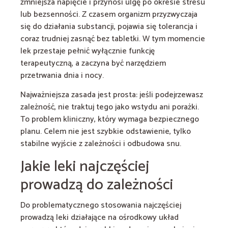
zmniejsza napięcie i przynosi ulgę po okresie stresu
lub bezsenności. Z czasem organizm przyzwyczaja
się do działania substancji, pojawia się tolerancja i
coraz trudniej zasnąć bez tabletki. W tym momencie
lek przestaje pełnić wyłącznie funkcję
terapeutyczną, a zaczyna być narzędziem
przetrwania dnia i nocy.
Najważniejsza zasada jest prosta: jeśli podejrzewasz
zależność, nie traktuj tego jako wstydu ani porażki.
To problem kliniczny, który wymaga bezpiecznego
planu. Celem nie jest szybkie odstawienie, tylko
stabilne wyjście z zależności i odbudowa snu.
Jakie leki najczęściej
prowadzą do zależności
Do problematycznego stosowania najczęściej
prowadzą leki działające na ośrodkowy układ