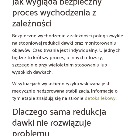
Jak wygląda bezpieczny
proces wychodzenia z
zależności
Bezpieczne wychodzenie z zależności polega zwykle
na stopniowej redukcji dawki oraz monitorowaniu
objawów. Czas trwania jest indywidualny. U jednych
będzie to krótszy proces, u innych dłuższy,
szczególnie przy wieloletnim stosowaniu lub
wysokich dawkach.
W sytuacjach wysokiego ryzyka wskazana jest
medycznie nadzorowana stabilizacja. Informacje o
tym etapie znajdują się na stronie
detoks lekowy
.
Dlaczego sama redukcja
dawki nie rozwiązuje
problemu