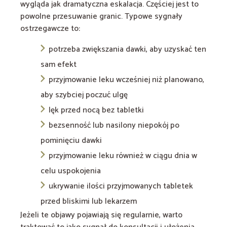
wygląda jak dramatyczna eskalacja. Częściej jest to
powolne przesuwanie granic. Typowe sygnały
ostrzegawcze to:
potrzeba zwiększania dawki, aby uzyskać ten
sam efekt
przyjmowanie leku wcześniej niż planowano,
aby szybciej poczuć ulgę
lęk przed nocą bez tabletki
bezsenność lub nasilony niepokój po
pominięciu dawki
przyjmowanie leku również w ciągu dnia w
celu uspokojenia
ukrywanie ilości przyjmowanych tabletek
przed bliskimi lub lekarzem
Jeżeli te objawy pojawiają się regularnie, warto