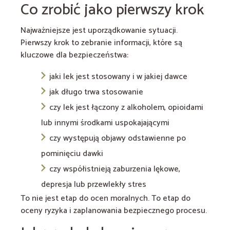
Co zrobić jako pierwszy krok
Najważniejsze jest uporządkowanie sytuacji.
Pierwszy krok to zebranie informacji, które są
kluczowe dla bezpieczeństwa:
jaki lek jest stosowany i w jakiej dawce
jak długo trwa stosowanie
czy lek jest łączony z alkoholem, opioidami
lub innymi środkami uspokajającymi
czy występują objawy odstawienne po
pominięciu dawki
czy współistnieją zaburzenia lękowe,
depresja lub przewlekły stres
To nie jest etap do ocen moralnych. To etap do
oceny ryzyka i zaplanowania bezpiecznego procesu.