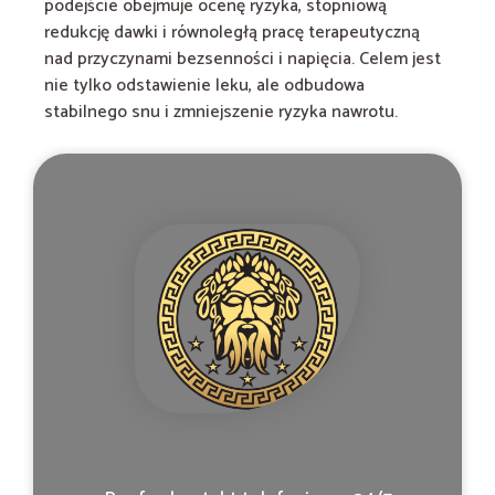
podejście obejmuje ocenę ryzyka, stopniową
redukcję dawki i równoległą pracę terapeutyczną
nad przyczynami bezsenności i napięcia. Celem jest
nie tylko odstawienie leku, ale odbudowa
stabilnego snu i zmniejszenie ryzyka nawrotu.