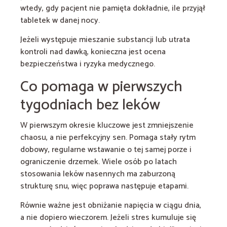
wtedy, gdy pacjent nie pamięta dokładnie, ile przyjął
tabletek w danej nocy.
Jeżeli występuje mieszanie substancji lub utrata
kontroli nad dawką, konieczna jest ocena
bezpieczeństwa i ryzyka medycznego.
Co pomaga w pierwszych
tygodniach bez leków
W pierwszym okresie kluczowe jest zmniejszenie
chaosu, a nie perfekcyjny sen. Pomaga stały rytm
dobowy, regularne wstawanie o tej samej porze i
ograniczenie drzemek. Wiele osób po latach
stosowania leków nasennych ma zaburzoną
strukturę snu, więc poprawa następuje etapami.
Równie ważne jest obniżanie napięcia w ciągu dnia,
a nie dopiero wieczorem. Jeżeli stres kumuluje się