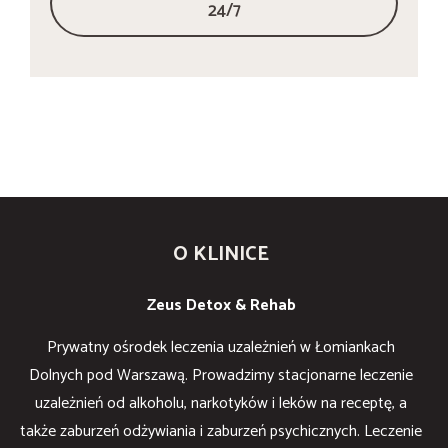
24/7
O KLINICE
Zeus Detox & Rehab
Prywatny ośrodek leczenia uzależnień w Łomiankach
Dolnych pod Warszawą. Prowadzimy stacjonarne leczenie
uzależnień od alkoholu, narkotyków i leków na receptę, a
także zaburzeń odżywiania i zaburzeń psychicznych. Leczenie