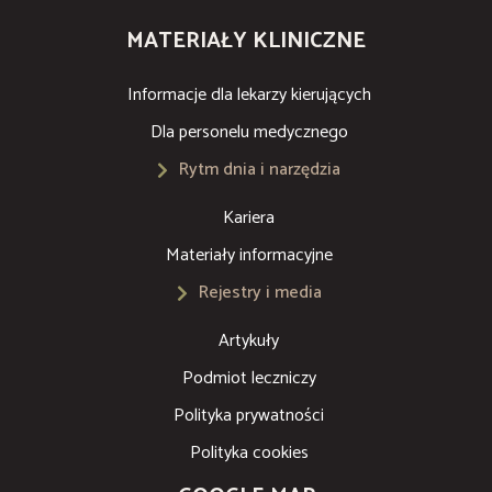
MATERIAŁY KLINICZNE
Informacje dla lekarzy kierujących
Dla personelu medycznego
Rytm dnia i narzędzia
Kariera
Materiały informacyjne
Rejestry i media
Artykuły
Podmiot leczniczy
Polityka prywatności
Polityka cookies