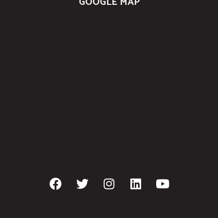
GOOGLE MAP