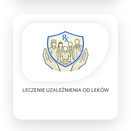
LECZENIE UZALEŻNIENIA OD LEKÓW