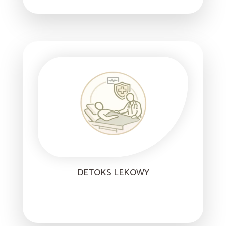
DETOKS LEKOWY