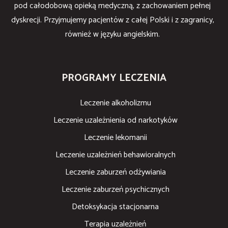
pod całodobową opieką medyczną, z zachowaniem pełnej
dyskrecji. Przyjmujemy pacjentów z całej Polski i z zagranicy,
również w języku angielskim.
PROGRAMY LECZENIA
Leczenie alkoholizmu
Leczenie uzależnienia od narkotyków
Leczenie lekomanii
Leczenie uzależnień behawioralnych
Leczenie zaburzeń odżywiania
Leczenie zaburzeń psychicznych
Detoksykacja stacjonarna
Terapia uzależnień