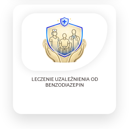
LECZENIE UZALEŻNIENIA OD
BENZODIAZEPIN