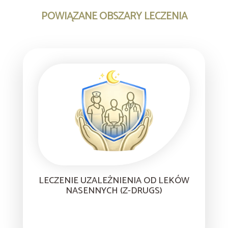
POWIĄZANE OBSZARY LECZENIA
LECZENIE UZALEŻNIENIA OD LEKÓW
NASENNYCH (Z-DRUGS)