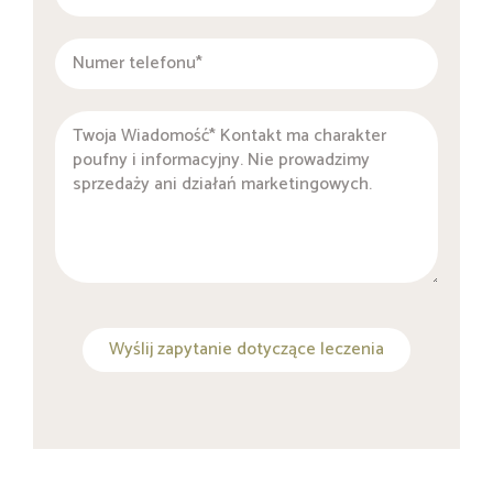
Wyślij zapytanie dotyczące leczenia