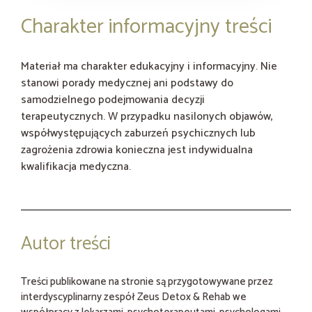
Charakter informacyjny treści
Materiał ma charakter edukacyjny i informacyjny. Nie
stanowi porady medycznej ani podstawy do
samodzielnego podejmowania decyzji
terapeutycznych. W przypadku nasilonych objawów,
współwystępujących zaburzeń psychicznych lub
zagrożenia zdrowia konieczna jest indywidualna
kwalifikacja medyczna.
Autor treści
Treści publikowane na stronie są przygotowywane przez
interdyscyplinarny zespół Zeus Detox & Rehab we