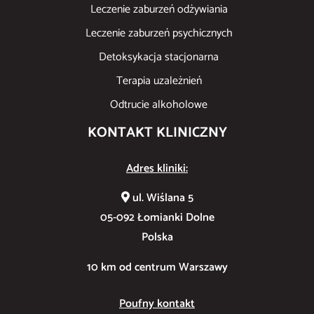
Leczenie zaburzeń odżywiania
Leczenie zaburzeń psychicznych
Detoksykacja stacjonarna
Terapia uzależnień
Odtrucie alkoholowe
KONTAKT KLINICZNY
Adres kliniki:
ul. Wiślana 5
05-092 Łomianki Dolne
Polska
10 km od centrum Warszawy
Poufny kontakt