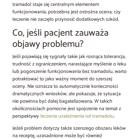
tramadol staje się centralnym elementem
funkcjonowania, potrzebna jest ostrożna ocena, czy
leczenie nie zaczęło przynosić dodatkowych szkód.
Co, jeśli pacjent zauważa
objawy problemu?
Jeśli pojawiają się sygnały takie jak rosnąca tolerancja,
trudność z ograniczeniem, narastające myślenie o leku
lub pogorszenie funkcjonowania bez tramadolu, warto
potraktować to jako ważny moment do szerszej
oceny. Nie oznacza to automatycznie konieczności
dramatycznych wniosków, ale pokazuje, że sytuacja
nie powinna być dalej bagatelizowana. W takich
okolicznościach pomocne jest spojrzenie na temat z
perspektywy
leczenia uzależnienia od tramadolu
.
Jeżeli problem dotyczy także szerszego obszaru leków
na receptę, uzasadnione może być również