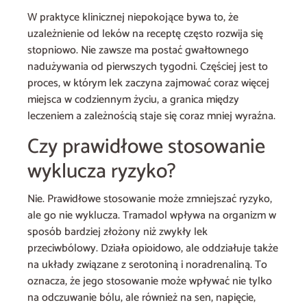
W praktyce klinicznej niepokojące bywa to, że
uzależnienie od leków na receptę często rozwija się
stopniowo. Nie zawsze ma postać gwałtownego
nadużywania od pierwszych tygodni. Częściej jest to
proces, w którym lek zaczyna zajmować coraz więcej
miejsca w codziennym życiu, a granica między
leczeniem a zależnością staje się coraz mniej wyraźna.
Czy prawidłowe stosowanie
wyklucza ryzyko?
Nie. Prawidłowe stosowanie może zmniejszać ryzyko,
ale go nie wyklucza. Tramadol wpływa na organizm w
sposób bardziej złożony niż zwykły lek
przeciwbólowy. Działa opioidowo, ale oddziałuje także
na układy związane z serotoniną i noradrenaliną. To
oznacza, że jego stosowanie może wpływać nie tylko
na odczuwanie bólu, ale również na sen, napięcie,