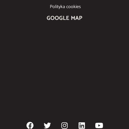
Polityka cookies
GOOGLE MAP