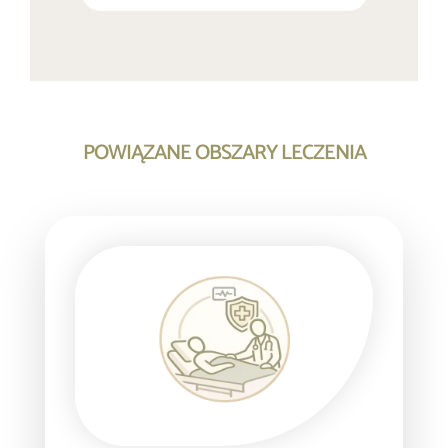
POWIĄZANE OBSZARY LECZENIA