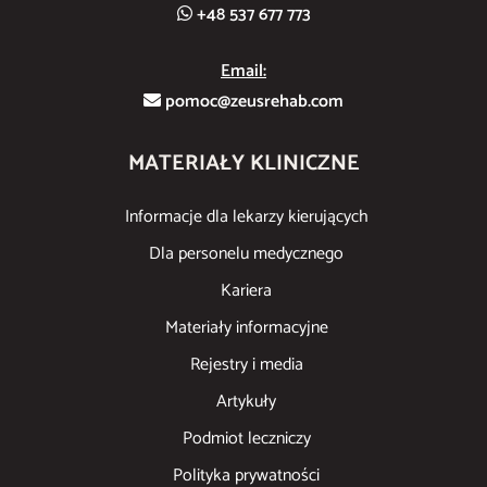
+48 537 677 773
Email:
pomoc@zeusrehab.com
MATERIAŁY KLINICZNE
Informacje dla lekarzy kierujących
Dla personelu medycznego
Kariera
Materiały informacyjne
Rejestry i media
Artykuły
Podmiot leczniczy
Polityka prywatności