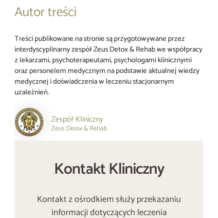
Autor treści
Treści publikowane na stronie są przygotowywane przez
interdyscyplinarny zespół Zeus Detox & Rehab we współpracy
z lekarzami, psychoterapeutami, psychologami klinicznymi
oraz personelem medycznym na podstawie aktualnej wiedzy
medycznej i doświadczenia w leczeniu stacjonarnym
uzależnień.
Zespół Kliniczny
Zeus Detox & Rehab
Kontakt Kliniczny
Kontakt z ośrodkiem służy przekazaniu
informacji dotyczących leczenia