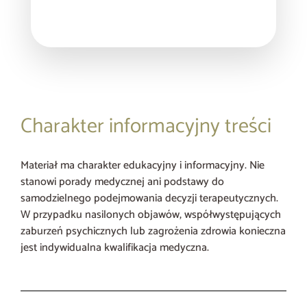
Charakter informacyjny treści
Materiał ma charakter edukacyjny i informacyjny. Nie
stanowi porady medycznej ani podstawy do
samodzielnego podejmowania decyzji terapeutycznych.
W przypadku nasilonych objawów, współwystępujących
zaburzeń psychicznych lub zagrożenia zdrowia konieczna
jest indywidualna kwalifikacja medyczna.