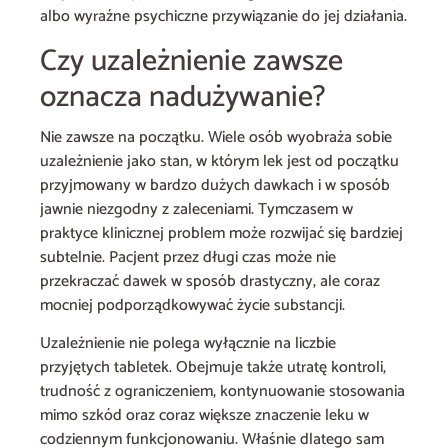
albo wyraźne psychiczne przywiązanie do jej działania.
Czy uzależnienie zawsze
oznacza nadużywanie?
Nie zawsze na początku. Wiele osób wyobraża sobie
uzależnienie jako stan, w którym lek jest od początku
przyjmowany w bardzo dużych dawkach i w sposób
jawnie niezgodny z zaleceniami. Tymczasem w
praktyce klinicznej problem może rozwijać się bardziej
subtelnie. Pacjent przez długi czas może nie
przekraczać dawek w sposób drastyczny, ale coraz
mocniej podporządkowywać życie substancji.
Uzależnienie nie polega wyłącznie na liczbie
przyjętych tabletek. Obejmuje także utratę kontroli,
trudność z ograniczeniem, kontynuowanie stosowania
mimo szkód oraz coraz większe znaczenie leku w
codziennym funkcjonowaniu. Właśnie dlatego sam