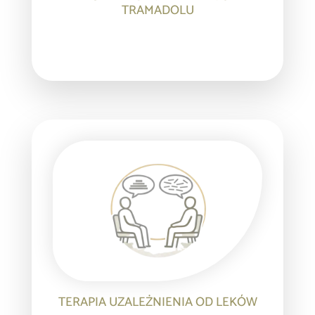
TRAMADOLU
TERAPIA UZALEŻNIENIA OD LEKÓW