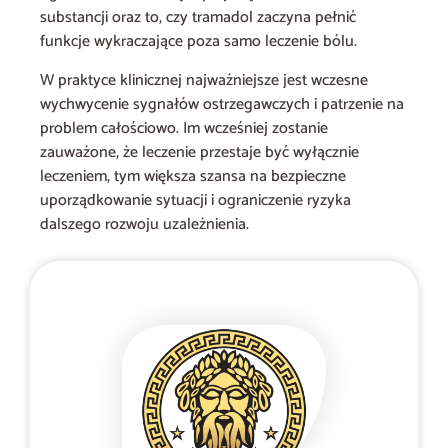
substancji oraz to, czy tramadol zaczyna pełnić
funkcje wykraczające poza samo leczenie bólu.
W praktyce klinicznej najważniejsze jest wczesne
wychwycenie sygnałów ostrzegawczych i patrzenie na
problem całościowo. Im wcześniej zostanie
zauważone, że leczenie przestaje być wyłącznie
leczeniem, tym większa szansa na bezpieczne
uporządkowanie sytuacji i ograniczenie ryzyka
dalszego rozwoju uzależnienia.