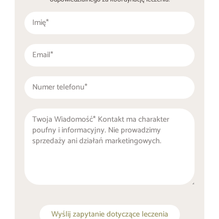
Wyślij zapytanie dotyczące leczenia