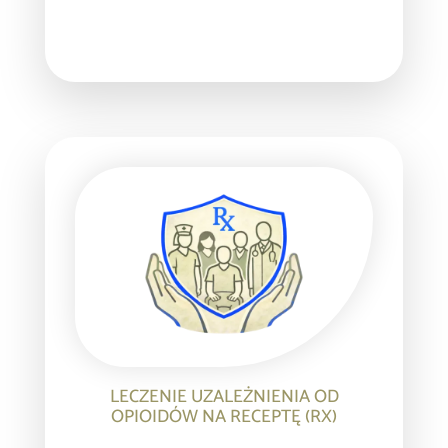
LECZENIE UZALEŻNIENIA OD
OPIOIDÓW NA RECEPTĘ (RX)