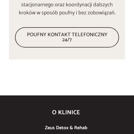
stacjonarnego oraz koordynacji dalszych
kroków w sposób poufny i bez zobowiązań.
POUFNY KONTAKT TELEFONICZNY
24/7
O KLINICE
Zeus Detox & Rehab