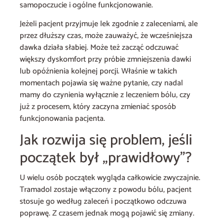
samopoczucie i ogólne funkcjonowanie.
Jeżeli pacjent przyjmuje lek zgodnie z zaleceniami, ale
przez dłuższy czas, może zauważyć, że wcześniejsza
dawka działa słabiej. Może też zacząć odczuwać
większy dyskomfort przy próbie zmniejszenia dawki
lub opóźnienia kolejnej porcji. Właśnie w takich
momentach pojawia się ważne pytanie, czy nadal
mamy do czynienia wyłącznie z leczeniem bólu, czy
już z procesem, który zaczyna zmieniać sposób
funkcjonowania pacjenta.
Jak rozwija się problem, jeśli
początek był „prawidłowy”?
U wielu osób początek wygląda całkowicie zwyczajnie.
Tramadol zostaje włączony z powodu bólu, pacjent
stosuje go według zaleceń i początkowo odczuwa
poprawę. Z czasem jednak mogą pojawić się zmiany.