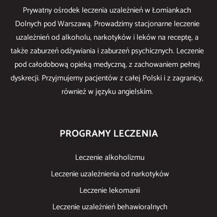
Prywatny ośrodek leczenia uzależnień w Łomiankach
Dolnych pod Warszawą. Prowadzimy stacjonarne leczenie
uzależnień od alkoholu, narkotyków i leków na receptę, a
także zaburzeń odżywiania i zaburzeń psychicznych. Leczenie
pod całodobową opieką medyczną, z zachowaniem pełnej
dyskrecji. Przyjmujemy pacjentów z całej Polski i z zagranicy,
również w języku angielskim.
PROGRAMY LECZENIA
Leczenie alkoholizmu
Leczenie uzależnienia od narkotyków
Leczenie lekomanii
Leczenie uzależnień behawioralnych