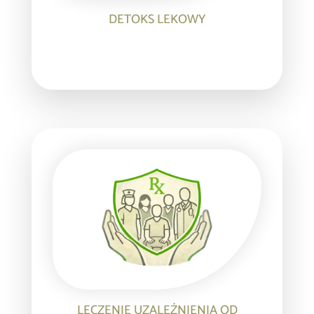
DETOKS LEKOWY
LECZENIE UZALEŻNIENIA OD