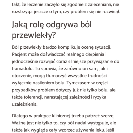
fakt, że leczenie zaczęło się zgodnie z zaleceniami, nie
rozstrzyga jeszcze o tym, czy problem się nie rozwinął.
Jaką rolę odgrywa ból
przewlekły?
Ból przewlekły bardzo komplikuje ocenę sytuacji.
Pacjent może doświadczać realnego cierpienia i
jednocześnie rozwijać coraz silniejsze przywiązanie do
tramadolu. To sprawia, że zarówno on sam, jak i
otoczenie, mogą tłumaczyć wszystkie trudności
wyłącznie nasileniem bólu. Tymczasem w części
przypadków problem dotyczy już nie tylko bólu, ale
także tolerancji, narastającej zależności i ryzyka
uzależnienia.
Dlatego w praktyce klinicznej trzeba patrzeć szerzej.
Ważne jest nie tylko to, czy ból nadal występuje, ale
także jak wygląda cały wzorzec używania leku. Jeśli