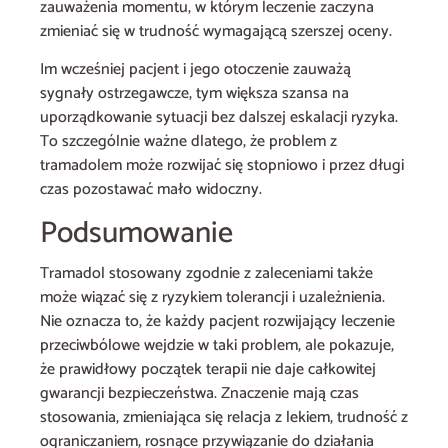
zauważenia momentu, w którym leczenie zaczyna
zmieniać się w trudność wymagającą szerszej oceny.
Im wcześniej pacjent i jego otoczenie zauważą
sygnały ostrzegawcze, tym większa szansa na
uporządkowanie sytuacji bez dalszej eskalacji ryzyka.
To szczególnie ważne dlatego, że problem z
tramadolem może rozwijać się stopniowo i przez długi
czas pozostawać mało widoczny.
Podsumowanie
Tramadol stosowany zgodnie z zaleceniami także
może wiązać się z ryzykiem tolerancji i uzależnienia.
Nie oznacza to, że każdy pacjent rozwijający leczenie
przeciwbólowe wejdzie w taki problem, ale pokazuje,
że prawidłowy początek terapii nie daje całkowitej
gwarancji bezpieczeństwa. Znaczenie mają czas
stosowania, zmieniająca się relacja z lekiem, trudność z
ograniczaniem, rosnące przywiązanie do działania