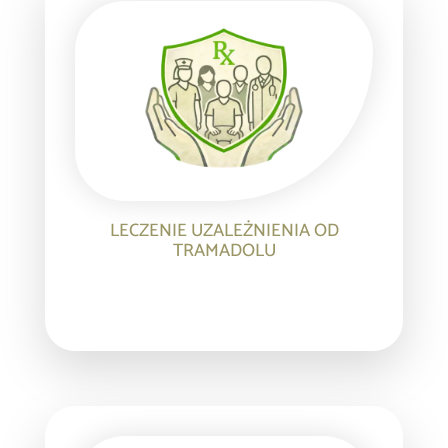
LECZENIE UZALEŻNIENIA OD
TRAMADOLU