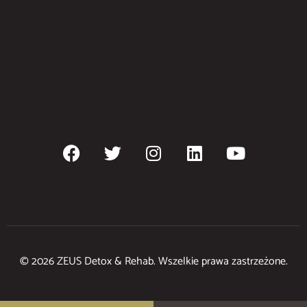
© 2026 ZEUS Detox & Rehab. Wszelkie prawa zastrzeżone.