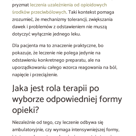
pryzmat
leczenia uzależnienia od opioidowych
środków przeciwbólowych
. Taki kontekst pomaga
zrozumieć, że mechanizmy tolerancji, zwiększania
dawek i problemów z odstawieniem nie muszą
dotyczyć wyłącznie jednego leku.
Dla pacjenta ma to znaczenie praktyczne, bo
pokazuje, że leczenie nie polega jedynie na
odstawieniu konkretnego preparatu, ale na
uporządkowaniu całego wzorca reagowania na ból,
napięcie i przeciążenie.
Jaka jest rola terapii po
wyborze odpowiedniej formy
opieki?
Niezależnie od tego, czy leczenie odbywa się
ambulatoryjnie, czy wymaga intensywniejszej formy,