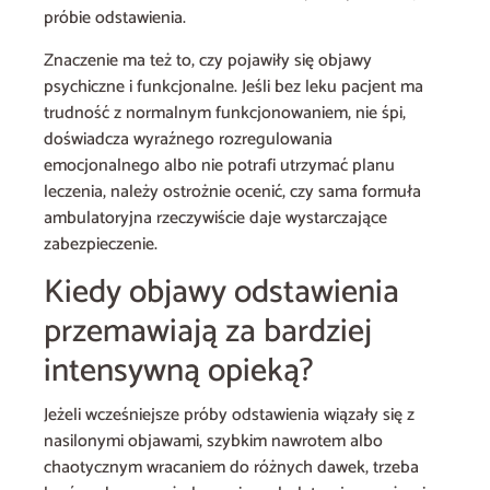
próbie odstawienia.
Znaczenie ma też to, czy pojawiły się objawy
psychiczne i funkcjonalne. Jeśli bez leku pacjent ma
trudność z normalnym funkcjonowaniem, nie śpi,
doświadcza wyraźnego rozregulowania
emocjonalnego albo nie potrafi utrzymać planu
leczenia, należy ostrożnie ocenić, czy sama formuła
ambulatoryjna rzeczywiście daje wystarczające
zabezpieczenie.
Kiedy objawy odstawienia
przemawiają za bardziej
intensywną opieką?
Jeżeli wcześniejsze próby odstawienia wiązały się z
nasilonymi objawami, szybkim nawrotem albo
chaotycznym wracaniem do różnych dawek, trzeba