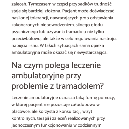
zaleceń. Tymczasem w części przypadków trudność
staje się bardziej złożona. Pacjent może doświadczać
nasilonej tolerancji, nawracających prób odstawienia
zakończonych niepowodzeniem, silnego głodu
psychicznego lub używania tramadolu nie tylko
przeciwbólowo, ale także w celu regulowania nastroju,
napięcia i snu. W takich sytuacjach sama opieka
ambulatoryjna może okazać się niewystarczająca.
Na czym polega leczenie
ambulatoryjne przy
problemie z tramadolem?
Leczenie ambulatoryjne oznacza taką formę pomocy,
w której pacjent nie pozostaje całodobowo w
placówce, ale korzysta z konsultacji, wizyt
kontrolnych, terapii i zaleceń realizowanych przy
jednoczesnym funkcjonowaniu w codziennym