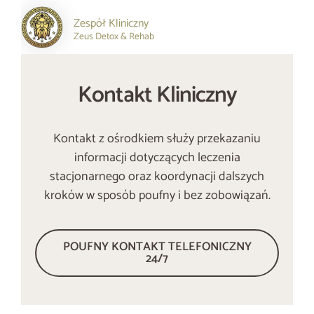
Zespół Kliniczny
Zeus Detox & Rehab
Kontakt Kliniczny
Kontakt z ośrodkiem służy przekazaniu
informacji dotyczących leczenia
stacjonarnego oraz koordynacji dalszych
kroków w sposób poufny i bez zobowiązań.
POUFNY KONTAKT TELEFONICZNY
24/7