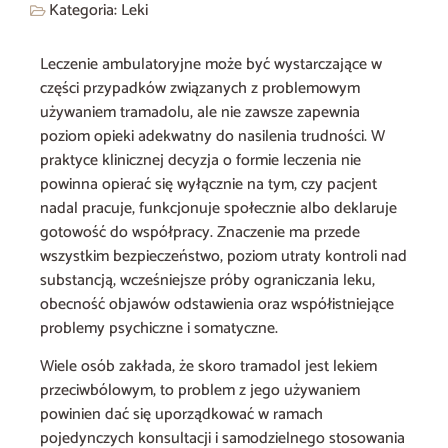
Kategoria:
Leki
Leczenie ambulatoryjne może być wystarczające w
części przypadków związanych z problemowym
używaniem tramadolu, ale nie zawsze zapewnia
poziom opieki adekwatny do nasilenia trudności. W
praktyce klinicznej decyzja o formie leczenia nie
powinna opierać się wyłącznie na tym, czy pacjent
nadal pracuje, funkcjonuje społecznie albo deklaruje
gotowość do współpracy. Znaczenie ma przede
wszystkim bezpieczeństwo, poziom utraty kontroli nad
substancją, wcześniejsze próby ograniczania leku,
obecność objawów odstawienia oraz współistniejące
problemy psychiczne i somatyczne.
Wiele osób zakłada, że skoro tramadol jest lekiem
przeciwbólowym, to problem z jego używaniem
powinien dać się uporządkować w ramach
pojedynczych konsultacji i samodzielnego stosowania