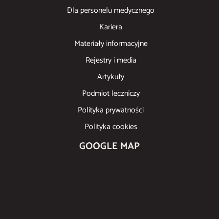
Dla personelu medycznego
Kariera
Materiały informacyjne
Rejestry i media
Artykuły
Podmiot leczniczy
Polityka prywatności
Polityka cookies
GOOGLE MAP