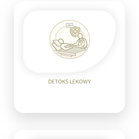
DETOKS LEKOWY