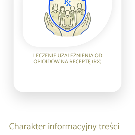
LECZENIE UZALEŻNIENIA OD
OPIOIDÓW NA RECEPTĘ (RX)
Charakter informacyjny treści