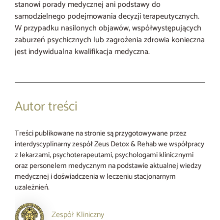
stanowi porady medycznej ani podstawy do
samodzielnego podejmowania decyzji terapeutycznych.
W przypadku nasilonych objawów, współwystępujących
zaburzeń psychicznych lub zagrożenia zdrowia konieczna
jest indywidualna kwalifikacja medyczna.
Autor treści
Treści publikowane na stronie są przygotowywane przez
interdyscyplinarny zespół Zeus Detox & Rehab we współpracy
z lekarzami, psychoterapeutami, psychologami klinicznymi
oraz personelem medycznym na podstawie aktualnej wiedzy
medycznej i doświadczenia w leczeniu stacjonarnym
uzależnień.
Zespół Kliniczny