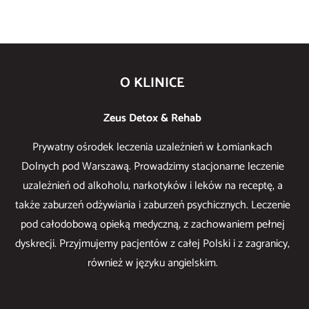
O KLINICE
Zeus Detox & Rehab
Prywatny ośrodek leczenia uzależnień w Łomiankach
Dolnych pod Warszawą. Prowadzimy stacjonarne leczenie
uzależnień od alkoholu, narkotyków i leków na receptę, a
także zaburzeń odżywiania i zaburzeń psychicznych. Leczenie
pod całodobową opieką medyczną, z zachowaniem pełnej
dyskrecji. Przyjmujemy pacjentów z całej Polski i z zagranicy,
również w języku angielskim.