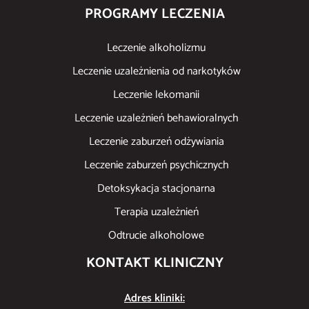
PROGRAMY LECZENIA
Leczenie alkoholizmu
Leczenie uzależnienia od narkotyków
Leczenie lekomanii
Leczenie uzależnień behawioralnych
Leczenie zaburzeń odżywiania
Leczenie zaburzeń psychicznych
Detoksykacja stacjonarna
Terapia uzależnień
Odtrucie alkoholowe
KONTAKT KLINICZNY
Adres kliniki: