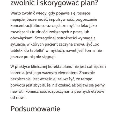
zwolnić i skorygować plan?
Warto zwolnić wtedy, gdy pojawia się rosnące
napięcie, bezsenność, impulsywność, pogorszenie
koncentracji albo coraz częstsze myśli o leku jako
rozwiązaniu trudności związanych z pracą lub
obowiązkami. Szczególnej ostrożności wymagają
sytuacje, w których pacjent zaczyna znowu żyć „od
tabletki do tabletki” w myślach, nawet jeśli formalnie
jeszcze po nią nie sięgnął.
W praktyce klinicznej korekta planu nie jest cofnięciem
leczenia. Jest jego ważnym elementem. Znacznie
bezpieczniej jest wcześniej zauważyć, że tempo
powrotu jest zbyt duże, niż czekać, aż pojawi się pełny
nawrót i konieczność rozpoczynania pewnych etapów
od nowa.
Podsumowanie