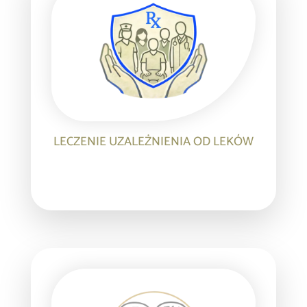
LECZENIE UZALEŻNIENIA OD LEKÓW