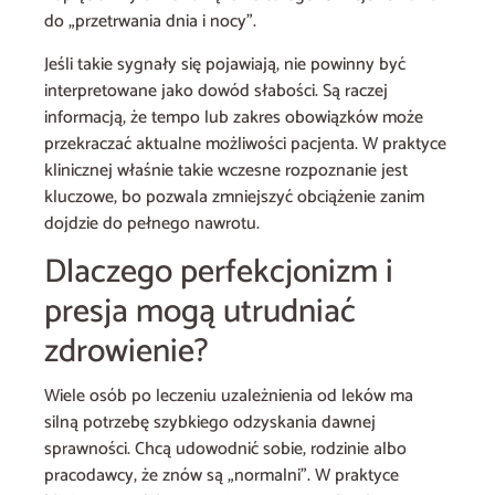
do „przetrwania dnia i nocy”.
Jeśli takie sygnały się pojawiają, nie powinny być
interpretowane jako dowód słabości. Są raczej
informacją, że tempo lub zakres obowiązków może
przekraczać aktualne możliwości pacjenta. W praktyce
klinicznej właśnie takie wczesne rozpoznanie jest
kluczowe, bo pozwala zmniejszyć obciążenie zanim
dojdzie do pełnego nawrotu.
Dlaczego perfekcjonizm i
presja mogą utrudniać
zdrowienie?
Wiele osób po leczeniu uzależnienia od leków ma
silną potrzebę szybkiego odzyskania dawnej
sprawności. Chcą udowodnić sobie, rodzinie albo
pracodawcy, że znów są „normalni”. W praktyce