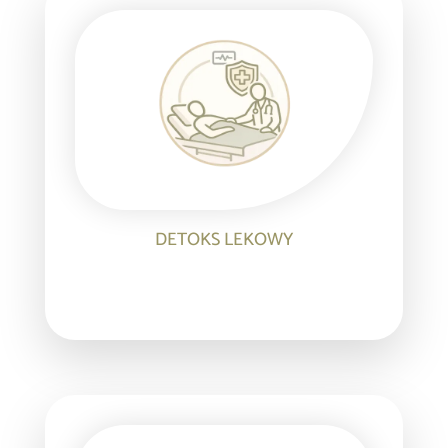
DETOKS LEKOWY