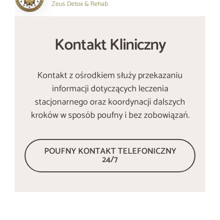
Zeus Detox & Rehab
Kontakt Kliniczny
Kontakt z ośrodkiem służy przekazaniu
informacji dotyczących leczenia
stacjonarnego oraz koordynacji dalszych
kroków w sposób poufny i bez zobowiązań.
POUFNY KONTAKT TELEFONICZNY
24/7