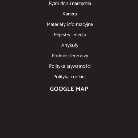
Rytm dnia i narzędzia
Kariera
Materiały informacyjne
Rejestry i media
Artykuły
Podmiot leczniczy
Polityka prywatności
Polityka cookies
GOOGLE MAP