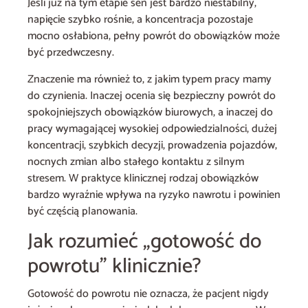
Jeśli już na tym etapie sen jest bardzo niestabilny,
napięcie szybko rośnie, a koncentracja pozostaje
mocno osłabiona, pełny powrót do obowiązków może
być przedwczesny.
Znaczenie ma również to, z jakim typem pracy mamy
do czynienia. Inaczej ocenia się bezpieczny powrót do
spokojniejszych obowiązków biurowych, a inaczej do
pracy wymagającej wysokiej odpowiedzialności, dużej
koncentracji, szybkich decyzji, prowadzenia pojazdów,
nocnych zmian albo stałego kontaktu z silnym
stresem. W praktyce klinicznej rodzaj obowiązków
bardzo wyraźnie wpływa na ryzyko nawrotu i powinien
być częścią planowania.
Jak rozumieć „gotowość do
powrotu” klinicznie?
Gotowość do powrotu nie oznacza, że pacjent nigdy