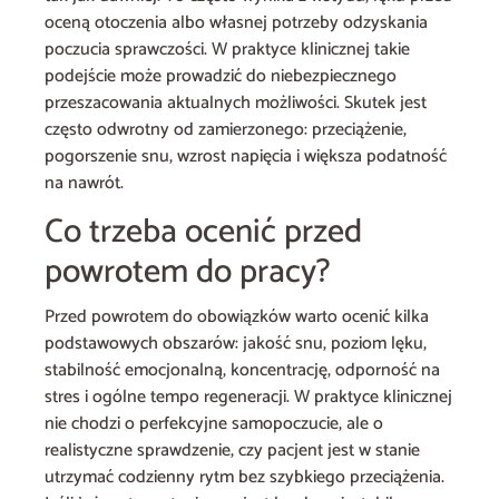
oceną otoczenia albo własnej potrzeby odzyskania
poczucia sprawczości. W praktyce klinicznej takie
podejście może prowadzić do niebezpiecznego
przeszacowania aktualnych możliwości. Skutek jest
często odwrotny od zamierzonego: przeciążenie,
pogorszenie snu, wzrost napięcia i większa podatność
na nawrót.
Co trzeba ocenić przed
powrotem do pracy?
Przed powrotem do obowiązków warto ocenić kilka
podstawowych obszarów: jakość snu, poziom lęku,
stabilność emocjonalną, koncentrację, odporność na
stres i ogólne tempo regeneracji. W praktyce klinicznej
nie chodzi o perfekcyjne samopoczucie, ale o
realistyczne sprawdzenie, czy pacjent jest w stanie
utrzymać codzienny rytm bez szybkiego przeciążenia.