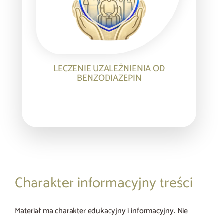
LECZENIE UZALEŻNIENIA OD
BENZODIAZEPIN
Charakter informacyjny treści
Materiał ma charakter edukacyjny i informacyjny. Nie