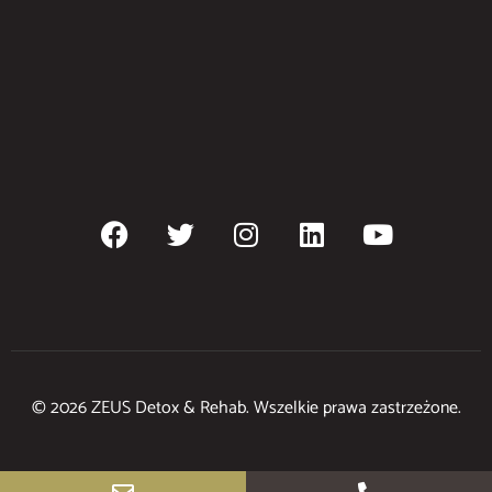
© 2026 ZEUS Detox & Rehab. Wszelkie prawa zastrzeżone.