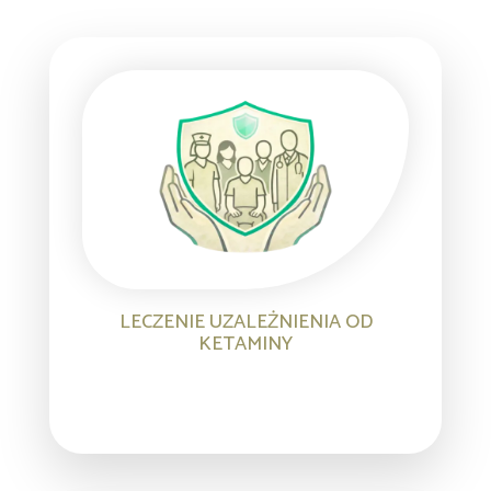
LECZENIE UZALEŻNIENIA OD
KETAMINY