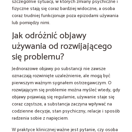
szczególnie sytuacji, w których zmiany psychiczne i
fizyczne stają się coraz bardziej widoczne, a osoba
coraz trudniej funkcjonuje poza epizodami używania
lub pomiędzy nimi.
Jak odróżnić objawy
używania od rozwijającego
się problemu?
Jednorazowe objawy po substancji nie zawsze
oznaczają rozwinięte uzależnienie, ale mogą być
pierwszym ważnym sygnałem ostrzegawczym. O
rozwijającym się problemie można myśleć wtedy, gdy
objawy pojawiają się regularnie, używanie staje się
coraz częstsze, a substancja zaczyna wpływać na
codzienne decyzje, stan psychiczny, relacje i sposób
radzenia sobie z napięciem.
W praktyce klinicznej ważne jest pytanie, czy osoba