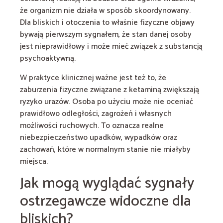
że organizm nie działa w sposób skoordynowany.
Dla bliskich i otoczenia to właśnie fizyczne objawy
bywają pierwszym sygnałem, że stan danej osoby
jest nieprawidłowy i może mieć związek z substancją
psychoaktywną.
W praktyce klinicznej ważne jest też to, że
zaburzenia fizyczne związane z ketaminą zwiększają
ryzyko urazów. Osoba po użyciu może nie oceniać
prawidłowo odległości, zagrożeń i własnych
możliwości ruchowych. To oznacza realne
niebezpieczeństwo upadków, wypadków oraz
zachowań, które w normalnym stanie nie miałyby
miejsca.
Jak mogą wyglądać sygnały
ostrzegawcze widoczne dla
bliskich?