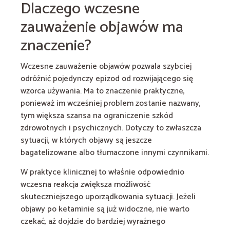
Dlaczego wczesne
zauważenie objawów ma
znaczenie?
Wczesne zauważenie objawów pozwala szybciej
odróżnić pojedynczy epizod od rozwijającego się
wzorca używania. Ma to znaczenie praktyczne,
ponieważ im wcześniej problem zostanie nazwany,
tym większa szansa na ograniczenie szkód
zdrowotnych i psychicznych. Dotyczy to zwłaszcza
sytuacji, w których objawy są jeszcze
bagatelizowane albo tłumaczone innymi czynnikami.
W praktyce klinicznej to właśnie odpowiednio
wczesna reakcja zwiększa możliwość
skuteczniejszego uporządkowania sytuacji. Jeżeli
objawy po ketaminie są już widoczne, nie warto
czekać, aż dojdzie do bardziej wyraźnego