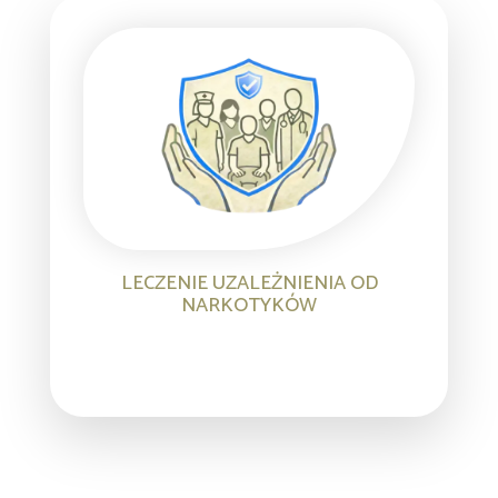
LECZENIE UZALEŻNIENIA OD
NARKOTYKÓW