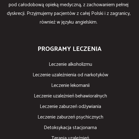
pod całodobową opieką medyczną, z zachowaniem pełnej
dyskrecji. Przyjmujemy pacjentów z całej Polski i z zagranicy,
również w języku angielskim.
PROGRAMY LECZENIA
Leczenie alkoholizmu
Leczenie uzależnienia od narkotyków
Leczenie lekomanii
Leczenie uzależnień behawioralnych
Leczenie zaburzeń odżywiania
Leczenie zaburzeń psychicznych
Detoksykacja stacjonarna
Terapia uzależnień