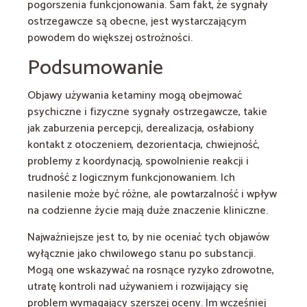
pogorszenia funkcjonowania. Sam fakt, że sygnały
ostrzegawcze są obecne, jest wystarczającym
powodem do większej ostrożności.
Podsumowanie
Objawy używania ketaminy mogą obejmować
psychiczne i fizyczne sygnały ostrzegawcze, takie
jak zaburzenia percepcji, derealizacja, osłabiony
kontakt z otoczeniem, dezorientacja, chwiejność,
problemy z koordynacją, spowolnienie reakcji i
trudność z logicznym funkcjonowaniem. Ich
nasilenie może być różne, ale powtarzalność i wpływ
na codzienne życie mają duże znaczenie kliniczne.
Najważniejsze jest to, by nie oceniać tych objawów
wyłącznie jako chwilowego stanu po substancji.
Mogą one wskazywać na rosnące ryzyko zdrowotne,
utratę kontroli nad używaniem i rozwijający się
problem wymagający szerszej oceny. Im wcześniej