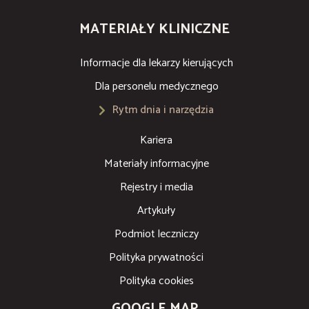
MATERIAŁY KLINICZNE
Informacje dla lekarzy kierujących
Dla personelu medycznego
Rytm dnia i narzędzia
Kariera
Materiały informacyjne
Rejestry i media
Artykuły
Podmiot leczniczy
Polityka prywatności
Polityka cookies
GOOGLE MAP