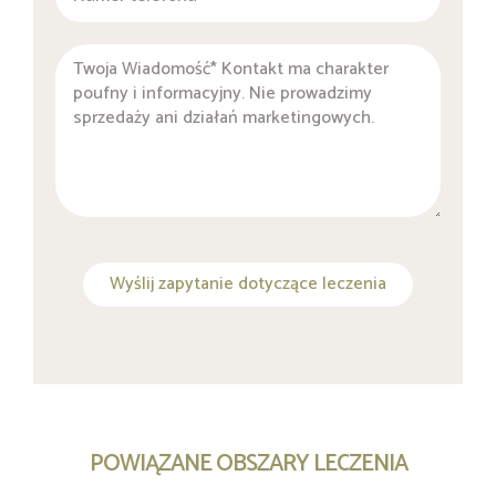
Wyślij zapytanie dotyczące leczenia
POWIĄZANE OBSZARY LECZENIA