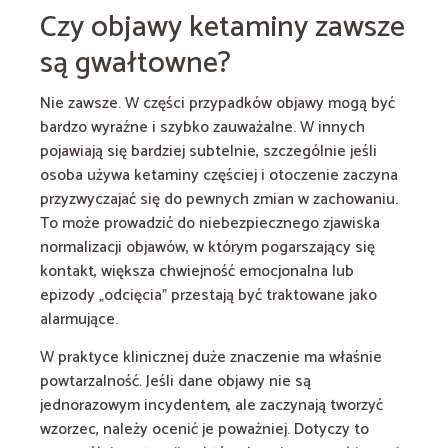
Czy objawy ketaminy zawsze
są gwałtowne?
Nie zawsze. W części przypadków objawy mogą być
bardzo wyraźne i szybko zauważalne. W innych
pojawiają się bardziej subtelnie, szczególnie jeśli
osoba używa ketaminy częściej i otoczenie zaczyna
przyzwyczajać się do pewnych zmian w zachowaniu.
To może prowadzić do niebezpiecznego zjawiska
normalizacji objawów, w którym pogarszający się
kontakt, większa chwiejność emocjonalna lub
epizody „odcięcia” przestają być traktowane jako
alarmujące.
W praktyce klinicznej duże znaczenie ma właśnie
powtarzalność. Jeśli dane objawy nie są
jednorazowym incydentem, ale zaczynają tworzyć
wzorzec, należy ocenić je poważniej. Dotyczy to