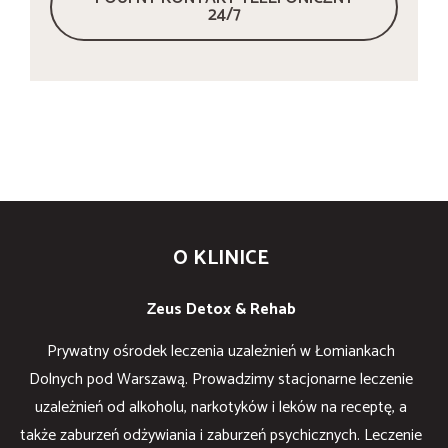
24/7
O KLINICE
Zeus Detox & Rehab
Prywatny ośrodek leczenia uzależnień w Łomiankach
Dolnych pod Warszawą. Prowadzimy stacjonarne leczenie
uzależnień od alkoholu, narkotyków i leków na receptę, a
także zaburzeń odżywiania i zaburzeń psychicznych. Leczenie