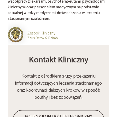
współpracy z lekarzami, psychoterapeutami, psychologami
klinicznymi oraz personelem medycznym na podstawie
aktualnej wiedzy medycznej i doświadczenia w leczeniu
stacjonarnym uzależnień.
Zespół Kliniczny
Zeus Detox & Rehab
Kontakt Kliniczny
Kontakt z ośrodkiem służy przekazaniu
informacji dotyczących leczenia stacjonarnego
oraz koordynacji dalszych kroków w sposób
poufny i bez zobowiązań.
POUFNY KONTAKT TELEFONICZNY