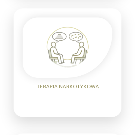
TERAPIA NARKOTYKOWA