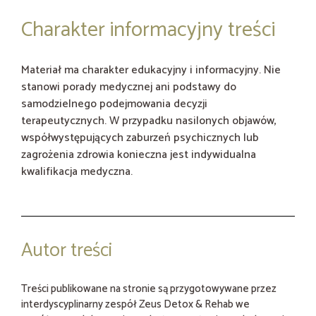
Charakter informacyjny treści
Materiał ma charakter edukacyjny i informacyjny. Nie
stanowi porady medycznej ani podstawy do
samodzielnego podejmowania decyzji
terapeutycznych. W przypadku nasilonych objawów,
współwystępujących zaburzeń psychicznych lub
zagrożenia zdrowia konieczna jest indywidualna
kwalifikacja medyczna.
Autor treści
Treści publikowane na stronie są przygotowywane przez
interdyscyplinarny zespół Zeus Detox & Rehab we