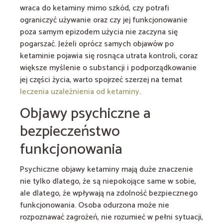
wraca do ketaminy mimo szkód, czy potrafi
ograniczyć używanie oraz czy jej funkcjonowanie
poza samym epizodem użycia nie zaczyna się
pogarszać. Jeżeli oprócz samych objawów po
ketaminie pojawia się rosnąca utrata kontroli, coraz
większe myślenie o substancji i podporządkowanie
jej części życia, warto spojrzeć szerzej na temat
leczenia uzależnienia od ketaminy
.
Objawy psychiczne a
bezpieczeństwo
funkcjonowania
Psychiczne objawy ketaminy mają duże znaczenie
nie tylko dlatego, że są niepokojące same w sobie,
ale dlatego, że wpływają na zdolność bezpiecznego
funkcjonowania. Osoba odurzona może nie
rozpoznawać zagrożeń, nie rozumieć w pełni sytuacji,