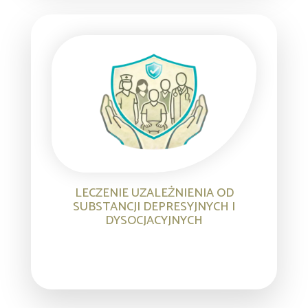
LECZENIE UZALEŻNIENIA OD
SUBSTANCJI DEPRESYJNYCH I
DYSOCJACYJNYCH