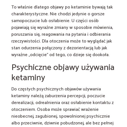
To właśnie dlatego objawy po ketaminie bywają tak
charakterystyczne. Nie chodzi jedynie o gorsze
samopoczucie lub osłabienie. U części osób
pojawiają się wyraźne zmiany w sposobie mówienia,
poruszania się, reagowania na pytania i odbierania
rzeczywistości. Dla otoczenia może to wyglądać jak
stan odurzenia połączony z dezorientacją lub jak
wyraźne „odcięcie” od tego, co dzieje się dookoła.
Psychiczne objawy używania
ketaminy
Do częstych psychicznych objawów używania
ketaminy należą zaburzenia percepcji, poczucie
derealizacji, odrealnienia oraz osłabienie kontaktu z
otoczeniem. Osoba może sprawiać wrażenie
nieobecnej, zagubionej, spowolnionej psychicznie
albo przeciwnie, dziwnie pobudzonej, ale bez pełnej