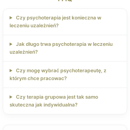
Czy psychoterapia jest konieczna w
leczeniu uzależnień?
Jak długo trwa psychoterapia w leczeniu
uzależnień?
Czy mogę wybrać psychoterapeutę, z
którym chce pracowac?
Czy terapia grupowa jest tak samo
skuteczna jak indywidualna?