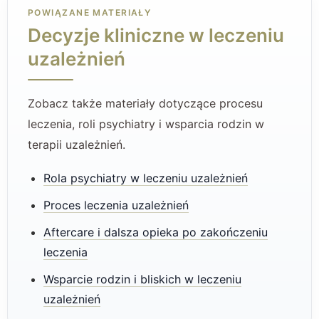
POWIĄZANE MATERIAŁY
Decyzje kliniczne w leczeniu
uzależnień
Zobacz także materiały dotyczące procesu
leczenia, roli psychiatry i wsparcia rodzin w
terapii uzależnień.
Rola psychiatry w leczeniu uzależnień
Proces leczenia uzależnień
Aftercare i dalsza opieka po zakończeniu
leczenia
Wsparcie rodzin i bliskich w leczeniu
uzależnień