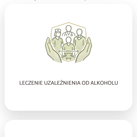
LECZENIE UZALEŻNIENIA OD ALKOHOLU