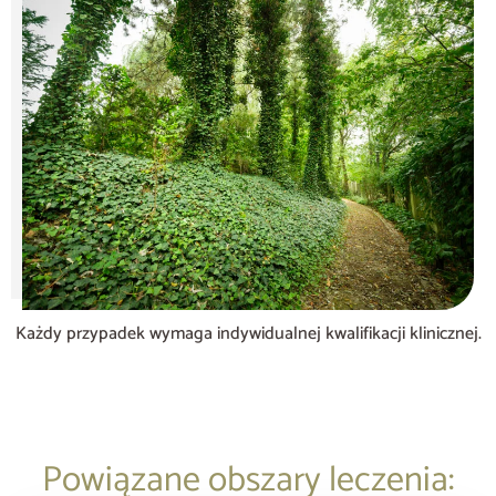
Każdy przypadek wymaga indywidualnej kwalifikacji klinicznej.
Powiązane obszary leczenia: