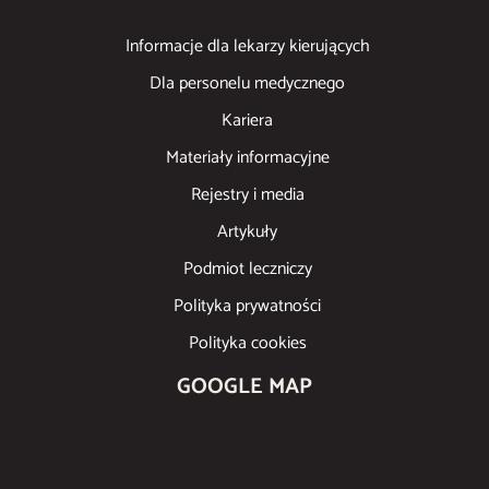
Informacje dla lekarzy kierujących
Dla personelu medycznego
Kariera
Materiały informacyjne
Rejestry i media
Artykuły
Podmiot leczniczy
Polityka prywatności
Polityka cookies
GOOGLE MAP