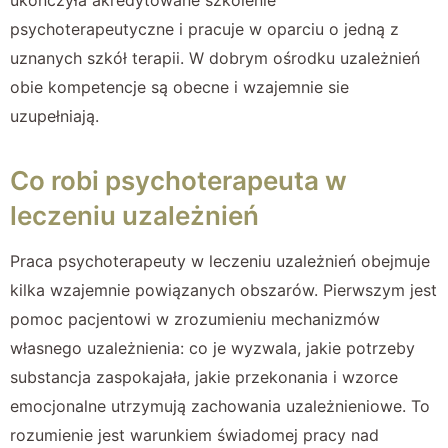
psychoterapeutyczne i pracuje w oparciu o jedną z
uznanych szkół terapii. W dobrym ośrodku uzależnień
obie kompetencje są obecne i wzajemnie sie
uzupełniają.
Co robi psychoterapeuta w
leczeniu uzależnień
Praca psychoterapeuty w leczeniu uzależnień obejmuje
kilka wzajemnie powiązanych obszarów. Pierwszym jest
pomoc pacjentowi w zrozumieniu mechanizmów
własnego uzależnienia: co je wyzwala, jakie potrzeby
substancja zaspokajała, jakie przekonania i wzorce
emocjonalne utrzymują zachowania uzależnieniowe. To
rozumienie jest warunkiem świadomej pracy nad