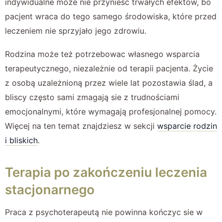
indywidualne może nie przynieść trwałych efektów, bo
pacjent wraca do tego samego środowiska, które przed
leczeniem nie sprzyjało jego zdrowiu.
Rodzina może też potrzebowac własnego wsparcia
terapeutycznego, niezależnie od terapii pacjenta. Życie
z osobą uzależnioną przez wiele lat pozostawia ślad, a
bliscy często sami zmagają sie z trudnościami
emocjonalnymi, które wymagają profesjonalnej pomocy.
Więcej na ten temat znajdziesz w sekcji
wsparcie rodzin
i bliskich
.
Terapia po zakończeniu leczenia
stacjonarnego
Praca z psychoterapeutą nie powinna kończyc sie w