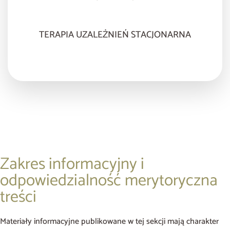
TERAPIA UZALEŻNIEŃ STACJONARNA
Zakres informacyjny i
odpowiedzialność merytoryczna
treści
Materiały informacyjne publikowane w tej sekcji mają charakter