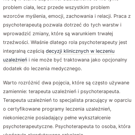
problem ciała, lecz przede wszystkim problem
wzorców myślenia, emocji, zachowania i relacji. Praca z
psychoterapeutą pozwala dotrzeć do tych warstw i
wprowadzić zmiany, które są warunkiem trwałej
trzeźwości. Właśnie dlatego rola psychoterapeuty jest
integralną częścią
decyzji klinicznych w leczeniu
uzależnień
i nie może być traktowana jako opcjonalny
dodatek do leczenia medycznego.
Warto rozróżnić dwa pojęcia, które są często używane
zamiennie: terapeuta uzależnień i psychoterapeuta.
Terapeuta uzależnień to specjalista pracujący w oparciu
o certyfikowane programy leczenia uzależnień,
niekoniecznie posiadający pełne wykształcenie
psychoterapeutyczne. Psychoterapeuta to osoba, która
ukończyła akredytowane szkolenie