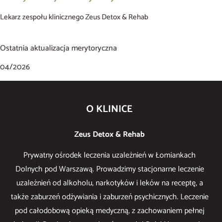
Lekarz zespołu klinicznego Zeus Detox & Rehab
Ostatnia aktualizacja merytoryczna
04/2026
O KLINICE
Zeus Detox & Rehab
Prywatny ośrodek leczenia uzależnień w Łomiankach
Dolnych pod Warszawą. Prowadzimy stacjonarne leczenie
uzależnień od alkoholu, narkotyków i leków na receptę, a
także zaburzeń odżywiania i zaburzeń psychicznych. Leczenie
pod całodobową opieką medyczną, z zachowaniem pełnej