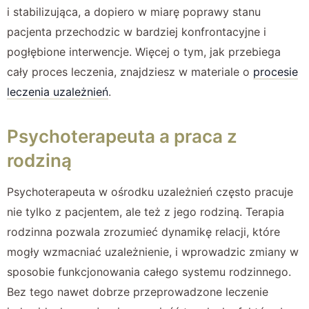
i stabilizująca, a dopiero w miarę poprawy stanu
pacjenta przechodzic w bardziej konfrontacyjne i
pogłębione interwencje. Więcej o tym, jak przebiega
cały proces leczenia, znajdziesz w materiale o
procesie
leczenia uzależnień
.
Psychoterapeuta a praca z
rodziną
Psychoterapeuta w ośrodku uzależnień często pracuje
nie tylko z pacjentem, ale też z jego rodziną. Terapia
rodzinna pozwala zrozumieć dynamikę relacji, które
mogły wzmacniać uzależnienie, i wprowadzic zmiany w
sposobie funkcjonowania całego systemu rodzinnego.
Bez tego nawet dobrze przeprowadzone leczenie