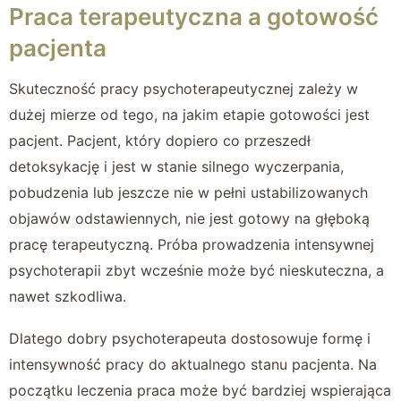
Praca terapeutyczna a gotowość
pacjenta
Skuteczność pracy psychoterapeutycznej zależy w
dużej mierze od tego, na jakim etapie gotowości jest
pacjent. Pacjent, który dopiero co przeszedł
detoksykację i jest w stanie silnego wyczerpania,
pobudzenia lub jeszcze nie w pełni ustabilizowanych
objawów odstawiennych, nie jest gotowy na głęboką
pracę terapeutyczną. Próba prowadzenia intensywnej
psychoterapii zbyt wcześnie może być nieskuteczna, a
nawet szkodliwa.
Dlatego dobry psychoterapeuta dostosowuje formę i
intensywność pracy do aktualnego stanu pacjenta. Na
początku leczenia praca może być bardziej wspierająca