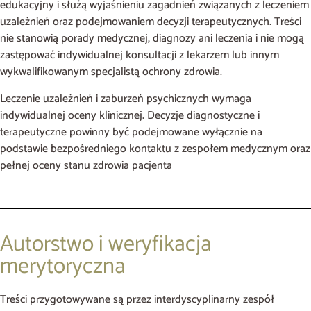
edukacyjny i służą wyjaśnieniu zagadnień związanych z leczeniem
uzależnień oraz podejmowaniem decyzji terapeutycznych. Treści
nie stanowią porady medycznej, diagnozy ani leczenia i nie mogą
zastępować indywidualnej konsultacji z lekarzem lub innym
wykwalifikowanym specjalistą ochrony zdrowia.
Leczenie uzależnień i zaburzeń psychicznych wymaga
indywidualnej oceny klinicznej. Decyzje diagnostyczne i
terapeutyczne powinny być podejmowane wyłącznie na
podstawie bezpośredniego kontaktu z zespołem medycznym oraz
pełnej oceny stanu zdrowia pacjenta
Autorstwo i weryfikacja
merytoryczna
Treści przygotowywane są przez interdyscyplinarny zespół