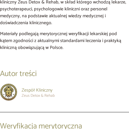
kliniczny Zeus Detox & Rehab, w skład którego wchodzą lekarze,
psychoterapeuci, psychologowie kliniczni oraz personel
medyczny, na podstawie aktualnej wiedzy medycznej i
doświadczenia klinicznego.
Materiały podlegają merytorycznej weryfikacji lekarskiej pod
kątem zgodności z aktualnymi standardami leczenia i praktyką
kliniczną obowiązującą w Polsce.
Autor treści
Zespół Kliniczny
Zeus Detox & Rehab
Weryfikacja merytoryczna