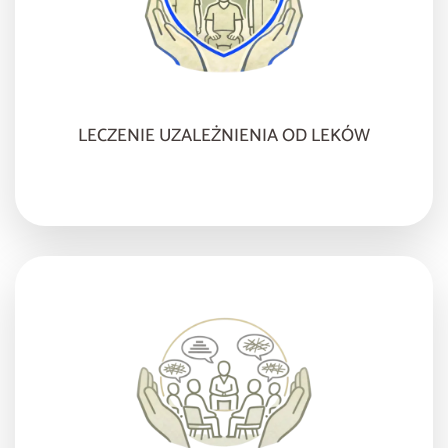
LECZENIE UZALEŻNIENIA OD LEKÓW