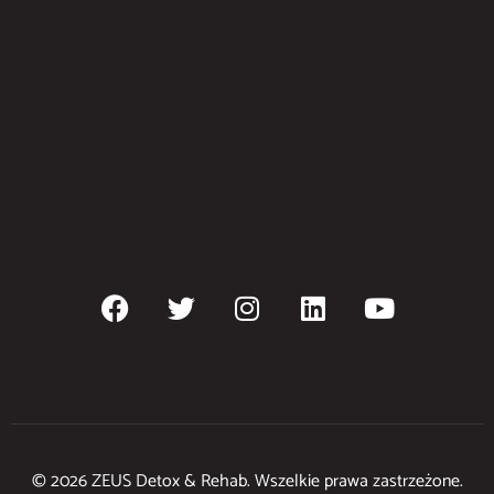
© 2026 ZEUS Detox & Rehab. Wszelkie prawa zastrzeżone.