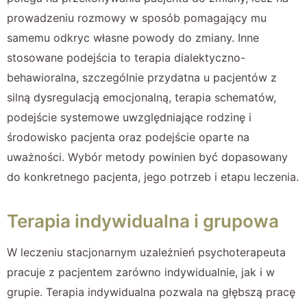
prowadzeniu rozmowy w sposób pomagający mu
samemu odkryc własne powody do zmiany. Inne
stosowane podejścia to terapia dialektyczno-
behawioralna, szczególnie przydatna u pacjentów z
silną dysregulacją emocjonalną, terapia schematów,
podejście systemowe uwzględniające rodzinę i
środowisko pacjenta oraz podejście oparte na
uważności. Wybór metody powinien być dopasowany
do konkretnego pacjenta, jego potrzeb i etapu leczenia.
Terapia indywidualna i grupowa
W leczeniu stacjonarnym uzależnień psychoterapeuta
pracuje z pacjentem zarówno indywidualnie, jak i w
grupie. Terapia indywidualna pozwala na głębszą pracę