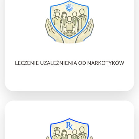
LECZENIE UZALEŻNIENIA OD NARKOTYKÓW