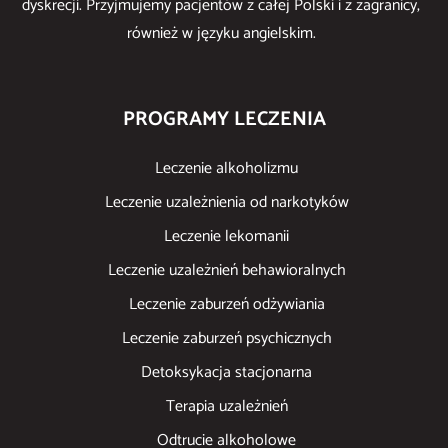
dyskrecji. Przyjmujemy pacjentów z całej Polski i z zagranicy,
również w języku angielskim.
PROGRAMY LECZENIA
Leczenie alkoholizmu
Leczenie uzależnienia od narkotyków
Leczenie lekomanii
Leczenie uzależnień behawioralnych
Leczenie zaburzeń odżywiania
Leczenie zaburzeń psychicznych
Detoksykacja stacjonarna
Terapia uzależnień
Odtrucie alkoholowe