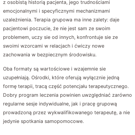
z osobistą historią pacjenta, jego trudnościami
emocjonalnymi i specyficznymi mechanizmami
uzależnienia. Terapia grupowa ma inne zalety: daje
pacjentowi poczucie, że nie jest sam ze swoim
problemem, uczy sie od innych, konfrontuje sie ze
swoimi wzorcami w relacjach i ćwiczy nowe
zachowania w bezpiecznym środowisku.
Oba formaty są wartościowe i wzajemnie sie
uzupełniają. Ośrodki, które oferują wyłącznie jedną
formę terapii, tracą część potencjału terapeutycznego.
Dobry program leczenia powinien uwzględniać zarówno
regularne sesje indywidualne, jak i pracę grupową
prowadzoną przez wykwalifikowanego terapeutę, a nie
jedynie spotkania samopomocowe.