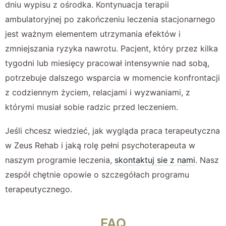
dniu wypisu z ośrodka. Kontynuacja terapii
ambulatoryjnej po zakończeniu leczenia stacjonarnego
jest ważnym elementem utrzymania efektów i
zmniejszania ryzyka nawrotu. Pacjent, który przez kilka
tygodni lub miesięcy pracował intensywnie nad sobą,
potrzebuje dalszego wsparcia w momencie konfrontacji
z codziennym życiem, relacjami i wyzwaniami, z
którymi musiał sobie radzic przed leczeniem.
Jeśli chcesz wiedzieć, jak wygląda praca terapeutyczna
w Zeus Rehab i jaką rolę pełni psychoterapeuta w
naszym programie leczenia,
skontaktuj sie z nami
. Nasz
zespół chętnie opowie o szczegółach programu
terapeutycznego.
FAQ