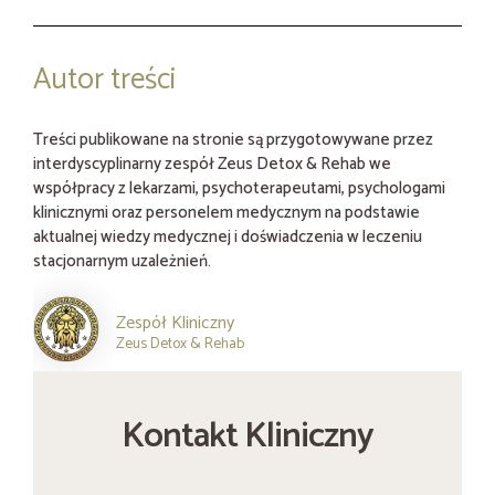
Autor treści
Treści publikowane na stronie są przygotowywane przez
interdyscyplinarny zespół Zeus Detox & Rehab we
współpracy z lekarzami, psychoterapeutami, psychologami
klinicznymi oraz personelem medycznym na podstawie
aktualnej wiedzy medycznej i doświadczenia w leczeniu
stacjonarnym uzależnień.
Zespół Kliniczny
Zeus Detox & Rehab
Kontakt Kliniczny