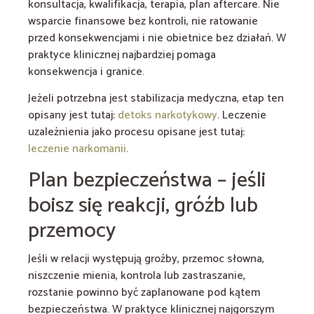
konsultacja, kwalifikacja, terapia, plan aftercare. Nie
wsparcie finansowe bez kontroli, nie ratowanie
przed konsekwencjami i nie obietnice bez działań. W
praktyce klinicznej najbardziej pomaga
konsekwencja i granice.
Jeżeli potrzebna jest stabilizacja medyczna, etap ten
opisany jest tutaj:
detoks narkotykowy
. Leczenie
uzależnienia jako procesu opisane jest tutaj:
leczenie narkomanii
.
Plan bezpieczeństwa – jeśli
boisz się reakcji, gróźb lub
przemocy
Jeśli w relacji występują groźby, przemoc słowna,
niszczenie mienia, kontrola lub zastraszanie,
rozstanie powinno być zaplanowane pod kątem
bezpieczeństwa. W praktyce klinicznej najgorszym