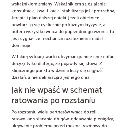
wskaźnikiem zmiany. Wskaźnikiem są działania:
konsultacja, kwalifikacja, stabilizacja jeśli potrzebna,
terapia i plan dalszej opieki. Jeżeli obietnice
powtarzają się cyklicznie po każdym kryzysie, a
potem wszystko wraca do poprzedniego wzorca, to
jest sygnał, że mechanizm uzależnienia nadal
dominuje.
W takiej sytuacji warto utrzymać granice i nie cofać
decyzji tylko dlatego, że pojawiły się słowa. Z
klinicznego punktu widzenia liczy się ciągłość
działań, a nie deklaracja z jednego dnia.
Jak nie wpaść w schemat
ratowania po rozstaniu
Po rozstaniu wielu partnerów wraca do roli
ratownika: spłacanie długów, oddawanie pieniędzy,
ukrywanie problemu przed rodziną, rozmowy do