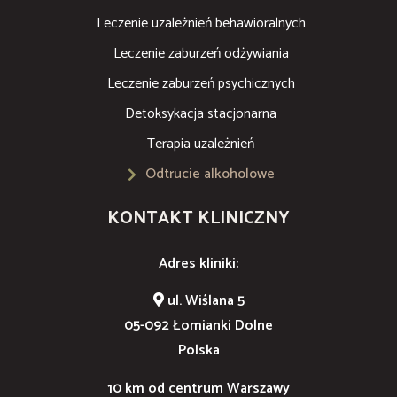
Leczenie uzależnień behawioralnych
Leczenie zaburzeń odżywiania
Leczenie zaburzeń psychicznych
Detoksykacja stacjonarna
Terapia uzależnień
Odtrucie alkoholowe
KONTAKT KLINICZNY
Adres kliniki:
ul. Wiślana 5
05-092 Łomianki Dolne
Polska
10 km od centrum Warszawy