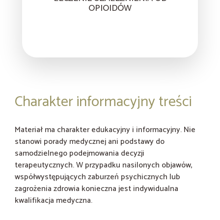
OPIOIDÓW
Charakter informacyjny treści
Materiał ma charakter edukacyjny i informacyjny. Nie
stanowi porady medycznej ani podstawy do
samodzielnego podejmowania decyzji
terapeutycznych. W przypadku nasilonych objawów,
współwystępujących zaburzeń psychicznych lub
zagrożenia zdrowia konieczna jest indywidualna
kwalifikacja medyczna.