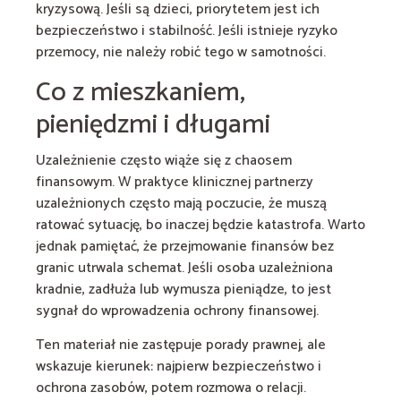
kryzysową. Jeśli są dzieci, priorytetem jest ich
bezpieczeństwo i stabilność. Jeśli istnieje ryzyko
przemocy, nie należy robić tego w samotności.
Co z mieszkaniem,
pieniędzmi i długami
Uzależnienie często wiąże się z chaosem
finansowym. W praktyce klinicznej partnerzy
uzależnionych często mają poczucie, że muszą
ratować sytuację, bo inaczej będzie katastrofa. Warto
jednak pamiętać, że przejmowanie finansów bez
granic utrwala schemat. Jeśli osoba uzależniona
kradnie, zadłuża lub wymusza pieniądze, to jest
sygnał do wprowadzenia ochrony finansowej.
Ten materiał nie zastępuje porady prawnej, ale
wskazuje kierunek: najpierw bezpieczeństwo i
ochrona zasobów, potem rozmowa o relacji.