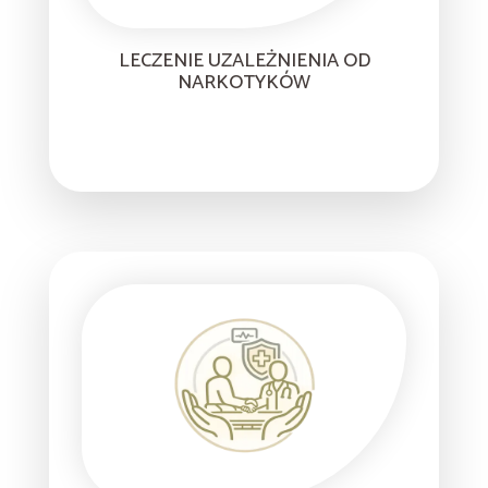
LECZENIE UZALEŻNIENIA OD
NARKOTYKÓW