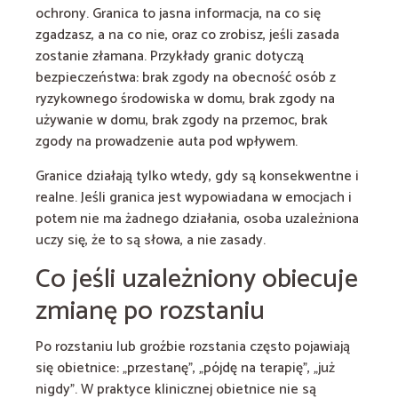
ochrony. Granica to jasna informacja, na co się
zgadzasz, a na co nie, oraz co zrobisz, jeśli zasada
zostanie złamana. Przykłady granic dotyczą
bezpieczeństwa: brak zgody na obecność osób z
ryzykownego środowiska w domu, brak zgody na
używanie w domu, brak zgody na przemoc, brak
zgody na prowadzenie auta pod wpływem.
Granice działają tylko wtedy, gdy są konsekwentne i
realne. Jeśli granica jest wypowiadana w emocjach i
potem nie ma żadnego działania, osoba uzależniona
uczy się, że to są słowa, a nie zasady.
Co jeśli uzależniony obiecuje
zmianę po rozstaniu
Po rozstaniu lub groźbie rozstania często pojawiają
się obietnice: „przestanę”, „pójdę na terapię”, „już
nigdy”. W praktyce klinicznej obietnice nie są