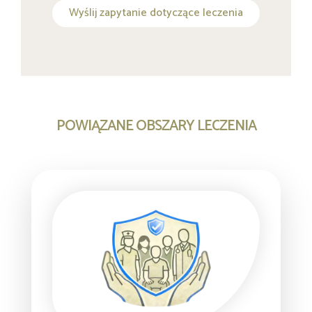
Wyślij zapytanie dotyczące leczenia
POWIĄZANE OBSZARY LECZENIA