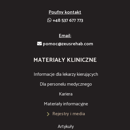
Poufny kontakt
+48 537 677 773
Email:
pomoc@zeusrehab.com
MATERIAŁY KLINICZNE
Informacje dla lekarzy kierujących
Dla personelu medycznego
Kariera
Materiały informacyjne
Rejestry i media
Artykuły