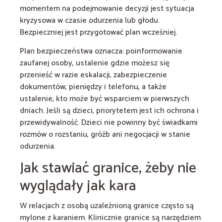
momentem na podejmowanie decyzji jest sytuacja
kryzysowa w czasie odurzenia lub głodu.
Bezpieczniej jest przygotować plan wcześniej.
Plan bezpieczeństwa oznacza: poinformowanie
zaufanej osoby, ustalenie gdzie możesz się
przenieść w razie eskalacji, zabezpieczenie
dokumentów, pieniędzy i telefonu, a także
ustalenie, kto może być wsparciem w pierwszych
dniach. Jeśli są dzieci, priorytetem jest ich ochrona i
przewidywalność. Dzieci nie powinny być świadkami
rozmów o rozstaniu, gróźb ani negocjacji w stanie
odurzenia.
Jak stawiać granice, żeby nie
wyglądały jak kara
W relacjach z osobą uzależnioną granice często są
mylone z karaniem. Klinicznie granice są narzędziem