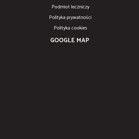
Podmiot leczniczy
Polityka prywatności
Polityka cookies
GOOGLE MAP