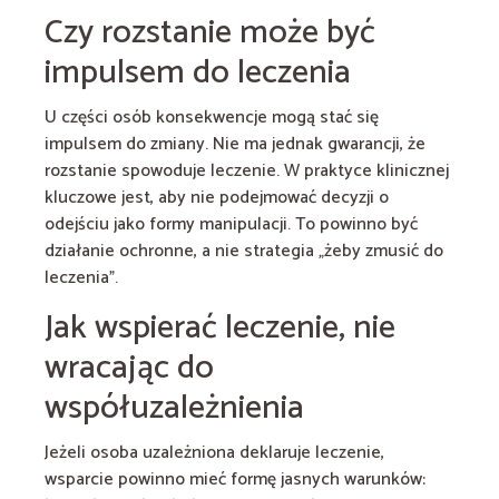
Czy rozstanie może być
impulsem do leczenia
U części osób konsekwencje mogą stać się
impulsem do zmiany. Nie ma jednak gwarancji, że
rozstanie spowoduje leczenie. W praktyce klinicznej
kluczowe jest, aby nie podejmować decyzji o
odejściu jako formy manipulacji. To powinno być
działanie ochronne, a nie strategia „żeby zmusić do
leczenia”.
Jak wspierać leczenie, nie
wracając do
współuzależnienia
Jeżeli osoba uzależniona deklaruje leczenie,
wsparcie powinno mieć formę jasnych warunków: