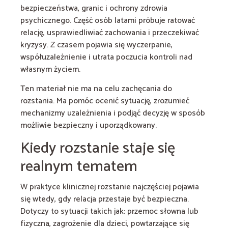
bezpieczeństwa, granic i ochrony zdrowia
psychicznego. Część osób latami próbuje ratować
relację, usprawiedliwiać zachowania i przeczekiwać
kryzysy. Z czasem pojawia się wyczerpanie,
współuzależnienie i utrata poczucia kontroli nad
własnym życiem.
Ten materiał nie ma na celu zachęcania do
rozstania. Ma pomóc ocenić sytuację, zrozumieć
mechanizmy uzależnienia i podjąć decyzję w sposób
możliwie bezpieczny i uporządkowany.
Kiedy rozstanie staje się
realnym tematem
W praktyce klinicznej rozstanie najczęściej pojawia
się wtedy, gdy relacja przestaje być bezpieczna.
Dotyczy to sytuacji takich jak: przemoc słowna lub
fizyczna, zagrożenie dla dzieci, powtarzające się