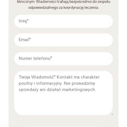
klinicznym. Wiadomości trafiają bezpośrednio do zespołu
odpowiedzialnego za koordynację leczenia.