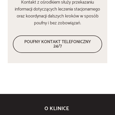
Kontakt z ośrodkiem służy przekazaniu
informacji dotyczących leczenia stacjonarnego
oraz koordynacji dalszych kroków w sposób
poufny i bez zobowiązań.
POUFNY KONTAKT TELEFONICZNY
24/7
O KLINICE