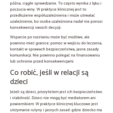
późna, ciągłe sprawdzanie. To często wynika z lęku i
poczucia winy. W praktyce klinicznej jest to
przedłużenie współuzależnienia i może utrwalać
uzależnienie, bo osoba uzależniona nadal nie ponosi
konsekwencji swoich decyzji.
Wsparcie po rozstaniu może być możliwe, ale
powinno mieć granice: pomoc w wejściu do leczenia,
kontakt w sprawach bezpieczeństwa, jasne zasady
komunikacji. Nie powinno polegać na finansowaniu
lub ochronie przed konsekwencjami.
Co robić, jeśli w relacji są
dzieci
Jeżeli są dzieci, priorytetem jest ich bezpieczeństwo
i stabilność. Dzieci nie mogą być mediatorem ani
powiernikiem. W praktyce klinicznej kluczowe jest
utrzymanie rutyny i jasnych zasad: gdzie dziecko ma