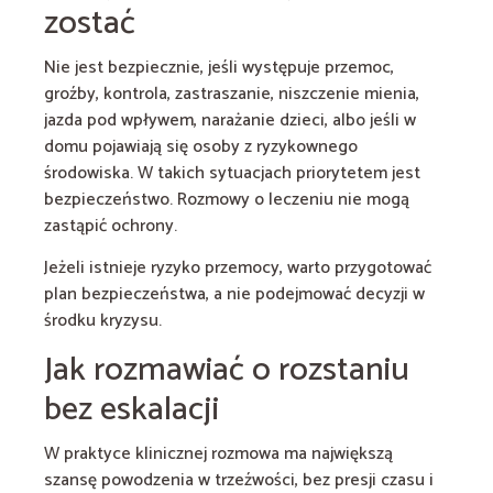
zostać
Nie jest bezpiecznie, jeśli występuje przemoc,
groźby, kontrola, zastraszanie, niszczenie mienia,
jazda pod wpływem, narażanie dzieci, albo jeśli w
domu pojawiają się osoby z ryzykownego
środowiska. W takich sytuacjach priorytetem jest
bezpieczeństwo. Rozmowy o leczeniu nie mogą
zastąpić ochrony.
Jeżeli istnieje ryzyko przemocy, warto przygotować
plan bezpieczeństwa, a nie podejmować decyzji w
środku kryzysu.
Jak rozmawiać o rozstaniu
bez eskalacji
W praktyce klinicznej rozmowa ma największą
szansę powodzenia w trzeźwości, bez presji czasu i