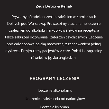
Zeus Detox & Rehab
Prywatny ośrodek leczenia uzależnień w Łomiankach
Dolnych pod Warszawą. Prowadzimy stacjonarne leczenie
uzależnień od alkoholu, narkotyków i leków na receptę, a
także zaburzeń odżywiania i zaburzeń psychicznych. Leczenie
pod całodobową opieką medyczną, z zachowaniem pełnej
dyskrecji. Przyjmujemy pacjentów z całej Polski i z zagranicy,
również w języku angielskim.
PROGRAMY LECZENIA
Leczenie alkoholizmu
Leczenie uzależnienia od narkotyków
Leczenie lekomanii