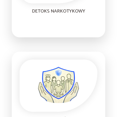
DETOKS NARKOTYKOWY