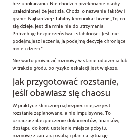
bez upokarzania. Nie chodzi o przekonanie osoby
uzależnionej, że jest zła. Chodzi o nazwanie faktów i
granic. Najbardziej stabilny komunikat brzmi: „To, co
się dzieje, jest dla mnie nie do utrzymania.
Potrzebuję bezpieczeństwa i stabilności. Jeśli nie
podejmujesz leczenia, ja podejmę decyzje chroniące
mnie i dzieci.”
Nie warto prowadzić rozmowy w stanie odurzenia lub
w trakcie głodu, bo ryzyko eskalacji jest większe.
Jak przygotować rozstanie,
jeśli obawiasz się chaosu
W praktyce klinicznej najbezpieczniejsze jest
rozstanie zaplanowane, a nie impulsywne. To
oznacza: zabezpieczenie dokumentów, finansów,
dostępu do kont, ustalenie miejsca pobytu,
rozmowę z zaufaną osobą i plan na sytuację