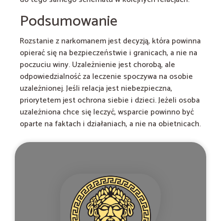
Podsumowanie
Rozstanie z narkomanem jest decyzją, która powinna
opierać się na bezpieczeństwie i granicach, a nie na
poczuciu winy. Uzależnienie jest chorobą, ale
odpowiedzialność za leczenie spoczywa na osobie
uzależnionej. Jeśli relacja jest niebezpieczna,
priorytetem jest ochrona siebie i dzieci. Jeżeli osoba
uzależniona chce się leczyć, wsparcie powinno być
oparte na faktach i działaniach, a nie na obietnicach.