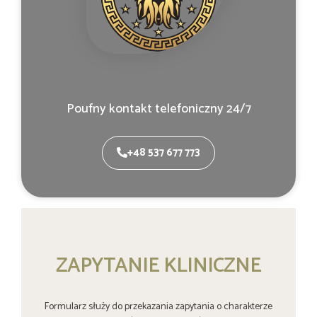
Poufny kontakt telefoniczny 24/7
+48 537 677 773
ZAPYTANIE KLINICZNE
Formularz służy do przekazania zapytania o charakterze