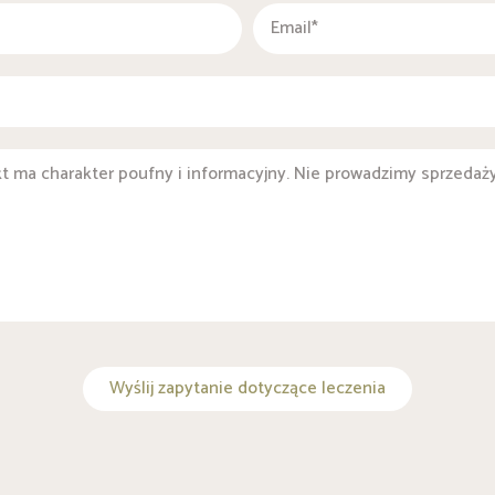
Wyślij zapytanie dotyczące leczenia