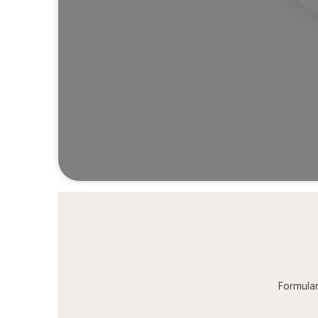
Formular