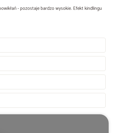
powikłań - pozostaje bardzo wysokie. Efekt kindlingu