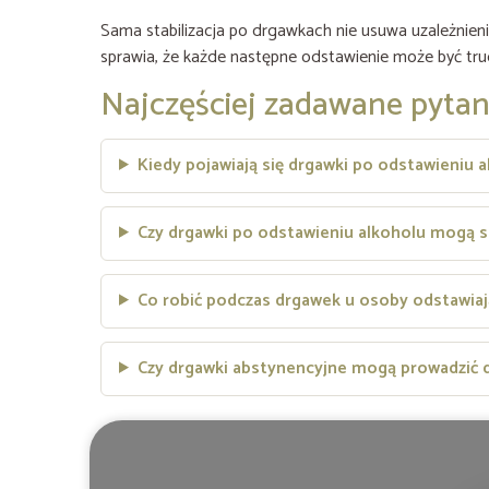
Sama stabilizacja po drgawkach nie usuwa uzależnienia
sprawia, że każde następne odstawienie może być trudn
Najczęściej zadawane pytan
Kiedy pojawiają się drgawki po odstawieniu 
Czy drgawki po odstawieniu alkoholu mogą si
Co robić podczas drgawek u osoby odstawiaj
Czy drgawki abstynencyjne mogą prowadzić 