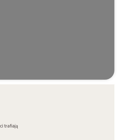
 trafiają