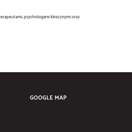
erapeutami, psychologami klinicznymi oraz
GOOGLE MAP