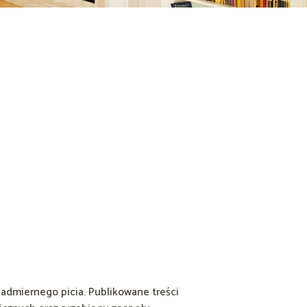
admiernego picia. Publikowane treści