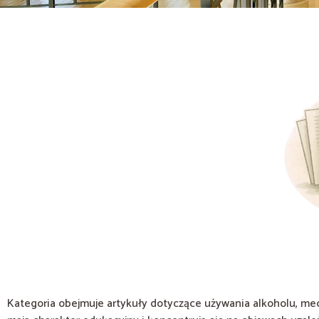
Kategoria obejmuje artykuły dotyczące używania alkoholu, me