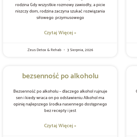
rodzina Gdy wszystkie rozmowy zawiodły, a picie
niszczy dom, rodzina zaczyna szukać rozwiązania
siłowego: przymusowego
Czytaj Więcej »
Zeus Detox & Rehab
3 Sierpnia, 2026
bezsenność po alkoholu
Bezsenność po alkoholu – dlaczego alkohol rujnuje
sen i kiedy wraca on po odstawieniu Alkohol ma
opinię najlepszego środka nasennego dostępnego
bez recepty i jest
Czytaj Więcej »