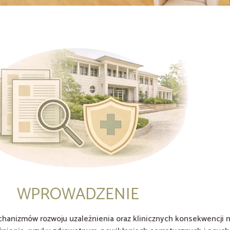
WPROWADZENIE
chanizmów rozwoju uzależnienia oraz klinicznych konsekwencji n