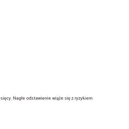
sięcy. Nagłe odstawienie wiąże się z ryzykiem