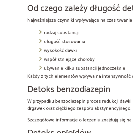
Od czego zależy długość de
Najważniejsze czynniki wpływające na czas trwania 
rodzaj substancji
długość stosowania
wysokość dawki
współistniejące choroby
używanie kilku substancji jednocześnie
Każdy z tych elementów wpływa na intensywność 
Detoks benzodiazepin
W przypadku benzodiazepin proces redukcji dawki j
drgawek oraz ciężkiego zespołu abstynencyjnego.
Szczegółowe informacje o leczeniu znajdują się na