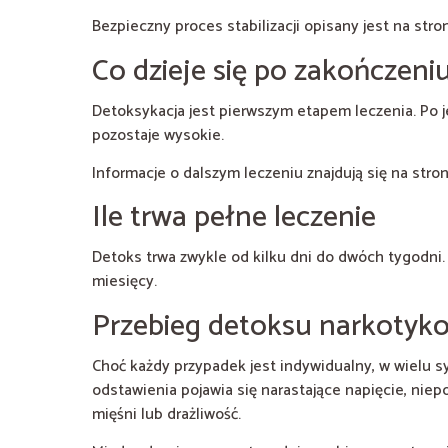
Bezpieczny proces stabilizacji opisany jest na stro
Co dzieje się po zakończeni
Detoksykacja jest pierwszym etapem leczenia. Po 
pozostaje wysokie.
Informacje o dalszym leczeniu znajdują się na stro
Ile trwa pełne leczenie
Detoks trwa zwykle od kilku dni do dwóch tygodni. 
miesięcy.
Przebieg detoksu narkotyko
Choć każdy przypadek jest indywidualny, w wielu 
odstawienia pojawia się narastające napięcie, niep
mięśni lub drażliwość.