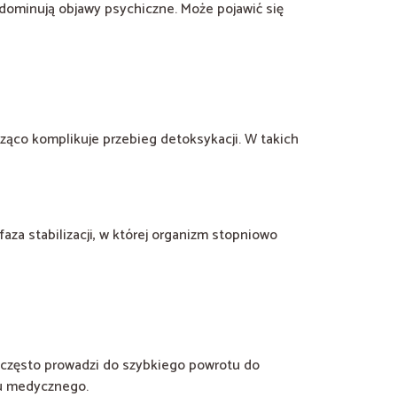
dominują objawy psychiczne. Może pojawić się
ząco komplikuje przebieg detoksykacji. W takich
faza stabilizacji, w której organizm stopniowo
 często prowadzi do szybkiego powrotu do
ru medycznego.