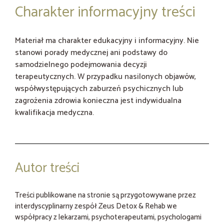
Charakter informacyjny treści
Materiał ma charakter edukacyjny i informacyjny. Nie
stanowi porady medycznej ani podstawy do
samodzielnego podejmowania decyzji
terapeutycznych. W przypadku nasilonych objawów,
współwystępujących zaburzeń psychicznych lub
zagrożenia zdrowia konieczna jest indywidualna
kwalifikacja medyczna.
Autor treści
Treści publikowane na stronie są przygotowywane przez
interdyscyplinarny zespół Zeus Detox & Rehab we
współpracy z lekarzami, psychoterapeutami, psychologami