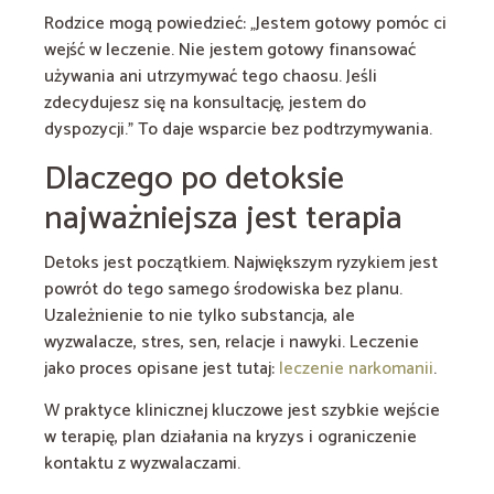
Rodzice mogą powiedzieć: „Jestem gotowy pomóc ci
wejść w leczenie. Nie jestem gotowy finansować
używania ani utrzymywać tego chaosu. Jeśli
zdecydujesz się na konsultację, jestem do
dyspozycji.” To daje wsparcie bez podtrzymywania.
Dlaczego po detoksie
najważniejsza jest terapia
Detoks jest początkiem. Największym ryzykiem jest
powrót do tego samego środowiska bez planu.
Uzależnienie to nie tylko substancja, ale
wyzwalacze, stres, sen, relacje i nawyki. Leczenie
jako proces opisane jest tutaj:
leczenie narkomanii
.
W praktyce klinicznej kluczowe jest szybkie wejście
w terapię, plan działania na kryzys i ograniczenie
kontaktu z wyzwalaczami.