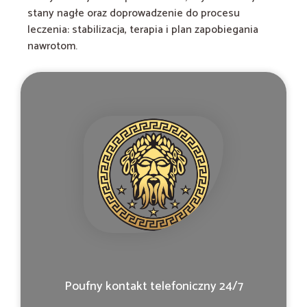
stany nagłe oraz doprowadzenie do procesu
leczenia: stabilizacja, terapia i plan zapobiegania
nawrotom.
Poufny kontakt telefoniczny 24/7