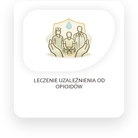
LECZENIE UZALEŻNIENIA OD
OPIOIDÓW