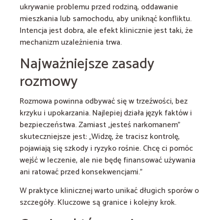
ukrywanie problemu przed rodziną, oddawanie
mieszkania lub samochodu, aby uniknąć konfliktu.
Intencja jest dobra, ale efekt klinicznie jest taki, że
mechanizm uzależnienia trwa.
Najważniejsze zasady
rozmowy
Rozmowa powinna odbywać się w trzeźwości, bez
krzyku i upokarzania. Najlepiej działa język faktów i
bezpieczeństwa. Zamiast „jesteś narkomanem”
skuteczniejsze jest: „Widzę, że tracisz kontrolę,
pojawiają się szkody i ryzyko rośnie. Chcę ci pomóc
wejść w leczenie, ale nie będę finansować używania
ani ratować przed konsekwencjami.”
W praktyce klinicznej warto unikać długich sporów o
szczegóły. Kluczowe są granice i kolejny krok.