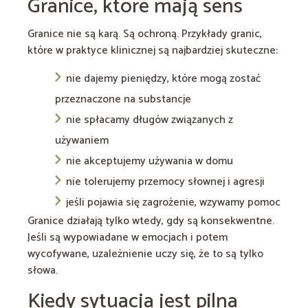
Granice, które mają sens
Granice nie są karą. Są ochroną. Przykłady granic,
które w praktyce klinicznej są najbardziej skuteczne:
nie dajemy pieniędzy, które mogą zostać
przeznaczone na substancje
nie spłacamy długów związanych z
używaniem
nie akceptujemy używania w domu
nie tolerujemy przemocy słownej i agresji
jeśli pojawia się zagrożenie, wzywamy pomoc
Granice działają tylko wtedy, gdy są konsekwentne.
Jeśli są wypowiadane w emocjach i potem
wycofywane, uzależnienie uczy się, że to są tylko
słowa.
Kiedy sytuacja jest pilna