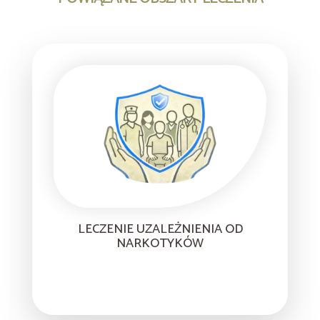
LECZENIE UZALEŻNIENIA OD
NARKOTYKÓW