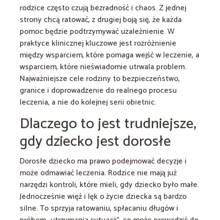
rodzice często czują bezradność i chaos. Z jednej
strony chcą ratować, z drugiej boją się, że każda
pomoc będzie podtrzymywać uzależnienie. W
praktyce klinicznej kluczowe jest rozróżnienie
między wsparciem, które pomaga wejść w leczenie, a
wsparciem, które nieświadomie utrwala problem.
Najważniejsze cele rodziny to bezpieczeństwo,
granice i doprowadzenie do realnego procesu
leczenia, a nie do kolejnej serii obietnic.
Dlaczego to jest trudniejsze,
gdy dziecko jest dorosłe
Dorosłe dziecko ma prawo podejmować decyzje i
może odmawiać leczenia. Rodzice nie mają już
narzędzi kontroli, które mieli, gdy dziecko było małe.
Jednocześnie więź i lęk o życie dziecka są bardzo
silne. To sprzyja ratowaniu, spłacaniu długów i