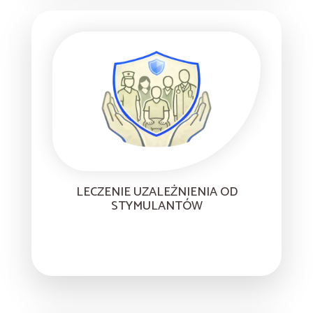
LECZENIE UZALEŻNIENIA OD
STYMULANTÓW