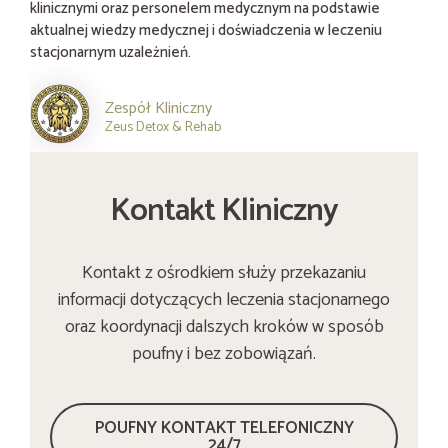
klinicznymi oraz personelem medycznym na podstawie
aktualnej wiedzy medycznej i doświadczenia w leczeniu
stacjonarnym uzależnień.
Zespół Kliniczny
Zeus Detox & Rehab
Kontakt Kliniczny
Kontakt z ośrodkiem służy przekazaniu
informacji dotyczących leczenia stacjonarnego
oraz koordynacji dalszych kroków w sposób
poufny i bez zobowiązań.
POUFNY KONTAKT TELEFONICZNY
24/7