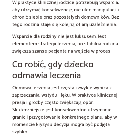
W praktyce klinicznej rodzice potrzebują wsparcia,
aby utrzymać konsekwencję, nie ulec manipulacji i
chronić siebie oraz pozostałych domowników. Bez
tego rodzina staje się kolejną ofiarą uzależnienia.
Wsparcie dla rodziny nie jest luksusem. Jest
elementem strategii leczenia, bo stabilna rodzina
zwiększa szanse pacjenta na wejście w proces.
Co robić, gdy dziecko
odmawia leczenia
Odmowa leczenia jest częsta i zwykle wynika z
zaprzeczania, wstydu i lęku. W praktyce klinicznej
presja i groźby często zwiększają opór.
Skuteczniejsze jest konsekwentne utrzymanie
granic i przygotowanie konkretnego planu, aby w
momencie kryzysu decyzja mogła być podjęta
szybko.