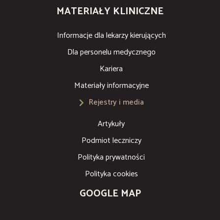
MATERIAŁY KLINICZNE
Informacje dla lekarzy kierujących
Dla personelu medycznego
Kariera
Materiały informacyjne
Rejestry i media
Artykuły
Podmiot leczniczy
Polityka prywatności
Polityka cookies
GOOGLE MAP