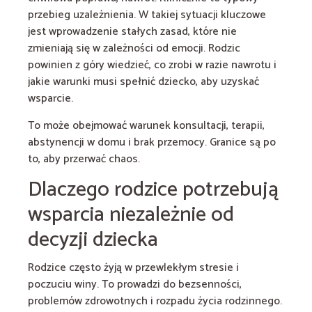
przebieg uzależnienia. W takiej sytuacji kluczowe
jest wprowadzenie stałych zasad, które nie
zmieniają się w zależności od emocji. Rodzic
powinien z góry wiedzieć, co zrobi w razie nawrotu i
jakie warunki musi spełnić dziecko, aby uzyskać
wsparcie.
To może obejmować warunek konsultacji, terapii,
abstynencji w domu i brak przemocy. Granice są po
to, aby przerwać chaos.
Dlaczego rodzice potrzebują
wsparcia niezależnie od
decyzji dziecka
Rodzice często żyją w przewlekłym stresie i
poczuciu winy. To prowadzi do bezsenności,
problemów zdrowotnych i rozpadu życia rodzinnego.