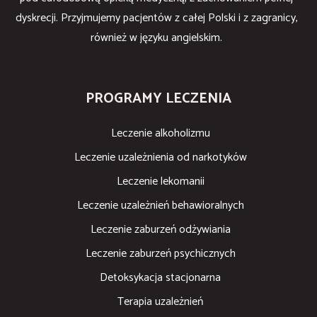
dyskrecji. Przyjmujemy pacjentów z całej Polski i z zagranicy,
również w języku angielskim.
PROGRAMY LECZENIA
Leczenie alkoholizmu
Leczenie uzależnienia od narkotyków
Leczenie lekomanii
Leczenie uzależnień behawioralnych
Leczenie zaburzeń odżywiania
Leczenie zaburzeń psychicznych
Detoksykacja stacjonarna
Terapia uzależnień