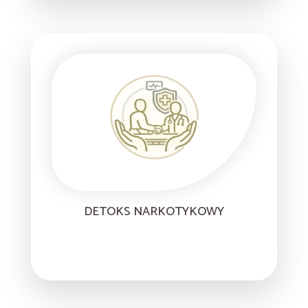
DETOKS NARKOTYKOWY