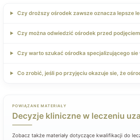
Czy droższy ośrodek zawsze oznacza lepsze le
Czy można odwiedzić ośrodek przed podjęciem 
Czy warto szukać ośrodka specjalizującego sie
Co zrobić, jeśli po przyjęciu okazuje sie, że ośr
POWIĄZANE MATERIAŁY
Decyzje kliniczne w leczeniu uz
Zobacz także materiały dotyczące kwalifikacji do lec