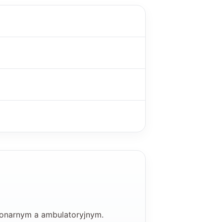
cjonarnym a ambulatoryjnym.