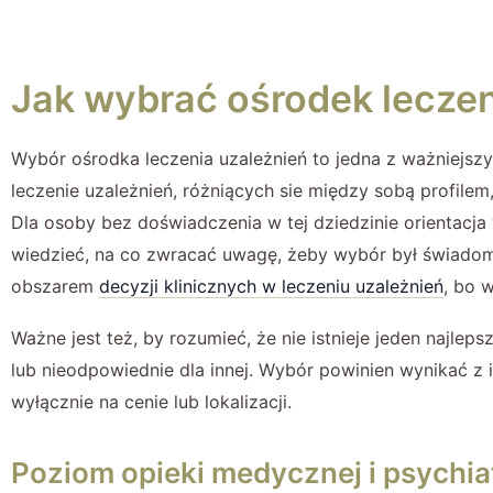
Jak wybrać ośrodek leczen
Wybór ośrodka leczenia uzależnień to jedna z ważniejszyc
leczenie uzależnień, różniących sie między sobą profil
Dla osoby bez doświadczenia w tej dziedzinie orientacja
wiedzieć, na co zwracać uwagę, żeby wybór był świadom
obszarem
decyzji klinicznych w leczeniu uzależnień
, bo 
Ważne jest też, by rozumieć, że nie istnieje jeden najle
lub nieodpowiednie dla innej. Wybór powinien wynikać z 
wyłącznie na cenie lub lokalizacji.
Poziom opieki medycznej i psychia