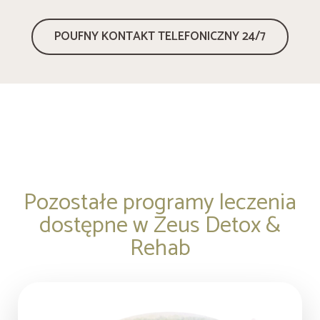
POUFNY KONTAKT TELEFONICZNY 24/7
Pozostałe programy leczenia
dostępne w Zeus Detox &
Rehab