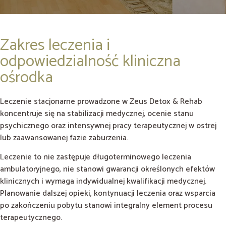
Zakres leczenia i
odpowiedzialność kliniczna
ośrodka
Leczenie stacjonarne prowadzone w Zeus Detox & Rehab
koncentruje się na stabilizacji medycznej, ocenie stanu
psychicznego oraz intensywnej pracy terapeutycznej w ostrej
lub zaawansowanej fazie zaburzenia.
Leczenie to nie zastępuje długoterminowego leczenia
ambulatoryjnego, nie stanowi gwarancji określonych efektów
klinicznych i wymaga indywidualnej kwalifikacji medycznej.
Planowanie dalszej opieki, kontynuacji leczenia oraz wsparcia
po zakończeniu pobytu stanowi integralny element procesu
terapeutycznego.