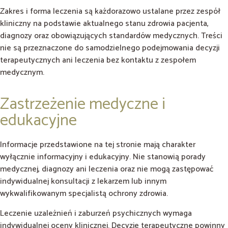
Zakres i forma leczenia są każdorazowo ustalane przez zespół
kliniczny na podstawie aktualnego stanu zdrowia pacjenta,
diagnozy oraz obowiązujących standardów medycznych. Treści
nie są przeznaczone do samodzielnego podejmowania decyzji
terapeutycznych ani leczenia bez kontaktu z zespołem
medycznym.
Zastrzeżenie medyczne i
edukacyjne
Informacje przedstawione na tej stronie mają charakter
wyłącznie informacyjny i edukacyjny. Nie stanowią porady
medycznej, diagnozy ani leczenia oraz nie mogą zastępować
indywidualnej konsultacji z lekarzem lub innym
wykwalifikowanym specjalistą ochrony zdrowia.
Leczenie uzależnień i zaburzeń psychicznych wymaga
indywidualnej oceny klinicznej. Decyzje terapeutyczne powinny