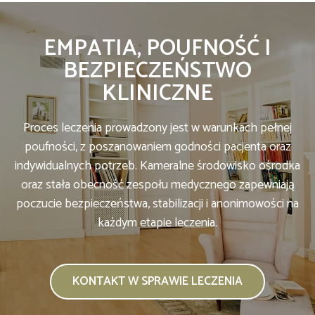
EMPATIA, POUFNOŚĆ I
BEZPIECZEŃSTWO
KLINICZNE
Proces leczenia prowadzony jest w warunkach pełnej
poufności, z poszanowaniem godności pacjenta oraz
indywidualnych potrzeb. Kameralne środowisko ośrodka
oraz stała obecność zespołu medycznego zapewniają
poczucie bezpieczeństwa, stabilizacji i anonimowości na
każdym etapie leczenia.
KONTAKT W SPRAWIE LECZENIA