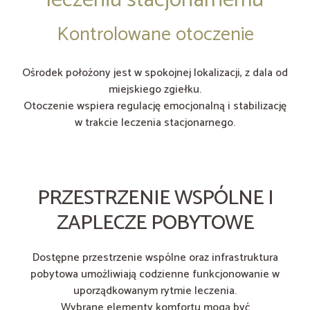
Kontrolowane otoczenie
Ośrodek położony jest w spokojnej lokalizacji, z dala od
miejskiego zgiełku.
Otoczenie wspiera regulację emocjonalną i stabilizację
w trakcie leczenia stacjonarnego.
PRZESTRZENIE WSPÓLNE I
ZAPLECZE POBYTOWE
Dostępne przestrzenie wspólne oraz infrastruktura
pobytowa umożliwiają codzienne funkcjonowanie w
uporządkowanym rytmie leczenia.
Wybrane elementy komfortu mogą być