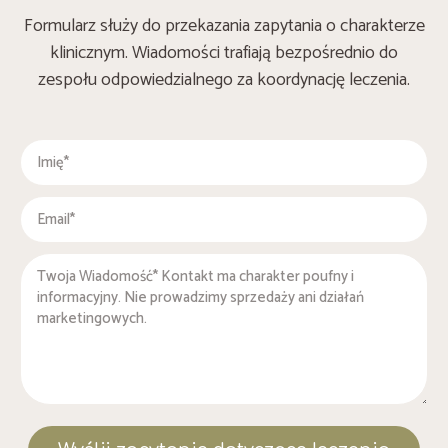
Formularz służy do przekazania zapytania o charakterze
klinicznym. Wiadomości trafiają bezpośrednio do
zespołu odpowiedzialnego za koordynację leczenia.