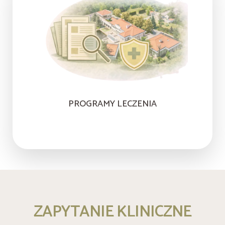
PROGRAMY LECZENIA
ZAPYTANIE KLINICZNE