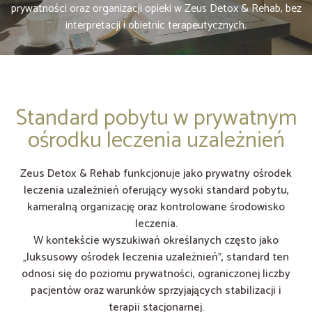
prywatności oraz organizacji opieki w Zeus Detox & Rehab, bez
interpretacji i obietnic terapeutycznych.
Standard pobytu w prywatnym
ośrodku leczenia uzależnień
Zeus Detox & Rehab funkcjonuje jako prywatny ośrodek
leczenia uzależnień oferujący wysoki standard pobytu,
kameralną organizację oraz kontrolowane środowisko
leczenia.
W kontekście wyszukiwań określanych często jako
„luksusowy ośrodek leczenia uzależnień”, standard ten
odnosi się do poziomu prywatności, ograniczonej liczby
pacjentów oraz warunków sprzyjających stabilizacji i
terapii stacjonarnej.