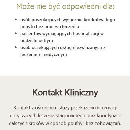
Może nie być odpowiedni dla:
osób poszukujących wyłącznie krótkotrwałego
pobytu bez procesu leczenia
pacjentów wymagających hospitalizacji w
oddziale ostrym
osób oczekujących usług niezwiązanych z
leczeniem medycznym
Kontakt Kliniczny
Kontakt z ośrodkiem służy przekazaniu informacji
dotyczących leczenia stacjonarnego oraz koordynacji
dalszych kroków w sposób poufny i bez zobowiązań.