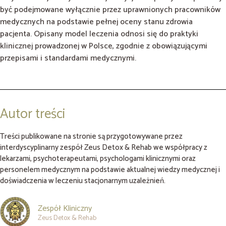
być podejmowane wyłącznie przez uprawnionych pracowników
medycznych na podstawie pełnej oceny stanu zdrowia
pacjenta. Opisany model leczenia odnosi się do praktyki
klinicznej prowadzonej w Polsce, zgodnie z obowiązującymi
przepisami i standardami medycznymi.
Autor treści
Treści publikowane na stronie są przygotowywane przez
interdyscyplinarny zespół Zeus Detox & Rehab we współpracy z
lekarzami, psychoterapeutami, psychologami klinicznymi oraz
personelem medycznym na podstawie aktualnej wiedzy medycznej i
doświadczenia w leczeniu stacjonarnym uzależnień.
Zespół Kliniczny
Zeus Detox & Rehab