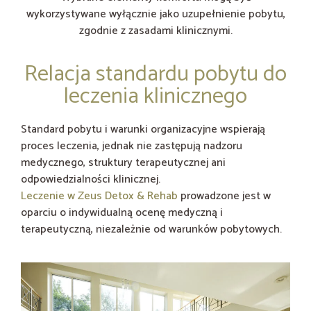
wykorzystywane wyłącznie jako uzupełnienie pobytu,
zgodnie z zasadami klinicznymi.
Relacja standardu pobytu do
leczenia klinicznego
Standard pobytu i warunki organizacyjne wspierają
proces leczenia, jednak nie zastępują nadzoru
medycznego, struktury terapeutycznej ani
odpowiedzialności klinicznej.
Leczenie w Zeus Detox & Rehab
prowadzone jest w
oparciu o indywidualną ocenę medyczną i
terapeutyczną, niezależnie od warunków pobytowych.