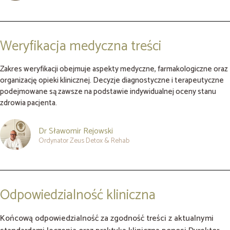
Weryfikacja medyczna treści
Zakres weryfikacji obejmuje aspekty medyczne, farmakologiczne oraz
organizację opieki klinicznej. Decyzje diagnostyczne i terapeutyczne
podejmowane są zawsze na podstawie indywidualnej oceny stanu
zdrowia pacjenta.
Dr Sławomir Rejowski
Ordynator Zeus Detox & Rehab
Odpowiedzialność kliniczna
Końcową odpowiedzialność za zgodność treści z aktualnymi