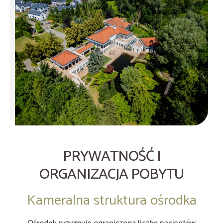
PRYWATNOŚĆ I
ORGANIZACJA POBYTU
Kameralna struktura ośrodka