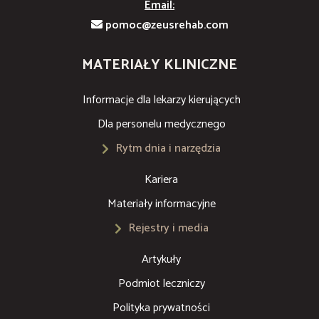
Email:
pomoc@zeusrehab.com
MATERIAŁY KLINICZNE
Informacje dla lekarzy kierujących
Dla personelu medycznego
Rytm dnia i narzędzia
Kariera
Materiały informacyjne
Rejestry i media
Artykuły
Podmiot leczniczy
Polityka prywatności