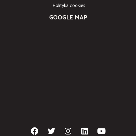
Polityka cookies
GOOGLE MAP