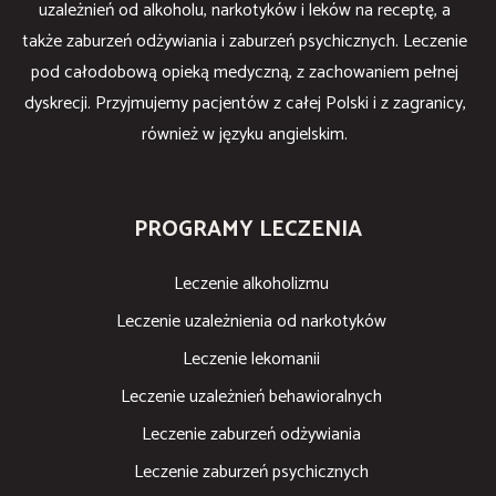
uzależnień od alkoholu, narkotyków i leków na receptę, a
także zaburzeń odżywiania i zaburzeń psychicznych. Leczenie
pod całodobową opieką medyczną, z zachowaniem pełnej
dyskrecji. Przyjmujemy pacjentów z całej Polski i z zagranicy,
również w języku angielskim.
PROGRAMY LECZENIA
Leczenie alkoholizmu
Leczenie uzależnienia od narkotyków
Leczenie lekomanii
Leczenie uzależnień behawioralnych
Leczenie zaburzeń odżywiania
Leczenie zaburzeń psychicznych