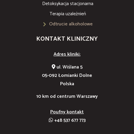
Detoksykacja stacjonarna
Terapia uzależnień
Odtrucie alkoholowe
KONTAKT KLINICZNY
Adres kliniki:
ul. Wiślana 5
05-092 Łomianki Dolne
Polska
10 km od centrum Warszawy
Poufny kontakt
+48 537 677 773