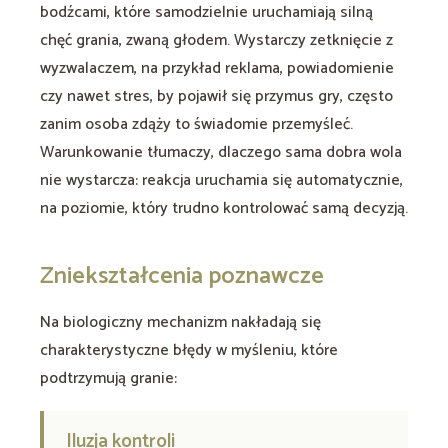
bodźcami, które samodzielnie uruchamiają silną
chęć grania, zwaną głodem. Wystarczy zetknięcie z
wyzwalaczem, na przykład reklama, powiadomienie
czy nawet stres, by pojawił się przymus gry, często
zanim osoba zdąży to świadomie przemyśleć.
Warunkowanie tłumaczy, dlaczego sama dobra wola
nie wystarcza: reakcja uruchamia się automatycznie,
na poziomie, który trudno kontrolować samą decyzją.
Zniekształcenia poznawcze
Na biologiczny mechanizm nakładają się
charakterystyczne błędy w myśleniu, które
podtrzymują granie:
Iluzja kontroli