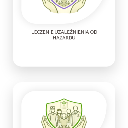
LECZENIE UZALEŻNIENIA OD
HAZARDU