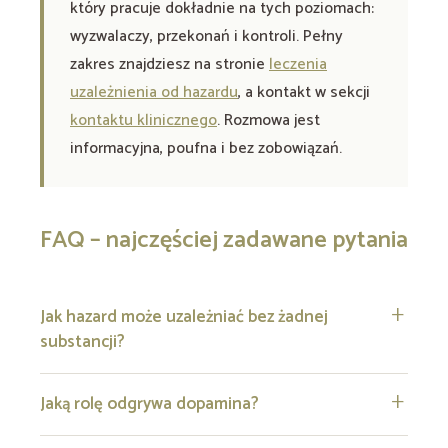
który pracuje dokładnie na tych poziomach:
wyzwalaczy, przekonań i kontroli. Pełny
zakres znajdziesz na stronie
leczenia
uzależnienia od hazardu
, a kontakt w sekcji
kontaktu klinicznego
. Rozmowa jest
informacyjna, poufna i bez zobowiązań.
FAQ – najczęściej zadawane pytania
Jak hazard może uzależniać bez żadnej
substancji?
Jaką rolę odgrywa dopamina?