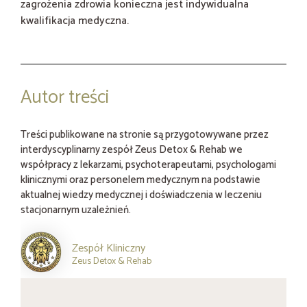
zagrożenia zdrowia konieczna jest indywidualna
kwalifikacja medyczna.
Autor treści
Treści publikowane na stronie są przygotowywane przez
interdyscyplinarny zespół Zeus Detox & Rehab we
współpracy z lekarzami, psychoterapeutami, psychologami
klinicznymi oraz personelem medycznym na podstawie
aktualnej wiedzy medycznej i doświadczenia w leczeniu
stacjonarnym uzależnień.
Zespół Kliniczny
Zeus Detox & Rehab