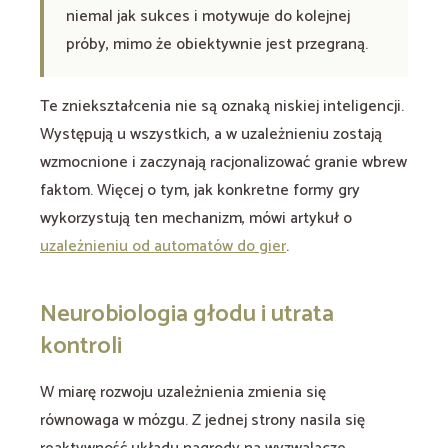
niemal jak sukces i motywuje do kolejnej
próby, mimo że obiektywnie jest przegraną.
Te zniekształcenia nie są oznaką niskiej inteligencji.
Występują u wszystkich, a w uzależnieniu zostają
wzmocnione i zaczynają racjonalizować granie wbrew
faktom. Więcej o tym, jak konkretne formy gry
wykorzystują ten mechanizm, mówi artykuł o
uzależnieniu od automatów do gier
.
Neurobiologia głodu i utrata
kontroli
W miarę rozwoju uzależnienia zmienia się
równowaga w mózgu. Z jednej strony nasila się