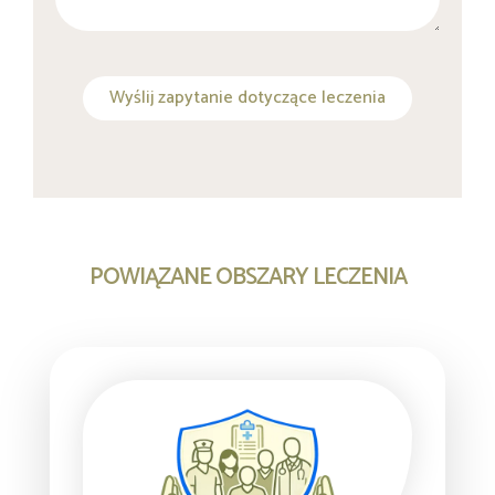
Wyślij zapytanie dotyczące leczenia
POWIĄZANE OBSZARY LECZENIA