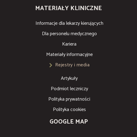
MATERIAŁY KLINICZNE
Informacje dla lekarzy kierujących
Dla personelu medycznego
Kariera
Materiały informacyjne
Rejestry i media
Artykuły
Podmiot leczniczy
Polityka prywatności
Polityka cookies
GOOGLE MAP