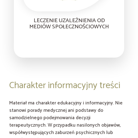
LECZENIE UZALEŻNIENIA OD
MEDIÓW SPOŁECZNOŚCIOWYCH
Charakter informacyjny treści
Materiał ma charakter edukacyjny i informacyjny. Nie
stanowi porady medycznej ani podstawy do
samodzielnego podejmowania decyzji
terapeutycznych. W przypadku nasilonych objawów,
współwystępujących zaburzeń psychicznych lub