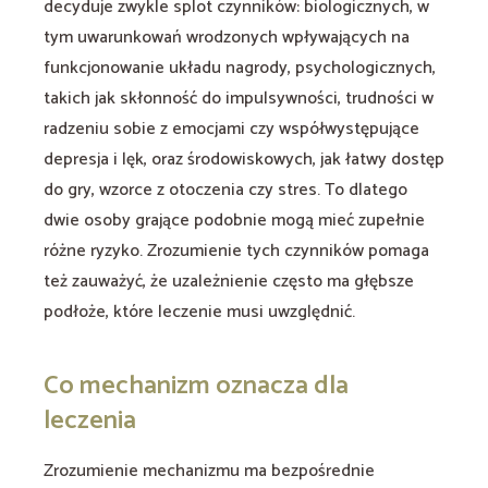
decyduje zwykle splot czynników: biologicznych, w
tym uwarunkowań wrodzonych wpływających na
funkcjonowanie układu nagrody, psychologicznych,
takich jak skłonność do impulsywności, trudności w
radzeniu sobie z emocjami czy współwystępujące
depresja i lęk, oraz środowiskowych, jak łatwy dostęp
do gry, wzorce z otoczenia czy stres. To dlatego
dwie osoby grające podobnie mogą mieć zupełnie
różne ryzyko. Zrozumienie tych czynników pomaga
też zauważyć, że uzależnienie często ma głębsze
podłoże, które leczenie musi uwzględnić.
Co mechanizm oznacza dla
leczenia
Zrozumienie mechanizmu ma bezpośrednie