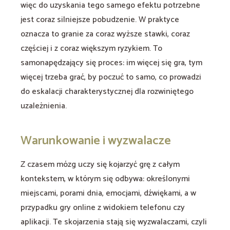
więc do uzyskania tego samego efektu potrzebne
jest coraz silniejsze pobudzenie. W praktyce
oznacza to granie za coraz wyższe stawki, coraz
częściej i z coraz większym ryzykiem. To
samonapędzający się proces: im więcej się gra, tym
więcej trzeba grać, by poczuć to samo, co prowadzi
do eskalacji charakterystycznej dla rozwiniętego
uzależnienia.
Warunkowanie i wyzwalacze
Z czasem mózg uczy się kojarzyć grę z całym
kontekstem, w którym się odbywa: określonymi
miejscami, porami dnia, emocjami, dźwiękami, a w
przypadku gry online z widokiem telefonu czy
aplikacji. Te skojarzenia stają się wyzwalaczami, czyli