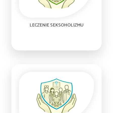
LECZENIE SEKSOHOLIZMU