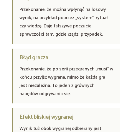
Przekonanie, że można wpłynąć na losowy
wynik, na przykład poprzez „system”, rytuał
czy wiedzę. Daje fałszywe poczucie
sprawczości tam, gdzie rządzi przypadek.
Błąd gracza
Przekonanie, że po serii przegranych „musi” w
końcu przyjść wygrana, mimo że każda gra
jest niezależna. To jeden z głównych
napędów odgrywania się.
Efekt bliskiej wygranej
Wynik tuż obok wygranej odbierany jest