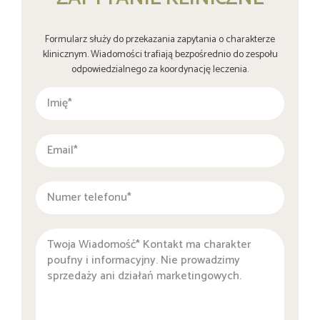
Formularz służy do przekazania zapytania o charakterze
klinicznym. Wiadomości trafiają bezpośrednio do zespołu
odpowiedzialnego za koordynację leczenia.