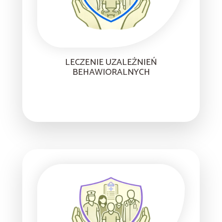
LECZENIE UZALEŻNIEŃ
BEHAWIORALNYCH