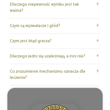
Dlaczego niepewność wyniku jest tak
ważna?
Czym są wyzwalacze i głód?
Czym jest błąd gracza?
Dlaczego jedni się uzależniają, a inni nie?
Co zrozumienie mechanizmu oznacza dla
leczenia?