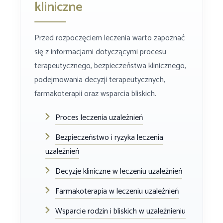
kliniczne
Przed rozpoczęciem leczenia warto zapoznać
się z informacjami dotyczącymi procesu
terapeutycznego, bezpieczeństwa klinicznego,
podejmowania decyzji terapeutycznych,
farmakoterapii oraz wsparcia bliskich.
Proces leczenia uzależnień
Bezpieczeństwo i ryzyka leczenia
uzależnień
Decyzje kliniczne w leczeniu uzależnień
Farmakoterapia w leczeniu uzależnień
Wsparcie rodzin i bliskich w uzależnieniu