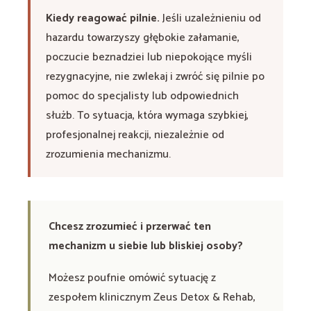
Kiedy reagować pilnie.
Jeśli uzależnieniu od
hazardu towarzyszy głębokie załamanie,
poczucie beznadziei lub niepokojące myśli
rezygnacyjne, nie zwlekaj i zwróć się pilnie po
pomoc do specjalisty lub odpowiednich
służb. To sytuacja, która wymaga szybkiej,
profesjonalnej reakcji, niezależnie od
zrozumienia mechanizmu.
Chcesz zrozumieć i przerwać ten
mechanizm u siebie lub bliskiej osoby?
Możesz poufnie omówić sytuację z
zespołem klinicznym Zeus Detox & Rehab,