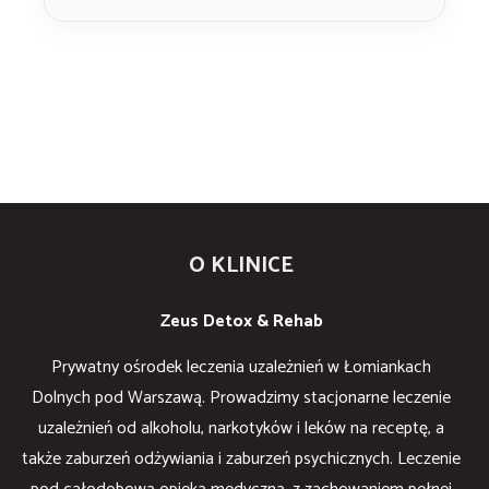
O KLINICE
Zeus Detox & Rehab
Prywatny ośrodek leczenia uzależnień w Łomiankach
Dolnych pod Warszawą. Prowadzimy stacjonarne leczenie
uzależnień od alkoholu, narkotyków i leków na receptę, a
także zaburzeń odżywiania i zaburzeń psychicznych. Leczenie