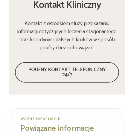
Kontakt Kliniczny
Kontakt z ośrodkiem służy przekazaniu
informacji dotyczących leczenia stacjonarnego
oraz koordynacji dalszych kroków w sposób
poufny i bez zobowiązań.
POUFNY KONTAKT TELEFONICZNY
24/7
WAŻNE INFORMACJE
Powiązane informacje