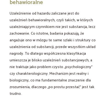
behawioralne
Uzależnienie od hazardu zaliczane jest do
uzależnień behawioralnych, czyli takich, w których
uzależniającym czynnikiem nie jest substancja, lecz
zachowanie. Co istotne, badania pokazują, że
angażuje ono w mózgu te same szlaki i struktury co
uzależnienia od substancji, przede wszystkim układ
nagrody. To dlatego współczesna klasyfikacja
umieszcza je blisko uzależnień substancjowych, a
nie traktuje jako problem czysto „psychologiczny”
czy charakterologiczny. Mechanizm jest realny i
biologiczny, co ma fundamentalne znaczenie dla
zrozumienia, dlaczego „po prostu przestać” jest tak
trudno.