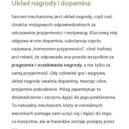
Układ nagrody i dopamina
Sercem mechanizmu jest układ nagrody, czyli sieć
struktur mózgowych odpowiedzialnych za
odczuwanie przyjemności i motywację. Kluczową rolę
odgrywa w nim dopamina, substancja często
nazywana „hormonem przyjemności”, choć trafniej
jest mówić, że odpowiada ona przede wszystkim za
pragnienie i oczekiwanie nagrody
, a nie tylko za
samą przyjemność. Gdy człowiek gra i wygrywa,
układ nagrody uwalnia dopaminę, tworząc silne,
przyjemne pobudzenie. Mózg zapamiętuje to
doświadczenie i zaczyna dążyć do jego powtórzenia.
To naturalny mechanizm, który w normalnych
warunkach pomaga nam uczyć się i dążyć do tego,
co korzystne, ale w hazardzie zostaje przejęty przez