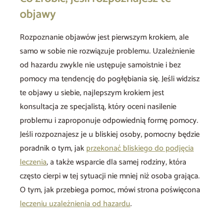
objawy
Rozpoznanie objawów jest pierwszym krokiem, ale
samo w sobie nie rozwiązuje problemu. Uzależnienie
od hazardu zwykle nie ustępuje samoistnie i bez
pomocy ma tendencję do pogłębiania się. Jeśli widzisz
te objawy u siebie, najlepszym krokiem jest
konsultacja ze specjalistą, który oceni nasilenie
problemu i zaproponuje odpowiednią formę pomocy.
Jeśli rozpoznajesz je u bliskiej osoby, pomocny będzie
poradnik o tym, jak
przekonać bliskiego do podjęcia
leczenia
, a także wsparcie dla samej rodziny, która
często cierpi w tej sytuacji nie mniej niż osoba grająca.
O tym, jak przebiega pomoc, mówi strona poświęcona
leczeniu uzależnienia od hazardu
.