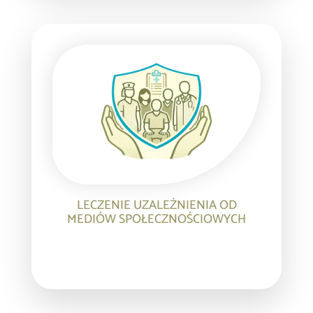
LECZENIE UZALEŻNIENIA OD
MEDIÓW SPOŁECZNOŚCIOWYCH