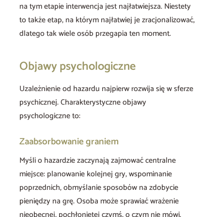
na tym etapie interwencja jest najłatwiejsza. Niestety
to także etap, na którym najłatwiej je zracjonalizować,
dlatego tak wiele osób przegapia ten moment.
Objawy psychologiczne
Uzależnienie od hazardu najpierw rozwija się w sferze
psychicznej. Charakterystyczne objawy
psychologiczne to:
Zaabsorbowanie graniem
Myśli o hazardzie zaczynają zajmować centralne
miejsce: planowanie kolejnej gry, wspominanie
poprzednich, obmyślanie sposobów na zdobycie
pieniędzy na grę. Osoba może sprawiać wrażenie
nieobecnej, pochłoniętej czymś, o czym nie mówi.