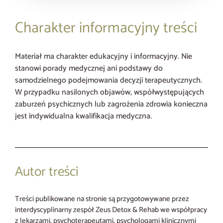
Charakter informacyjny treści
Materiał ma charakter edukacyjny i informacyjny. Nie
stanowi porady medycznej ani podstawy do
samodzielnego podejmowania decyzji terapeutycznych.
W przypadku nasilonych objawów, współwystępujących
zaburzeń psychicznych lub zagrożenia zdrowia konieczna
jest indywidualna kwalifikacja medyczna.
Autor treści
Treści publikowane na stronie są przygotowywane przez
interdyscyplinarny zespół Zeus Detox & Rehab we współpracy
z lekarzami, psychoterapeutami, psychologami klinicznymi