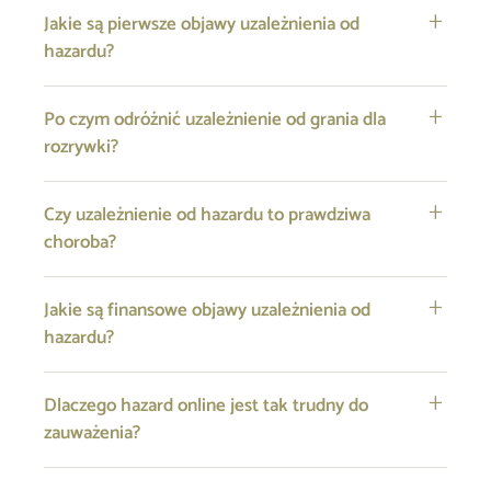
Jakie są pierwsze objawy uzależnienia od
hazardu?
Po czym odróżnić uzależnienie od grania dla
rozrywki?
Czy uzależnienie od hazardu to prawdziwa
choroba?
Jakie są finansowe objawy uzależnienia od
hazardu?
Dlaczego hazard online jest tak trudny do
zauważenia?