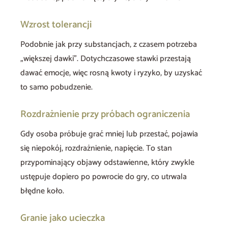
Wzrost tolerancji
Podobnie jak przy substancjach, z czasem potrzeba
„większej dawki”. Dotychczasowe stawki przestają
dawać emocje, więc rosną kwoty i ryzyko, by uzyskać
to samo pobudzenie.
Rozdrażnienie przy próbach ograniczenia
Gdy osoba próbuje grać mniej lub przestać, pojawia
się niepokój, rozdrażnienie, napięcie. To stan
przypominający objawy odstawienne, który zwykle
ustępuje dopiero po powrocie do gry, co utrwala
błędne koło.
Granie jako ucieczka