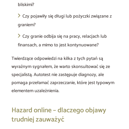
bliskimi?
Czy pojawiły się długi lub pożyczki związane z
graniem?
Czy granie odbija się na pracy, relacjach lub
finansach, a mimo to jest kontynuowane?
Twierdzące odpowiedzi na kilka z tych pytań są
wyraźnym sygnałem, że warto skonsultować się ze
specjalistą. Autotest nie zastępuje diagnozy, ale
pomaga przełamać zaprzeczanie, które jest typowym
elementem uzależnienia.
Hazard online – dlaczego objawy
trudniej zauważyć