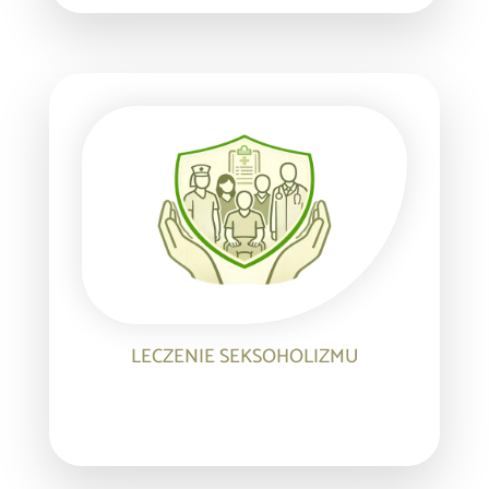
LECZENIE SEKSOHOLIZMU