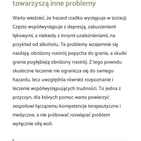
towarzyszą inne problemy
Warto wiedzieć, że hazard rzadko występuje w izolacji.
Często współwystępuje z depresją, zaburzeniami
lękowymi, a niekiedy z innymi uzależnieniami, na
przykład od alkoholu. Te problemy wzajemnie się
nasilają: obniżony nastrój popycha do grania, a skutki
grania pogłębiają obniżony nastrój. Z tego powodu
skuteczne leczenie nie ogranicza się do samego
hazardu, lecz uwzględnia również rozpoznanie i
leczenie współwystępujących trudności. To jedna z
przyczyn, dla których pomoc warto powierzyć
zespołowi łączącemu kompetencje terapeutyczne i
medyczne, a nie próbować rozwiązać problem
wyłącznie siłą woli.