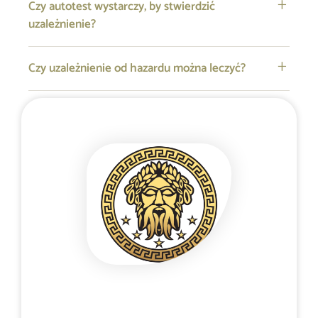
Czy autotest wystarczy, by stwierdzić
uzależnienie?
Czy uzależnienie od hazardu można leczyć?