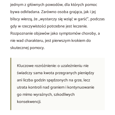
jednym z głównych powodów, dla których pomoc
bywa odkładana. Zarówno osoba grająca, jak i jej
bliscy wierzą, że „wystarczy się wziąć w garść”, podczas
gdy w rzeczywistości potrzebne jest leczenie.
Rozpoznanie objawów jako symptomów choroby, a
nie wad charakteru, jest pierwszym krokiem do
skutecznej pomocy.
Kluczowe rozróżnienie: o uzależnieniu nie
świadczy sama kwota przegranych pieniędzy
ani liczba godzin spędzonych na grze, lecz
utrata kontroli nad graniem i kontynuowanie
go mimo wyraźnych, szkodliwych
konsekwencji.