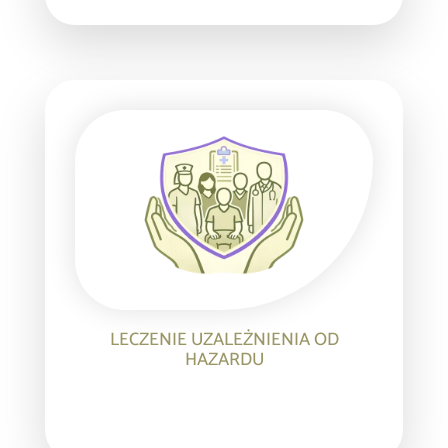
LECZENIE UZALEŻNIENIA OD
HAZARDU