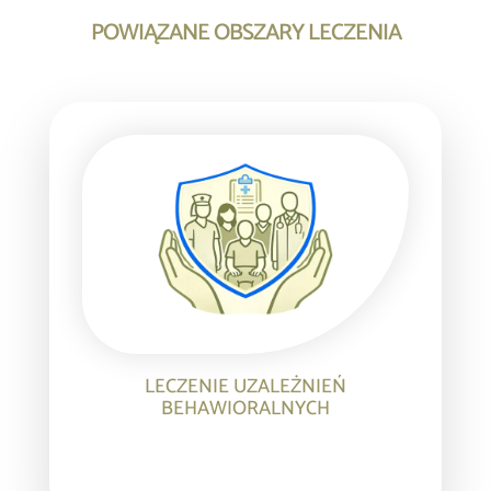
POWIĄZANE OBSZARY LECZENIA
LECZENIE UZALEŻNIEŃ
BEHAWIORALNYCH