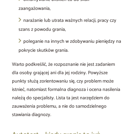
zaangażowania,
narażanie lub utrata ważnych relacji, pracy czy
szans z powodu grania,
poleganie na innych w zdobywaniu pieniędzy na
pokrycie skutków grania.
Warto podkreślić, że rozpoznanie nie jest zadaniem
dla osoby grającej ani dla jej rodziny. Powyższe
punkty służą zorientowaniu się, czy problem może
istnieć, natomiast formalna diagnoza i ocena nasilenia
należą do specjalisty. Lista ta jest narzędziem do
zauważenia problemu, a nie do samodzielnego
stawiania diagnozy.