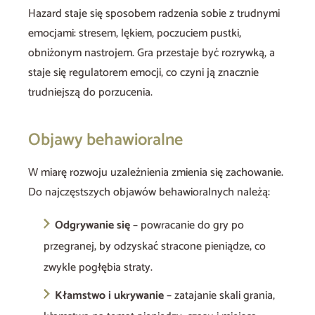
Hazard staje się sposobem radzenia sobie z trudnymi
emocjami: stresem, lękiem, poczuciem pustki,
obniżonym nastrojem. Gra przestaje być rozrywką, a
staje się regulatorem emocji, co czyni ją znacznie
trudniejszą do porzucenia.
Objawy behawioralne
W miarę rozwoju uzależnienia zmienia się zachowanie.
Do najczęstszych objawów behawioralnych należą:
Odgrywanie się
– powracanie do gry po
przegranej, by odzyskać stracone pieniądze, co
zwykle pogłębia straty.
Kłamstwo i ukrywanie
– zatajanie skali grania,