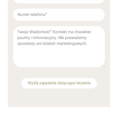
Wyślij zapytanie dotyczące leczenia