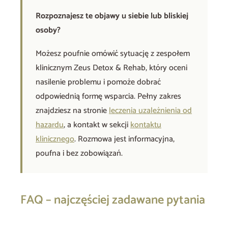
Rozpoznajesz te objawy u siebie lub bliskiej
osoby?
Możesz poufnie omówić sytuację z zespołem
klinicznym Zeus Detox & Rehab, który oceni
nasilenie problemu i pomoże dobrać
odpowiednią formę wsparcia. Pełny zakres
znajdziesz na stronie
leczenia uzależnienia od
hazardu
, a kontakt w sekcji
kontaktu
klinicznego
. Rozmowa jest informacyjna,
poufna i bez zobowiązań.
FAQ – najczęściej zadawane pytania