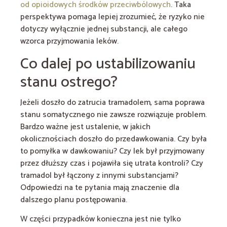
od opioidowych środków przeciwbólowych
. Taka
perspektywa pomaga lepiej zrozumieć, że ryzyko nie
dotyczy wyłącznie jednej substancji, ale całego
wzorca przyjmowania leków.
Co dalej po ustabilizowaniu
stanu ostrego?
Jeżeli doszło do zatrucia tramadolem, sama poprawa
stanu somatycznego nie zawsze rozwiązuje problem.
Bardzo ważne jest ustalenie, w jakich
okolicznościach doszło do przedawkowania. Czy była
to pomyłka w dawkowaniu? Czy lek był przyjmowany
przez dłuższy czas i pojawiła się utrata kontroli? Czy
tramadol był łączony z innymi substancjami?
Odpowiedzi na te pytania mają znaczenie dla
dalszego planu postępowania.
W części przypadków konieczna jest nie tylko