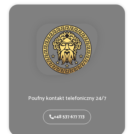
Poufny kontakt telefoniczny 24/7
+48 537 677 773