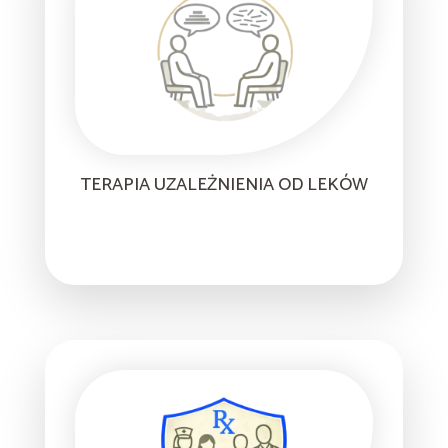
TERAPIA UZALEŻNIENIA OD LEKÓW