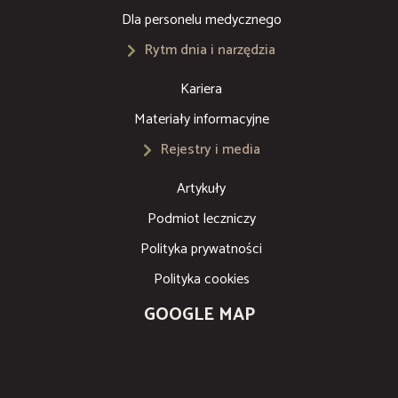
Dla personelu medycznego
Rytm dnia i narzędzia
Kariera
Materiały informacyjne
Rejestry i media
Artykuły
Podmiot leczniczy
Polityka prywatności
Polityka cookies
GOOGLE MAP