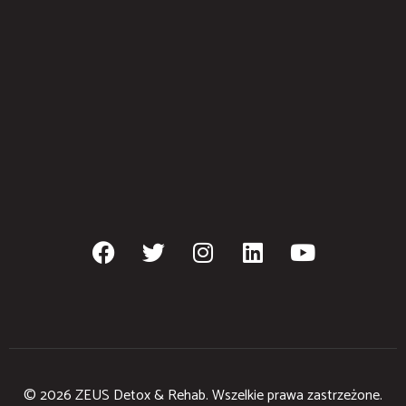
© 2026 ZEUS Detox & Rehab. Wszelkie prawa zastrzeżone.