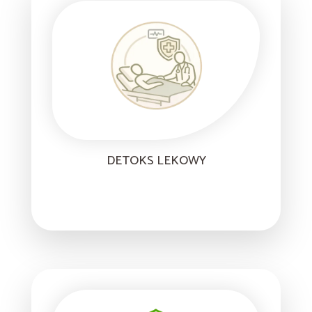
DETOKS LEKOWY