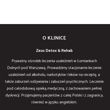
O KLINICE
Zeus Detox & Rehab
Prywatny ośrodek leczenia uzależnień w Łomiankach
Dolnych pod Warszawą. Prowadzimy stacjonarne leczenie
uzależnień od alkoholu, narkotyków i leków na receptę, a
także zaburzeń odżywiania i zaburzeń psychicznych. Leczenie
pod całodobową opieką medyczną, z zachowaniem pełnej
dyskrecji. Przyjmujemy pacjentów z całej Polski i z zagranicy,
również w języku angielskim.