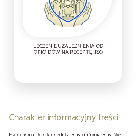
LECZENIE UZALEŻNIENIA OD
OPIOIDÓW NA RECEPTĘ (RX)
Charakter informacyjny treści
Materiał ma charakter edukacyjny i informacyjny. Nie