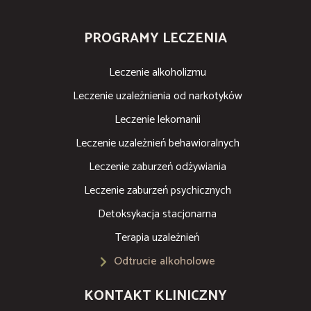
PROGRAMY LECZENIA
Leczenie alkoholizmu
Leczenie uzależnienia od narkotyków
Leczenie lekomanii
Leczenie uzależnień behawioralnych
Leczenie zaburzeń odżywiania
Leczenie zaburzeń psychicznych
Detoksykacja stacjonarna
Terapia uzależnień
Odtrucie alkoholowe
KONTAKT KLINICZNY