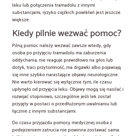
leku lub połączenia tramadolu z innymi
substancjami, ryzyko ciężkich powikłań jest jeszcze
większe.
Kiedy pilnie wezwać pomoc?
Pilną pomoc należy wezwać zawsze wtedy, gdy
osoba po przyjęciu tramadolu ma zaburzenia
oddychania, nie reaguje prawidłowo na głos lub
dotyk, traci przytomność, ma drgawki albo pojawiają
się inne szybko narastające objawy neurologiczne.
Nie warto kierować się wyłącznie tym, ile czasu
upłynęło od przyjęcia leku. Objawy mogą się nasilać i
rozwijać stopniowo, szczególnie jeśli lek został
przyjęty w postaci o przedłużonym uwalnianiu lub
łącznie z innymi substancjami.
Do czasu przyjazdu pomocy medycznej osoba z
podejrzeniem zatrucia nie powinna zostawać sama.