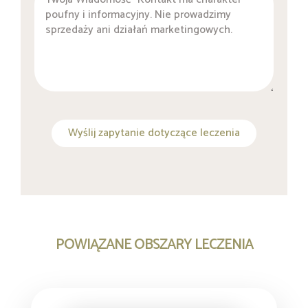
Wyślij zapytanie dotyczące leczenia
POWIĄZANE OBSZARY LECZENIA