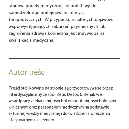
stanowi porady medycznej ani podstawy do
samodzielnego podejmowania decyzji
terapeutycznych. W przypadku nasilonych objawów,
współwystępujących zaburzeń psychicznych lub
zagrożenia zdrowia konieczna jest indywidualna
kwalifikacja medyczna.
Autor treści
Treści publikowane na stronie są przygotowywane przez
interdyscyplinarny zespół Zeus Detox & Rehab we
współpracy z lekarzami, psychoterapeutami, psychologami
klinicznymi oraz personelem medycznym na podstawie
aktualnej wiedzy medycznej i doświadczenia w leczeniu
stacjonarnym uzależnień.