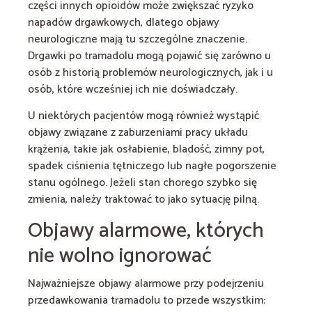
części innych opioidów może zwiększać ryzyko
napadów drgawkowych, dlatego objawy
neurologiczne mają tu szczególne znaczenie.
Drgawki po tramadolu mogą pojawić się zarówno u
osób z historią problemów neurologicznych, jak i u
osób, które wcześniej ich nie doświadczały.
U niektórych pacjentów mogą również wystąpić
objawy związane z zaburzeniami pracy układu
krążenia, takie jak osłabienie, bladość, zimny pot,
spadek ciśnienia tętniczego lub nagłe pogorszenie
stanu ogólnego. Jeżeli stan chorego szybko się
zmienia, należy traktować to jako sytuację pilną.
Objawy alarmowe, których
nie wolno ignorować
Najważniejsze objawy alarmowe przy podejrzeniu
przedawkowania tramadolu to przede wszystkim: