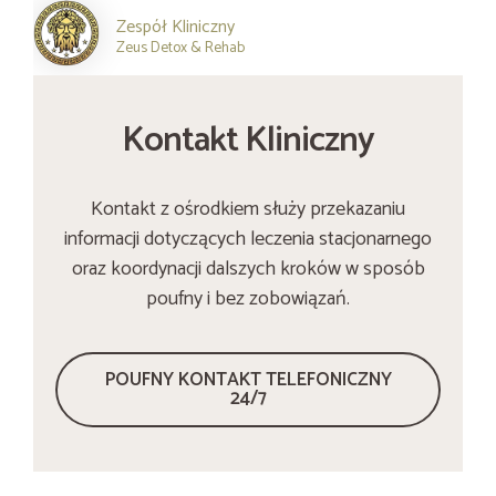
Zespół Kliniczny
Zeus Detox & Rehab
Kontakt Kliniczny
Kontakt z ośrodkiem służy przekazaniu
informacji dotyczących leczenia stacjonarnego
oraz koordynacji dalszych kroków w sposób
poufny i bez zobowiązań.
POUFNY KONTAKT TELEFONICZNY
24/7