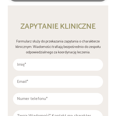
ZAPYTANIE KLINICZNE
Formularz służy do przekazania zapytania o charakterze
klinicznym. Wiadomości trafiają bezpośrednio do zespołu
odpowiedzialnego za koordynację leczenia.