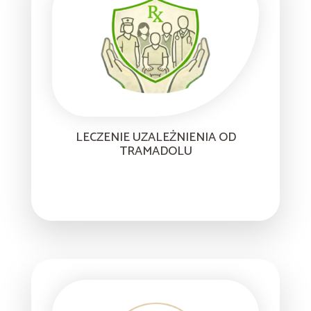
LECZENIE UZALEŻNIENIA OD
TRAMADOLU