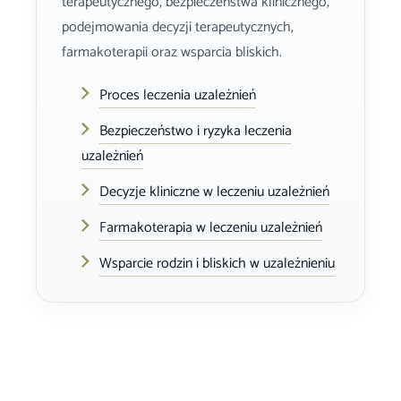
terapeutycznego, bezpieczeństwa klinicznego,
podejmowania decyzji terapeutycznych,
farmakoterapii oraz wsparcia bliskich.
Proces leczenia uzależnień
Bezpieczeństwo i ryzyka leczenia
uzależnień
Decyzje kliniczne w leczeniu uzależnień
Farmakoterapia w leczeniu uzależnień
Wsparcie rodzin i bliskich w uzależnieniu