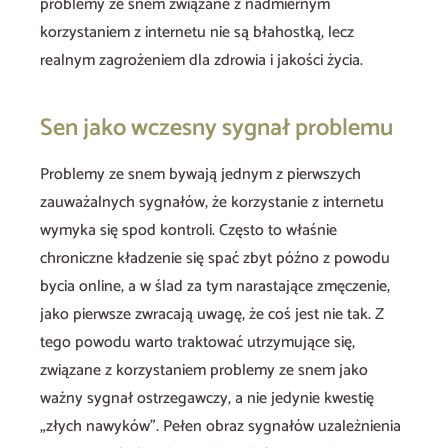
problemy ze snem związane z nadmiernym
korzystaniem z internetu nie są błahostką, lecz
realnym zagrożeniem dla zdrowia i jakości życia.
Sen jako wczesny sygnał problemu
Problemy ze snem bywają jednym z pierwszych
zauważalnych sygnałów, że korzystanie z internetu
wymyka się spod kontroli. Często to właśnie
chroniczne kładzenie się spać zbyt późno z powodu
bycia online, a w ślad za tym narastające zmęczenie,
jako pierwsze zwracają uwagę, że coś jest nie tak. Z
tego powodu warto traktować utrzymujące się,
związane z korzystaniem problemy ze snem jako
ważny sygnał ostrzegawczy, a nie jedynie kwestię
„złych nawyków”. Pełen obraz sygnałów uzależnienia