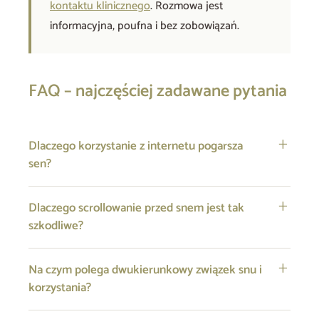
kontaktu klinicznego
. Rozmowa jest
informacyjna, poufna i bez zobowiązań.
FAQ – najczęściej zadawane pytania
Dlaczego korzystanie z internetu pogarsza
sen?
Dlaczego scrollowanie przed snem jest tak
szkodliwe?
Na czym polega dwukierunkowy związek snu i
korzystania?