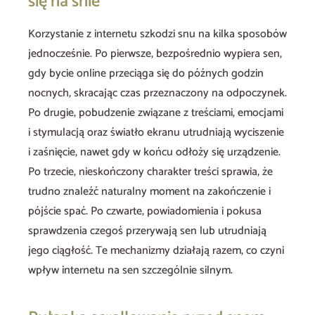
się na śnie
Korzystanie z internetu szkodzi snu na kilka sposobów
jednocześnie. Po pierwsze, bezpośrednio wypiera sen,
gdy bycie online przeciąga się do późnych godzin
nocnych, skracając czas przeznaczony na odpoczynek.
Po drugie, pobudzenie związane z treściami, emocjami
i stymulacją oraz światło ekranu utrudniają wyciszenie
i zaśnięcie, nawet gdy w końcu odłoży się urządzenie.
Po trzecie, nieskończony charakter treści sprawia, że
trudno znaleźć naturalny moment na zakończenie i
pójście spać. Po czwarte, powiadomienia i pokusa
sprawdzenia czegoś przerywają sen lub utrudniają
jego ciągłość. Te mechanizmy działają razem, co czyni
wpływ internetu na sen szczególnie silnym.