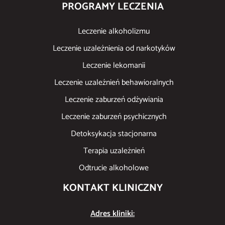
PROGRAMY LECZENIA
Leczenie alkoholizmu
Leczenie uzależnienia od narkotyków
Leczenie lekomanii
Leczenie uzależnień behawioralnych
Leczenie zaburzeń odżywiania
Leczenie zaburzeń psychicznych
Detoksykacja stacjonarna
Terapia uzależnień
Odtrucie alkoholowe
KONTAKT KLINICZNY
Adres kliniki: