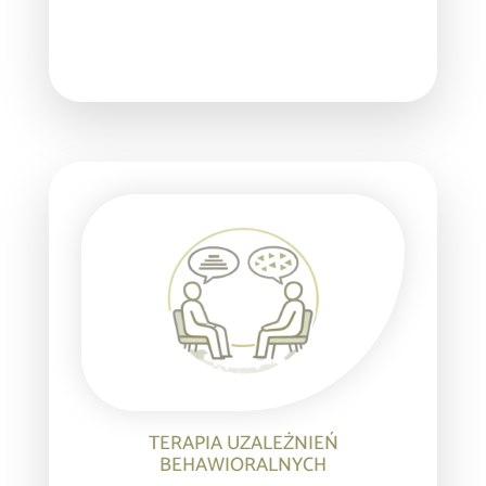
TERAPIA UZALEŻNIEŃ
BEHAWIORALNYCH