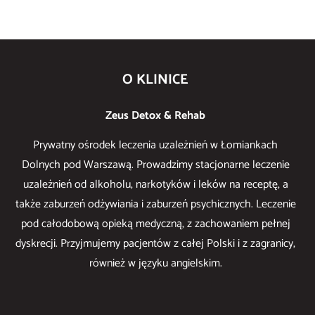
O KLINICE
Zeus Detox & Rehab
Prywatny ośrodek leczenia uzależnień w Łomiankach
Dolnych pod Warszawą. Prowadzimy stacjonarne leczenie
uzależnień od alkoholu, narkotyków i leków na receptę, a
także zaburzeń odżywiania i zaburzeń psychicznych. Leczenie
pod całodobową opieką medyczną, z zachowaniem pełnej
dyskrecji. Przyjmujemy pacjentów z całej Polski i z zagranicy,
również w języku angielskim.