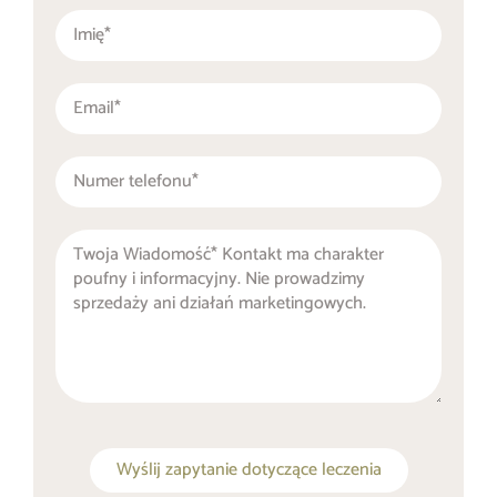
Wyślij zapytanie dotyczące leczenia