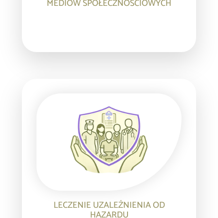
MEDIÓW SPOŁECZNOŚCIOWYCH
LECZENIE UZALEŻNIENIA OD
HAZARDU