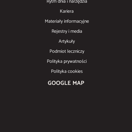
Rytm dnia i narzędzia
Kariera
Materiały informacyjne
Rejestry i media
Artykuły
Podmiot leczniczy
Polityka prywatności
Polityka cookies
GOOGLE MAP