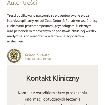
Autor treści
Treści publikowane na stronie są przygotowywane przez
interdyscyplinarny zespół Zeus Detox & Rehab we współpracy
z lekarzami, psychoterapeutami, psychologami klinicznymi
oraz personelem medycznym na podstawie aktualnej wiedzy
medycznej i doświadczenia w leczeniu stacjonarnym
uzależnień.
Zespół Kliniczny
Zeus Detox & Rehab
Kontakt Kliniczny
Kontakt z ośrodkiem służy przekazaniu
informacji dotyczących leczenia