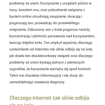
problemy ze snem. Korzystanie z urządzeń późno w
nocy, kosztem snu, oraz pobudzenie związane z
byciem online utrudniają zasypianie, skracają i
pogarszają sen, prowadząc do przewlekłego
zmęczenia. Zaburzony sen z kolei pogarsza nastrój,
koncentrację i zdolność panowania nad korzystaniem,
tworząc błędne koło. Ten artykuł wyjaśnia, dlaczego
uzależnienie od internetu tak silnie odbija się na śnie,
jak działa ten dwukierunkowy związek oraz dlaczego
problemy ze snem bywają jednym z pierwszych
sygnałów, że korzystanie wymyka się spod kontroli.
Tekst ma charakter informacyjny i nie służy do
samodzielnego stawiania diagnozy.
Dlaczego internet tak silnie odbija