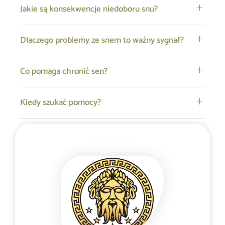
Jakie są konsekwencje niedoboru snu?
Dlaczego problemy ze snem to ważny sygnał?
Co pomaga chronić sen?
Kiedy szukać pomocy?