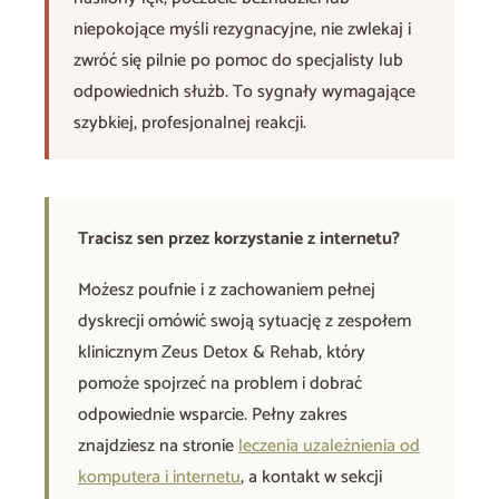
niepokojące myśli rezygnacyjne, nie zwlekaj i
zwróć się pilnie po pomoc do specjalisty lub
odpowiednich służb. To sygnały wymagające
szybkiej, profesjonalnej reakcji.
Tracisz sen przez korzystanie z internetu?
Możesz poufnie i z zachowaniem pełnej
dyskrecji omówić swoją sytuację z zespołem
klinicznym Zeus Detox & Rehab, który
pomoże spojrzeć na problem i dobrać
odpowiednie wsparcie. Pełny zakres
znajdziesz na stronie
leczenia uzależnienia od
komputera i internetu
, a kontakt w sekcji