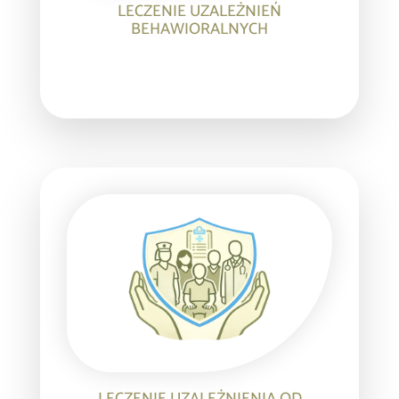
LECZENIE UZALEŻNIEŃ
BEHAWIORALNYCH