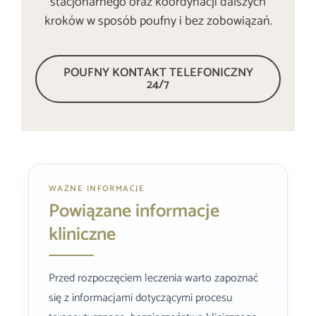
stacjonarnego oraz koordynacji dalszych
kroków w sposób poufny i bez zobowiązań.
POUFNY KONTAKT TELEFONICZNY
24/7
WAŻNE INFORMACJE
Powiązane informacje
kliniczne
Przed rozpoczęciem leczenia warto zapoznać
się z informacjami dotyczącymi procesu