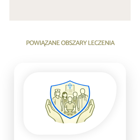
POWIĄZANE OBSZARY LECZENIA