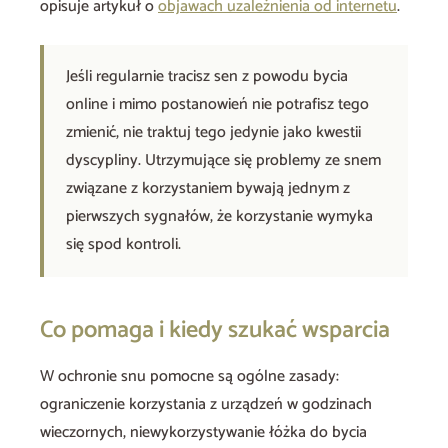
opisuje artykuł o
objawach uzależnienia od internetu
.
Jeśli regularnie tracisz sen z powodu bycia
online i mimo postanowień nie potrafisz tego
zmienić, nie traktuj tego jedynie jako kwestii
dyscypliny. Utrzymujące się problemy ze snem
związane z korzystaniem bywają jednym z
pierwszych sygnałów, że korzystanie wymyka
się spod kontroli.
Co pomaga i kiedy szukać wsparcia
W ochronie snu pomocne są ogólne zasady:
ograniczenie korzystania z urządzeń w godzinach
wieczornych, niewykorzystywanie łóżka do bycia