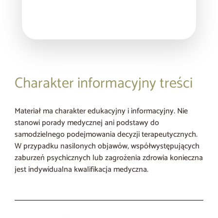
Charakter informacyjny treści
Materiał ma charakter edukacyjny i informacyjny. Nie
stanowi porady medycznej ani podstawy do
samodzielnego podejmowania decyzji terapeutycznych.
W przypadku nasilonych objawów, współwystępujących
zaburzeń psychicznych lub zagrożenia zdrowia konieczna
jest indywidualna kwalifikacja medyczna.