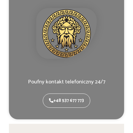
Poufny kontakt telefoniczny 24/7
+48 537 677 773