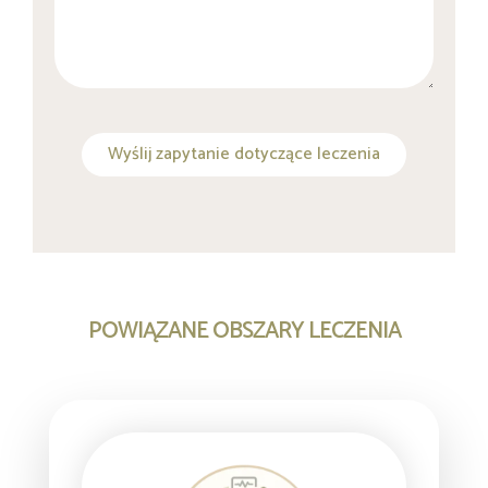
Wyślij zapytanie dotyczące leczenia
POWIĄZANE OBSZARY LECZENIA