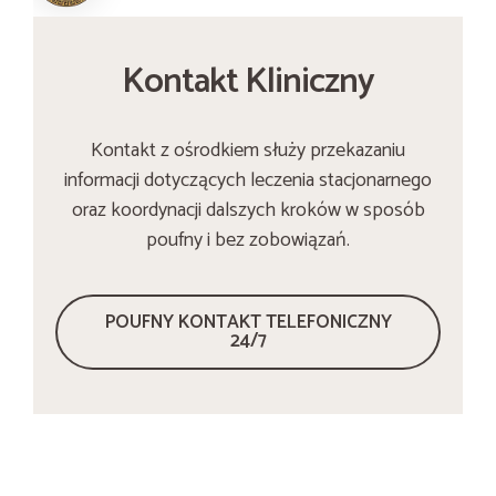
Kontakt Kliniczny
Kontakt z ośrodkiem służy przekazaniu
informacji dotyczących leczenia stacjonarnego
oraz koordynacji dalszych kroków w sposób
poufny i bez zobowiązań.
POUFNY KONTAKT TELEFONICZNY
24/7