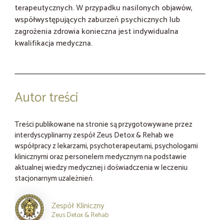
terapeutycznych. W przypadku nasilonych objawów,
współwystępujących zaburzeń psychicznych lub
zagrożenia zdrowia konieczna jest indywidualna
kwalifikacja medyczna.
Autor treści
Treści publikowane na stronie są przygotowywane przez
interdyscyplinarny zespół Zeus Detox & Rehab we
współpracy z lekarzami, psychoterapeutami, psychologami
klinicznymi oraz personelem medycznym na podstawie
aktualnej wiedzy medycznej i doświadczenia w leczeniu
stacjonarnym uzależnień.
Zespół Kliniczny
Zeus Detox & Rehab