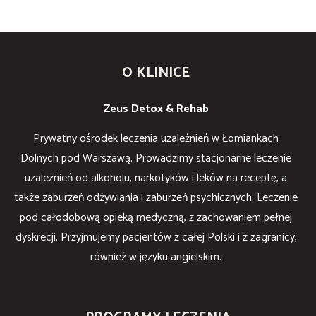
O KLINICE
Zeus Detox & Rehab
Prywatny ośrodek leczenia uzależnień w Łomiankach
Dolnych pod Warszawą. Prowadzimy stacjonarne leczenie
uzależnień od alkoholu, narkotyków i leków na receptę, a
także zaburzeń odżywiania i zaburzeń psychicznych. Leczenie
pod całodobową opieką medyczną, z zachowaniem pełnej
dyskrecji. Przyjmujemy pacjentów z całej Polski i z zagranicy,
również w języku angielskim.