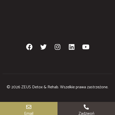
© 2026 ZEUS Detox & Rehab. Wszelkie prawa zastrzeżone.
Email
Zadzwoń