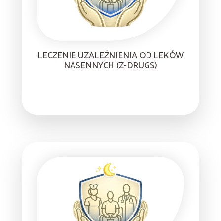
LECZENIE UZALEŻNIENIA OD LEKÓW
NASENNYCH (Z-DRUGS)