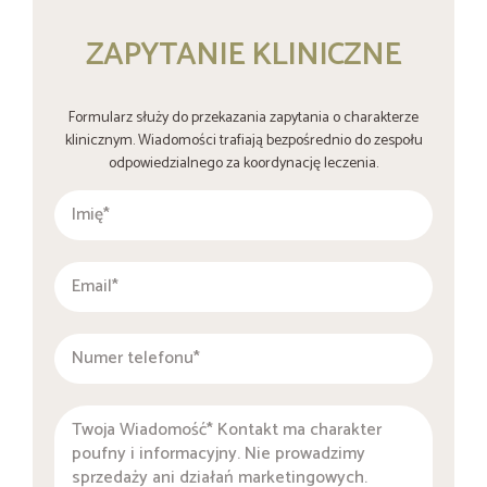
ZAPYTANIE KLINICZNE
Formularz służy do przekazania zapytania o charakterze
klinicznym. Wiadomości trafiają bezpośrednio do zespołu
odpowiedzialnego za koordynację leczenia.