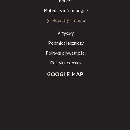
Kariera
Materiały informacyjne
Rejestry i media
Artykuły
Podmiot leczniczy
Polityka prywatności
Polityka cookies
GOOGLE MAP