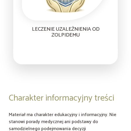
LECZENIE UZALEŻNIENIA OD
ZOLPIDEMU
Charakter informacyjny treści
Materiał ma charakter edukacyjny i informacyjny. Nie
stanowi porady medycznej ani podstawy do
samodzielnego podejmowania decyzji