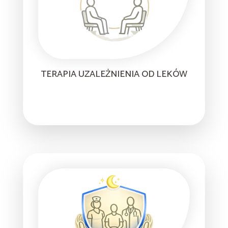
TERAPIA UZALEŻNIENIA OD LEKÓW