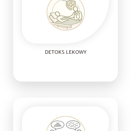
DETOKS LEKOWY