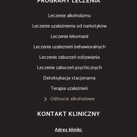
PROGRAMY LECZENIA
Leczenie alkoholizmu
Leczenie uzależnienia od narkotyków
Leczenie lekomanii
Leczenie uzależnień behawioralnych
Leczenie zaburzeń odżywiania
Leczenie zaburzeń psychicznych
Detoksykacja stacjonarna
Terapia uzależnień
Odtrucie alkoholowe
KONTAKT KLINICZNY
Adres kliniki: