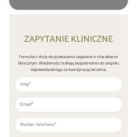
ZAPYTANIE KLINICZNE
Formularz służy do przekazania zapytania o charakterze
klinicznym. Wiadomości trafiają bezpośrednio do zespołu
odpowiedzialnego za koordynację leczenia.