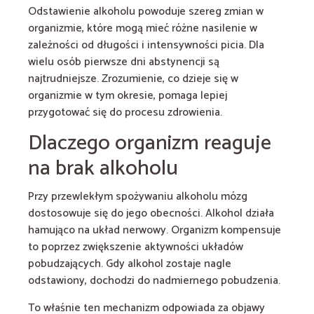
Odstawienie alkoholu powoduje szereg zmian w
organizmie, które mogą mieć różne nasilenie w
zależności od długości i intensywności picia. Dla
wielu osób pierwsze dni abstynencji są
najtrudniejsze. Zrozumienie, co dzieje się w
organizmie w tym okresie, pomaga lepiej
przygotować się do procesu zdrowienia.
Dlaczego organizm reaguje
na brak alkoholu
Przy przewlekłym spożywaniu alkoholu mózg
dostosowuje się do jego obecności. Alkohol działa
hamująco na układ nerwowy. Organizm kompensuje
to poprzez zwiększenie aktywności układów
pobudzających. Gdy alkohol zostaje nagle
odstawiony, dochodzi do nadmiernego pobudzenia.
To właśnie ten mechanizm odpowiada za objawy