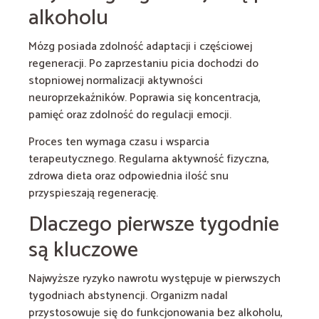
alkoholu
Mózg posiada zdolność adaptacji i częściowej
regeneracji. Po zaprzestaniu picia dochodzi do
stopniowej normalizacji aktywności
neuroprzekaźników. Poprawia się koncentracja,
pamięć oraz zdolność do regulacji emocji.
Proces ten wymaga czasu i wsparcia
terapeutycznego. Regularna aktywność fizyczna,
zdrowa dieta oraz odpowiednia ilość snu
przyspieszają regenerację.
Dlaczego pierwsze tygodnie
są kluczowe
Najwyższe ryzyko nawrotu występuje w pierwszych
tygodniach abstynencji. Organizm nadal
przystosowuje się do funkcjonowania bez alkoholu,