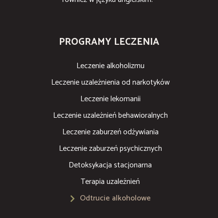
PROGRAMY LECZENIA
Leczenie alkoholizmu
Leczenie uzależnienia od narkotyków
Leczenie lekomanii
Leczenie uzależnień behawioralnych
Leczenie zaburzeń odżywiania
Leczenie zaburzeń psychicznych
Detoksykacja stacjonarna
Terapia uzależnień
Odtrucie alkoholowe