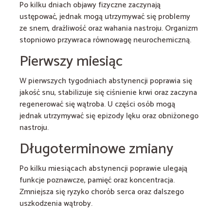
Po kilku dniach objawy fizyczne zaczynają
ustępować, jednak mogą utrzymywać się problemy
ze snem, drażliwość oraz wahania nastroju. Organizm
stopniowo przywraca równowagę neurochemiczną.
Pierwszy miesiąc
W pierwszych tygodniach abstynencji poprawia się
jakość snu, stabilizuje się ciśnienie krwi oraz zaczyna
regenerować się wątroba. U części osób mogą
jednak utrzymywać się epizody lęku oraz obniżonego
nastroju.
Długoterminowe zmiany
Po kilku miesiącach abstynencji poprawie ulegają
funkcje poznawcze, pamięć oraz koncentracja.
Zmniejsza się ryzyko chorób serca oraz dalszego
uszkodzenia wątroby.