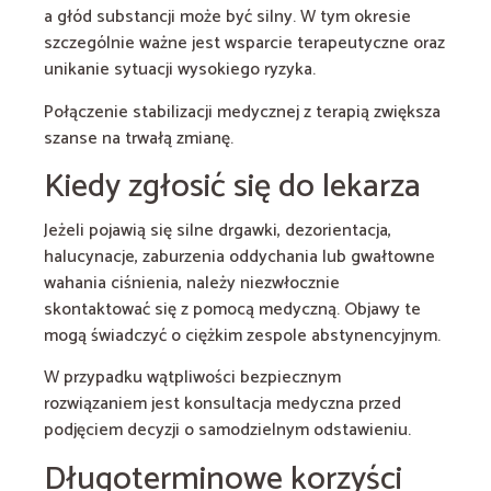
a głód substancji może być silny. W tym okresie
szczególnie ważne jest wsparcie terapeutyczne oraz
unikanie sytuacji wysokiego ryzyka.
Połączenie stabilizacji medycznej z terapią zwiększa
szanse na trwałą zmianę.
Kiedy zgłosić się do lekarza
Jeżeli pojawią się silne drgawki, dezorientacja,
halucynacje, zaburzenia oddychania lub gwałtowne
wahania ciśnienia, należy niezwłocznie
skontaktować się z pomocą medyczną. Objawy te
mogą świadczyć o ciężkim zespole abstynencyjnym.
W przypadku wątpliwości bezpiecznym
rozwiązaniem jest konsultacja medyczna przed
podjęciem decyzji o samodzielnym odstawieniu.
Długoterminowe korzyści