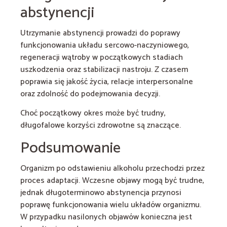
abstynencji
Utrzymanie abstynencji prowadzi do poprawy
funkcjonowania układu sercowo-naczyniowego,
regeneracji wątroby w początkowych stadiach
uszkodzenia oraz stabilizacji nastroju. Z czasem
poprawia się jakość życia, relacje interpersonalne
oraz zdolność do podejmowania decyzji.
Choć początkowy okres może być trudny,
długofalowe korzyści zdrowotne są znaczące.
Podsumowanie
Organizm po odstawieniu alkoholu przechodzi przez
proces adaptacji. Wczesne objawy mogą być trudne,
jednak długoterminowo abstynencja przynosi
poprawę funkcjonowania wielu układów organizmu.
W przypadku nasilonych objawów konieczna jest