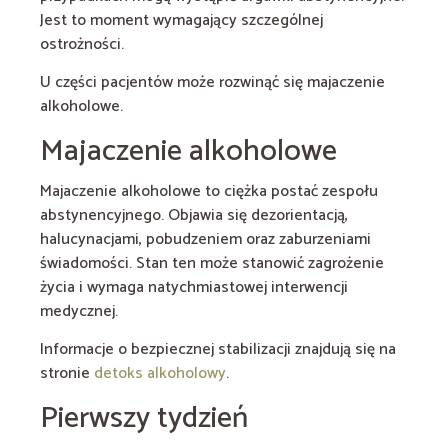
Jest to moment wymagający szczególnej
ostrożności.
U części pacjentów może rozwinąć się majaczenie
alkoholowe.
Majaczenie alkoholowe
Majaczenie alkoholowe to ciężka postać zespołu
abstynencyjnego. Objawia się dezorientacją,
halucynacjami, pobudzeniem oraz zaburzeniami
świadomości. Stan ten może stanowić zagrożenie
życia i wymaga natychmiastowej interwencji
medycznej.
Informacje o bezpiecznej stabilizacji znajdują się na
stronie
detoks alkoholowy
.
Pierwszy tydzień