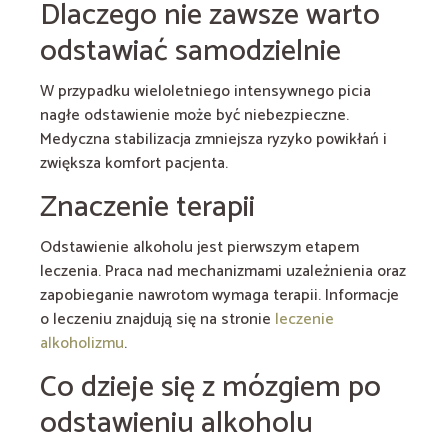
Dlaczego nie zawsze warto
odstawiać samodzielnie
W przypadku wieloletniego intensywnego picia
nagłe odstawienie może być niebezpieczne.
Medyczna stabilizacja zmniejsza ryzyko powikłań i
zwiększa komfort pacjenta.
Znaczenie terapii
Odstawienie alkoholu jest pierwszym etapem
leczenia. Praca nad mechanizmami uzależnienia oraz
zapobieganie nawrotom wymaga terapii. Informacje
o leczeniu znajdują się na stronie
leczenie
alkoholizmu
.
Co dzieje się z mózgiem po
odstawieniu alkoholu