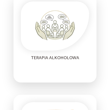
TERAPIA ALKOHOLOWA