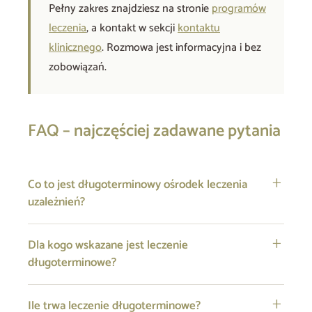
Pełny zakres znajdziesz na stronie
programów
leczenia
, a kontakt w sekcji
kontaktu
klinicznego
. Rozmowa jest informacyjna i bez
zobowiązań.
FAQ – najczęściej zadawane pytania
Co to jest długoterminowy ośrodek leczenia
uzależnień?
Dla kogo wskazane jest leczenie
długoterminowe?
Ile trwa leczenie długoterminowe?