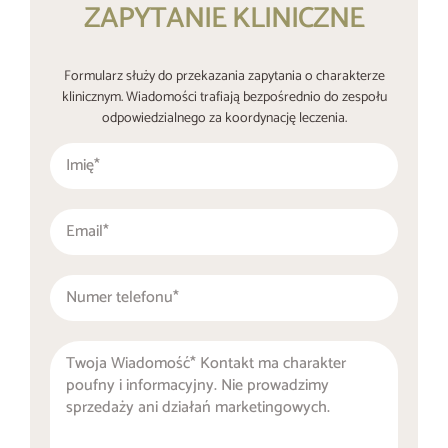
ZAPYTANIE KLINICZNE
Formularz służy do przekazania zapytania o charakterze
klinicznym. Wiadomości trafiają bezpośrednio do zespołu
odpowiedzialnego za koordynację leczenia.