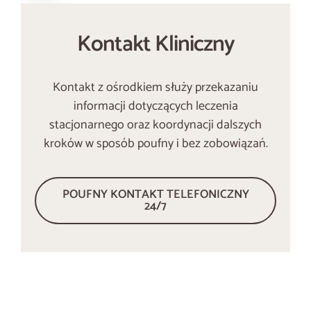
Kontakt Kliniczny
Kontakt z ośrodkiem służy przekazaniu
informacji dotyczących leczenia
stacjonarnego oraz koordynacji dalszych
kroków w sposób poufny i bez zobowiązań.
POUFNY KONTAKT TELEFONICZNY
24/7