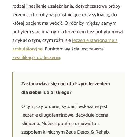
rodzaj i nasilenie uzależnienia, dotychczasowe próby
leczenia, choroby współistniejące oraz sytuację, do
której pacjent ma wrócić. O różnicy między samym
pobytem stacjonarnym a leczeniem bez pobytu mówi
artykuł o tym, czym różni się
leczenie stacjonarne a
ambulatoryjne
. Punktem wyjścia jest zawsze
kwalifikacja do leczenia
.
Zastanawiasz się nad dłuższym leczeniem
dla siebie lub bliskiego?
O tym, czy w danej sytuacji wskazane jest
leczenie długoterminowe, decyduje ocena
kliniczna. Możesz poufnie omówić to z
zespołem klinicznym Zeus Detox & Rehab.