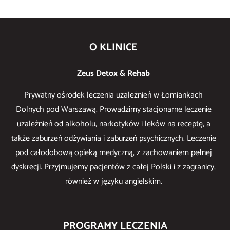
O KLINICE
Zeus Detox & Rehab
Prywatny ośrodek leczenia uzależnień w Łomiankach
Dolnych pod Warszawą. Prowadzimy stacjonarne leczenie
uzależnień od alkoholu, narkotyków i leków na receptę, a
także zaburzeń odżywiania i zaburzeń psychicznych. Leczenie
pod całodobową opieką medyczną, z zachowaniem pełnej
dyskrecji. Przyjmujemy pacjentów z całej Polski i z zagranicy,
również w języku angielskim.
PROGRAMY LECZENIA