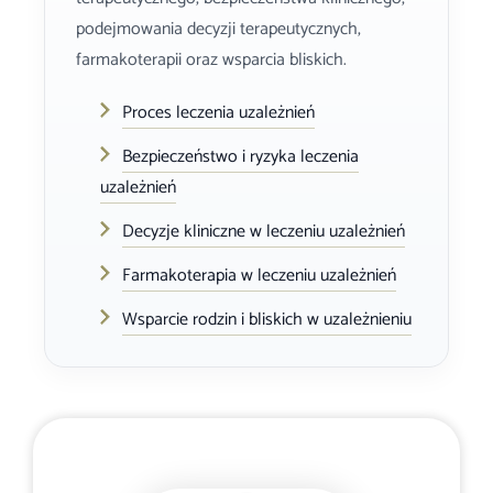
podejmowania decyzji terapeutycznych,
farmakoterapii oraz wsparcia bliskich.
Proces leczenia uzależnień
Bezpieczeństwo i ryzyka leczenia
uzależnień
Decyzje kliniczne w leczeniu uzależnień
Farmakoterapia w leczeniu uzależnień
Wsparcie rodzin i bliskich w uzależnieniu