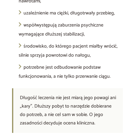
nawrotami,
uzależnienie ma ciężki, długotrwały przebieg,
współwystępują zaburzenia psychiczne
wymagające dłuższej stabilizacji,
środowisko, do którego pacjent miałby wrócić,
silnie sprzyja powrotowi do nałogu,
potrzebne jest odbudowanie podstaw
funkcjonowania, a nie tylko przerwanie ciągu.
Długość leczenia nie jest miarą jego powagi ani
„kary”. Dłuższy pobyt to narzędzie dobierane
do potrzeb, a nie cel sam w sobie. O jego
zasadności decyduje ocena kliniczna.