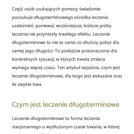
Część osób szukających pomocy świadomie
poszukuje długoterminowego ośrodka leczenia
uzależnień, ponieważ wcześniejsze, krótsze próby
leczenia nie przyniosły trwałego efektu. Leczenie
długoterminowe to nie to samo co dłuższy pobyt dla
samej jego długości. To podejście przeznaczone dla
konkretnych sytuacji, w których trwała zmiana
wymaga więcej czasu. Ten artykuł wyjaśnia, czym jest
leczenie długoterminowe, dla kogo jest wskazane oraz
ile zwykle trwa.
Czym jest leczenie długoterminowe
Leczenie długoterminowe to forma leczenia
stacjonarnego o wydłużonym czasie trwania, w której