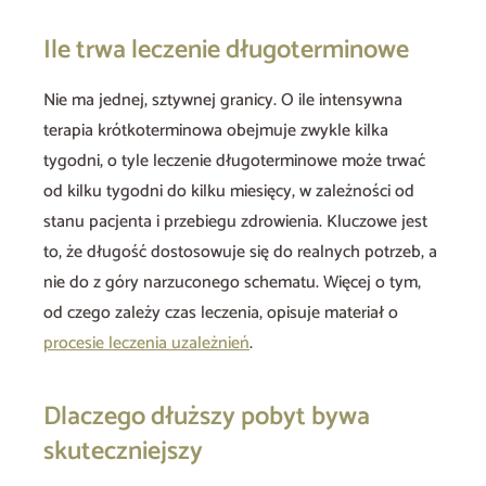
Ile trwa leczenie długoterminowe
Nie ma jednej, sztywnej granicy. O ile intensywna
terapia krótkoterminowa obejmuje zwykle kilka
tygodni, o tyle leczenie długoterminowe może trwać
od kilku tygodni do kilku miesięcy, w zależności od
stanu pacjenta i przebiegu zdrowienia. Kluczowe jest
to, że długość dostosowuje się do realnych potrzeb, a
nie do z góry narzuconego schematu. Więcej o tym,
od czego zależy czas leczenia, opisuje materiał o
procesie leczenia uzależnień
.
Dlaczego dłuższy pobyt bywa
skuteczniejszy