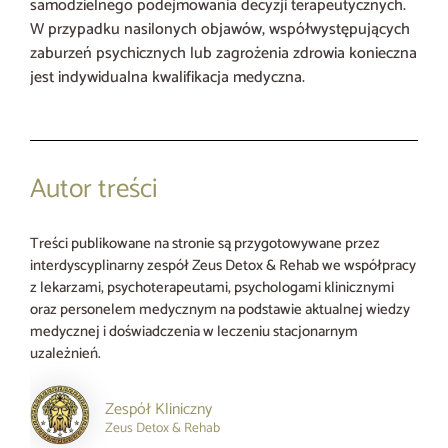
samodzielnego podejmowania decyzji terapeutycznych.
W przypadku nasilonych objawów, współwystępujących
zaburzeń psychicznych lub zagrożenia zdrowia konieczna
jest indywidualna kwalifikacja medyczna.
Autor treści
Treści publikowane na stronie są przygotowywane przez
interdyscyplinarny zespół Zeus Detox & Rehab we współpracy
z lekarzami, psychoterapeutami, psychologami klinicznymi
oraz personelem medycznym na podstawie aktualnej wiedzy
medycznej i doświadczenia w leczeniu stacjonarnym
uzależnień.
Zespół Kliniczny
Zeus Detox & Rehab