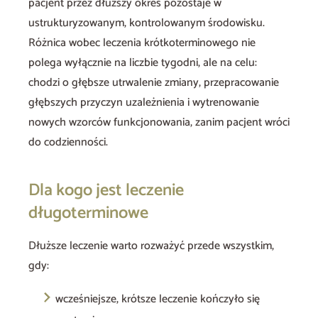
pacjent przez dłuższy okres pozostaje w
ustrukturyzowanym, kontrolowanym środowisku.
Różnica wobec leczenia krótkoterminowego nie
polega wyłącznie na liczbie tygodni, ale na celu:
chodzi o głębsze utrwalenie zmiany, przepracowanie
głębszych przyczyn uzależnienia i wytrenowanie
nowych wzorców funkcjonowania, zanim pacjent wróci
do codzienności.
Dla kogo jest leczenie
długoterminowe
Dłuższe leczenie warto rozważyć przede wszystkim,
gdy:
wcześniejsze, krótsze leczenie kończyło się