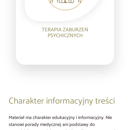
TERAPIA ZABURZEŃ
PSYCHICZNYCH
Charakter informacyjny treści
Materiał ma charakter edukacyjny i informacyjny. Nie
stanowi porady medycznej ani podstawy do