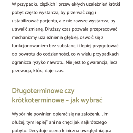
W przypadku ciężkich i przewlekłych uzależnień krótki
pobyt często wystarcza, by przerwać ciąg i
ustabilizować pacjenta, ale nie zawsze wystarcza, by
utrwalić zmianę. Dłuższy czas pozwala przepracować
mechanizmy uzależnienia głębiej, oswoić się z
funkcjonowaniem bez substancji i lepiej przygotować
do powrotu do codzienności, co w wielu przypadkach
ogranicza ryzyko nawrotu. Nie jest to gwarancja, lecz
przewaga, którą daje czas.
Długoterminowe czy
krótkoterminowe – jak wybrać
Wybór nie powinien opierać się na założeniu „im
dłużej, tym lepiej” ani na chęci jak najkrótszego
pobytu. Decyduje ocena kliniczna uwzględniająca