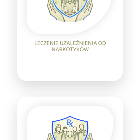
LECZENIE UZALEŻNIENIA OD
NARKOTYKÓW