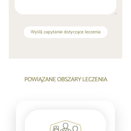
Wyślij zapytanie dotyczące leczenia
POWIĄZANE OBSZARY LECZENIA