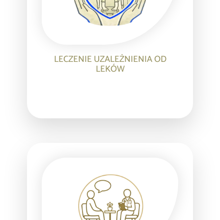
LECZENIE UZALEŻNIENIA OD
LEKÓW