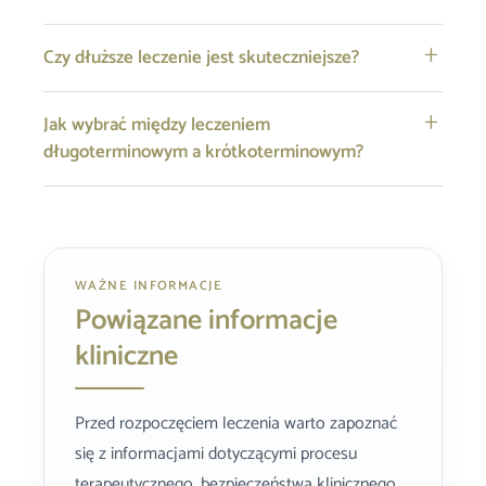
Czy dłuższe leczenie jest skuteczniejsze?
Jak wybrać między leczeniem
długoterminowym a krótkoterminowym?
WAŻNE INFORMACJE
Powiązane informacje
kliniczne
Przed rozpoczęciem leczenia warto zapoznać
się z informacjami dotyczącymi procesu
terapeutycznego, bezpieczeństwa klinicznego,