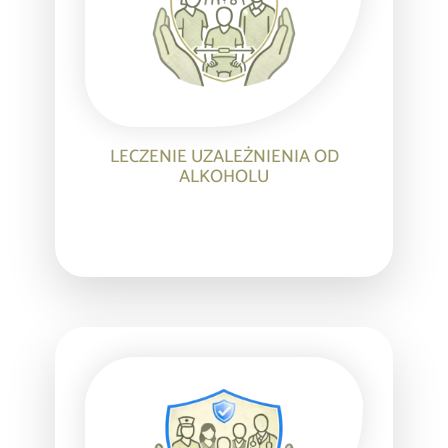
LECZENIE UZALEŻNIENIA OD
ALKOHOLU