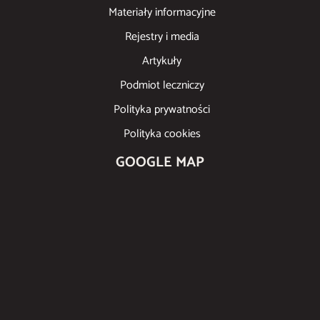
Materiały informacyjne
Rejestry i media
Artykuły
Podmiot leczniczy
Polityka prywatności
Polityka cookies
GOOGLE MAP