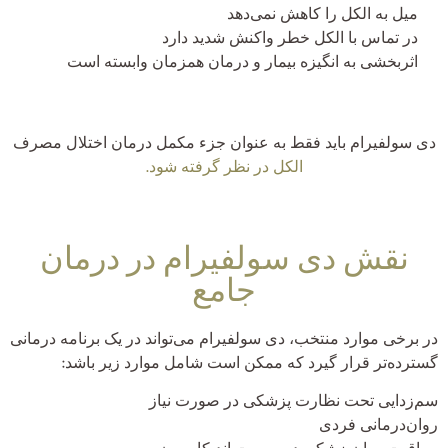
میل به الکل را کاهش نمی‌دهد
در تماس با الکل خطر واکنش شدید دارد
اثربخشی به انگیزه بیمار و درمان همزمان وابسته است
دی سولفیرام باید فقط به عنوان جزء مکمل درمان اختلال مصرف
الکل در نظر گرفته شود.
نقش دی سولفیرام در درمان
جامع
در برخی موارد منتخب، دی سولفیرام می‌تواند در یک برنامه درمانی
گسترده‌تر قرار گیرد که ممکن است شامل موارد زیر باشد:
سم‌زدایی تحت نظارت پزشکی در صورت نیاز
روان‌درمانی فردی