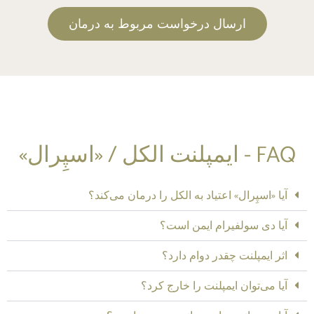
ارسال درخواست مربوط به درمان
FAQ - ایمپلنت الکل / «اسپِرال»
آیا «اسپِرال» اعتیاد به الکل را درمان می‌کند؟
آیا دی سولفیرام ایمن است؟
اثر ایمپلنت چقدر دوام دارد؟
آیا می‌توان ایمپلنت را خارج کرد؟