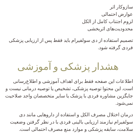
سازوکار اثر
عوارض احتمالی
لزوم اجتناب کامل از الکل
محدودیت‌های اثربخشی
تصمیم استفاده از دی سولفیرام باید فقط پس از ارزیابی پزشکی
فردی گرفته شود.
هشدار پزشکی و آموزشی
اطلاعات این صفحه فقط برای اهداف آموزشی و اطلاع‌رسانی
است. این محتوا توصیه پزشکی، تشخیص یا توصیه درمانی نیست و
جایگزین مشاوره فردی با پزشک یا سایر متخصصان واجد صلاحیت
نمی‌شود.
درمان اختلال مصرف الکل و استفاده از داروهایی مانند دی
سولفیرام نیازمند ارزیابی بالینی فردی با در نظر گرفتن وضعیت
سلامت، سابقه پزشکی و موارد منع مصرف احتمالی است.