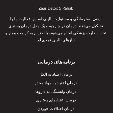
Zeus Detox & Rehab
ایمنی، محرمانگی و مسئولیت بالینی اساس فعالیت ما را
تشکیل می‌دهند. درمان در چارچوب یک مدل درمان بستری
تحت نظارت پزشکی انجام می‌شود، با احترام به کرامت بیمار و
نیازهای بالینی فردی او.
برنامه‌های درمانی
درمان اعتیاد به الکل
درمان اعتیاد به مواد مخدر
درمان وابستگی به داروها
درمان اعتیادهای رفتاری
درمان اختلالات خوردن