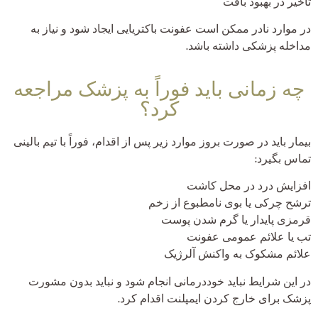
تاخیر در بهبود بافت
در موارد نادر ممکن است عفونت باکتریایی ایجاد شود و نیاز به
مداخله پزشکی داشته باشد.
چه زمانی باید فوراً به پزشک مراجعه
کرد؟
بیمار باید در صورت بروز موارد زیر پس از اقدام، فوراً با تیم بالینی
تماس بگیرد:
افزایش درد در محل کاشت
ترشح چرکی یا بوی نامطبوع از زخم
قرمزی پایدار یا گرم شدن پوست
تب یا علائم عمومی عفونت
علائم مشکوک به واکنش آلرژیک
در این شرایط نباید خوددرمانی انجام شود و نباید بدون مشورت
پزشک برای خارج کردن ایمپلنت اقدام کرد.