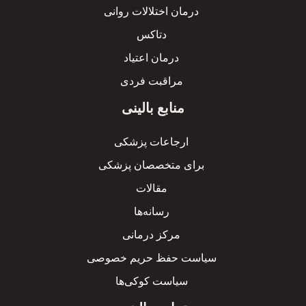
درمان اختلالات روانی
دتاکس
درمان اعتیاد
مراقبت فردی
منابع بالینی
ارجاعات پزشکی
برای متخصصان پزشکی
مقالات
رسانه‌ها
مرکز درمانی
سیاست حفظ حریم خصوصی
سیاست کوکی‌ها