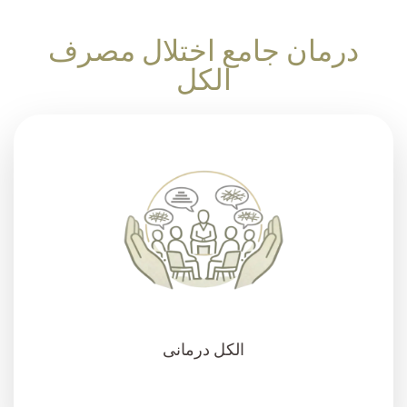
درمان جامع اختلال مصرف
الکل
الکل درمانی