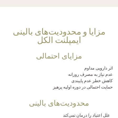
مزایا و محدودیت‌های بالینی
ایمپلنت الکل
مزایای احتمالی
اثر دارویی مداوم
عدم نیاز به مصرف روزانه
کاهش خطر عدم پایبندی
حمایت احتمالی در دوره اولیه پرهیز
محدودیت‌های بالینی
علل اعتیاد را درمان نمی‌کند