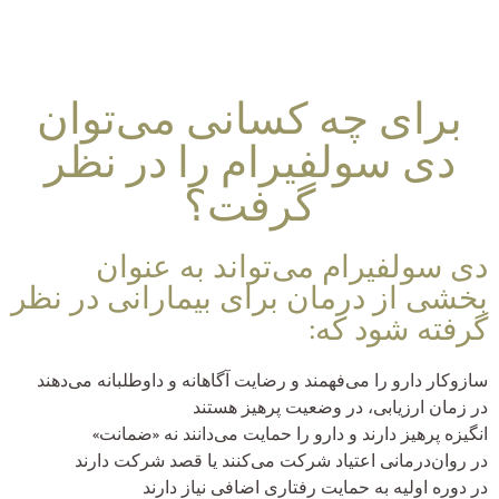
برای چه کسانی می‌توان
دی سولفیرام را در نظر
گرفت؟
دی سولفیرام می‌تواند به عنوان
بخشی از درمان برای بیمارانی در نظر
گرفته شود که:
سازوکار دارو را می‌فهمند و رضایت آگاهانه و داوطلبانه می‌دهند
در زمان ارزیابی، در وضعیت پرهیز هستند
انگیزه پرهیز دارند و دارو را حمایت می‌دانند نه «ضمانت»
در روان‌درمانی اعتیاد شرکت می‌کنند یا قصد شرکت دارند
در دوره اولیه به حمایت رفتاری اضافی نیاز دارند