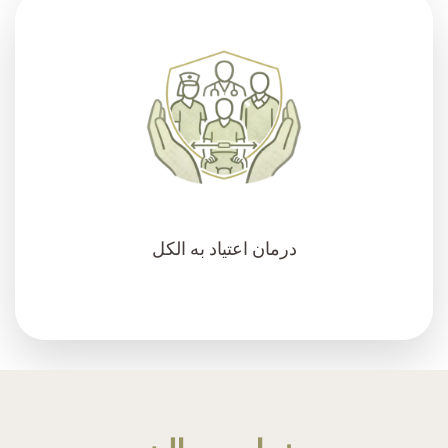
درمان اعتیاد به الکل