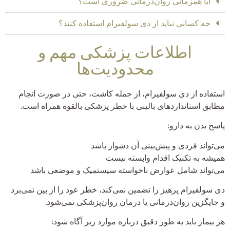
آیا همزمانی روان‌درمانی ضروری است؟
چه کسانی نباید از دی سولفیرام استفاده کنند؟
اطلاعات پزشکی مهم و
محدودیت‌ها
استفاده از دی سولفیرام، از جمله کاشت، حتی در صورت انجام
مطابق استانداردهای بالینی با خطر پزشکی بالقوه همراه است.
پاسخ بدن به دارو:
می‌تواند فردی و پیش‌بینی آن دشوار باشد
همیشه به تکنیک اقدام وابسته نیست
می‌تواند شامل عوارض ناخواسته سیستمیک و موضعی باشد
دی سولفیرام پرهیز را تضمین نمی‌کند، خطر عود را از بین نمی‌برد
و جایگزین روان‌درمانی یا درمان روان‌پزشکی نمی‌شود.
هر بیمار باید به طور دقیق درباره موارد زیر آگاه شود: