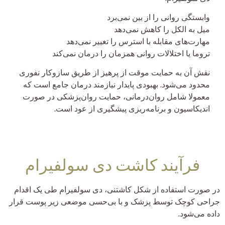
وابستگی روانی را از بین نمی‌برد
میل به الکل را کاهش نمی‌دهد
مهارت‌های مقابله با استرس را تغییر نمی‌دهد
تروما یا اختلالات روانی همزمان را درمان نمی‌کند
نقش آن به حمایت موقت از پرهیز از طریق سازوکار نفوری
محدود می‌شود. بهبودی پایدار نیازمند درمان جامع است که
معمولا شامل روان‌درمانی، حمایت روان‌پزشکی در صورت
اندیکاسیون و برنامه‌ریزی پیشگیری از عود است.
فرآیند کاشت دی سولفیرام
در صورت استفاده از شکل کاشتنی، دی سولفیرام طی یک اقدام
جراحی کوچک توسط پزشک و با بی‌حسی موضعی زیر پوست قرار
داده می‌شود.