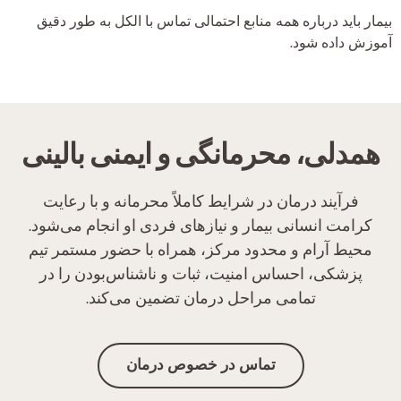
بیمار باید درباره همه منابع احتمالی تماس با الکل به طور دقیق
آموزش داده شود.
همدلی، محرمانگی و ایمنی بالینی
فرآیند درمان در شرایط کاملاً محرمانه و با رعایت
کرامت انسانی بیمار و نیازهای فردی او انجام می‌شود.
محیط آرام و محدود مرکز، همراه با حضور مستمر تیم
پزشکی، احساس امنیت، ثبات و ناشناس‌بودن را در
تمامی مراحل درمان تضمین می‌کند.
تماس در خصوص درمان