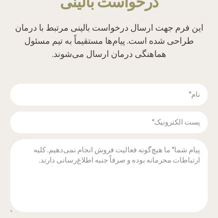
درخواست بالینی
این فرم جهت ارسال درخواست بالینی مرتبط با درمان
طراحی شده است. پیام‌ها مستقیماً به تیم مسئول
هماهنگی درمان ارسال می‌شوند.