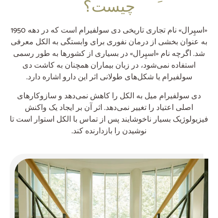
چیست؟
«اسپِرال» نام تجاری تاریخی دی سولفیرام است که در دهه 1950
به عنوان بخشی از درمان نفوری برای وابستگی به الکل معرفی
شد. اگرچه نام «اسپِرال» در بسیاری از کشورها به طور رسمی
استفاده نمی‌شود، در زبان بیماران همچنان به کاشت دی
سولفیرام یا شکل‌های طولانی اثر این دارو اشاره دارد.
دی سولفیرام میل به الکل را کاهش نمی‌دهد و سازوکارهای
اصلی اعتیاد را تغییر نمی‌دهد. اثر آن بر ایجاد یک واکنش
فیزیولوژیک بسیار ناخوشایند پس از تماس با الکل استوار است تا
نوشیدن را بازدارنده کند.