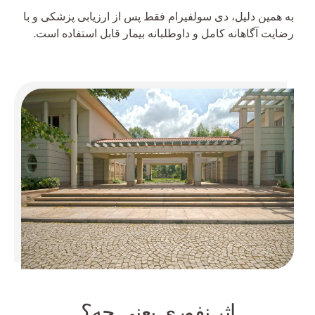
به همین دلیل، دی سولفیرام فقط پس از ارزیابی پزشکی و با
رضایت آگاهانه کامل و داوطلبانه بیمار قابل استفاده است.
اثر نفوری یعنی چه؟