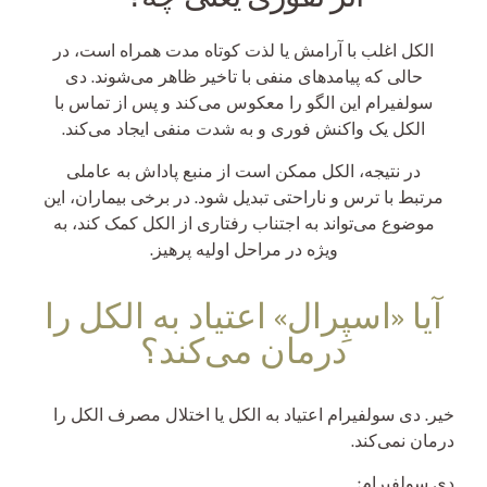
الکل اغلب با آرامش یا لذت کوتاه مدت همراه است، در
حالی که پیامدهای منفی با تاخیر ظاهر می‌شوند. دی
سولفیرام این الگو را معکوس می‌کند و پس از تماس با
الکل یک واکنش فوری و به شدت منفی ایجاد می‌کند.
در نتیجه، الکل ممکن است از منبع پاداش به عاملی
مرتبط با ترس و ناراحتی تبدیل شود. در برخی بیماران، این
موضوع می‌تواند به اجتناب رفتاری از الکل کمک کند، به
ویژه در مراحل اولیه پرهیز.
آیا «اسپِرال» اعتیاد به الکل را
درمان می‌کند؟
خیر. دی سولفیرام اعتیاد به الکل یا اختلال مصرف الکل را
درمان نمی‌کند.
دی سولفیرام: