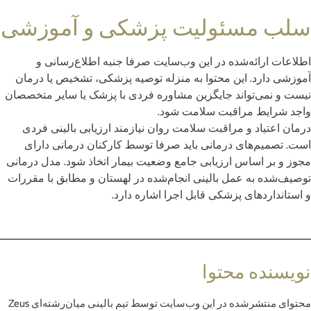
سلب مسئولیت پزشکی و آموزشی
اطلاعات ارائه‌شده در این وب‌سایت صرفا جنبه اطلاع‌رسانی و
آموزشی دارد. این محتوا به منزله توصیه پزشکی، تشخیص یا درمان
نیست و نمی‌تواند جایگزین مشاوره فردی با پزشک یا سایر متخصصان
واجد شرایط مراقبت سلامت شود.
درمان اعتیاد و مراقبت سلامت روان نیازمند ارزیابی بالینی فردی
است. تصمیم‌های درمانی باید صرفا توسط کارکنان درمانی دارای
مجوز و بر اساس ارزیابی جامع وضعیت بیمار اتخاذ شود. مدل درمانی
توصیف‌شده به عمل بالینی انجام‌شده در لهستان و مطابق با مقررات
و استانداردهای پزشکی قابل اجرا اشاره دارد.
نویسنده محتوا
محتوای منتشرشده در این وب‌سایت توسط تیم بالینی میان‌رشته‌ای Zeus