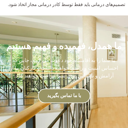
تصمیم‌های درمانی باید فقط توسط کادر درمانی مجاز اتخاذ شود.
ما همدل، فهمیده و فهیم هستیم
ما شما را به اقامتگاه خود دعوت می کنیم، جایی که
احساس امنیت و راحتی خواهید داشت و کارکنان ما از
آرامش و ناشناس بودن شما مراقبت خواهند کرد.
با ما تماس بگیرید