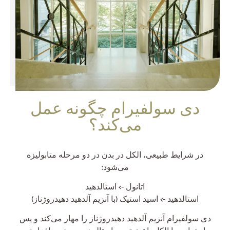
دی سولفیرام چگونه عمل
می‌کند؟
در شرایط طبیعی، الکل در بدن در دو مرحله متابولیزه
می‌شود:
اتانول -> استالدهید
استالدهید -> اسید استیک (با آنزیم آلدهید دهیدروژناز)
دی سولفیرام آنزیم آلدهید دهیدروژناز را مهار می‌کند و پس