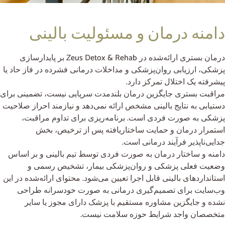
دامنه درمان و مسئولیت بالینی
درمان بستری ارائه‌شده در Zeus Detox & Rehab بر پایدارسازی
پزشکی، ارزیابی روان‌پزشکی و مداخلات درمانی فشرده در فاز حاد یا
پیشرفته یک اختلال تمرکز دارد.
مراقبت بستری جایگزین درمان بلندمدت سرپایی نیست، تضمینی برای
دستیابی به نتایج بالینی مشخص ارائه نمی‌دهد و نیازمند احراز صلاحیت
پزشکی به صورت فردی است. برنامه‌ریزی برای تداوم مراقبت،
استمرار درمان و حمایت ساختاریافته پس از ترخیص، بخش
جدایی‌ناپذیر فرآیند درمانی است.
دامنه و ساختار درمان به صورت فردی توسط تیم بالینی و بر اساس
وضعیت فعلی پزشکی و روان‌پزشکی بیمار، تشخیص رسمی و
استانداردهای بالینی قابل اجرا تعیین می‌شود. محتوای ارائه‌شده در این
وب‌سایت برای تصمیم‌گیری درمانی به صورت خودسرانه طراحی
نشده و جایگزین مشاوره مستقیم با پزشک دارای مجوز یا سایر
متخصصان واجد شرایط حوزه سلامت نیست.