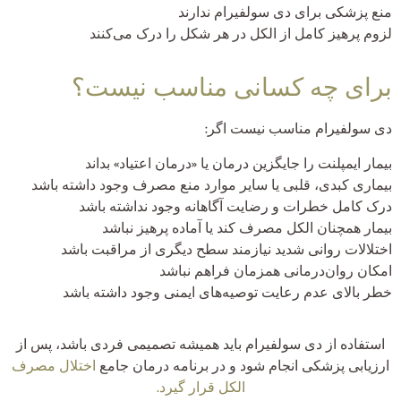
منع پزشکی برای دی سولفیرام ندارند
لزوم پرهیز کامل از الکل در هر شکل را درک می‌کنند
برای چه کسانی مناسب نیست؟
دی سولفیرام مناسب نیست اگر:
بیمار ایمپلنت را جایگزین درمان یا «درمان اعتیاد» بداند
بیماری کبدی، قلبی یا سایر موارد منع مصرف وجود داشته باشد
درک کامل خطرات و رضایت آگاهانه وجود نداشته باشد
بیمار همچنان الکل مصرف کند یا آماده پرهیز نباشد
اختلالات روانی شدید نیازمند سطح دیگری از مراقبت باشد
امکان روان‌درمانی همزمان فراهم نباشد
خطر بالای عدم رعایت توصیه‌های ایمنی وجود داشته باشد
استفاده از دی سولفیرام باید همیشه تصمیمی فردی باشد، پس از
ارزیابی پزشکی انجام شود و در برنامه درمان جامع
اختلال مصرف
الکل قرار گیرد.