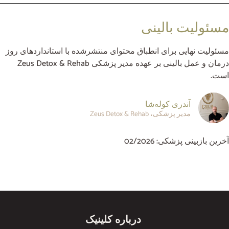
مسئولیت بالینی
مسئولیت نهایی برای انطباق محتوای منتشرشده با استانداردهای روز
درمان و عمل بالینی بر عهده مدیر پزشکی Zeus Detox & Rehab
است.
آندری کوله‌شا
مدیر پزشکی، Zeus Detox & Rehab
آخرین بازبینی پزشکی: 02/2026
درباره کلینیک