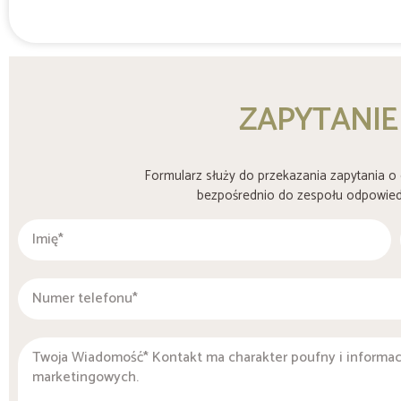
ZAPYTANIE
Formularz służy do przekazania zapytania o 
bezpośrednio do zespołu odpowiedz