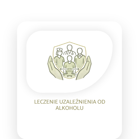
LECZENIE UZALEŻNIENIA OD
ALKOHOLU