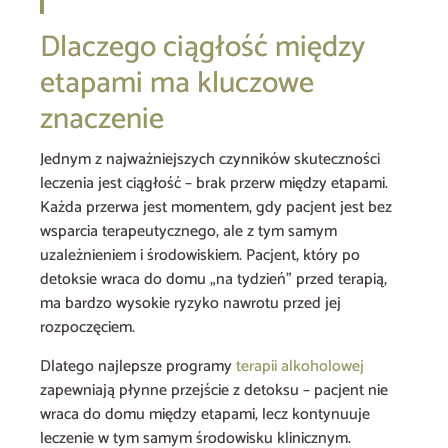
Dlaczego ciągłość między
etapami ma kluczowe
znaczenie
Jednym z najważniejszych czynników skuteczności
leczenia jest ciągłość – brak przerw między etapami.
Każda przerwa jest momentem, gdy pacjent jest bez
wsparcia terapeutycznego, ale z tym samym
uzależnieniem i środowiskiem. Pacjent, który po
detoksie wraca do domu „na tydzień” przed terapią,
ma bardzo wysokie ryzyko nawrotu przed jej
rozpoczęciem.
Dlatego najlepsze programy
terapii alkoholowej
zapewniają płynne przejście z detoksu – pacjent nie
wraca do domu między etapami, lecz kontynuuje
leczenie w tym samym środowisku klinicznym.