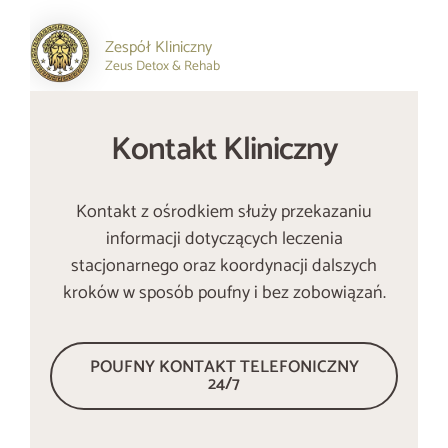
Zespół Kliniczny
Zeus Detox & Rehab
Kontakt Kliniczny
Kontakt z ośrodkiem służy przekazaniu
informacji dotyczących leczenia
stacjonarnego oraz koordynacji dalszych
kroków w sposób poufny i bez zobowiązań.
POUFNY KONTAKT TELEFONICZNY
24/7