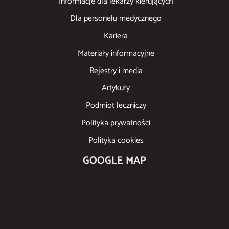
Informacje dla lekarzy kierujących
Dla personelu medycznego
Kariera
Materiały informacyjne
Rejestry i media
Artykuły
Podmiot leczniczy
Polityka prywatności
Polityka cookies
GOOGLE MAP