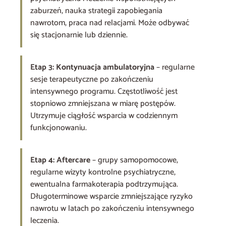
zaburzeń, nauka strategii zapobiegania
nawrotom, praca nad relacjami. Może odbywać
się stacjonarnie lub dziennie.
Etap 3: Kontynuacja ambulatoryjna
– regularne
sesje terapeutyczne po zakończeniu
intensywnego programu. Częstotliwość jest
stopniowo zmniejszana w miarę postępów.
Utrzymuje ciągłość wsparcia w codziennym
funkcjonowaniu.
Etap 4: Aftercare
– grupy samopomocowe,
regularne wizyty kontrolne psychiatryczne,
ewentualna farmakoterapia podtrzymująca.
Długoterminowe wsparcie zmniejszające ryzyko
nawrotu w latach po zakończeniu intensywnego
leczenia.