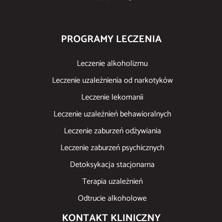
PROGRAMY LECZENIA
Leczenie alkoholizmu
Leczenie uzależnienia od narkotyków
Leczenie lekomanii
Leczenie uzależnień behawioralnych
Leczenie zaburzeń odżywiania
Leczenie zaburzeń psychicznych
Detoksykacja stacjonarna
Terapia uzależnień
Odtrucie alkoholowe
KONTAKT KLINICZNY