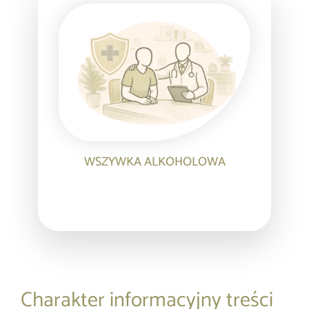
WSZYWKA ALKOHOLOWA
Charakter informacyjny treści