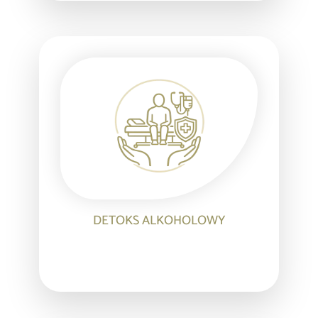
DETOKS ALKOHOLOWY