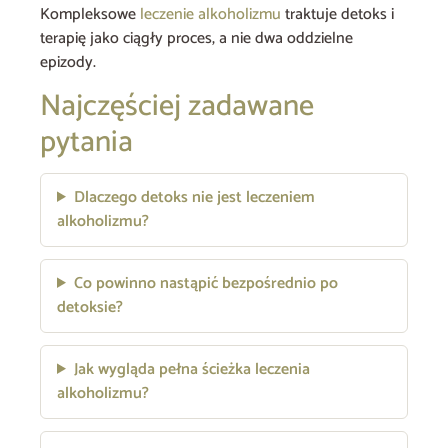
Kompleksowe
leczenie alkoholizmu
traktuje detoks i
terapię jako ciągły proces, a nie dwa oddzielne
epizody.
Najczęściej zadawane
pytania
Dlaczego detoks nie jest leczeniem
alkoholizmu?
Co powinno nastąpić bezpośrednio po
detoksie?
Jak wygląda pełna ścieżka leczenia
alkoholizmu?