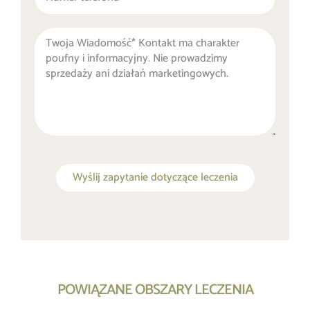
Wyślij zapytanie dotyczące leczenia
POWIĄZANE OBSZARY LECZENIA