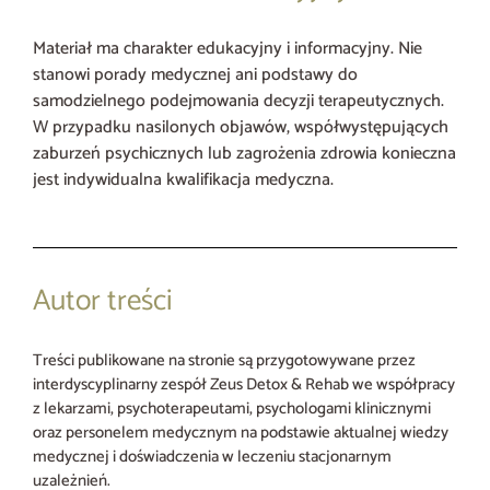
Materiał ma charakter edukacyjny i informacyjny. Nie
stanowi porady medycznej ani podstawy do
samodzielnego podejmowania decyzji terapeutycznych.
W przypadku nasilonych objawów, współwystępujących
zaburzeń psychicznych lub zagrożenia zdrowia konieczna
jest indywidualna kwalifikacja medyczna.
Autor treści
Treści publikowane na stronie są przygotowywane przez
interdyscyplinarny zespół Zeus Detox & Rehab we współpracy
z lekarzami, psychoterapeutami, psychologami klinicznymi
oraz personelem medycznym na podstawie aktualnej wiedzy
medycznej i doświadczenia w leczeniu stacjonarnym
uzależnień.