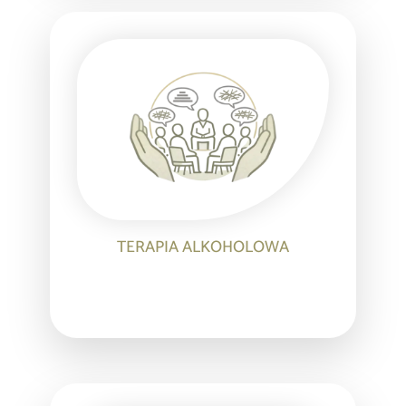
TERAPIA ALKOHOLOWA