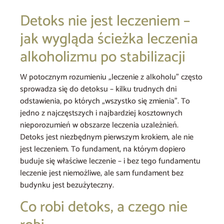
Detoks nie jest leczeniem –
jak wygląda ścieżka leczenia
alkoholizmu po stabilizacji
W potocznym rozumieniu „leczenie z alkoholu” często
sprowadza się do detoksu – kilku trudnych dni
odstawienia, po których „wszystko się zmienia”. To
jedno z najczęstszych i najbardziej kosztownych
nieporozumień w obszarze leczenia uzależnień.
Detoks jest niezbędnym pierwszym krokiem, ale nie
jest leczeniem. To fundament, na którym dopiero
buduje się właściwe leczenie – i bez tego fundamentu
leczenie jest niemożliwe, ale sam fundament bez
budynku jest bezużyteczny.
Co robi detoks, a czego nie