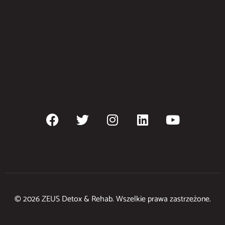
© 2026 ZEUS Detox & Rehab. Wszelkie prawa zastrzeżone.